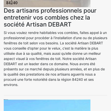
Des artisans professionnels pour
entretenir vos combles chez la
société Artisan DEBART
Si vous voulez rendre habitables vos combles, faites appel à un
professionnel pour procéder à l’installation d’une ou de plusieurs
fenêtres de toit selon vos besoins. La société Artisan DEBART
vous conseille d’opter pour le velux, c’est la matière la plus
utilisée due à sa qualité, mais aussi qu’elle donne un meilleur
aspect visuel à vos fenêtres de toit. Notre société Artisan
DEBART est un leader dans ce domaine. Nous avons été
présents sur ce marché depuis plusieurs années, et en plus de
la qualité des prestations de nos artisans aguerris nous a
procuré une forte notoriété dans la région 84240 et ses
environs.