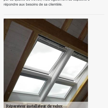
répondre aux besoins de sa clientèle.