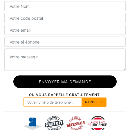
ON VOUS RAPPELLE GRATUITEMENT