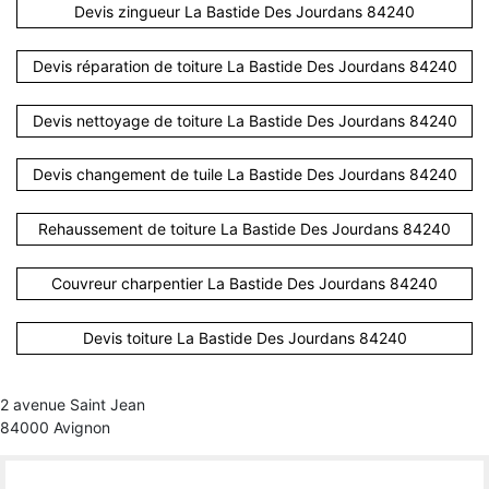
Devis zingueur La Bastide Des Jourdans 84240
Devis réparation de toiture La Bastide Des Jourdans 84240
Devis nettoyage de toiture La Bastide Des Jourdans 84240
Devis changement de tuile La Bastide Des Jourdans 84240
Rehaussement de toiture La Bastide Des Jourdans 84240
Couvreur charpentier La Bastide Des Jourdans 84240
Devis toiture La Bastide Des Jourdans 84240
2 avenue Saint Jean
84000 Avignon