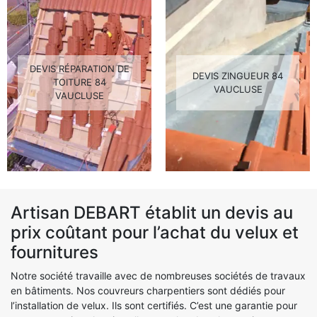
DEVIS RÉPARATION DE
DEVIS ZINGUEUR 84
TOITURE 84
VAUCLUSE
VAUCLUSE
Artisan DEBART établit un devis au
prix coûtant pour l’achat du velux et
fournitures
Notre société travaille avec de nombreuses sociétés de travaux
en bâtiments. Nos couvreurs charpentiers sont dédiés pour
l’installation de velux. Ils sont certifiés. C’est une garantie pour