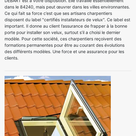
DEBART est à votre disposition. Elle travaille essentiellement
dans le 84240, mais peut œuvrer dans les villes environnantes.
Ce qui fait sa force c’est que ses artisans charpentiers
disposent du label "certifiés installateurs de velux". Ce label est
important. Il donne au client l’assurance de frapper à la bonne
porte pour installer son velux, surtout s’il a choisi le dernier
modèle. Pour cette société, ces charpentiers reçoivent des
formations permanentes pour être au courant des évolutions
des différents modèles. Une force et une assurance pour les
clients.