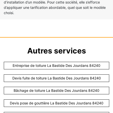
d’installation d’un modèle. Pour cette société, elle s’efforce
d’appliquer une tarification abordable, quel que soit le modèle
choisi.
Autres services
Entreprise de toiture La Bastide Des Jourdans 84240
Devis fuite de toiture La Bastide Des Jourdans 84240
Bâchage de toiture La Bastide Des Jourdans 84240
Devis pose de gouttière La Bastide Des Jourdans 84240