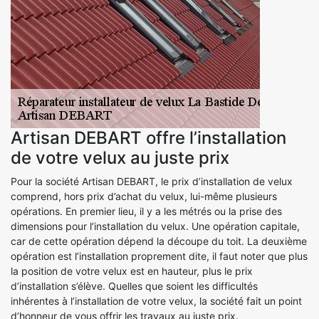
Artisan DEBART offre l’installation
de votre velux au juste prix
Pour la société Artisan DEBART, le prix d’installation de velux
comprend, hors prix d’achat du velux, lui-même plusieurs
opérations. En premier lieu, il y a les métrés ou la prise des
dimensions pour l’installation du velux. Une opération capitale,
car de cette opération dépend la découpe du toit. La deuxième
opération est l’installation proprement dite, il faut noter que plus
la position de votre velux est en hauteur, plus le prix
d’installation s’élève. Quelles que soient les difficultés
inhérentes à l’installation de votre velux, la société fait un point
d’honneur de vous offrir les travaux au juste prix.