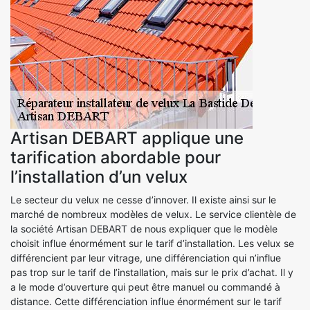
Artisan DEBART applique une
tarification abordable pour
l’installation d’un velux
Le secteur du velux ne cesse d’innover. Il existe ainsi sur le
marché de nombreux modèles de velux. Le service clientèle de
la société Artisan DEBART de nous expliquer que le modèle
choisit influe énormément sur le tarif d’installation. Les velux se
différencient par leur vitrage, une différenciation qui n’influe
pas trop sur le tarif de l’installation, mais sur le prix d’achat. Il y
a le mode d’ouverture qui peut être manuel ou commandé à
distance. Cette différenciation influe énormément sur le tarif