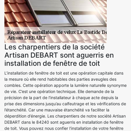
Les charpentiers de la société
Artisan DEBART sont aguerris en
installation de fenêtre de toit
L’installation de fenêtre de toit est une opération capitale dans
la mesure où elle rend habitables des parties aveugles des
combles. Cette opération apporte la lumière naturelle synonyme
de vie. C’est une opération technique. Elle demande de la
précision de la part de l’installateur à chaque acte depuis la
prise des dimensions jusqu’au calfeutrage et les vérifications de
l’étanchéité. Car une mauvaise étanchéité va faciliter la
déperdition d’énergie. Les charpentiers de notre société Artisan
DEBART dans le 84240 sont aguerris en installation de fenêtre
de toit. Vous pouvez nous confier l’installation de votre fenêtre