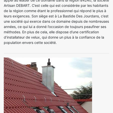
appel au leader de ce domaine dans la région 84240, la société
Artisan DEBART. C’est celle qui est considérée par les habitants
de la région comme étant le professionnel qui répond le plus à
leurs exigences. Son siège est à La Bastide Des Jourdans, c’est
une société qui exerce dans ce domaine depuis de nombreuses
années, ce qui lui a donné l’occasion de toujours peaufiner ses
méthodes. En plus de cela, elle dispose d’une certification
d’installateur de velux, qui donne un plus à la confiance de la
population envers cette société.