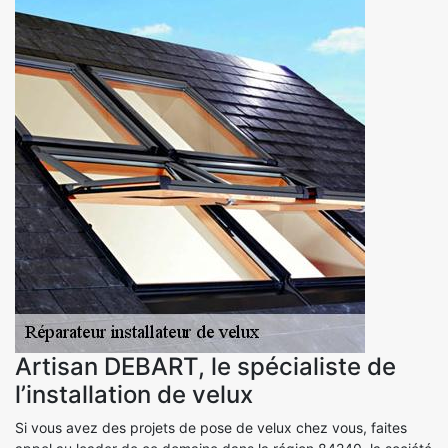
Artisan DEBART, le spécialiste de
l’installation de velux
Si vous avez des projets de pose de velux chez vous, faites