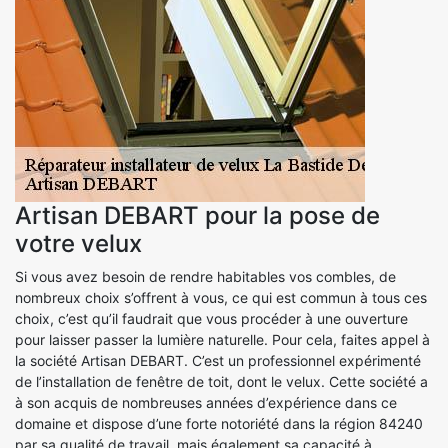
Artisan DEBART pour la pose de
votre velux
Si vous avez besoin de rendre habitables vos combles, de
nombreux choix s’offrent à vous, ce qui est commun à tous ces
choix, c’est qu’il faudrait que vous procéder à une ouverture
pour laisser passer la lumière naturelle. Pour cela, faites appel à
la société Artisan DEBART. C’est un professionnel expérimenté
de l’installation de fenêtre de toit, dont le velux. Cette société a
à son acquis de nombreuses années d’expérience dans ce
domaine et dispose d’une forte notoriété dans la région 84240
par sa qualité de travail, mais également sa capacité à