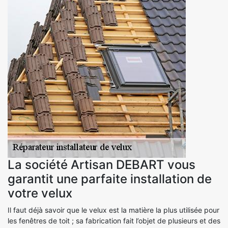
La société Artisan DEBART vous
garantit une parfaite installation de
votre velux
Il faut déjà savoir que le velux est la matière la plus utilisée pour
les fenêtres de toit ; sa fabrication fait l’objet de plusieurs et des