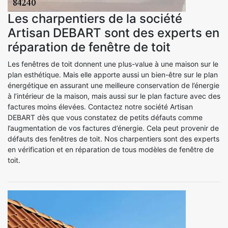
Les charpentiers de la société
Artisan DEBART sont des experts en
réparation de fenêtre de toit
Les fenêtres de toit donnent une plus-value à une maison sur le
plan esthétique. Mais elle apporte aussi un bien-être sur le plan
énergétique en assurant une meilleure conservation de l’énergie
à l’intérieur de la maison, mais aussi sur le plan facture avec des
factures moins élevées. Contactez notre société Artisan
DEBART dès que vous constatez de petits défauts comme
l’augmentation de vos factures d’énergie. Cela peut provenir de
défauts des fenêtres de toit. Nos charpentiers sont des experts
en vérification et en réparation de tous modèles de fenêtre de
toit.