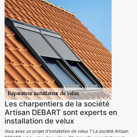
Les charpentiers de la société
Artisan DEBART sont experts en
installation de velux
Vous avez un projet d’installation de velux ? La société Artisan