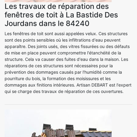
Les travaux de réparation des
fenêtres de toit à La Bastide Des
Jourdans dans le 84240
Les fenêtres de toit sont aussi appelées velux. Ces structures
sont des points sensibles où les infiltrations d'eau peuvent
apparaître. Des joints usés, des vitres fissurées ou des défauts
de mise en place peuvent compromettre l'étanchéité de la
structure. Cela va causer des fuites d'eau dans la maison. Les
réparations de ces structures sont nécessaires pour la
prévention des dommages causés par l'humidité comme la
pourriture du bois, la formation des moisissures et les
dommages aux finitions intérieures. Artisan DEBART est l'expert
qui se charge des travaux de réparation de ces ouvertures.