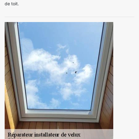
de toit.