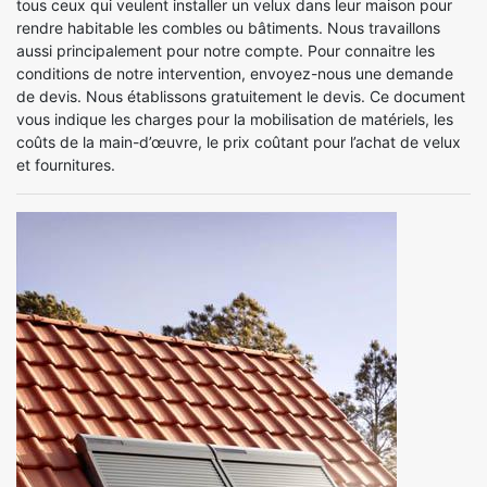
tous ceux qui veulent installer un velux dans leur maison pour
rendre habitable les combles ou bâtiments. Nous travaillons
aussi principalement pour notre compte. Pour connaitre les
conditions de notre intervention, envoyez-nous une demande
de devis. Nous établissons gratuitement le devis. Ce document
vous indique les charges pour la mobilisation de matériels, les
coûts de la main-d’œuvre, le prix coûtant pour l’achat de velux
et fournitures.