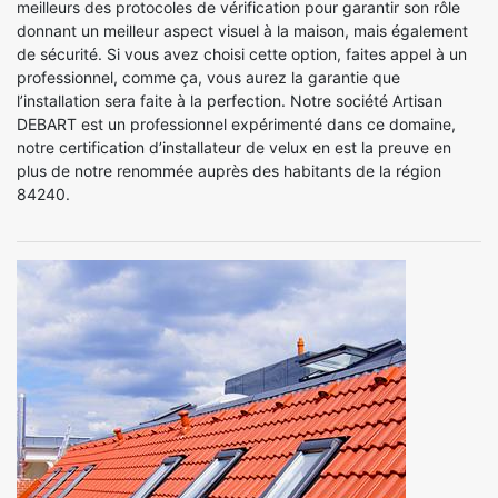
meilleurs des protocoles de vérification pour garantir son rôle
donnant un meilleur aspect visuel à la maison, mais également
de sécurité. Si vous avez choisi cette option, faites appel à un
professionnel, comme ça, vous aurez la garantie que
l’installation sera faite à la perfection. Notre société Artisan
DEBART est un professionnel expérimenté dans ce domaine,
notre certification d’installateur de velux en est la preuve en
plus de notre renommée auprès des habitants de la région
84240.