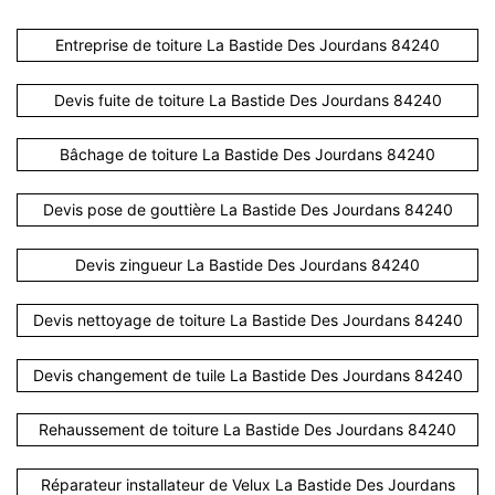
Entreprise de toiture La Bastide Des Jourdans 84240
Devis fuite de toiture La Bastide Des Jourdans 84240
Bâchage de toiture La Bastide Des Jourdans 84240
Devis pose de gouttière La Bastide Des Jourdans 84240
Devis zingueur La Bastide Des Jourdans 84240
Devis nettoyage de toiture La Bastide Des Jourdans 84240
Devis changement de tuile La Bastide Des Jourdans 84240
Rehaussement de toiture La Bastide Des Jourdans 84240
Réparateur installateur de Velux La Bastide Des Jourdans