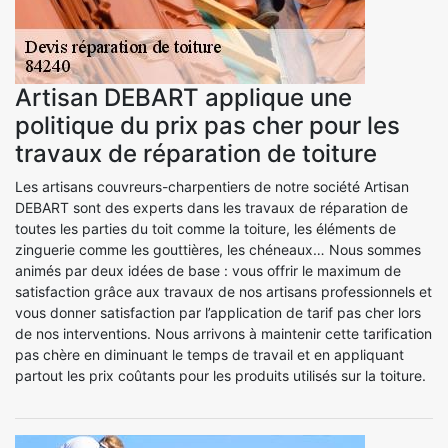
Artisan DEBART applique une
politique du prix pas cher pour les
travaux de réparation de toiture
Les artisans couvreurs-charpentiers de notre société Artisan
DEBART sont des experts dans les travaux de réparation de
toutes les parties du toit comme la toiture, les éléments de
zinguerie comme les gouttières, les chéneaux… Nous sommes
animés par deux idées de base : vous offrir le maximum de
satisfaction grâce aux travaux de nos artisans professionnels et
vous donner satisfaction par l’application de tarif pas cher lors
de nos interventions. Nous arrivons à maintenir cette tarification
pas chère en diminuant le temps de travail et en appliquant
partout les prix coûtants pour les produits utilisés sur la toiture.