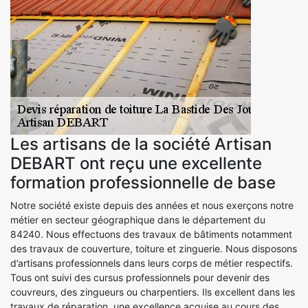
Les artisans de la société Artisan
DEBART ont reçu une excellente
formation professionnelle de base
Notre société existe depuis des années et nous exerçons notre
métier en secteur géographique dans le département du
84240. Nous effectuons des travaux de bâtiments notamment
des travaux de couverture, toiture et zinguerie. Nous disposons
d’artisans professionnels dans leurs corps de métier respectifs.
Tous ont suivi des cursus professionnels pour devenir des
couvreurs, des zingueurs ou charpentiers. Ils excellent dans les
travaux de réparation, une excellence acquise au cours des