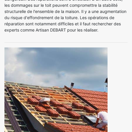
les dommages sur le toit peuvent compromettre la stabilité
structurelle de l'ensemble de la maison. Il y a une augmentation
du risque d'effondrement de la toiture. Les opérations de
réparation sont notamment difficiles et il faut rechercher des
experts comme Artisan DEBART pour les réaliser.