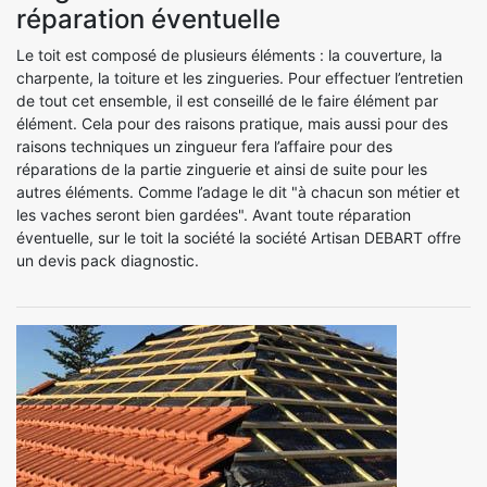
réparation éventuelle
Le toit est composé de plusieurs éléments : la couverture, la
charpente, la toiture et les zingueries. Pour effectuer l’entretien
de tout cet ensemble, il est conseillé de le faire élément par
élément. Cela pour des raisons pratique, mais aussi pour des
raisons techniques un zingueur fera l’affaire pour des
réparations de la partie zinguerie et ainsi de suite pour les
autres éléments. Comme l’adage le dit "à chacun son métier et
les vaches seront bien gardées". Avant toute réparation
éventuelle, sur le toit la société la société Artisan DEBART offre
un devis pack diagnostic.