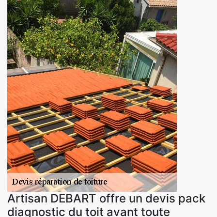
Artisan DEBART offre un devis pack
diagnostic du toit avant toute