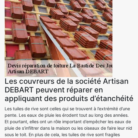
Les couvreurs de la société Artisan
DEBART peuvent réparer en
appliquant des produits d’étanchéité
Les tuiles de rive sont celles qui se trouvent à l’extrémité d’une
pente. Les eaux de pluie les érodent tout au long des années.
Et pourtant, elles ont un rôle important d’empêcher les eaux de
pluie de s’infiltrer dans la maison ou les oiseaux de faire leur nid
sous le toit. En plus de cela, les tuiles de rive sont fragiles