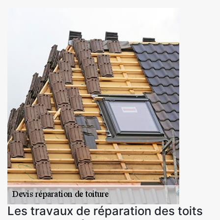
Les travaux de réparation des toits