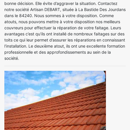
bonne décision. Elle évite d’aggraver la situation. Contactez
notre société Artisan DEBART, située à La Bastide Des Jourdans
dans le 84240. Nous sommes à votre disposition. Comme
atouts, nous pouvons mettre à votre disposition nos meilleurs
couvreurs pour effectuer la réparation de votre faitage. Leurs
avantages c’est qu’ils ont installé de nombreux faitages sur des
toits ce qui leur permet d’assurer les réparations en connaissant
l’installation. Le deuxième atout, ils ont une excellente formation
professionnelle et des approfondissements au sein de la
société.