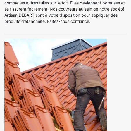
comme les autres tuiles sur le toit. Elles deviennent poreuses et
se fissurent facilement. Nos couvreurs au sein de notre société
Artisan DEBART sont à votre disposition pour appliquer des
produits d’étanchéité. Faites-nous confiance.