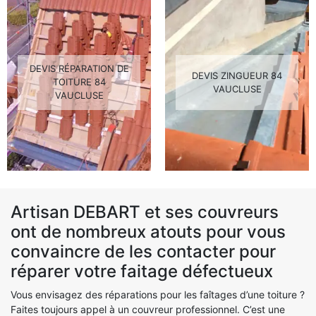
DEVIS RÉPARATION DE
DEVIS ZINGUEUR 84
TOITURE 84
VAUCLUSE
VAUCLUSE
Artisan DEBART et ses couvreurs
ont de nombreux atouts pour vous
convaincre de les contacter pour
réparer votre faitage défectueux
Vous envisagez des réparations pour les faîtages d’une toiture ?
Faites toujours appel à un couvreur professionnel. C’est une