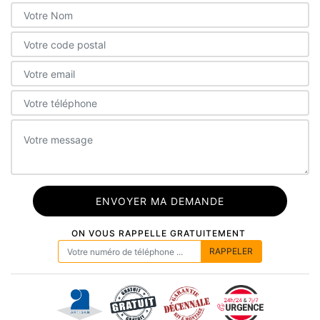
ON VOUS RAPPELLE GRATUITEMENT