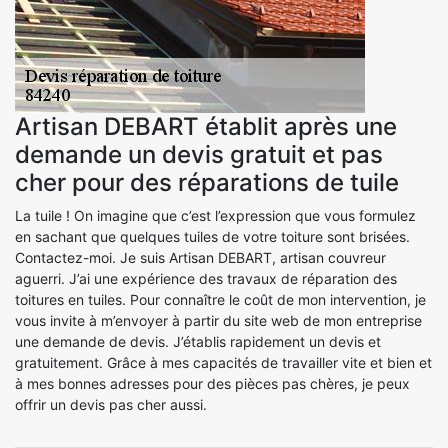
Artisan DEBART établit après une
demande un devis gratuit et pas
cher pour des réparations de tuile
La tuile ! On imagine que c’est l’expression que vous formulez
en sachant que quelques tuiles de votre toiture sont brisées.
Contactez-moi. Je suis Artisan DEBART, artisan couvreur
aguerri. J’ai une expérience des travaux de réparation des
toitures en tuiles. Pour connaître le coût de mon intervention, je
vous invite à m’envoyer à partir du site web de mon entreprise
une demande de devis. J’établis rapidement un devis et
gratuitement. Grâce à mes capacités de travailler vite et bien et
à mes bonnes adresses pour des pièces pas chères, je peux
offrir un devis pas cher aussi.