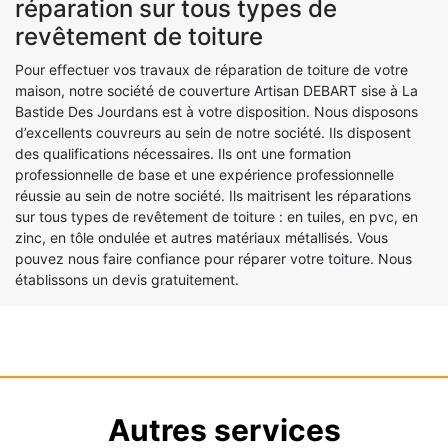
réparation sur tous types de
revêtement de toiture
Pour effectuer vos travaux de réparation de toiture de votre
maison, notre société de couverture Artisan DEBART sise à La
Bastide Des Jourdans est à votre disposition. Nous disposons
d’excellents couvreurs au sein de notre société. Ils disposent
des qualifications nécessaires. Ils ont une formation
professionnelle de base et une expérience professionnelle
réussie au sein de notre société. Ils maitrisent les réparations
sur tous types de revêtement de toiture : en tuiles, en pvc, en
zinc, en tôle ondulée et autres matériaux métallisés. Vous
pouvez nous faire confiance pour réparer votre toiture. Nous
établissons un devis gratuitement.
Autres services