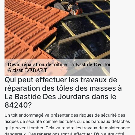
Qui peut effectuer les travaux de
réparation des tôles des masses à
La Bastide Des Jourdans dans le
84240?
Un toit endommagé va présenter des risques de sécurité des
risques de sécurité comme les tuiles ou des bardeaux détachés
qui peuvent tomber. Cela va rendre les travaux de maintenance
dangereux. Des réparations sont à effectuer. D'un autre côté,