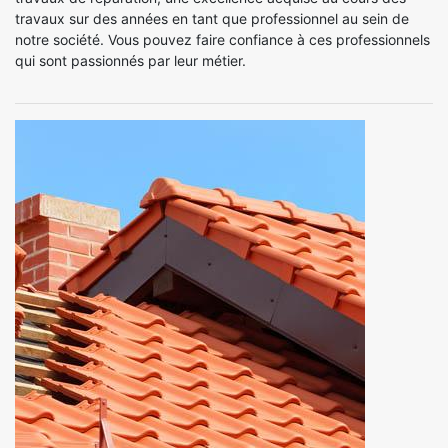
travaux sur des années en tant que professionnel au sein de
notre société. Vous pouvez faire confiance à ces professionnels
qui sont passionnés par leur métier.