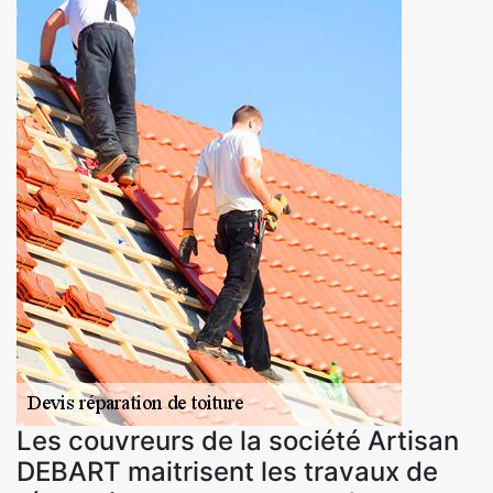
Les couvreurs de la société Artisan
DEBART maitrisent les travaux de