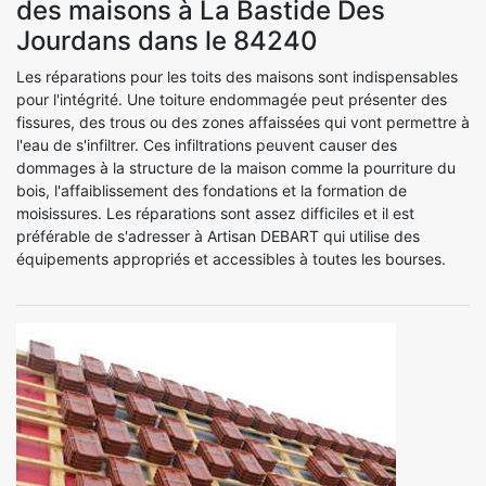
des maisons à La Bastide Des
Jourdans dans le 84240
Les réparations pour les toits des maisons sont indispensables
pour l'intégrité. Une toiture endommagée peut présenter des
fissures, des trous ou des zones affaissées qui vont permettre à
l'eau de s'infiltrer. Ces infiltrations peuvent causer des
dommages à la structure de la maison comme la pourriture du
bois, l'affaiblissement des fondations et la formation de
moisissures. Les réparations sont assez difficiles et il est
préférable de s'adresser à Artisan DEBART qui utilise des
équipements appropriés et accessibles à toutes les bourses.