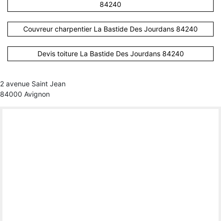
84240
Couvreur charpentier La Bastide Des Jourdans 84240
Devis toiture La Bastide Des Jourdans 84240
2 avenue Saint Jean
84000 Avignon