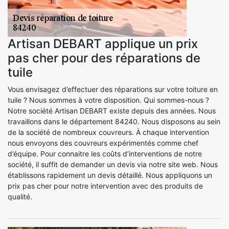
Artisan DEBART applique un prix
pas cher pour des réparations de
tuile
Vous envisagez d’effectuer des réparations sur votre toiture en
tuile ? Nous sommes à votre disposition. Qui sommes-nous ?
Notre société Artisan DEBART existe depuis des années. Nous
travaillons dans le département 84240. Nous disposons au sein
de la société de nombreux couvreurs. À chaque intervention
nous envoyons des couvreurs expérimentés comme chef
d’équipe. Pour connaitre les coûts d’interventions de notre
société, il suffit de demander un devis via notre site web. Nous
établissons rapidement un devis détaillé. Nous appliquons un
prix pas cher pour notre intervention avec des produits de
qualité.