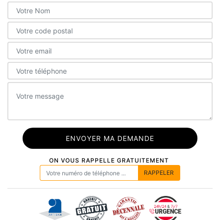
ON VOUS RAPPELLE GRATUITEMENT