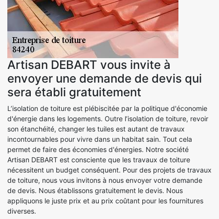
Artisan DEBART vous invite à
envoyer une demande de devis qui
sera établi gratuitement
L’isolation de toiture est plébiscitée par la politique d'économie
d'énergie dans les logements. Outre l’isolation de toiture, revoir
son étanchéité, changer les tuiles est autant de travaux
incontournables pour vivre dans un habitat sain. Tout cela
permet de faire des économies d'énergies. Notre société
Artisan DEBART est consciente que les travaux de toiture
nécessitent un budget conséquent. Pour des projets de travaux
de toiture, nous vous invitons à nous envoyer votre demande
de devis. Nous établissons gratuitement le devis. Nous
appliquons le juste prix et au prix coûtant pour les fournitures
diverses.