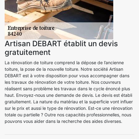
Artisan DEBART établit un devis
gratuitement
La rénovation de toiture comprend la dépose de l’ancienne
toiture, la pose de la nouvelle toiture. Notre société Artisan
DEBART est à votre disposition pour vous accompagner dans
les travaux de rénovation de votre toiture. Nos couvreurs
réalisent sans problème les travaux dans le cycle énoncé plus
haut. Envoyez-nous une demande de devis. Le devis est établi
gratuitement. La nature du matériau et la superficie vont influer
sur le prix et aussi le type de rénovation. Est-ce une rénovation
totale ou partielle ? Outre nos capacités professionnelles, nous
pouvons vous aider dans la recherche des aides diverses.