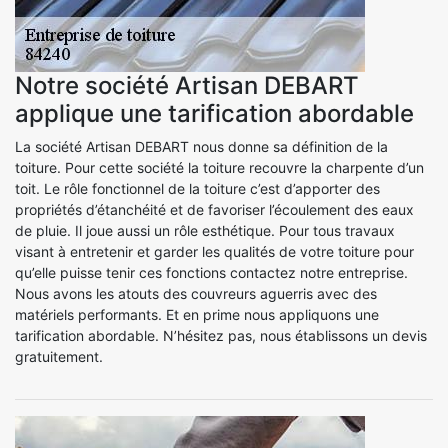
Notre société Artisan DEBART
applique une tarification abordable
La société Artisan DEBART nous donne sa définition de la
toiture. Pour cette société la toiture recouvre la charpente d’un
toit. Le rôle fonctionnel de la toiture c’est d’apporter des
propriétés d’étanchéité et de favoriser l’écoulement des eaux
de pluie. Il joue aussi un rôle esthétique. Pour tous travaux
visant à entretenir et garder les qualités de votre toiture pour
qu’elle puisse tenir ces fonctions contactez notre entreprise.
Nous avons les atouts des couvreurs aguerris avec des
matériels performants. Et en prime nous appliquons une
tarification abordable. N’hésitez pas, nous établissons un devis
gratuitement.