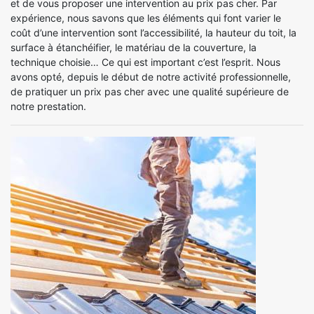
et de vous proposer une intervention au prix pas cher. Par
expérience, nous savons que les éléments qui font varier le
coût d’une intervention sont l’accessibilité, la hauteur du toit, la
surface à étanchéifier, le matériau de la couverture, la
technique choisie… Ce qui est important c’est l’esprit. Nous
avons opté, depuis le début de notre activité professionnelle,
de pratiquer un prix pas cher avec une qualité supérieure de
notre prestation.