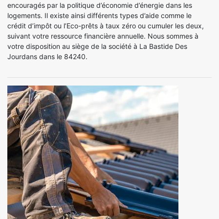
encouragés par la politique d’économie d’énergie dans les
logements. Il existe ainsi différents types d’aide comme le
crédit d’impôt ou l’Eco-prêts à taux zéro ou cumuler les deux,
suivant votre ressource financière annuelle. Nous sommes à
votre disposition au siège de la société à La Bastide Des
Jourdans dans le 84240.