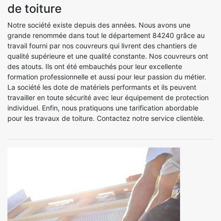
de toiture
Notre société existe depuis des années. Nous avons une
grande renommée dans tout le département 84240 grâce au
travail fourni par nos couvreurs qui livrent des chantiers de
qualité supérieure et une qualité constante. Nos couvreurs ont
des atouts. Ils ont été embauchés pour leur excellente
formation professionnelle et aussi pour leur passion du métier.
La société les dote de matériels performants et ils peuvent
travailler en toute sécurité avec leur équipement de protection
individuel. Enfin, nous pratiquons une tarification abordable
pour les travaux de toiture. Contactez notre service clientèle.