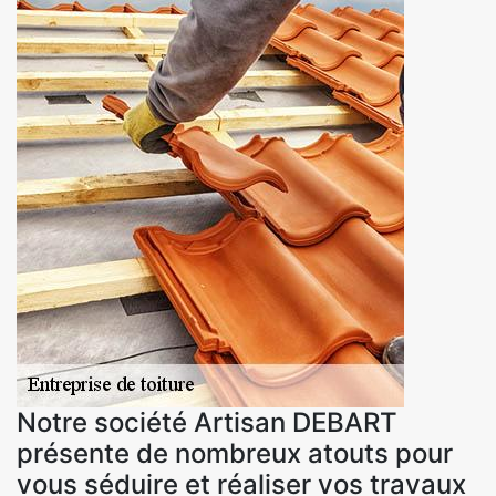
Notre société Artisan DEBART
présente de nombreux atouts pour
vous séduire et réaliser vos travaux