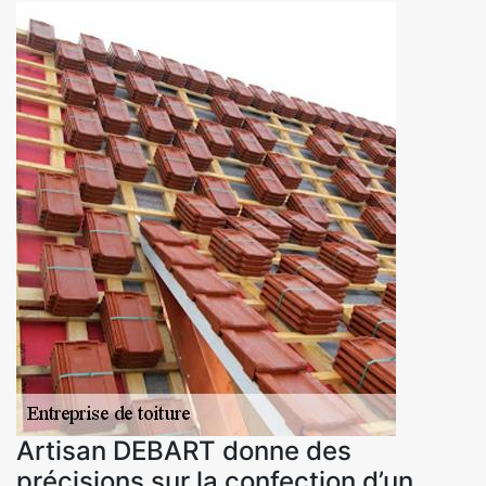
Artisan DEBART donne des
précisions sur la confection d’un