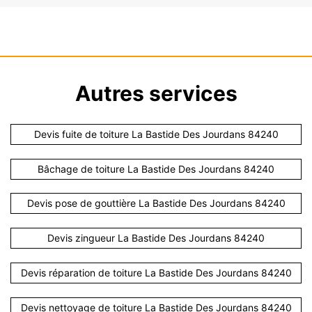
Autres services
Devis fuite de toiture La Bastide Des Jourdans 84240
Bâchage de toiture La Bastide Des Jourdans 84240
Devis pose de gouttière La Bastide Des Jourdans 84240
Devis zingueur La Bastide Des Jourdans 84240
Devis réparation de toiture La Bastide Des Jourdans 84240
Devis nettoyage de toiture La Bastide Des Jourdans 84240