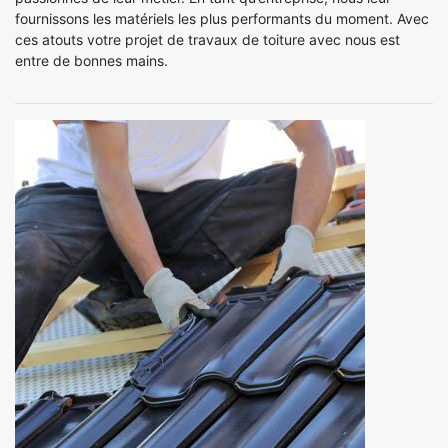
fournissons les matériels les plus performants du moment. Avec
ces atouts votre projet de travaux de toiture avec nous est
entre de bonnes mains.