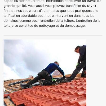
capables d’effectuer toute intervention et de livrer un travail de
grande qualité. Vous aussi vous pouvez bénéficier du savoir-
faire de nos couvreurs d’autant plus que nous pratiquons une
tarification abordable pour notre intervention dans tous les
domaines comme pour l’entretien de la toiture. L’entretien de la
toiture se constitue du nettoyage et du démoussage.