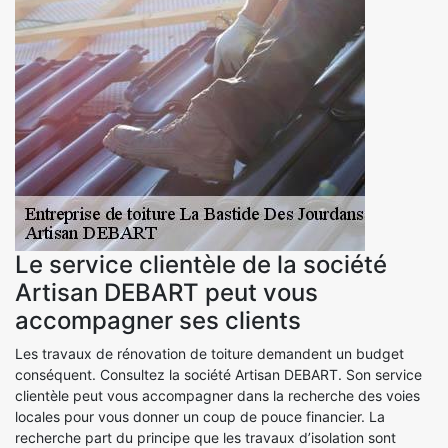
Le service clientèle de la société
Artisan DEBART peut vous
accompagner ses clients
Les travaux de rénovation de toiture demandent un budget
conséquent. Consultez la société Artisan DEBART. Son service
clientèle peut vous accompagner dans la recherche des voies
locales pour vous donner un coup de pouce financier. La
recherche part du principe que les travaux d’isolation sont