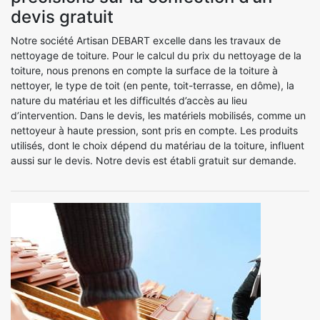
devis gratuit
Notre société Artisan DEBART excelle dans les travaux de
nettoyage de toiture. Pour le calcul du prix du nettoyage de la
toiture, nous prenons en compte la surface de la toiture à
nettoyer, le type de toit (en pente, toit-terrasse, en dôme), la
nature du matériau et les difficultés d’accès au lieu
d’intervention. Dans le devis, les matériels mobilisés, comme un
nettoyeur à haute pression, sont pris en compte. Les produits
utilisés, dont le choix dépend du matériau de la toiture, influent
aussi sur le devis. Notre devis est établi gratuit sur demande.