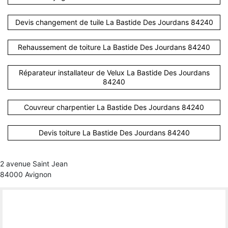
Devis changement de tuile La Bastide Des Jourdans 84240
Rehaussement de toiture La Bastide Des Jourdans 84240
Réparateur installateur de Velux La Bastide Des Jourdans
84240
Couvreur charpentier La Bastide Des Jourdans 84240
Devis toiture La Bastide Des Jourdans 84240
2 avenue Saint Jean
84000 Avignon