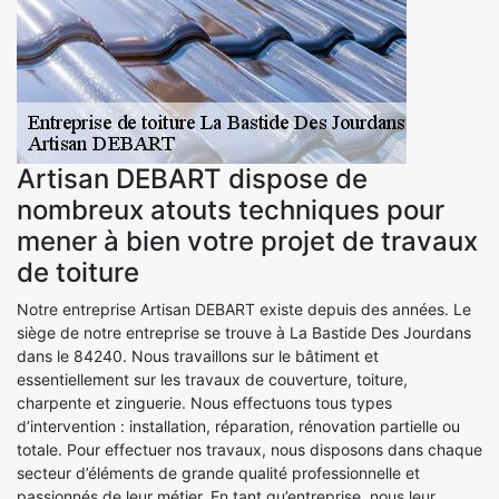
Artisan DEBART dispose de
nombreux atouts techniques pour
mener à bien votre projet de travaux
de toiture
Notre entreprise Artisan DEBART existe depuis des années. Le
siège de notre entreprise se trouve à La Bastide Des Jourdans
dans le 84240. Nous travaillons sur le bâtiment et
essentiellement sur les travaux de couverture, toiture,
charpente et zinguerie. Nous effectuons tous types
d’intervention : installation, réparation, rénovation partielle ou
totale. Pour effectuer nos travaux, nous disposons dans chaque
secteur d’éléments de grande qualité professionnelle et
passionnés de leur métier. En tant qu’entreprise, nous leur