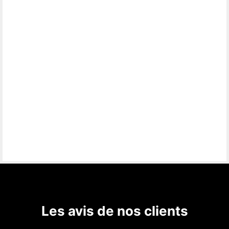
Les avis de nos clients