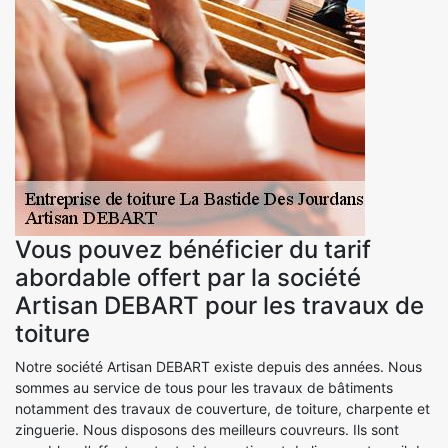
Vous pouvez bénéficier du tarif
abordable offert par la société
Artisan DEBART pour les travaux de
toiture
Notre société Artisan DEBART existe depuis des années. Nous
sommes au service de tous pour les travaux de bâtiments
notamment des travaux de couverture, de toiture, charpente et
zinguerie. Nous disposons des meilleurs couvreurs. Ils sont