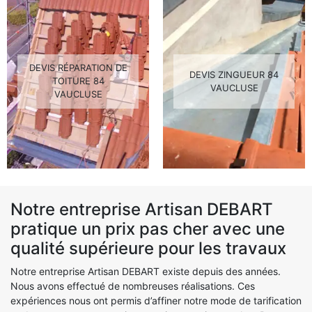
DEVIS RÉPARATION DE
DEVIS ZINGUEUR 84
TOITURE 84
VAUCLUSE
VAUCLUSE
Notre entreprise Artisan DEBART
pratique un prix pas cher avec une
qualité supérieure pour les travaux
Notre entreprise Artisan DEBART existe depuis des années.
Nous avons effectué de nombreuses réalisations. Ces
expériences nous ont permis d’affiner notre mode de tarification