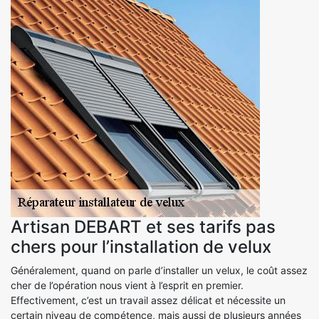
Artisan DEBART et ses tarifs pas
chers pour l’installation de velux
Généralement, quand on parle d’installer un velux, le coût assez
cher de l’opération nous vient à l’esprit en premier.
Effectivement, c’est un travail assez délicat et nécessite un
certain niveau de compétence, mais aussi de plusieurs années