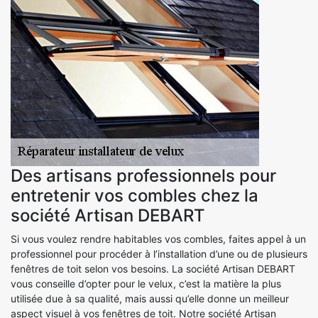
Des artisans professionnels pour
entretenir vos combles chez la
société Artisan DEBART
Si vous voulez rendre habitables vos combles, faites appel à un
professionnel pour procéder à l’installation d’une ou de plusieurs
fenêtres de toit selon vos besoins. La société Artisan DEBART
vous conseille d’opter pour le velux, c’est la matière la plus
utilisée due à sa qualité, mais aussi qu’elle donne un meilleur
aspect visuel à vos fenêtres de toit. Notre société Artisan