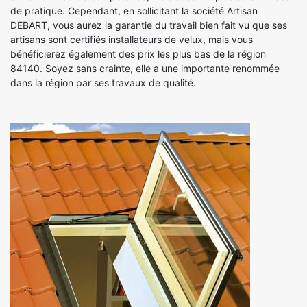
de pratique. Cependant, en sollicitant la société Artisan
DEBART, vous aurez la garantie du travail bien fait vu que ses
artisans sont certifiés installateurs de velux, mais vous
bénéficierez également des prix les plus bas de la région
84140. Soyez sans crainte, elle a une importante renommée
dans la région par ses travaux de qualité.