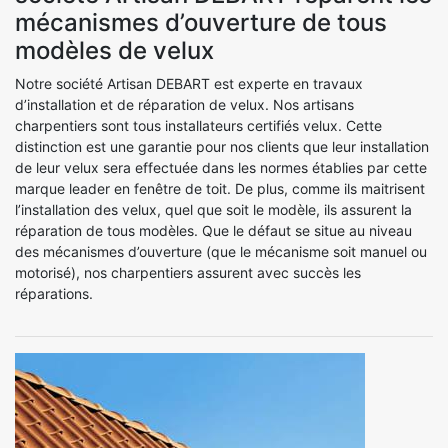
mécanismes d’ouverture de tous
modèles de velux
Notre société Artisan DEBART est experte en travaux
d’installation et de réparation de velux. Nos artisans
charpentiers sont tous installateurs certifiés velux. Cette
distinction est une garantie pour nos clients que leur installation
de leur velux sera effectuée dans les normes établies par cette
marque leader en fenêtre de toit. De plus, comme ils maitrisent
l’installation des velux, quel que soit le modèle, ils assurent la
réparation de tous modèles. Que le défaut se situe au niveau
des mécanismes d’ouverture (que le mécanisme soit manuel ou
motorisé), nos charpentiers assurent avec succès les
réparations.