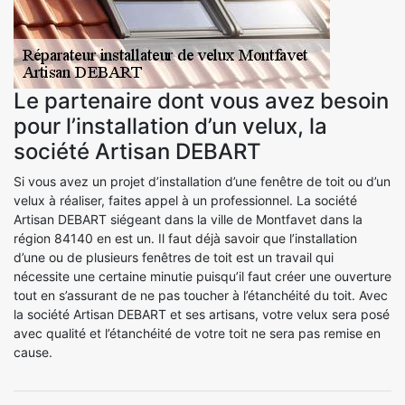
Le partenaire dont vous avez besoin
pour l’installation d’un velux, la
société Artisan DEBART
Si vous avez un projet d’installation d’une fenêtre de toit ou d’un
velux à réaliser, faites appel à un professionnel. La société
Artisan DEBART siégeant dans la ville de Montfavet dans la
région 84140 en est un. Il faut déjà savoir que l’installation
d’une ou de plusieurs fenêtres de toit est un travail qui
nécessite une certaine minutie puisqu’il faut créer une ouverture
tout en s’assurant de ne pas toucher à l’étanchéité du toit. Avec
la société Artisan DEBART et ses artisans, votre velux sera posé
avec qualité et l’étanchéité de votre toit ne sera pas remise en
cause.