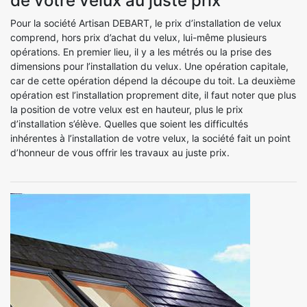
de votre velux au juste prix
Pour la société Artisan DEBART, le prix d’installation de velux
comprend, hors prix d’achat du velux, lui-même plusieurs
opérations. En premier lieu, il y a les métrés ou la prise des
dimensions pour l’installation du velux. Une opération capitale,
car de cette opération dépend la découpe du toit. La deuxième
opération est l’installation proprement dite, il faut noter que plus
la position de votre velux est en hauteur, plus le prix
d’installation s’élève. Quelles que soient les difficultés
inhérentes à l’installation de votre velux, la société fait un point
d’honneur de vous offrir les travaux au juste prix.