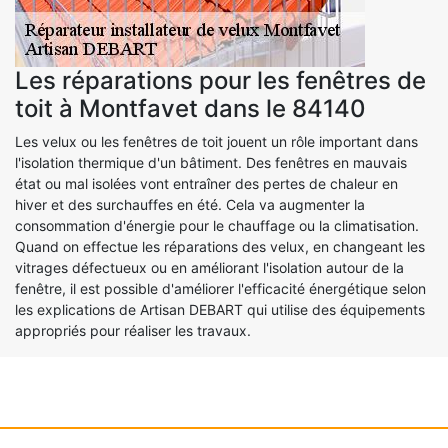
Les réparations pour les fenêtres de
toit à Montfavet dans le 84140
Les velux ou les fenêtres de toit jouent un rôle important dans
l'isolation thermique d'un bâtiment. Des fenêtres en mauvais
état ou mal isolées vont entraîner des pertes de chaleur en
hiver et des surchauffes en été. Cela va augmenter la
consommation d'énergie pour le chauffage ou la climatisation.
Quand on effectue les réparations des velux, en changeant les
vitrages défectueux ou en améliorant l'isolation autour de la
fenêtre, il est possible d'améliorer l'efficacité énergétique selon
les explications de Artisan DEBART qui utilise des équipements
appropriés pour réaliser les travaux.