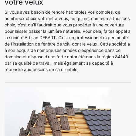
votre velux
Si vous avez besoin de rendre habitables vos combles, de
nombreux choix s’offrent à vous, ce qui est commun à tous ces
choix, c’est qu’il faudrait que vous procéder à une ouverture
pour laisser passer la lumière naturelle. Pour cela, faites appel à
la société Artisan DEBART. C’est un professionnel expérimenté
de l’installation de fenêtre de toit, dont le velux. Cette société a
à son acquis de nombreuses années d’expérience dans ce
domaine et dispose d’une forte notoriété dans la région 84140
par sa qualité de travail, mais également sa capacité à
répondre aux besoins de sa clientèle.