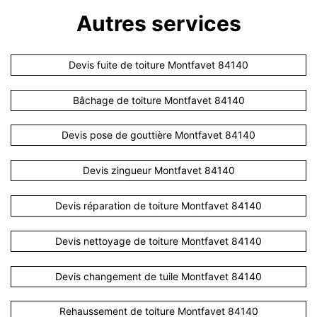
Autres services
Devis fuite de toiture Montfavet 84140
Bâchage de toiture Montfavet 84140
Devis pose de gouttière Montfavet 84140
Devis zingueur Montfavet 84140
Devis réparation de toiture Montfavet 84140
Devis nettoyage de toiture Montfavet 84140
Devis changement de tuile Montfavet 84140
Rehaussement de toiture Montfavet 84140