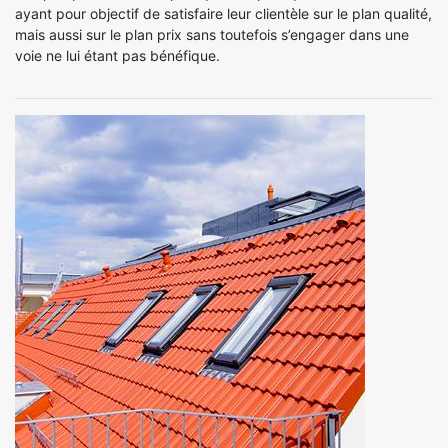
ayant pour objectif de satisfaire leur clientèle sur le plan qualité,
mais aussi sur le plan prix sans toutefois s’engager dans une
voie ne lui étant pas bénéfique.