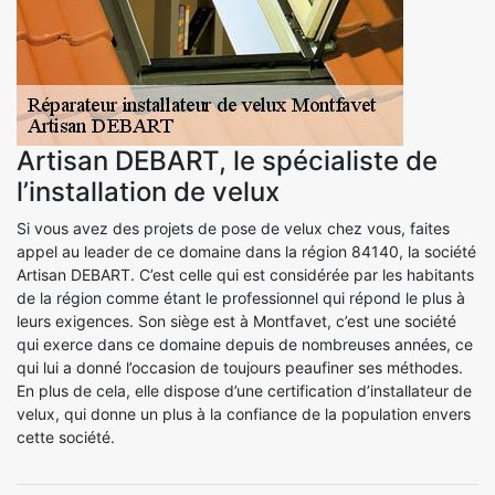
Artisan DEBART, le spécialiste de
l’installation de velux
Si vous avez des projets de pose de velux chez vous, faites
appel au leader de ce domaine dans la région 84140, la société
Artisan DEBART. C’est celle qui est considérée par les habitants
de la région comme étant le professionnel qui répond le plus à
leurs exigences. Son siège est à Montfavet, c’est une société
qui exerce dans ce domaine depuis de nombreuses années, ce
qui lui a donné l’occasion de toujours peaufiner ses méthodes.
En plus de cela, elle dispose d’une certification d’installateur de
velux, qui donne un plus à la confiance de la population envers
cette société.