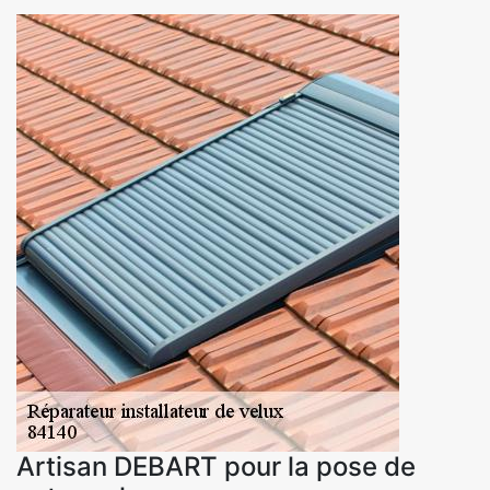
Artisan DEBART pour la pose de