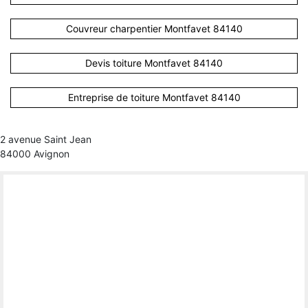
Couvreur charpentier Montfavet 84140
Devis toiture Montfavet 84140
Entreprise de toiture Montfavet 84140
2 avenue Saint Jean
84000 Avignon