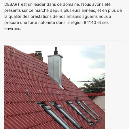
DEBART est un leader dans ce domaine. Nous avons été
présents sur ce marché depuis plusieurs années, et en plus de
la qualité des prestations de nos artisans aguerris nous a
procuré une forte notoriété dans la région 84140 et ses
environs.