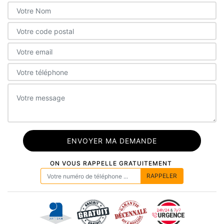
ON VOUS RAPPELLE GRATUITEMENT