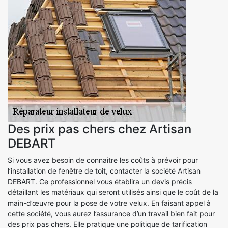
Des prix pas chers chez Artisan
DEBART
Si vous avez besoin de connaitre les coûts à prévoir pour
l’installation de fenêtre de toit, contacter la société Artisan
DEBART. Ce professionnel vous établira un devis précis
détaillant les matériaux qui seront utilisés ainsi que le coût de la
main-d’œuvre pour la pose de votre velux. En faisant appel à
cette société, vous aurez l’assurance d’un travail bien fait pour
des prix pas chers. Elle pratique une politique de tarification