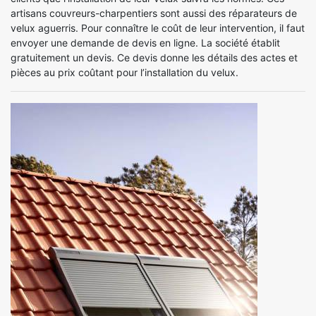
artisans couvreurs-charpentiers sont aussi des réparateurs de
velux aguerris. Pour connaître le coût de leur intervention, il faut
envoyer une demande de devis en ligne. La société établit
gratuitement un devis. Ce devis donne les détails des actes et
pièces au prix coûtant pour l’installation du velux.