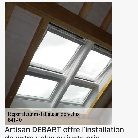
Artisan DEBART offre l’installation