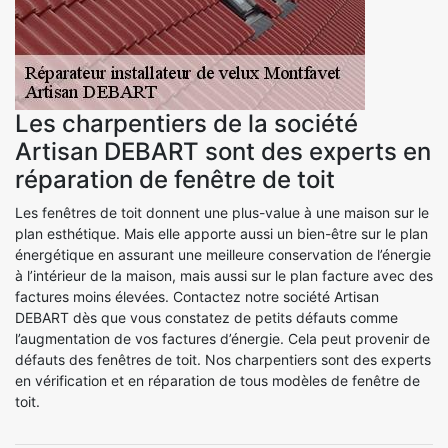
Les charpentiers de la société
Artisan DEBART sont des experts en
réparation de fenêtre de toit
Les fenêtres de toit donnent une plus-value à une maison sur le
plan esthétique. Mais elle apporte aussi un bien-être sur le plan
énergétique en assurant une meilleure conservation de l’énergie
à l’intérieur de la maison, mais aussi sur le plan facture avec des
factures moins élevées. Contactez notre société Artisan
DEBART dès que vous constatez de petits défauts comme
l’augmentation de vos factures d’énergie. Cela peut provenir de
défauts des fenêtres de toit. Nos charpentiers sont des experts
en vérification et en réparation de tous modèles de fenêtre de
toit.