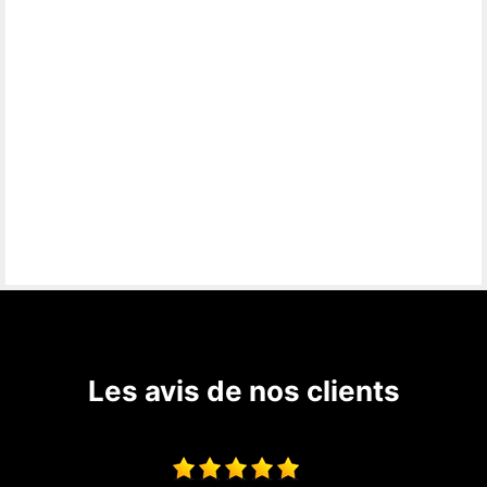
Les avis de nos clients