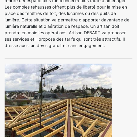
rendre cet espace plus fonctionnel et plus facile à aménager.
Les combles rehaussés offrent plus de liberté pour la mise en
place des fenêtres de toit, des lucarnes ou des puits de
lumière. Cette situation va permettre d'apporter davantage de
lumière naturelle et d'aération de l'espace. Un artisan doit
prendre en main les opérations. Artisan DEBART va proposer
ses services et il propose des tarifs qui sont très attractifs. Il
dresse aussi un devis gratuit et sans engagement.