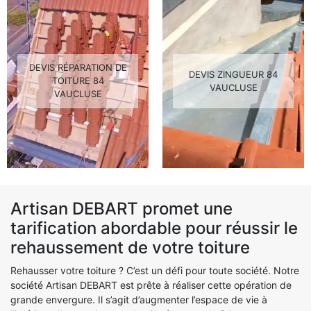
DEVIS RÉPARATION DE
DEVIS ZINGUEUR 84
TOITURE 84
VAUCLUSE
VAUCLUSE
Artisan DEBART promet une
tarification abordable pour réussir le
rehaussement de votre toiture
Rehausser votre toiture ? C’est un défi pour toute société. Notre
société Artisan DEBART est prête à réaliser cette opération de
grande envergure. Il s’agit d’augmenter l’espace de vie à