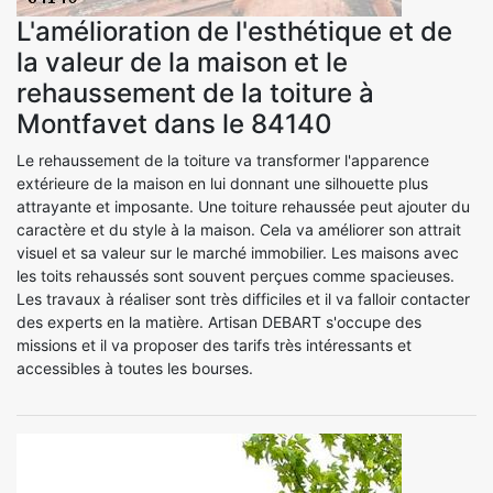
L'amélioration de l'esthétique et de
la valeur de la maison et le
rehaussement de la toiture à
Montfavet dans le 84140
Le rehaussement de la toiture va transformer l'apparence
extérieure de la maison en lui donnant une silhouette plus
attrayante et imposante. Une toiture rehaussée peut ajouter du
caractère et du style à la maison. Cela va améliorer son attrait
visuel et sa valeur sur le marché immobilier. Les maisons avec
les toits rehaussés sont souvent perçues comme spacieuses.
Les travaux à réaliser sont très difficiles et il va falloir contacter
des experts en la matière. Artisan DEBART s'occupe des
missions et il va proposer des tarifs très intéressants et
accessibles à toutes les bourses.