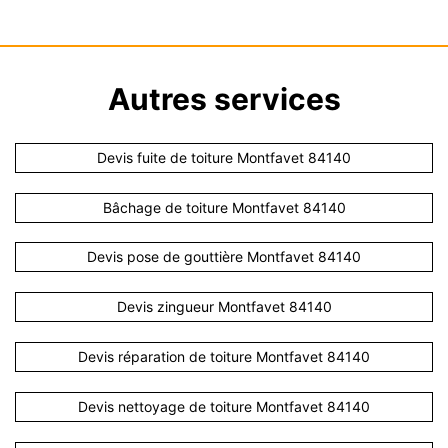
Autres services
Devis fuite de toiture Montfavet 84140
Bâchage de toiture Montfavet 84140
Devis pose de gouttière Montfavet 84140
Devis zingueur Montfavet 84140
Devis réparation de toiture Montfavet 84140
Devis nettoyage de toiture Montfavet 84140