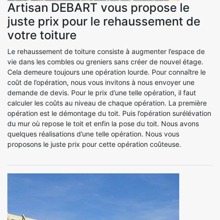
Artisan DEBART vous propose le
juste prix pour le rehaussement de
votre toiture
Le rehaussement de toiture consiste à augmenter l’espace de
vie dans les combles ou greniers sans créer de nouvel étage.
Cela demeure toujours une opération lourde. Pour connaître le
coût de l’opération, nous vous invitons à nous envoyer une
demande de devis. Pour le prix d’une telle opération, il faut
calculer les coûts au niveau de chaque opération. La première
opération est le démontage du toit. Puis l’opération surélévation
du mur où repose le toit et enfin la pose du toit. Nous avons
quelques réalisations d’une telle opération. Nous vous
proposons le juste prix pour cette opération coûteuse.