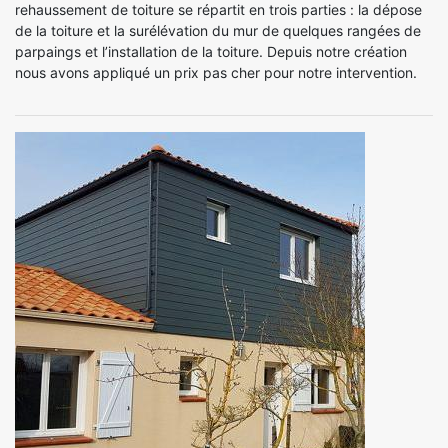
rehaussement de toiture se répartit en trois parties : la dépose
de la toiture et la surélévation du mur de quelques rangées de
parpaings et l’installation de la toiture. Depuis notre création
nous avons appliqué un prix pas cher pour notre intervention.