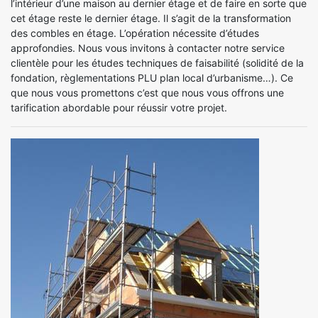
l’intérieur d’une maison au dernier étage et de faire en sorte que
cet étage reste le dernier étage. Il s’agit de la transformation
des combles en étage. L’opération nécessite d’études
approfondies. Nous vous invitons à contacter notre service
clientèle pour les études techniques de faisabilité (solidité de la
fondation, règlementations PLU plan local d’urbanisme…). Ce
que nous vous promettons c’est que nous vous offrons une
tarification abordable pour réussir votre projet.