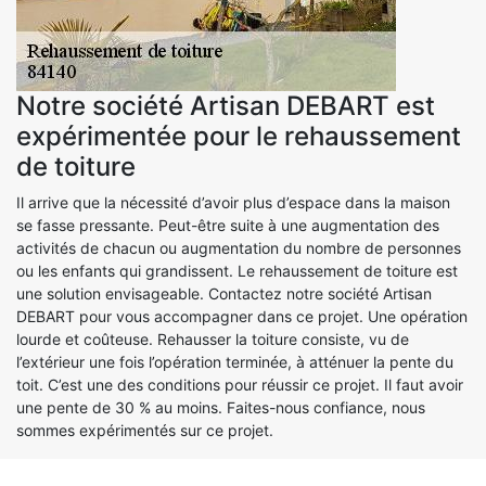
Notre société Artisan DEBART est
expérimentée pour le rehaussement
de toiture
Il arrive que la nécessité d’avoir plus d’espace dans la maison
se fasse pressante. Peut-être suite à une augmentation des
activités de chacun ou augmentation du nombre de personnes
ou les enfants qui grandissent. Le rehaussement de toiture est
une solution envisageable. Contactez notre société Artisan
DEBART pour vous accompagner dans ce projet. Une opération
lourde et coûteuse. Rehausser la toiture consiste, vu de
l’extérieur une fois l’opération terminée, à atténuer la pente du
toit. C’est une des conditions pour réussir ce projet. Il faut avoir
une pente de 30 % au moins. Faites-nous confiance, nous
sommes expérimentés sur ce projet.