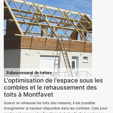
L'optimisation de l'espace sous les
combles et le rehaussement des
toits à Montfavet
Quand on rehausse les toits des maisons, il est possible
d'augmenter la hauteur disponible dans les combles. Cela peut