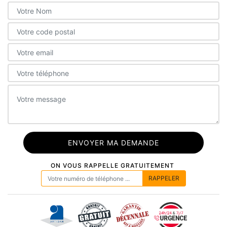
ON VOUS RAPPELLE GRATUITEMENT