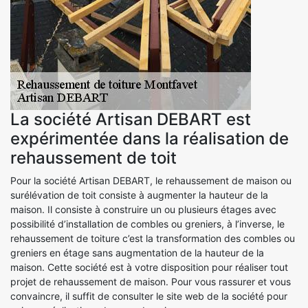
La société Artisan DEBART est
expérimentée dans la réalisation de
rehaussement de toit
Pour la société Artisan DEBART, le rehaussement de maison ou
surélévation de toit consiste à augmenter la hauteur de la
maison. Il consiste à construire un ou plusieurs étages avec
possibilité d’installation de combles ou greniers, à l’inverse, le
rehaussement de toiture c’est la transformation des combles ou
greniers en étage sans augmentation de la hauteur de la
maison. Cette société est à votre disposition pour réaliser tout
projet de rehaussement de maison. Pour vous rassurer et vous
convaincre, il suffit de consulter le site web de la société pour