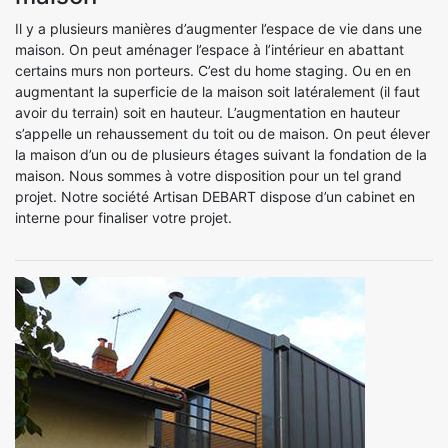
Il y a plusieurs manières d’augmenter l’espace de vie dans une
maison. On peut aménager l’espace à l’intérieur en abattant
certains murs non porteurs. C’est du home staging. Ou en en
augmentant la superficie de la maison soit latéralement (il faut
avoir du terrain) soit en hauteur. L’augmentation en hauteur
s’appelle un rehaussement du toit ou de maison. On peut élever
la maison d’un ou de plusieurs étages suivant la fondation de la
maison. Nous sommes à votre disposition pour un tel grand
projet. Notre société Artisan DEBART dispose d’un cabinet en
interne pour finaliser votre projet.