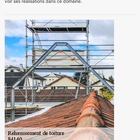
voir ses réalisations dans ce domaine.