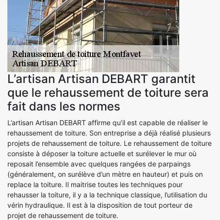
L’artisan Artisan DEBART garantit
que le rehaussement de toiture sera
fait dans les normes
L’artisan Artisan DEBART affirme qu’il est capable de réaliser le
rehaussement de toiture. Son entreprise a déjà réalisé plusieurs
projets de rehaussement de toiture. Le rehaussement de toiture
consiste à déposer la toiture actuelle et surélever le mur où
reposait l’ensemble avec quelques rangées de parpaings
(généralement, on surélève d’un mètre en hauteur) et puis on
replace la toiture. Il maitrise toutes les techniques pour
rehausser la toiture, il y a la technique classique, l’utilisation du
vérin hydraulique. Il est à la disposition de tout porteur de
projet de rehaussement de toiture.