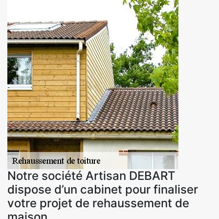
Notre société Artisan DEBART
dispose d’un cabinet pour finaliser
votre projet de rehaussement de
maison