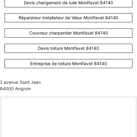
Devis changement de tuile Montfavet 84140
Réparateur installateur de Velux Montfavet 84140
Couvreur charpentier Montfavet 84140
Devis toiture Montfavet 84140
Entreprise de toiture Montfavet 84140
2 avenue Saint Jean
84000 Avignon