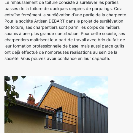
Le rehaussement de toiture consiste à surélever les parties
basses de la toiture de quelques rangées de parpaings. Cela
entraîne forcément la surélévation d’une partie de la charpente.
Pour la société Artisan DEBART dans le projet de surélévation
de toiture, ses charpentiers sont parmi les corps de métiers
soumis à une plus grande contribution. Pour cette société, ses
charpentiers maitrisent leur part de travail avec brio du fait de
leur formation professionnelle de base, mais aussi parce qu’ils
ont déjà effectué de nombreuses réalisations au sein de la
société. Vous pouvez avoir confiance en leur capacité.