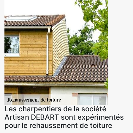
Les charpentiers de la société
Artisan DEBART sont expérimentés
pour le rehaussement de toiture