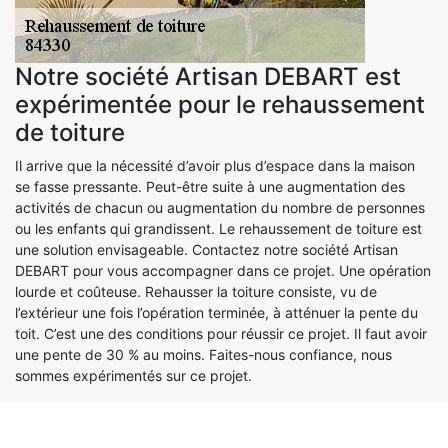
Notre société Artisan DEBART est
expérimentée pour le rehaussement
de toiture
Il arrive que la nécessité d’avoir plus d’espace dans la maison
se fasse pressante. Peut-être suite à une augmentation des
activités de chacun ou augmentation du nombre de personnes
ou les enfants qui grandissent. Le rehaussement de toiture est
une solution envisageable. Contactez notre société Artisan
DEBART pour vous accompagner dans ce projet. Une opération
lourde et coûteuse. Rehausser la toiture consiste, vu de
l’extérieur une fois l’opération terminée, à atténuer la pente du
toit. C’est une des conditions pour réussir ce projet. Il faut avoir
une pente de 30 % au moins. Faites-nous confiance, nous
sommes expérimentés sur ce projet.