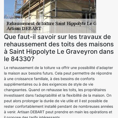
Que faut-il savoir sur les travaux de
rehaussement des toits des maisons
à Saint Hippolyte Le Graveyron dans
le 84330?
Le rehaussement de la toiture va offrir une possibilité d'adapter
la maison aux besoins futurs. Cela peut permettre de répondre
à une croissance familiale, à des besoins de conforts
supplémentaires ou à des exigences de style de vie
changeantes. Quand on rehausse les toits, les propriétaires
investissent dans l'adaptabilité et la flexibilité de la maison. On
peut alors prolonger la durée de vie utile et il est possible de
rester confortablement installé pendant de nombreuses années
à venir. Artisan DEBART peut prendre en main les opérations et
il propose des tarifs intéressants.