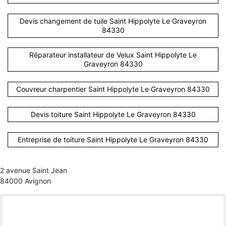
Devis changement de tuile Saint Hippolyte Le Graveyron
84330
Réparateur installateur de Velux Saint Hippolyte Le
Graveyron 84330
Couvreur charpentier Saint Hippolyte Le Graveyron 84330
Devis toiture Saint Hippolyte Le Graveyron 84330
Entreprise de toiture Saint Hippolyte Le Graveyron 84330
2 avenue Saint Jean
84000 Avignon