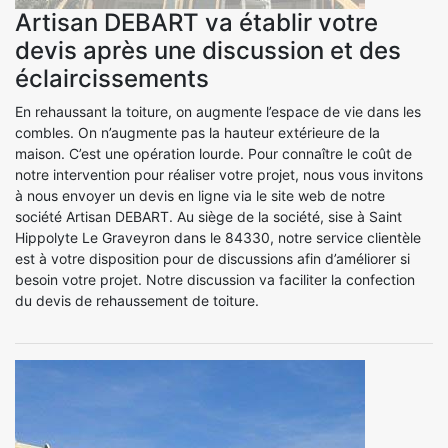
Artisan DEBART va établir votre
devis après une discussion et des
éclaircissements
En rehaussant la toiture, on augmente l’espace de vie dans les
combles. On n’augmente pas la hauteur extérieure de la
maison. C’est une opération lourde. Pour connaître le coût de
notre intervention pour réaliser votre projet, nous vous invitons
à nous envoyer un devis en ligne via le site web de notre
société Artisan DEBART. Au siège de la société, sise à Saint
Hippolyte Le Graveyron dans le 84330, notre service clientèle
est à votre disposition pour de discussions afin d’améliorer si
besoin votre projet. Notre discussion va faciliter la confection
du devis de rehaussement de toiture.