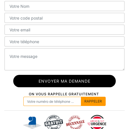
ON VOUS RAPPELLE GRATUITEMENT