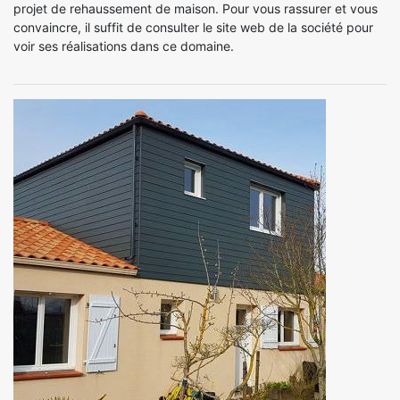
projet de rehaussement de maison. Pour vous rassurer et vous
convaincre, il suffit de consulter le site web de la société pour
voir ses réalisations dans ce domaine.