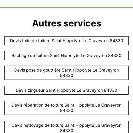
Autres services
Devis fuite de toiture Saint Hippolyte Le Graveyron 84330
Bâchage de toiture Saint Hippolyte Le Graveyron 84330
Devis pose de gouttière Saint Hippolyte Le Graveyron
84330
Devis zingueur Saint Hippolyte Le Graveyron 84330
Devis réparation de toiture Saint Hippolyte Le Graveyron
84330
Devis nettoyage de toiture Saint Hippolyte Le Graveyron
84330