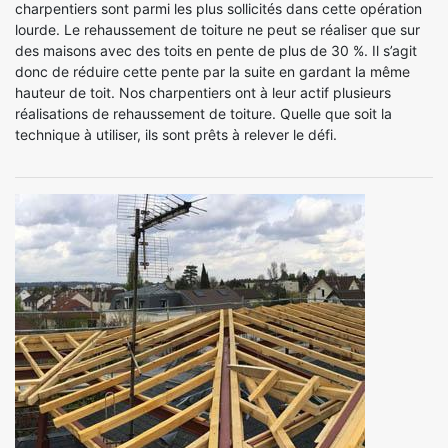
charpentiers sont parmi les plus sollicités dans cette opération
lourde. Le rehaussement de toiture ne peut se réaliser que sur
des maisons avec des toits en pente de plus de 30 %. Il s’agit
donc de réduire cette pente par la suite en gardant la même
hauteur de toit. Nos charpentiers ont à leur actif plusieurs
réalisations de rehaussement de toiture. Quelle que soit la
technique à utiliser, ils sont prêts à relever le défi.