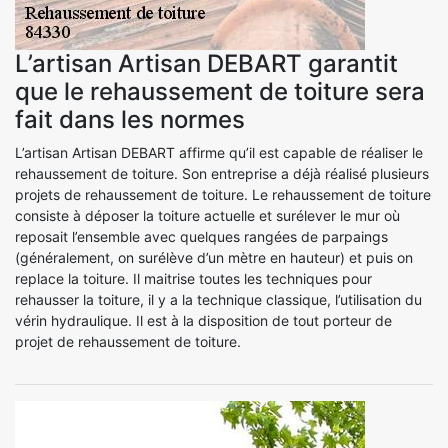
L’artisan Artisan DEBART garantit
que le rehaussement de toiture sera
fait dans les normes
L’artisan Artisan DEBART affirme qu’il est capable de réaliser le
rehaussement de toiture. Son entreprise a déjà réalisé plusieurs
projets de rehaussement de toiture. Le rehaussement de toiture
consiste à déposer la toiture actuelle et surélever le mur où
reposait l’ensemble avec quelques rangées de parpaings
(généralement, on surélève d’un mètre en hauteur) et puis on
replace la toiture. Il maitrise toutes les techniques pour
rehausser la toiture, il y a la technique classique, l’utilisation du
vérin hydraulique. Il est à la disposition de tout porteur de
projet de rehaussement de toiture.