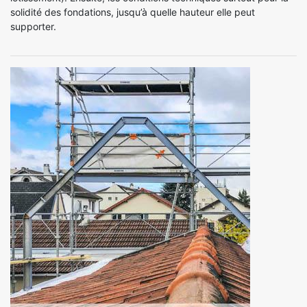
solidité des fondations, jusqu’à quelle hauteur elle peut
supporter.