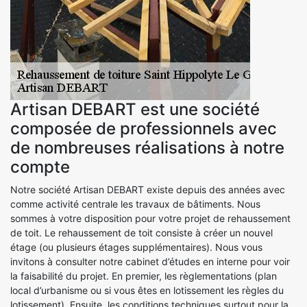
Artisan DEBART est une société
composée de professionnels avec
de nombreuses réalisations à notre
compte
Notre société Artisan DEBART existe depuis des années avec
comme activité centrale les travaux de bâtiments. Nous
sommes à votre disposition pour votre projet de rehaussement
de toit. Le rehaussement de toit consiste à créer un nouvel
étage (ou plusieurs étages supplémentaires). Nous vous
invitons à consulter notre cabinet d’études en interne pour voir
la faisabilité du projet. En premier, les règlementations (plan
local d’urbanisme ou si vous êtes en lotissement les règles du
lotissement). Ensuite, les conditions techniques surtout pour la