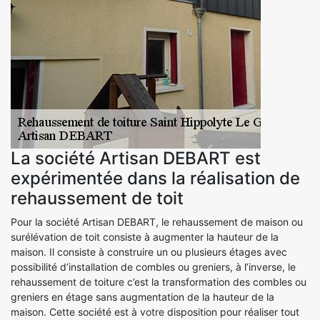
La société Artisan DEBART est
expérimentée dans la réalisation de
rehaussement de toit
Pour la société Artisan DEBART, le rehaussement de maison ou
surélévation de toit consiste à augmenter la hauteur de la
maison. Il consiste à construire un ou plusieurs étages avec
possibilité d’installation de combles ou greniers, à l’inverse, le
rehaussement de toiture c’est la transformation des combles ou
greniers en étage sans augmentation de la hauteur de la
maison. Cette société est à votre disposition pour réaliser tout