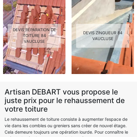
DEVIS RÉPARATION DE
DEVIS ZINGUEUR 84
TOITURE 84
VAUCLUSE
VAUCLUSE
Artisan DEBART vous propose le
juste prix pour le rehaussement de
votre toiture
Le rehaussement de toiture consiste à augmenter l’espace de
vie dans les combles ou greniers sans créer de nouvel étage.
Cela demeure toujours une opération lourde. Pour connaître le