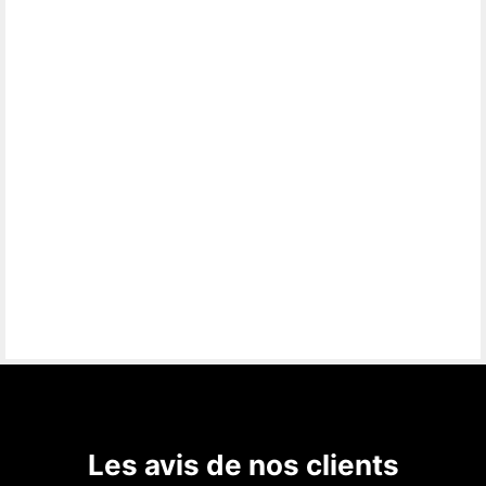
Les avis de nos clients