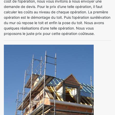
coût de l’opération, nous vous invitons à nous envoyer une
demande de devis. Pour le prix d’une telle opération, il faut
calculer les coûts au niveau de chaque opération. La première
opération est le démontage du toit. Puis l’opération surélévation
du mur où repose le toit et enfin la pose du toit. Nous avons
quelques réalisations d’une telle opération. Nous vous
proposons le juste prix pour cette opération coûteuse.