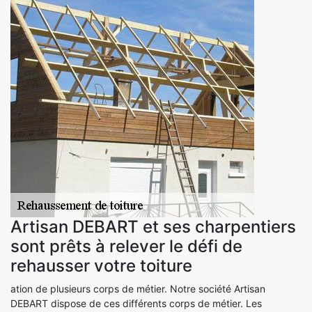
Artisan DEBART et ses charpentiers
sont prêts à relever le défi de
rehausser votre toiture
ation de plusieurs corps de métier. Notre société Artisan
DEBART dispose de ces différents corps de métier. Les