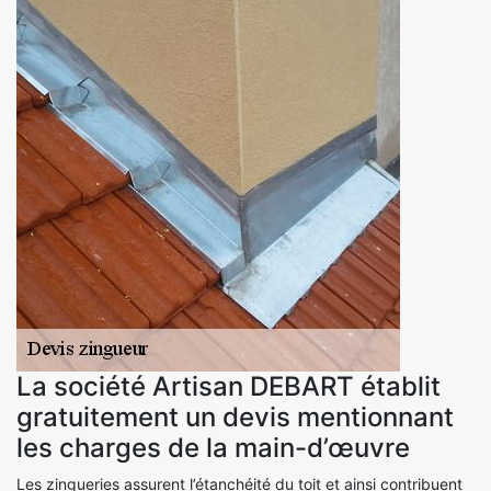
La société Artisan DEBART établit
gratuitement un devis mentionnant
les charges de la main-d’œuvre
Les zingueries assurent l’étanchéité du toit et ainsi contribuent