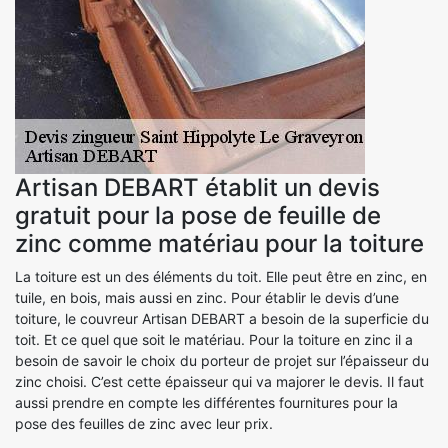
Artisan DEBART établit un devis
gratuit pour la pose de feuille de
zinc comme matériau pour la toiture
La toiture est un des éléments du toit. Elle peut être en zinc, en
tuile, en bois, mais aussi en zinc. Pour établir le devis d’une
toiture, le couvreur Artisan DEBART a besoin de la superficie du
toit. Et ce quel que soit le matériau. Pour la toiture en zinc il a
besoin de savoir le choix du porteur de projet sur l’épaisseur du
zinc choisi. C’est cette épaisseur qui va majorer le devis. Il faut
aussi prendre en compte les différentes fournitures pour la
pose des feuilles de zinc avec leur prix.