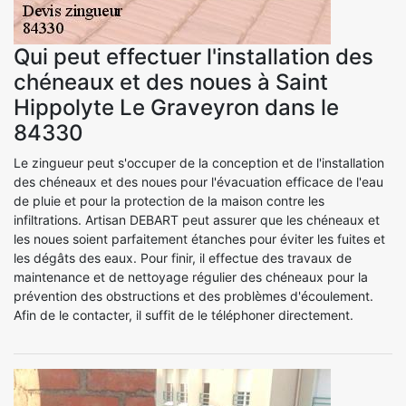
Qui peut effectuer l'installation des
chéneaux et des noues à Saint
Hippolyte Le Graveyron dans le
84330
Le zingueur peut s'occuper de la conception et de l'installation
des chéneaux et des noues pour l'évacuation efficace de l'eau
de pluie et pour la protection de la maison contre les
infiltrations. Artisan DEBART peut assurer que les chéneaux et
les noues soient parfaitement étanches pour éviter les fuites et
les dégâts des eaux. Pour finir, il effectue des travaux de
maintenance et de nettoyage régulier des chéneaux pour la
prévention des obstructions et des problèmes d'écoulement.
Afin de le contacter, il suffit de le téléphoner directement.