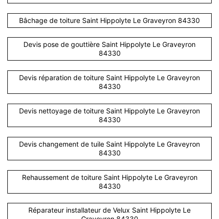
Bâchage de toiture Saint Hippolyte Le Graveyron 84330
Devis pose de gouttière Saint Hippolyte Le Graveyron
84330
Devis réparation de toiture Saint Hippolyte Le Graveyron
84330
Devis nettoyage de toiture Saint Hippolyte Le Graveyron
84330
Devis changement de tuile Saint Hippolyte Le Graveyron
84330
Rehaussement de toiture Saint Hippolyte Le Graveyron
84330
Réparateur installateur de Velux Saint Hippolyte Le
Graveyron 84330