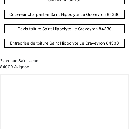
Couvreur charpentier Saint Hippolyte Le Graveyron 84330
Devis toiture Saint Hippolyte Le Graveyron 84330
Entreprise de toiture Saint Hippolyte Le Graveyron 84330
2 avenue Saint Jean
84000 Avignon