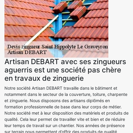
Artisan DEBART avec ses zingueurs
aguerris est une société pas chère
en travaux de zinguerie
Notre société Artisan DEBART travaille dans le bâtiment et
notamment dans le secteur de la couverture, toiture, charpente
et zinguerie. Nous disposons des artisans diplômés en
formation professionnelle de base dans leur corps de métier.
Notre société met à leur disposition des matériels et produits de
qualité. Cela leur permet de travailler vite et bien et de réduire
leur temps de travail sur un chantier. Nos années de présence
sur terrain nous permettent d’offrir des produits de qualité