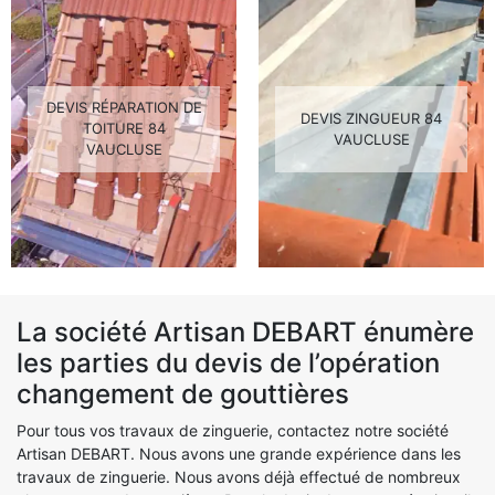
DEVIS RÉPARATION DE
DEVIS ZINGUEUR 84
TOITURE 84
VAUCLUSE
VAUCLUSE
La société Artisan DEBART énumère
les parties du devis de l’opération
changement de gouttières
Pour tous vos travaux de zinguerie, contactez notre société
Artisan DEBART. Nous avons une grande expérience dans les
travaux de zinguerie. Nous avons déjà effectué de nombreux