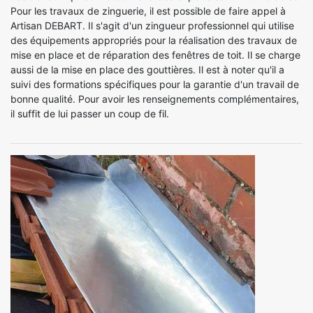
Pour les travaux de zinguerie, il est possible de faire appel à
Artisan DEBART. Il s'agit d'un zingueur professionnel qui utilise
des équipements appropriés pour la réalisation des travaux de
mise en place et de réparation des fenêtres de toit. Il se charge
aussi de la mise en place des gouttières. Il est à noter qu'il a
suivi des formations spécifiques pour la garantie d'un travail de
bonne qualité. Pour avoir les renseignements complémentaires,
il suffit de lui passer un coup de fil.