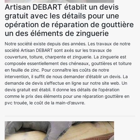
Artisan DEBART établit un devis
gratuit avec les détails pour une
opération de réparation de gouttière
un des éléments de zinguerie
Notre société existe depuis des années. Les travaux de notre
société Artisan DEBART sont axés sur les travaux de
couverture, toiture, charpente et zinguerie. La zinguerie est
composée essentiellement des chéneaux, gouttières et toiture
en feuille de zinc. Pour connaître les coûts de notre
intervention, il suffit de nous demander d’établir un devis. La
demande de devis s’effectue en ligne sur notre site web. Un
devis gratuit est établi. Il donne les détails de l’opération
comme le prix des éléments pour une réparation gouttière en
pvc trouée, le coût de la main-d’œuvre.