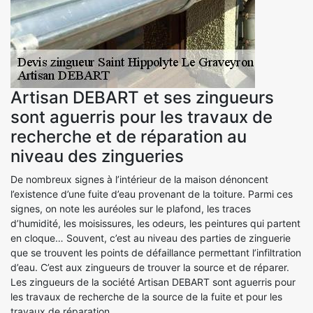
Artisan DEBART et ses zingueurs
sont aguerris pour les travaux de
recherche et de réparation au
niveau des zingueries
De nombreux signes à l’intérieur de la maison dénoncent
l’existence d’une fuite d’eau provenant de la toiture. Parmi ces
signes, on note les auréoles sur le plafond, les traces
d’humidité, les moisissures, les odeurs, les peintures qui partent
en cloque… Souvent, c’est au niveau des parties de zinguerie
que se trouvent les points de défaillance permettant l’infiltration
d’eau. C’est aux zingueurs de trouver la source et de réparer.
Les zingueurs de la société Artisan DEBART sont aguerris pour
les travaux de recherche de la source de la fuite et pour les
travaux de réparation.