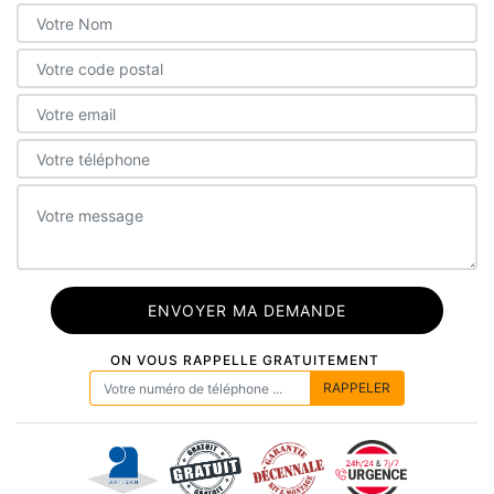
ON VOUS RAPPELLE GRATUITEMENT