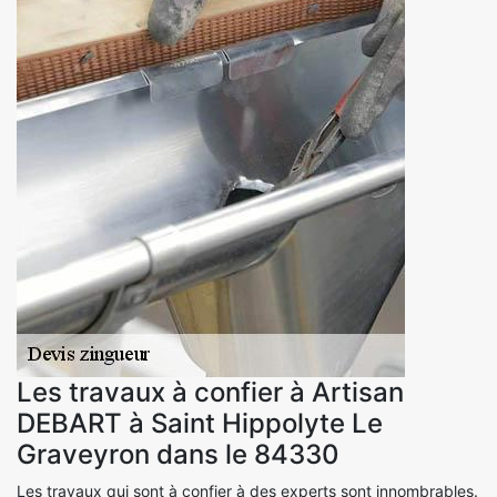
Les travaux à confier à Artisan
DEBART à Saint Hippolyte Le
Graveyron dans le 84330
Les travaux qui sont à confier à des experts sont innombrables.