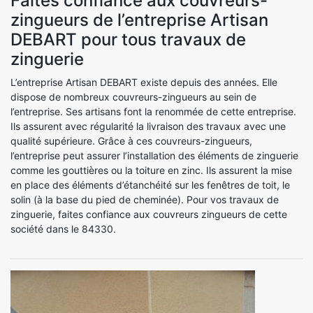
Faites confiance aux couvreurs-
zingueurs de l’entreprise Artisan
DEBART pour tous travaux de
zinguerie
L’entreprise Artisan DEBART existe depuis des années. Elle
dispose de nombreux couvreurs-zingueurs au sein de
l’entreprise. Ses artisans font la renommée de cette entreprise.
Ils assurent avec régularité la livraison des travaux avec une
qualité supérieure. Grâce à ces couvreurs-zingueurs,
l’entreprise peut assurer l’installation des éléments de zinguerie
comme les gouttières ou la toiture en zinc. Ils assurent la mise
en place des éléments d’étanchéité sur les fenêtres de toit, le
solin (à la base du pied de cheminée). Pour vos travaux de
zinguerie, faites confiance aux couvreurs zingueurs de cette
société dans le 84330.