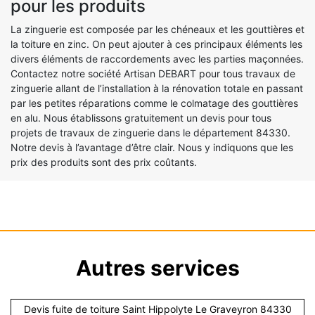
pour les produits
La zinguerie est composée par les chéneaux et les gouttières et
la toiture en zinc. On peut ajouter à ces principaux éléments les
divers éléments de raccordements avec les parties maçonnées.
Contactez notre société Artisan DEBART pour tous travaux de
zinguerie allant de l’installation à la rénovation totale en passant
par les petites réparations comme le colmatage des gouttières
en alu. Nous établissons gratuitement un devis pour tous
projets de travaux de zinguerie dans le département 84330.
Notre devis à l’avantage d’être clair. Nous y indiquons que les
prix des produits sont des prix coûtants.
Autres services
Devis fuite de toiture Saint Hippolyte Le Graveyron 84330