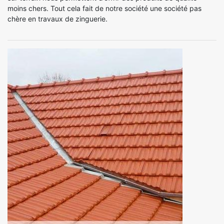
moins chers. Tout cela fait de notre société une société pas
chère en travaux de zinguerie.