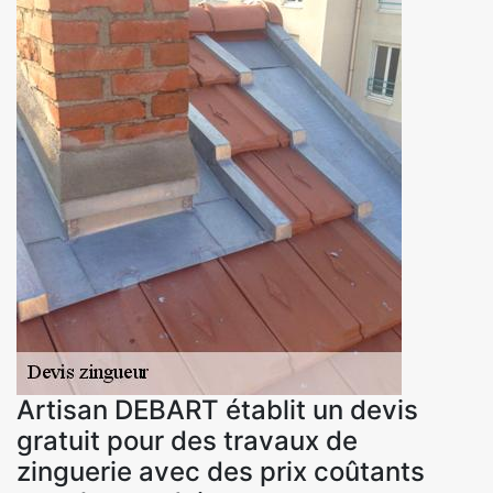
Artisan DEBART établit un devis
gratuit pour des travaux de
zinguerie avec des prix coûtants