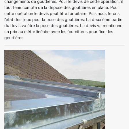
changements de gouttières. Pour le devis de cette opération, il
faut tenir compte de la dépose des gouttières en place. Pour
cette opération le devis peut être forfaitaire. Puis nous ferons
l’état des lieux pour la pose des gouttières. La deuxième partie
du devis va être la pose des gouttières. Le devis va mentionner
un prix au mètre linéaire avec les fournitures pour fixer les
gouttières.