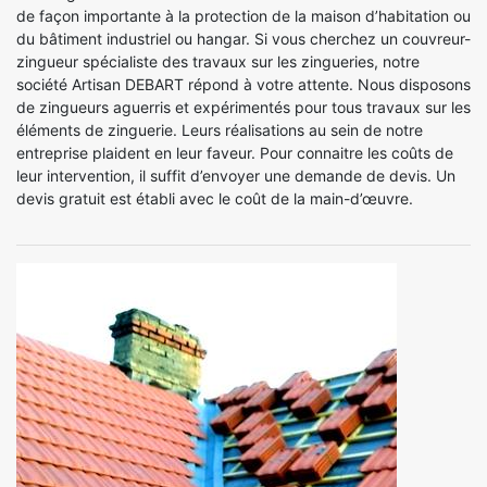
de façon importante à la protection de la maison d’habitation ou
du bâtiment industriel ou hangar. Si vous cherchez un couvreur-
zingueur spécialiste des travaux sur les zingueries, notre
société Artisan DEBART répond à votre attente. Nous disposons
de zingueurs aguerris et expérimentés pour tous travaux sur les
éléments de zinguerie. Leurs réalisations au sein de notre
entreprise plaident en leur faveur. Pour connaitre les coûts de
leur intervention, il suffit d’envoyer une demande de devis. Un
devis gratuit est établi avec le coût de la main-d’œuvre.