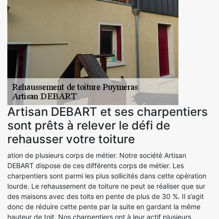
Artisan DEBART et ses charpentiers
sont prêts à relever le défi de
rehausser votre toiture
ation de plusieurs corps de métier. Notre société Artisan
DEBART dispose de ces différents corps de métier. Les
charpentiers sont parmi les plus sollicités dans cette opération
lourde. Le rehaussement de toiture ne peut se réaliser que sur
des maisons avec des toits en pente de plus de 30 %. Il s’agit
donc de réduire cette pente par la suite en gardant la même
hauteur de toit. Nos charpentiers ont à leur actif plusieurs