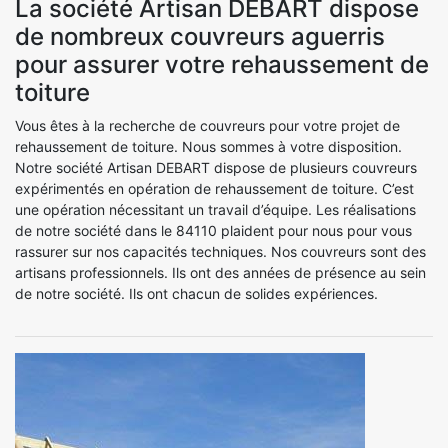
La société Artisan DEBART dispose
de nombreux couvreurs aguerris
pour assurer votre rehaussement de
toiture
Vous êtes à la recherche de couvreurs pour votre projet de
rehaussement de toiture. Nous sommes à votre disposition.
Notre société Artisan DEBART dispose de plusieurs couvreurs
expérimentés en opération de rehaussement de toiture. C’est
une opération nécessitant un travail d’équipe. Les réalisations
de notre société dans le 84110 plaident pour nous pour vous
rassurer sur nos capacités techniques. Nos couvreurs sont des
artisans professionnels. Ils ont des années de présence au sein
de notre société. Ils ont chacun de solides expériences.