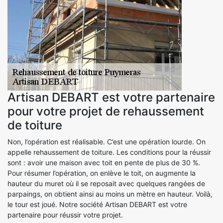
Artisan DEBART est votre partenaire
pour votre projet de rehaussement
de toiture
Non, l’opération est réalisable. C’est une opération lourde. On
appelle rehaussement de toiture. Les conditions pour la réussir
sont : avoir une maison avec toit en pente de plus de 30 %.
Pour résumer l’opération, on enlève le toit, on augmente la
hauteur du muret où il se reposait avec quelques rangées de
parpaings, on obtient ainsi au moins un mètre en hauteur. Voilà,
le tour est joué. Notre société Artisan DEBART est votre
partenaire pour réussir votre projet.