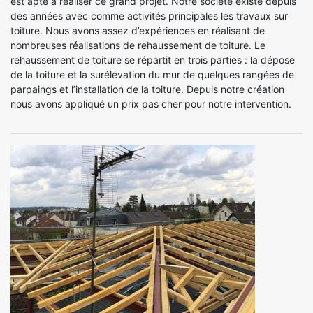
est apte à réaliser ce grand projet. Notre société existe depuis
des années avec comme activités principales les travaux sur
toiture. Nous avons assez d’expériences en réalisant de
nombreuses réalisations de rehaussement de toiture. Le
rehaussement de toiture se répartit en trois parties : la dépose
de la toiture et la surélévation du mur de quelques rangées de
parpaings et l’installation de la toiture. Depuis notre création
nous avons appliqué un prix pas cher pour notre intervention.