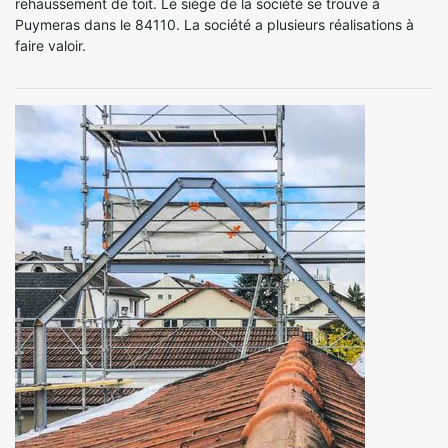
rehaussement de toit. Le siège de la société se trouve à
Puymeras dans le 84110. La société a plusieurs réalisations à
faire valoir.