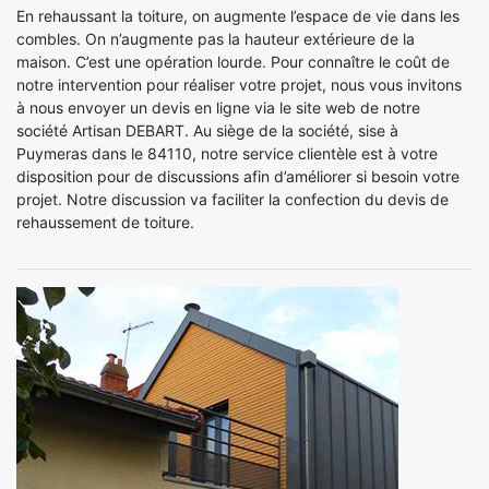
En rehaussant la toiture, on augmente l’espace de vie dans les
combles. On n’augmente pas la hauteur extérieure de la
maison. C’est une opération lourde. Pour connaître le coût de
notre intervention pour réaliser votre projet, nous vous invitons
à nous envoyer un devis en ligne via le site web de notre
société Artisan DEBART. Au siège de la société, sise à
Puymeras dans le 84110, notre service clientèle est à votre
disposition pour de discussions afin d’améliorer si besoin votre
projet. Notre discussion va faciliter la confection du devis de
rehaussement de toiture.