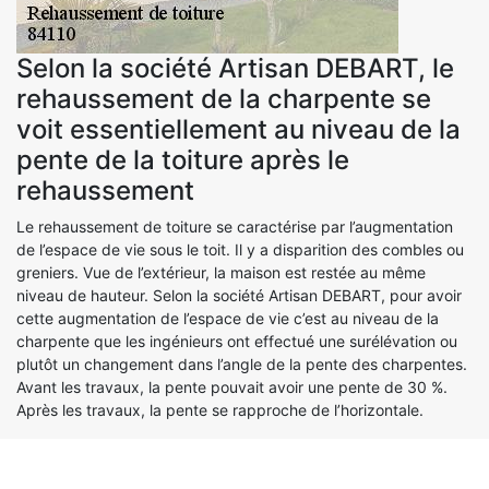
Selon la société Artisan DEBART, le
rehaussement de la charpente se
voit essentiellement au niveau de la
pente de la toiture après le
rehaussement
Le rehaussement de toiture se caractérise par l’augmentation
de l’espace de vie sous le toit. Il y a disparition des combles ou
greniers. Vue de l’extérieur, la maison est restée au même
niveau de hauteur. Selon la société Artisan DEBART, pour avoir
cette augmentation de l’espace de vie c’est au niveau de la
charpente que les ingénieurs ont effectué une surélévation ou
plutôt un changement dans l’angle de la pente des charpentes.
Avant les travaux, la pente pouvait avoir une pente de 30 %.
Après les travaux, la pente se rapproche de l’horizontale.