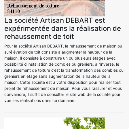
La société Artisan DEBART est
expérimentée dans la réalisation de
rehaussement de toit
Pour la société Artisan DEBART, le rehaussement de maison ou
surélévation de toit consiste à augmenter la hauteur de la
maison. Il consiste à construire un ou plusieurs étages avec
possibilité d’installation de combles ou greniers, à l’inverse, le
rehaussement de toiture c’est la transformation des combles ou
greniers en étage sans augmentation de la hauteur de la
maison. Cette société est à votre disposition pour réaliser tout
projet de rehaussement de maison. Pour vous rassurer et vous
convaincre, il suffit de consulter le site web de la société pour
voir ses réalisations dans ce domaine.