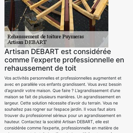
Artisan DEBART est considérée
comme l’experte professionnelle en
rehaussement de toit
Vos activités personnelles et professionnelles augmentent et
avec en parallèle vos enfants grandissent. Vous avez besoin
d’agrandir votre maison. Que faire ? L’agrandissement d’une
maison se fait de plusieurs manières. Un agrandissement en
largeur. Cette solution nécessite d’avoir du terrain. Vous ne
souhaitez pas rogner sur l’espace jardin. Il vous faut alors
trouver du professionnel sérieux pour un agrandissement en
hauteur. Contactez la société Artisan DEBART, elle est
considérée comme l’experte, professionnelle en matière de