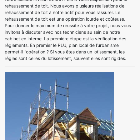
rehaussement de toit. Nous avons plusieurs réalisations de
rehaussement de toit à notre actif pour vous rassurer. Le
rehaussement de toit est une opération lourde et coûteuse.
Pour donner le maximum de réussite à votre projet, nous vous
invitons à discuter avec nos techniciens au sein de notre
cabinet en interne. La première étape est la vérification des
règlements. En premier le PLU, plan local de l’urbanisme
permet-il l’opération ? Si vous êtes dans un lotissement, les
règles sont celles du lotissement, souvent elles sont rigides.