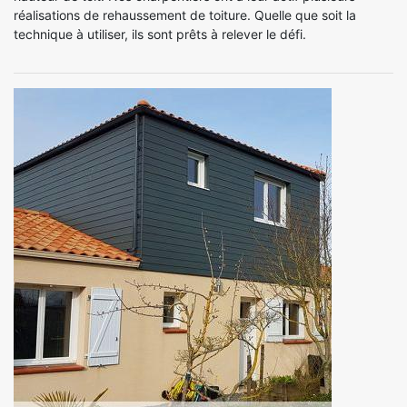
réalisations de rehaussement de toiture. Quelle que soit la
technique à utiliser, ils sont prêts à relever le défi.