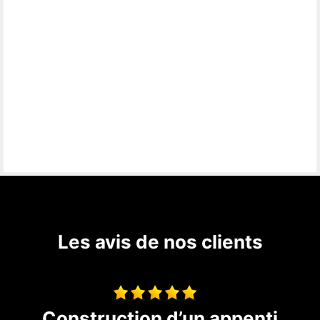
Les avis de nos clients
Avis traveaux