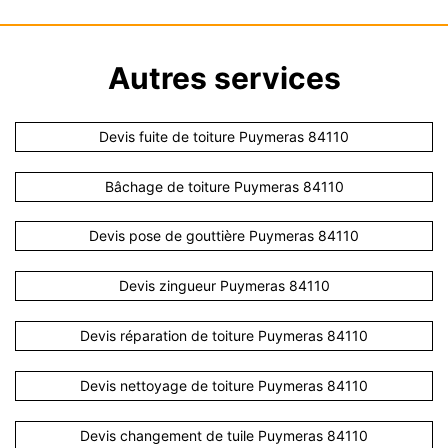
Autres services
Devis fuite de toiture Puymeras 84110
Bâchage de toiture Puymeras 84110
Devis pose de gouttière Puymeras 84110
Devis zingueur Puymeras 84110
Devis réparation de toiture Puymeras 84110
Devis nettoyage de toiture Puymeras 84110
Devis changement de tuile Puymeras 84110