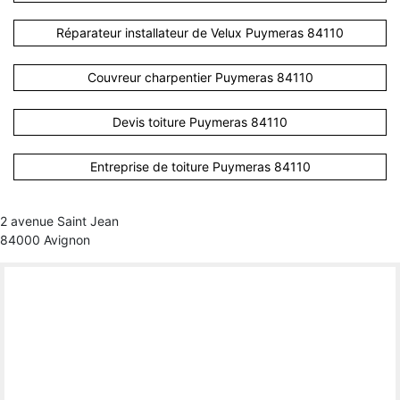
Réparateur installateur de Velux Puymeras 84110
Couvreur charpentier Puymeras 84110
Devis toiture Puymeras 84110
Entreprise de toiture Puymeras 84110
2 avenue Saint Jean
84000 Avignon