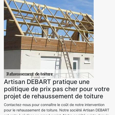
Artisan DEBART pratique une
politique de prix pas cher pour votre
projet de rehaussement de toiture
Contactez-nous pour connaître le coût de notre intervention
pour le rehaussement de toiture. Notre société Artisan DEBART