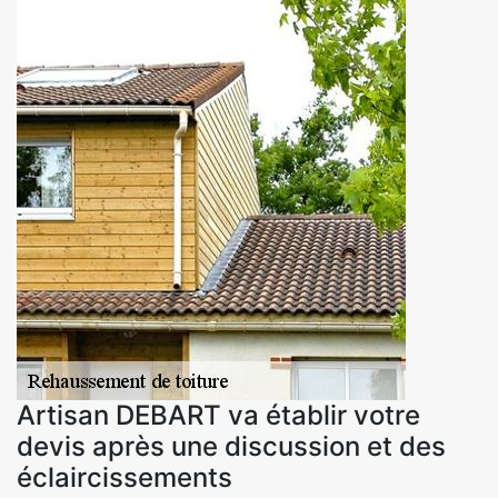
Artisan DEBART va établir votre
devis après une discussion et des
éclaircissements