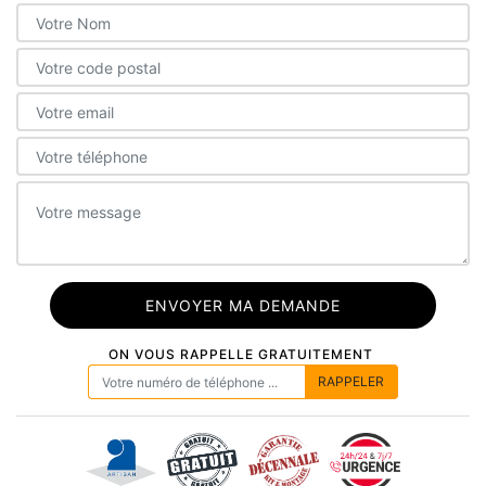
ON VOUS RAPPELLE GRATUITEMENT