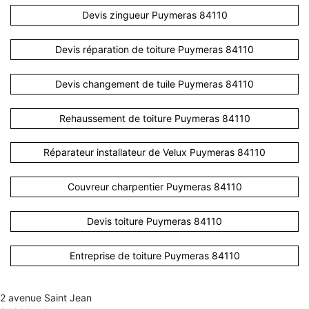
Devis zingueur Puymeras 84110
Devis réparation de toiture Puymeras 84110
Devis changement de tuile Puymeras 84110
Rehaussement de toiture Puymeras 84110
Réparateur installateur de Velux Puymeras 84110
Couvreur charpentier Puymeras 84110
Devis toiture Puymeras 84110
Entreprise de toiture Puymeras 84110
2 avenue Saint Jean