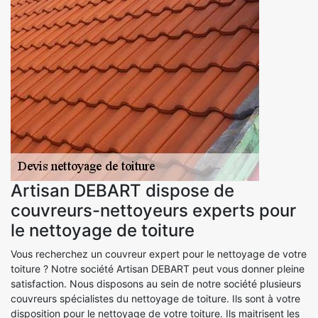
Artisan DEBART dispose de
couvreurs-nettoyeurs experts pour
le nettoyage de toiture
Vous recherchez un couvreur expert pour le nettoyage de votre
toiture ? Notre société Artisan DEBART peut vous donner pleine
satisfaction. Nous disposons au sein de notre société plusieurs
couvreurs spécialistes du nettoyage de toiture. Ils sont à votre
disposition pour le nettoyage de votre toiture. Ils maitrisent les