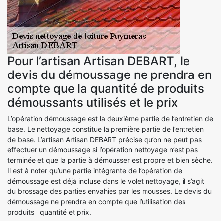
Pour l’artisan Artisan DEBART, le
devis du démoussage ne prendra en
compte que la quantité de produits
démoussants utilisés et le prix
L’opération démoussage est la deuxième partie de l’entretien de
base. Le nettoyage constitue la première partie de l’entretien
de base. L’artisan Artisan DEBART précise qu’on ne peut pas
effectuer un démoussage si l’opération nettoyage n’est pas
terminée et que la partie à démousser est propre et bien sèche.
Il est à noter qu’une partie intégrante de l’opération de
démoussage est déjà incluse dans le volet nettoyage, il s’agit
du brossage des parties envahies par les mousses. Le devis du
démoussage ne prendra en compte que l’utilisation des
produits : quantité et prix.