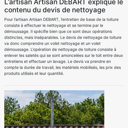
L’artisan Artisan DEBART explique le
contenu du devis de nettoyage
Pour l’artisan Artisan DEBART, l’entretien de base de la toiture
consiste à effectuer le nettoyage et se termine par le
démoussage. Il spécifie bien que ce sont deux opérations
distinctes, mais inséparables. Le devis de nettoyage de toiture
va donc comprendre un volet nettoyage et un volet
démoussage. L’opération de nettoyage de toiture consiste à
enlever les saletés qui se sont amoncelées sur le toit entre deux
entretiens et effectuer un lavage. Le devis va prendre en
compte la durée de travail, les matériels mobilisés, les prix des
produits utilisés et leur quantité.