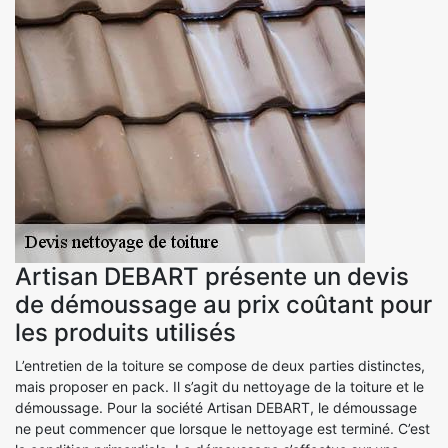
Artisan DEBART présente un devis
de démoussage au prix coûtant pour
les produits utilisés
L’entretien de la toiture se compose de deux parties distinctes,
mais proposer en pack. Il s’agit du nettoyage de la toiture et le
démoussage. Pour la société Artisan DEBART, le démoussage
ne peut commencer que lorsque le nettoyage est terminé. C’est