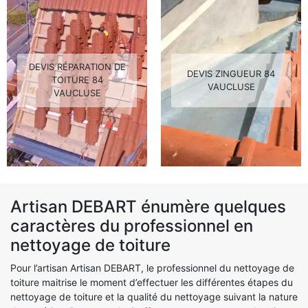
DEVIS RÉPARATION DE
DEVIS ZINGUEUR 84
TOITURE 84
VAUCLUSE
VAUCLUSE
Artisan DEBART énumère quelques
caractères du professionnel en
nettoyage de toiture
Pour l’artisan Artisan DEBART, le professionnel du nettoyage de
toiture maitrise le moment d’effectuer les différentes étapes du
nettoyage de toiture et la qualité du nettoyage suivant la nature