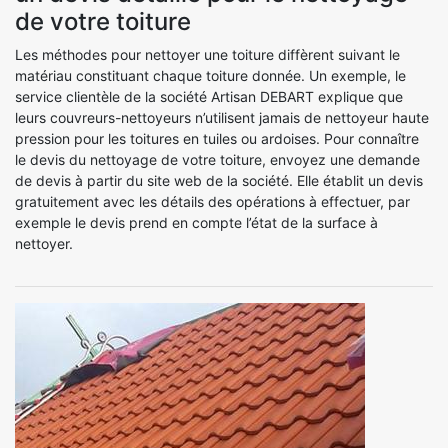
de votre toiture
Les méthodes pour nettoyer une toiture diffèrent suivant le
matériau constituant chaque toiture donnée. Un exemple, le
service clientèle de la société Artisan DEBART explique que
leurs couvreurs-nettoyeurs n’utilisent jamais de nettoyeur haute
pression pour les toitures en tuiles ou ardoises. Pour connaître
le devis du nettoyage de votre toiture, envoyez une demande
de devis à partir du site web de la société. Elle établit un devis
gratuitement avec les détails des opérations à effectuer, par
exemple le devis prend en compte l’état de la surface à
nettoyer.