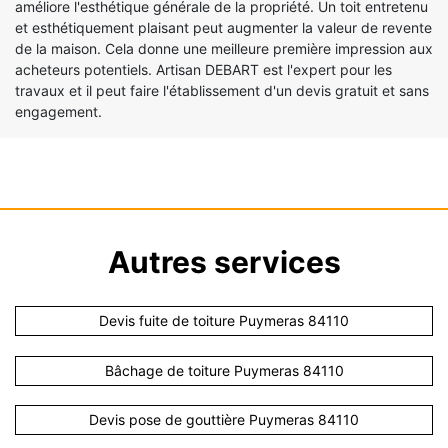
améliore l'esthétique générale de la propriété. Un toit entretenu
et esthétiquement plaisant peut augmenter la valeur de revente
de la maison. Cela donne une meilleure première impression aux
acheteurs potentiels. Artisan DEBART est l'expert pour les
travaux et il peut faire l'établissement d'un devis gratuit et sans
engagement.
Autres services
Devis fuite de toiture Puymeras 84110
Bâchage de toiture Puymeras 84110
Devis pose de gouttière Puymeras 84110