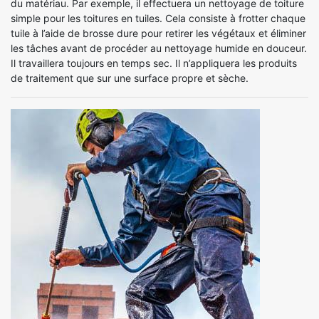
du matériau. Par exemple, il effectuera un nettoyage de toiture
simple pour les toitures en tuiles. Cela consiste à frotter chaque
tuile à l’aide de brosse dure pour retirer les végétaux et éliminer
les tâches avant de procéder au nettoyage humide en douceur.
Il travaillera toujours en temps sec. Il n’appliquera les produits
de traitement que sur une surface propre et sèche.