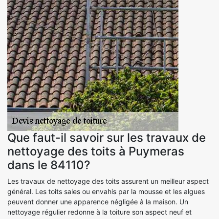
Que faut-il savoir sur les travaux de
nettoyage des toits à Puymeras
dans le 84110?
Les travaux de nettoyage des toits assurent un meilleur aspect
général. Les toits sales ou envahis par la mousse et les algues
peuvent donner une apparence négligée à la maison. Un
nettoyage régulier redonne à la toiture son aspect neuf et