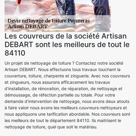
Les couvreurs de la société Artisan
DEBART sont les meilleurs de tout le
84110
Un projet de nettoyage de toiture ? Contactez notre société
Artisan DEBART. Nous effectuons tous travaux touchant la
couverture, toiture, charpente et zinguerie. Avec nos couvreurs
et zingueurs, nous assurons efficacement les travaux
d’installation, de rénovation, de réparation, de nettoyage et
démoussage, de réfection partielle ou totale. Pour votre
demande d’intervention de nettoyage, nous avons deux atouts
à faire valoir nous avons les meilleurs couvreurs-nettoyeurs et
nous appliquons une tarification abordable. Nos couvreurs sont
les meilleurs de tout le département 84110. Ils maitrisent le
nettoyage de toiture, quel que soit le matériau.