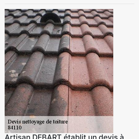
Artisan DEBART établit un devis à