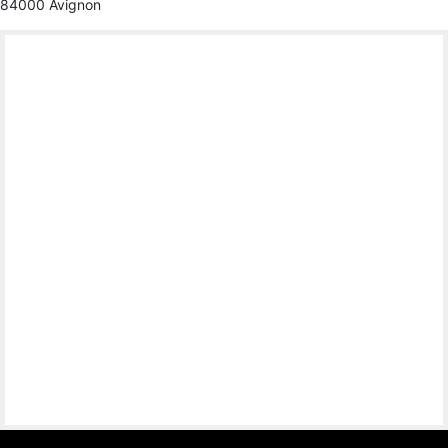
84000 Avignon