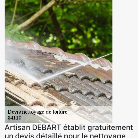
Artisan DEBART établit gratuitement
un devis détaillé pour le nettoyage