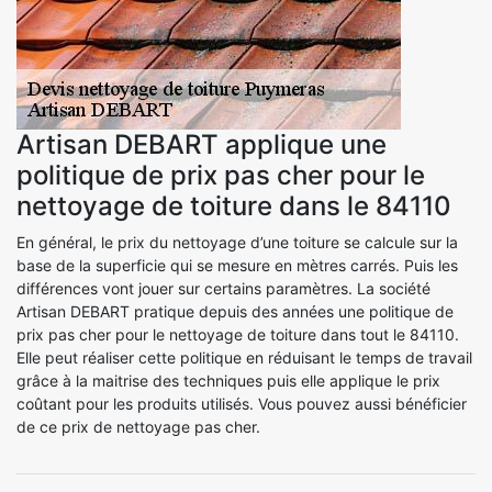
Artisan DEBART applique une
politique de prix pas cher pour le
nettoyage de toiture dans le 84110
En général, le prix du nettoyage d’une toiture se calcule sur la
base de la superficie qui se mesure en mètres carrés. Puis les
différences vont jouer sur certains paramètres. La société
Artisan DEBART pratique depuis des années une politique de
prix pas cher pour le nettoyage de toiture dans tout le 84110.
Elle peut réaliser cette politique en réduisant le temps de travail
grâce à la maitrise des techniques puis elle applique le prix
coûtant pour les produits utilisés. Vous pouvez aussi bénéficier
de ce prix de nettoyage pas cher.