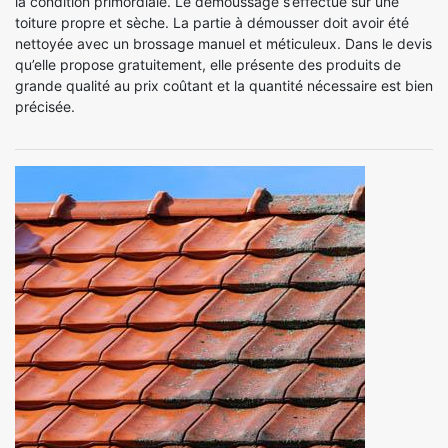
la condition primordiale. Le démoussage s’effectue sur une
toiture propre et sèche. La partie à démousser doit avoir été
nettoyée avec un brossage manuel et méticuleux. Dans le devis
qu’elle propose gratuitement, elle présente des produits de
grande qualité au prix coûtant et la quantité nécessaire est bien
précisée.