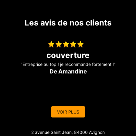
Les avis de nos clients
travaux de couverture
"Entreprise sérieuse et réactive, je recommande !!"
De Marine
VOIR PLUS
2 avenue Saint Jean, 84000 Avignon