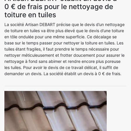
0 € de frais pour le nettoyage de
toiture en tuiles
La société Artisan DEBART précise que le devis d’un nettoyage
de toiture en tuiles va être plus élevé que le devis d’une toiture
en tôle ondulée pour une même superficie. Ce décalage se
base sur le temps passer pour nettoyer la toiture en tuiles. Les
tuiles étant fragiles, il faut prendre le temps nécessaire pour
nettoyer méticuleusement et frotter doucement pour assurer le
nettoyage à fond sans abimer et rendre encore plus poreuse
les tuiles. Pour avoir le devis de ce travail délicat, il suffit de
demander un devis. La société établit un devis à 0 € de frais.