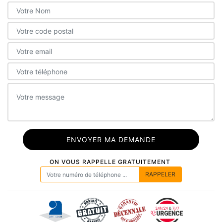
ON VOUS RAPPELLE GRATUITEMENT