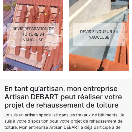
DEVIS RÉPARATION DE
DEVIS ZINGUEUR 84
TOITURE 84
VAUCLUSE
VAUCLUSE
En tant qu’artisan, mon entreprise
Artisan DEBART peut réaliser votre
projet de rehaussement de toiture
Je suis un artisan spécialisé dans les travaux de bâtiments. Je
suis à votre disposition pour votre projet de rehaussement de
toiture. Mon entreprise Artisan DEBART a déjà participé à de