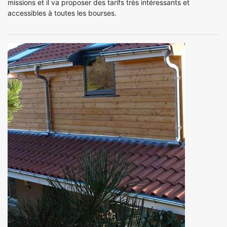
missions et il va proposer des tarifs très intéressants et
accessibles à toutes les bourses.