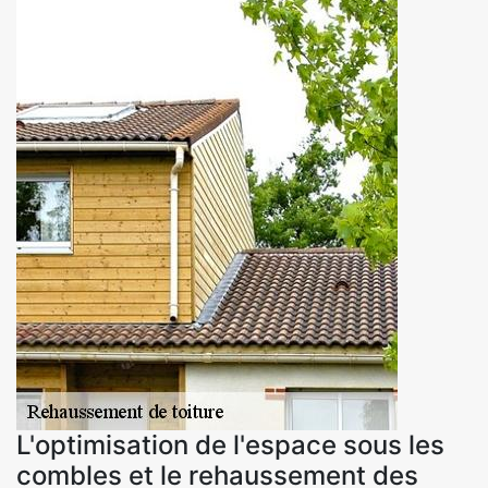
L'optimisation de l'espace sous les
combles et le rehaussement des