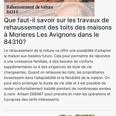
Que faut-il savoir sur les travaux de
rehaussement des toits des maisons
à Morieres Les Avignons dans le
84310?
Le rehaussement de la toiture va offrir une possibilité d'adapter
la maison aux besoins futurs. Cela peut permettre de répondre
à une croissance familiale, à des besoins de conforts
supplémentaires ou à des exigences de style de vie
changeantes. Quand on rehausse les toits, les propriétaires
investissent dans l'adaptabilité et la flexibilité de la maison. On
peut alors prolonger la durée de vie utile et il est possible de
rester confortablement installé pendant de nombreuses années
à venir. Artisan DEBART peut prendre en main les opérations et
il propose des tarifs intéressants.