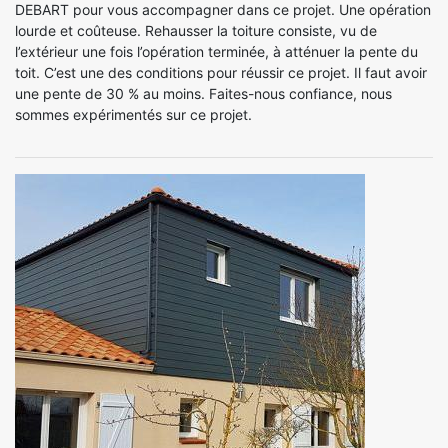
DEBART pour vous accompagner dans ce projet. Une opération
lourde et coûteuse. Rehausser la toiture consiste, vu de
l’extérieur une fois l’opération terminée, à atténuer la pente du
toit. C’est une des conditions pour réussir ce projet. Il faut avoir
une pente de 30 % au moins. Faites-nous confiance, nous
sommes expérimentés sur ce projet.