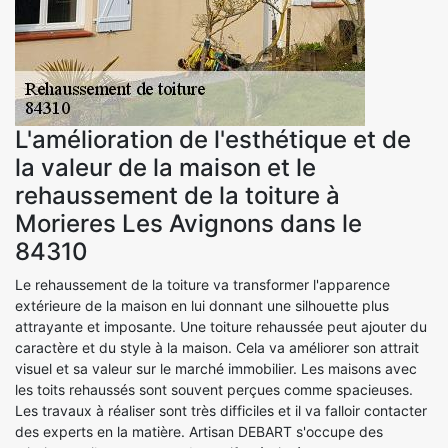
L'amélioration de l'esthétique et de
la valeur de la maison et le
rehaussement de la toiture à
Morieres Les Avignons dans le
84310
Le rehaussement de la toiture va transformer l'apparence
extérieure de la maison en lui donnant une silhouette plus
attrayante et imposante. Une toiture rehaussée peut ajouter du
caractère et du style à la maison. Cela va améliorer son attrait
visuel et sa valeur sur le marché immobilier. Les maisons avec
les toits rehaussés sont souvent perçues comme spacieuses.
Les travaux à réaliser sont très difficiles et il va falloir contacter
des experts en la matière. Artisan DEBART s'occupe des