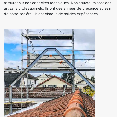
rassurer sur nos capacités techniques. Nos couvreurs sont des
artisans professionnels. Ils ont des années de présence au sein
de notre société. Ils ont chacun de solides expériences.