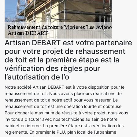
Artisan DEBART est votre partenaire
pour votre projet de rehaussement
de toit et la première étape est la
vérification des règles pour
l’autorisation de l’o
Notre société Artisan DEBART est à votre disposition pour le
rehaussement de toit. Nous avons plusieurs réalisations de
rehaussement de toit à notre actif pour vous rassurer. Le
rehaussement de toit est une opération lourde et coûteuse.
Pour donner le maximum de réussite à votre projet, nous vous
invitons à discuter avec nos techniciens au sein de notre
cabinet en interne. La première étape est la vérification des
règlements. En premier le PLU, plan local de l’urbanisme