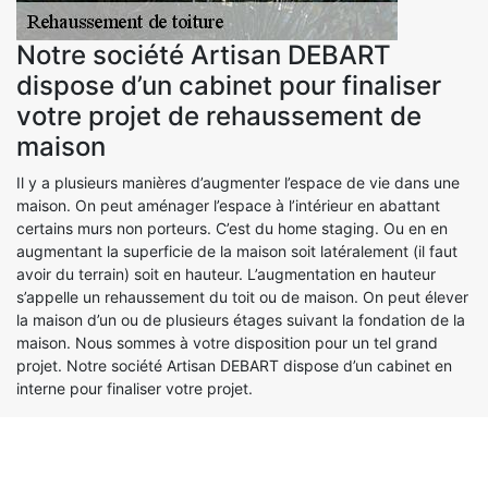
Notre société Artisan DEBART
dispose d’un cabinet pour finaliser
votre projet de rehaussement de
maison
Il y a plusieurs manières d’augmenter l’espace de vie dans une
maison. On peut aménager l’espace à l’intérieur en abattant
certains murs non porteurs. C’est du home staging. Ou en en
augmentant la superficie de la maison soit latéralement (il faut
avoir du terrain) soit en hauteur. L’augmentation en hauteur
s’appelle un rehaussement du toit ou de maison. On peut élever
la maison d’un ou de plusieurs étages suivant la fondation de la
maison. Nous sommes à votre disposition pour un tel grand
projet. Notre société Artisan DEBART dispose d’un cabinet en
interne pour finaliser votre projet.