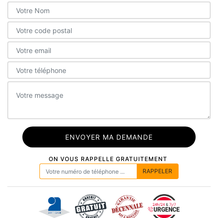
ON VOUS RAPPELLE GRATUITEMENT