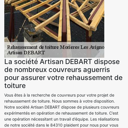
La société Artisan DEBART dispose
de nombreux couvreurs aguerris
pour assurer votre rehaussement de
toiture
Vous êtes à la recherche de couvreurs pour votre projet de
rehaussement de toiture. Nous sommes à votre disposition.
Notre société Artisan DEBART dispose de plusieurs couvreurs
expérimentés en opération de rehaussement de toiture. C’est
une opération nécessitant un travail d’équipe. Les réalisations
de notre société dans le 84310 plaident pour nous pour vous