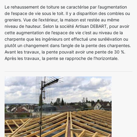
Le rehaussement de toiture se caractérise par l’augmentation
de l’espace de vie sous le toit. Il y a disparition des combles ou
greniers. Vue de l’extérieur, la maison est restée au même
niveau de hauteur. Selon la société Artisan DEBART, pour avoir
cette augmentation de l’espace de vie c’est au niveau de la
charpente que les ingénieurs ont effectué une surélévation ou
plutôt un changement dans l’angle de la pente des charpentes.
Avant les travaux, la pente pouvait avoir une pente de 30 %.
Après les travaux, la pente se rapproche de l’horizontale.