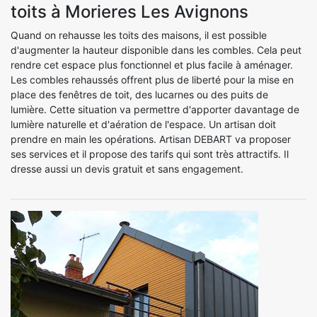
toits à Morieres Les Avignons
Quand on rehausse les toits des maisons, il est possible
d'augmenter la hauteur disponible dans les combles. Cela peut
rendre cet espace plus fonctionnel et plus facile à aménager.
Les combles rehaussés offrent plus de liberté pour la mise en
place des fenêtres de toit, des lucarnes ou des puits de
lumière. Cette situation va permettre d'apporter davantage de
lumière naturelle et d'aération de l'espace. Un artisan doit
prendre en main les opérations. Artisan DEBART va proposer
ses services et il propose des tarifs qui sont très attractifs. Il
dresse aussi un devis gratuit et sans engagement.