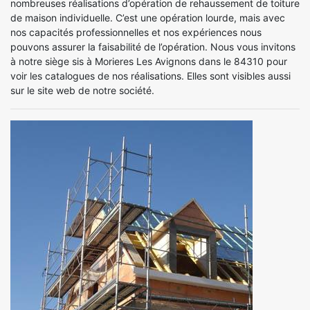
nombreuses réalisations d’opération de rehaussement de toiture
de maison individuelle. C’est une opération lourde, mais avec
nos capacités professionnelles et nos expériences nous
pouvons assurer la faisabilité de l’opération. Nous vous invitons
à notre siège sis à Morieres Les Avignons dans le 84310 pour
voir les catalogues de nos réalisations. Elles sont visibles aussi
sur le site web de notre société.