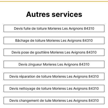
Autres services
Devis fuite de toiture Morieres Les Avignons 84310
Bâchage de toiture Morieres Les Avignons 84310
Devis pose de gouttière Morieres Les Avignons 84310
Devis zingueur Morieres Les Avignons 84310
Devis réparation de toiture Morieres Les Avignons 84310
Devis nettoyage de toiture Morieres Les Avignons 84310
Devis changement de tuile Morieres Les Avignons 84310