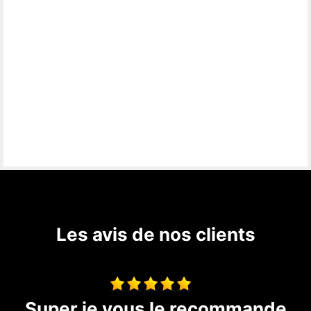
Les avis de nos clients
travaux de couverture