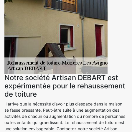
Notre société Artisan DEBART est
expérimentée pour le rehaussement
de toiture
Il arrive que la nécessité d’avoir plus d’espace dans la maison
se fasse pressante. Peut-être suite à une augmentation des
activités de chacun ou augmentation du nombre de personnes
ou les enfants qui grandissent. Le rehaussement de toiture est
une solution envisageable. Contactez notre société Artisan