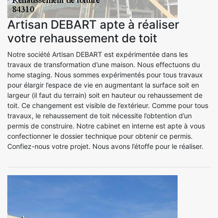
Artisan DEBART apte à réaliser
votre rehaussement de toit
Notre société Artisan DEBART est expérimentée dans les
travaux de transformation d’une maison. Nous effectuons du
home staging. Nous sommes expérimentés pour tous travaux
pour élargir l’espace de vie en augmentant la surface soit en
largeur (il faut du terrain) soit en hauteur ou rehaussement de
toit. Ce changement est visible de l’extérieur. Comme pour tous
travaux, le rehaussement de toit nécessite l’obtention d’un
permis de construire. Notre cabinet en interne est apte à vous
confectionner le dossier technique pour obtenir ce permis.
Confiez-nous votre projet. Nous avons l’étoffe pour le réaliser.