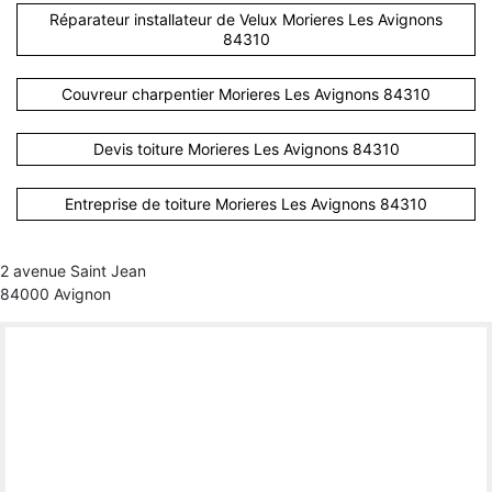
Réparateur installateur de Velux Morieres Les Avignons
84310
Couvreur charpentier Morieres Les Avignons 84310
Devis toiture Morieres Les Avignons 84310
Entreprise de toiture Morieres Les Avignons 84310
2 avenue Saint Jean
84000 Avignon