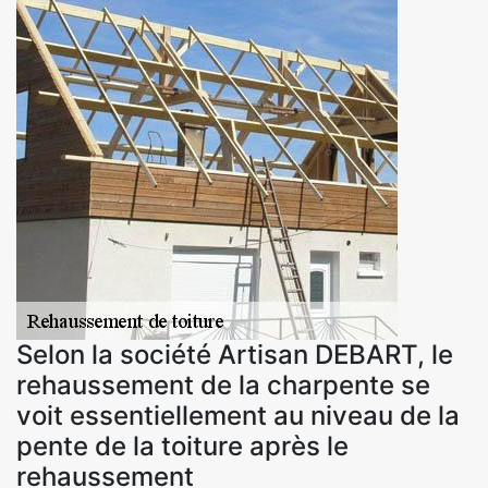
Selon la société Artisan DEBART, le
rehaussement de la charpente se
voit essentiellement au niveau de la
pente de la toiture après le
rehaussement