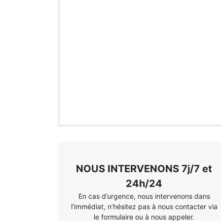
NOUS INTERVENONS 7j/7 et
24h/24
En cas d’urgence, nous intervenons dans
l’immédiat, n’hésitez pas à nous contacter via
le formulaire ou à nous appeler.