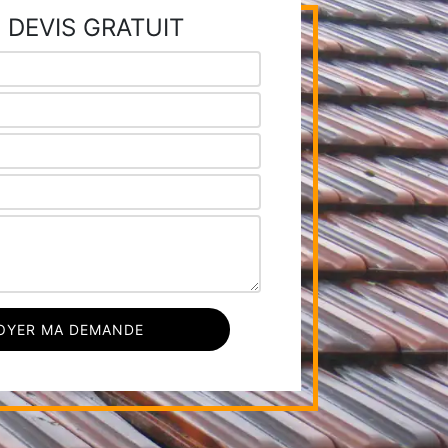
 DEVIS GRATUIT