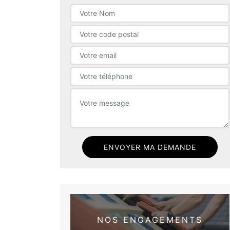
NOS ENGAGEMENTS