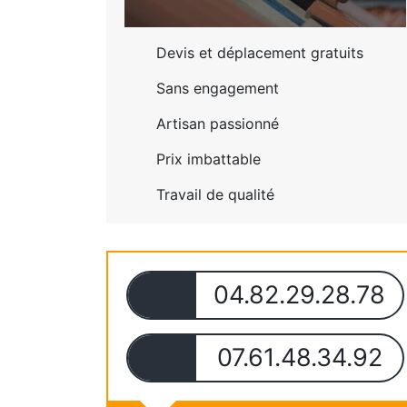
Devis et déplacement gratuits
Sans engagement
Artisan passionné
Prix imbattable
Travail de qualité
04.82.29.28.78
07.61.48.34.92