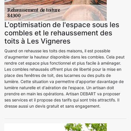
L'optimisation de l'espace sous les
combles et le rehaussement des
toits à Les Vigneres
Quand on rehausse les toits des maisons, il est possible
d'augmenter la hauteur disponible dans les combles. Cela peut
rendre cet espace plus fonctionnel et plus facile à aménager.
Les combles rehaussés offrent plus de liberté pour la mise en
place des fenêtres de toit, des lucarnes ou des puits de
lumière. Cette situation va permettre d'apporter davantage de
lumière naturelle et d'aération de l'espace. Un artisan doit
prendre en main les opérations. Artisan DEBART va proposer
ses services et il propose des tarifs qui sont très attractifs. Il
dresse aussi un devis gratuit et sans engagement.