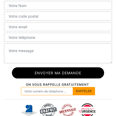
ON VOUS RAPPELLE GRATUITEMENT