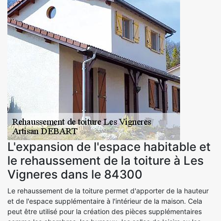
L'expansion de l'espace habitable et
le rehaussement de la toiture à Les
Vigneres dans le 84300
Le rehaussement de la toiture permet d'apporter de la hauteur
et de l'espace supplémentaire à l'intérieur de la maison. Cela
peut être utilisé pour la création des pièces supplémentaires