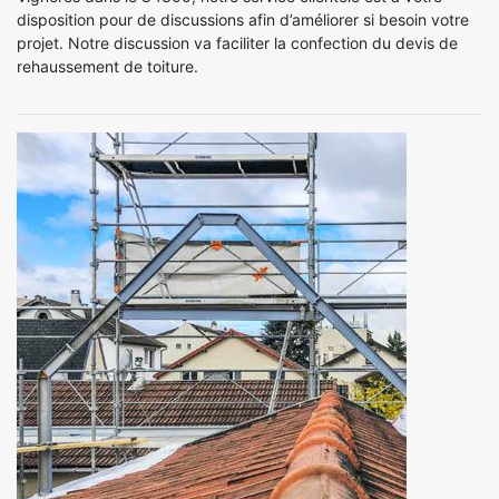
disposition pour de discussions afin d’améliorer si besoin votre
projet. Notre discussion va faciliter la confection du devis de
rehaussement de toiture.