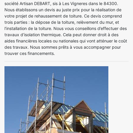
société Artisan DEBART, sis à Les Vigneres dans le 84300.
Nous établissons un devis au juste prix pour la réalisation de
votre projet de rehaussement de toiture. Ce devis comprend
trois parties : la dépose de la toiture, relèvement du mur, et
l’installation de la toiture. Nous vous conseillons d’effectuer des
travaux d’isolation thermique. Cela peut donner droit à des
aides financières locales ou nationales qui vont atténuer le coût
des travaux. Nous sommes prêts à vous accompagner pour
trouver ces financements.