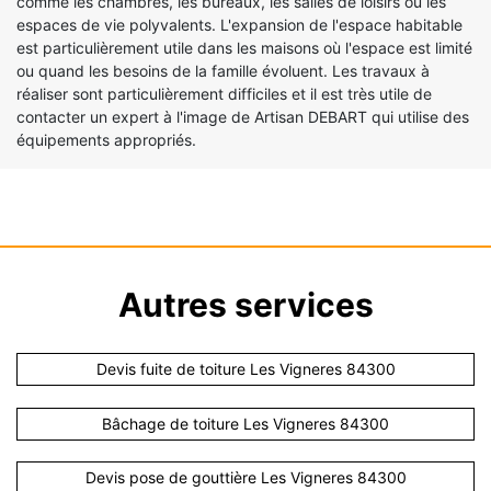
comme les chambres, les bureaux, les salles de loisirs ou les
espaces de vie polyvalents. L'expansion de l'espace habitable
est particulièrement utile dans les maisons où l'espace est limité
ou quand les besoins de la famille évoluent. Les travaux à
réaliser sont particulièrement difficiles et il est très utile de
contacter un expert à l'image de Artisan DEBART qui utilise des
équipements appropriés.
Autres services
Devis fuite de toiture Les Vigneres 84300
Bâchage de toiture Les Vigneres 84300
Devis pose de gouttière Les Vigneres 84300