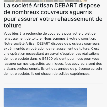
La société Artisan DEBART dispose
de nombreux couvreurs aguerris
pour assurer votre rehaussement de
toiture
Vous êtes à la recherche de couvreurs pour votre projet de
rehaussement de toiture. Nous sommes à votre disposition.
Notre société Artisan DEBART dispose de plusieurs couvreurs
expérimentés en opération de rehaussement de toiture. C’est
une opération nécessitant un travail d’équipe. Les réalisations
de notre société dans le 84300 plaident pour nous pour vous
rassurer sur nos capacités techniques. Nos couvreurs sont des
artisans professionnels. Ils ont des années de présence au sein
de notre société. Ils ont chacun de solides expériences.