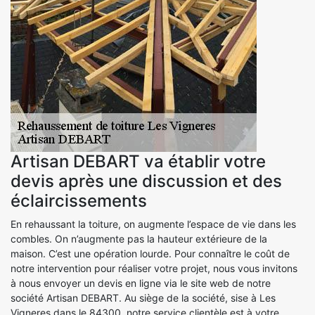
Artisan DEBART va établir votre
devis après une discussion et des
éclaircissements
En rehaussant la toiture, on augmente l’espace de vie dans les
combles. On n’augmente pas la hauteur extérieure de la
maison. C’est une opération lourde. Pour connaître le coût de
notre intervention pour réaliser votre projet, nous vous invitons
à nous envoyer un devis en ligne via le site web de notre
société Artisan DEBART. Au siège de la société, sise à Les
Vigneres dans le 84300, notre service clientèle est à votre