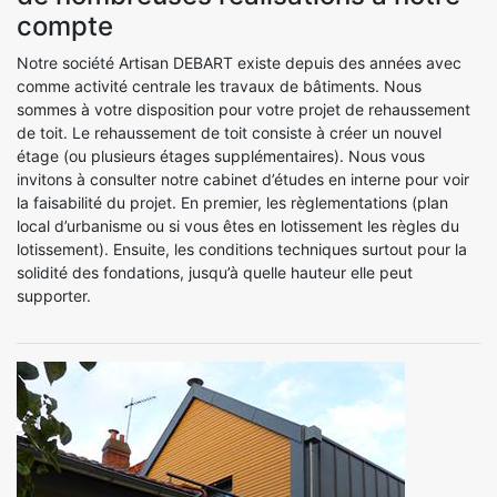
compte
Notre société Artisan DEBART existe depuis des années avec
comme activité centrale les travaux de bâtiments. Nous
sommes à votre disposition pour votre projet de rehaussement
de toit. Le rehaussement de toit consiste à créer un nouvel
étage (ou plusieurs étages supplémentaires). Nous vous
invitons à consulter notre cabinet d’études en interne pour voir
la faisabilité du projet. En premier, les règlementations (plan
local d’urbanisme ou si vous êtes en lotissement les règles du
lotissement). Ensuite, les conditions techniques surtout pour la
solidité des fondations, jusqu’à quelle hauteur elle peut
supporter.