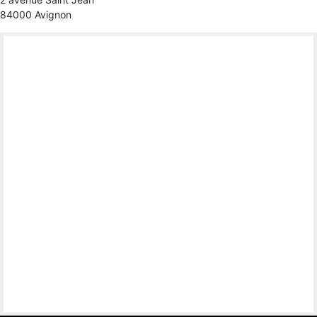
84000 Avignon