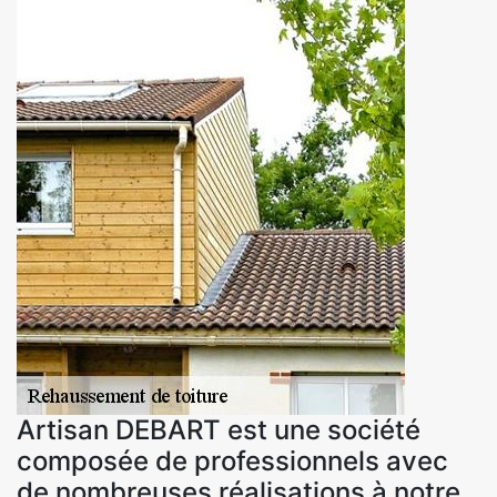
Artisan DEBART est une société
composée de professionnels avec
de nombreuses réalisations à notre