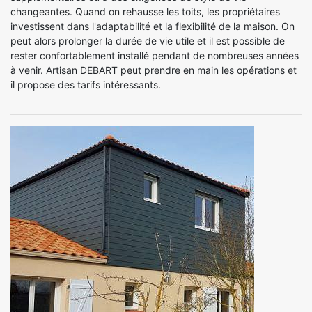
changeantes. Quand on rehausse les toits, les propriétaires
investissent dans l'adaptabilité et la flexibilité de la maison. On
peut alors prolonger la durée de vie utile et il est possible de
rester confortablement installé pendant de nombreuses années
à venir. Artisan DEBART peut prendre en main les opérations et
il propose des tarifs intéressants.