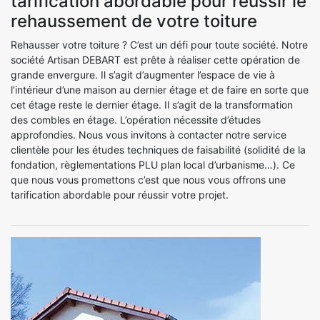
tarification abordable pour réussir le
rehaussement de votre toiture
Rehausser votre toiture ? C’est un défi pour toute société. Notre
société Artisan DEBART est prête à réaliser cette opération de
grande envergure. Il s’agit d’augmenter l’espace de vie à
l’intérieur d’une maison au dernier étage et de faire en sorte que
cet étage reste le dernier étage. Il s’agit de la transformation
des combles en étage. L’opération nécessite d’études
approfondies. Nous vous invitons à contacter notre service
clientèle pour les études techniques de faisabilité (solidité de la
fondation, règlementations PLU plan local d’urbanisme…). Ce
que nous vous promettons c’est que nous vous offrons une
tarification abordable pour réussir votre projet.