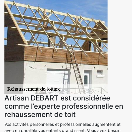
Artisan DEBART est considérée
comme l’experte professionnelle en
rehaussement de toit
Vos activités personnelles et professionnelles augmentent et
avec en parallèle vos enfants grandissent. Vous avez besoin