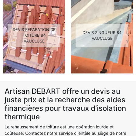
DEVIS RÉPARATION DE
DEVIS ZINGUEUR 84
TOITURE 84
VAUCLUSE
VAUCLUSE
Artisan DEBART offre un devis au
juste prix et la recherche des aides
financières pour travaux d’isolation
thermique
Le rehaussement de toiture est une opération lourde et
coûteuse. Contactez notre service clientèle au siège de notre