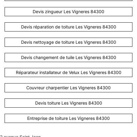
Devis zingueur Les Vigneres 84300
Devis réparation de toiture Les Vigneres 84300
Devis nettoyage de toiture Les Vigneres 84300
Devis changement de tuile Les Vigneres 84300
Réparateur installateur de Velux Les Vigneres 84300
Couvreur charpentier Les Vigneres 84300
Devis toiture Les Vigneres 84300
Entreprise de toiture Les Vigneres 84300
2 avenue Saint Jean