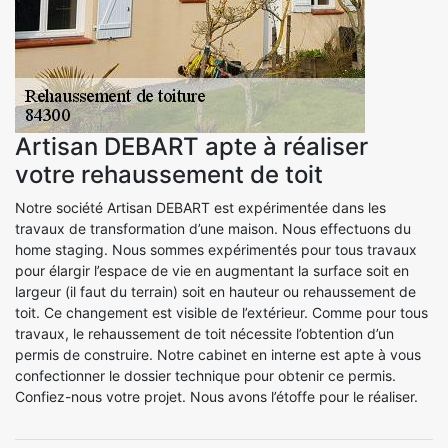
Artisan DEBART apte à réaliser
votre rehaussement de toit
Notre société Artisan DEBART est expérimentée dans les
travaux de transformation d’une maison. Nous effectuons du
home staging. Nous sommes expérimentés pour tous travaux
pour élargir l’espace de vie en augmentant la surface soit en
largeur (il faut du terrain) soit en hauteur ou rehaussement de
toit. Ce changement est visible de l’extérieur. Comme pour tous
travaux, le rehaussement de toit nécessite l’obtention d’un
permis de construire. Notre cabinet en interne est apte à vous
confectionner le dossier technique pour obtenir ce permis.
Confiez-nous votre projet. Nous avons l’étoffe pour le réaliser.