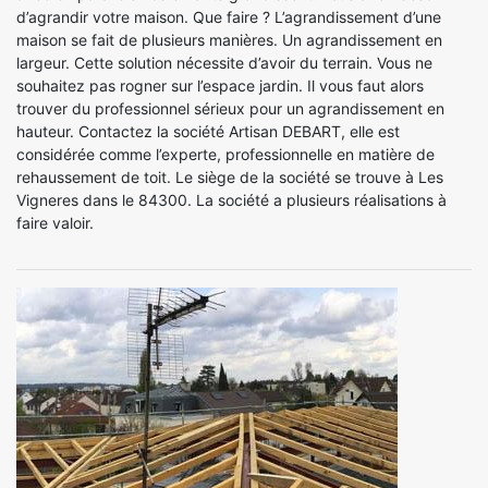
d’agrandir votre maison. Que faire ? L’agrandissement d’une
maison se fait de plusieurs manières. Un agrandissement en
largeur. Cette solution nécessite d’avoir du terrain. Vous ne
souhaitez pas rogner sur l’espace jardin. Il vous faut alors
trouver du professionnel sérieux pour un agrandissement en
hauteur. Contactez la société Artisan DEBART, elle est
considérée comme l’experte, professionnelle en matière de
rehaussement de toit. Le siège de la société se trouve à Les
Vigneres dans le 84300. La société a plusieurs réalisations à
faire valoir.