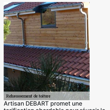
Artisan DEBART promet une