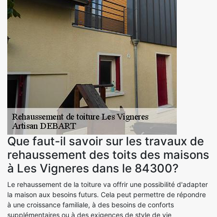
Que faut-il savoir sur les travaux de
rehaussement des toits des maisons
à Les Vigneres dans le 84300?
Le rehaussement de la toiture va offrir une possibilité d'adapter
la maison aux besoins futurs. Cela peut permettre de répondre
à une croissance familiale, à des besoins de conforts
supplémentaires ou à des exigences de style de vie