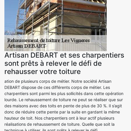
Artisan DEBART et ses charpentiers
sont prêts à relever le défi de
rehausser votre toiture
ation de plusieurs corps de métier. Notre société Artisan
DEBART dispose de ces différents corps de métier. Les
charpentiers sont parmi les plus sollicités dans cette opération
lourde. Le rehaussement de toiture ne peut se réaliser que sur
des maisons avec des toits en pente de plus de 30 %. Il s’agit
donc de réduire cette pente par la suite en gardant la même
hauteur de toit. Nos charpentiers ont à leur actif plusieurs
réalisations de rehaussement de toiture. Quelle que soit la
technique à utiliser, ils sont prêts à relever le défi.