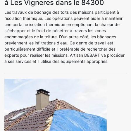
à Les Vigneres dans le 84300
Les travaux de bâchage des toits des maisons participent à
l'isolation thermique. Les opérations peuvent aider à maintenir
une certaine isolation thermique en empêchant la chaleur de
s'échapper et le froid de pénétrer à travers les zones
endommagées de la toiture. D'un autre côté, les bâchages
préviennent les infiltrations d'eau. Ce genre de travail est
particulièrement difficile et il préférable de rechercher des
experts pour réaliser les missions. Artisan DEBART va procéder
à ses services et il utilise des équipements appropriés.