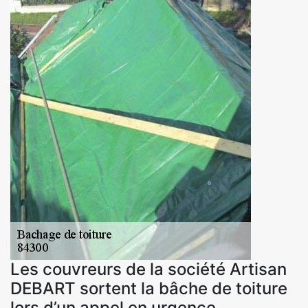
Les couvreurs de la société Artisan
DEBART sortent la bâche de toiture
lors d’un appel en urgence