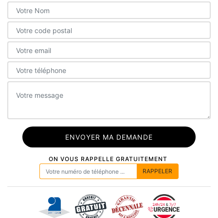
ON VOUS RAPPELLE GRATUITEMENT