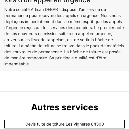
Notre société Artisan DEBART dispose d’un service de
permanence pour recevoir des appels en urgence. Nous nous
déplaçons immédiatement dans le même esprit que les appels
d’urgence reçus par les services des pompiers. Le premier acte
de nos couvreurs en mission suite à un appel en urgence,
arriver sur les lieux de l’appelant, est de sortir la bâche de
toiture. La bâche de toiture se trouve dans le pack de matériels
des couvreurs de permanence. La bâche de toiture est posée
de manière temporaire. Sa principale qualité est d’être
imperméable.
Autres services
Devis fuite de toiture Les Vigneres 84300