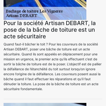
Pour la société Artisan DEBART, la
pose de la bâche de toiture est un
acte sécuritaire
Quand faut-il bâcher le toit ? Pour les couvreurs de la société
Artisan DEBART, poser une bâche de toiture est un acte
sécuritaire. Quand ils sont appelés en déplacement pour une
mission en urgence, le premier acte qu’ils effectuent c’est de
sortir la bâche de toiture est de la poser. L’objectif est de pallier
la défaillance de l’étanchéité du toit surtout lorsqu’on ignore
encore l’origine de la défaillance. Les couvreurs posent aussi la
bâche quand il faut effectuer les réparations et qu’il faut
dénuder la toiture. La pose de la bâche de toiture est un acte
sécuritaire fondamentale.