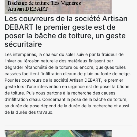
Les couvreurs de la société Artisan
DEBART le premier geste est de
poser la bâche de toiture, un geste
sécuritaire
Les intempéries, la chaleur du soleil suivie par la froideur de
l’hiver ou l’érosion naturelle des matériaux finissent par
dégrader l’étanchéité de la toiture ou encore, quelques tuiles
cassées facilitent l’infiltration d’eaux de pluie ou fonte de neige.
Pour les couvreurs de la société Artisan DEBART, le premier
geste lors d’une intervention en urgence est de poser la bâche
de toiture. Puis nous partons à la recherche des causes
d’infiltration d’eau. Concernant la pose de la bâche de toiture,
sa durée de pose dépend de la durée de la recherche et aussi
de la durée des travaux.