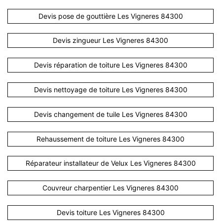
Devis pose de gouttière Les Vigneres 84300
Devis zingueur Les Vigneres 84300
Devis réparation de toiture Les Vigneres 84300
Devis nettoyage de toiture Les Vigneres 84300
Devis changement de tuile Les Vigneres 84300
Rehaussement de toiture Les Vigneres 84300
Réparateur installateur de Velux Les Vigneres 84300
Couvreur charpentier Les Vigneres 84300
Devis toiture Les Vigneres 84300