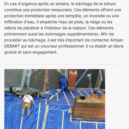
En cas d'urgence après un sinistre, le bâchage de la toiture
constitue une protection temporaire. Ces éléments offrent une
protection immédiate après une tempête, un incendie ou une
infiltration d'eau. Il empêche l'eau de pluie, la neige ou les
débris de pénétrer à l'intérieur de la maison. Ces éléments
préviennent aussi les dommages supplémentaires. Afin de
procéder au bâchage, il est très important de contacter Artisan
DEBART qui est un couvreur professionnel. Il va établir un devis
gratuit et sans engagement.