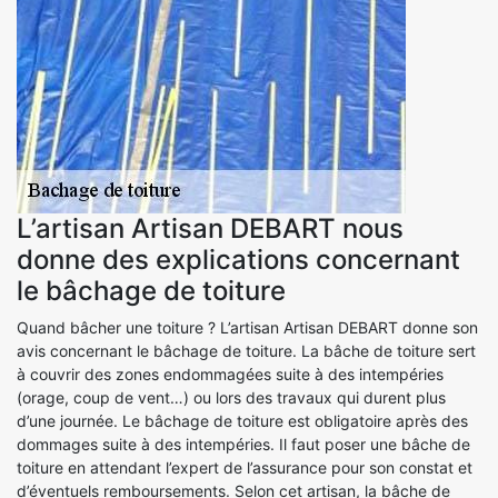
L’artisan Artisan DEBART nous
donne des explications concernant
le bâchage de toiture
Quand bâcher une toiture ? L’artisan Artisan DEBART donne son
avis concernant le bâchage de toiture. La bâche de toiture sert
à couvrir des zones endommagées suite à des intempéries
(orage, coup de vent…) ou lors des travaux qui durent plus
d’une journée. Le bâchage de toiture est obligatoire après des
dommages suite à des intempéries. Il faut poser une bâche de
toiture en attendant l’expert de l’assurance pour son constat et
d’éventuels remboursements. Selon cet artisan, la bâche de