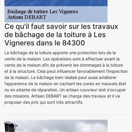
Ce qu'il faut savoir sur les travaux
de bâchage de la toiture à Les
Vigneres dans le 84300
Le bâchage de la toiture apporte une protection lors de la
vente de la maison. Les opérations sont à effectuer avant la
vente de la maison afin de prévenir les dommages à la toiture
et à la structure. Cela peut influencer favorablement l'inspection
de la maison. Le bâchage bien réalisé peut aussi améliorer
l'apparence de la maison en cachant les zones en mauvais état
ou en attente de réparation. Un artisan couvreur doit s'occuper
des missions. Artisan DEBART se charge des travaux et il va
proposer des prix qui sont très attractifs.