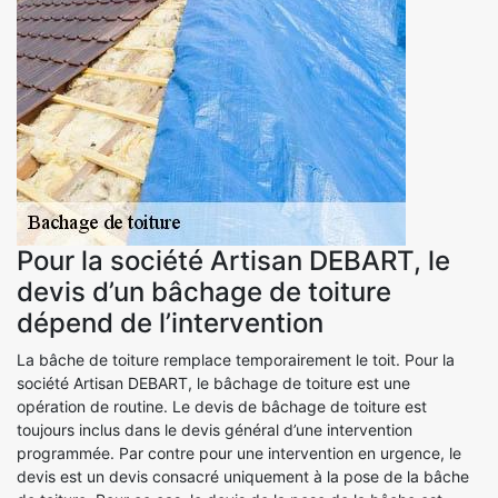
Pour la société Artisan DEBART, le
devis d’un bâchage de toiture
dépend de l’intervention
La bâche de toiture remplace temporairement le toit. Pour la
société Artisan DEBART, le bâchage de toiture est une
opération de routine. Le devis de bâchage de toiture est
toujours inclus dans le devis général d’une intervention
programmée. Par contre pour une intervention en urgence, le
devis est un devis consacré uniquement à la pose de la bâche