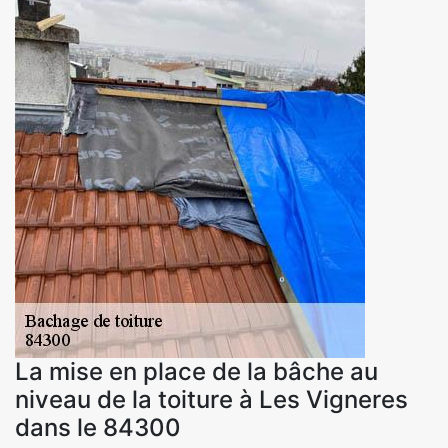
La mise en place de la bâche au
niveau de la toiture à Les Vigneres
dans le 84300