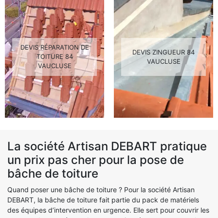
DEVIS RÉPARATION DE
DEVIS ZINGUEUR 84
TOITURE 84
VAUCLUSE
VAUCLUSE
La société Artisan DEBART pratique
un prix pas cher pour la pose de
bâche de toiture
Quand poser une bâche de toiture ? Pour la société Artisan
DEBART, la bâche de toiture fait partie du pack de matériels
des équipes d’intervention en urgence. Elle sert pour couvrir les