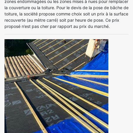
zones endommagées ou les zones mises à nues pour remplacer
la couverture ou la toiture. Pour le devis de la pose de bâche de
toiture, la société propose comme choix soit un prix à la surface
recouverte (au mètre carré) soit par heure de pose. Ce prix
proposé n’est pas cher par rapport au prix du marché.