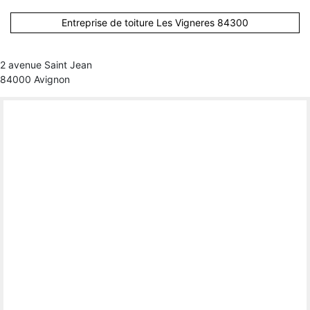
Entreprise de toiture Les Vigneres 84300
2 avenue Saint Jean
84000 Avignon