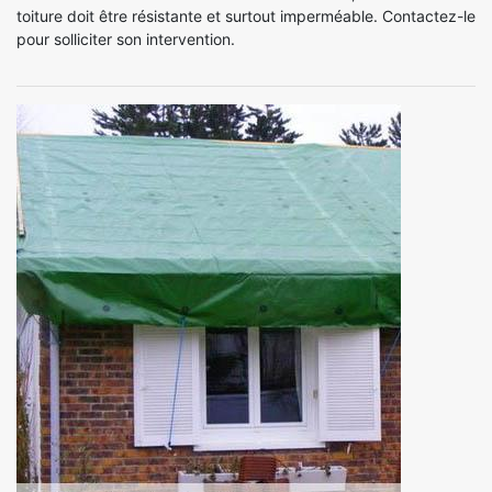
toiture doit être résistante et surtout imperméable. Contactez-le
pour solliciter son intervention.