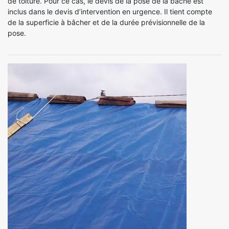
de toiture. Pour ce cas, le devis de la pose de la bâche est
inclus dans le devis d’intervention en urgence. Il tient compte
de la superficie à bâcher et de la durée prévisionnelle de la
pose.