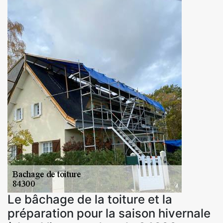
Le bâchage de la toiture et la
préparation pour la saison hivernale