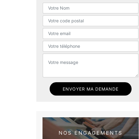
NOS ENGAGEMENTS