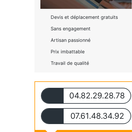
Devis et déplacement gratuits
Sans engagement
Artisan passionné
Prix imbattable
Travail de qualité
04.82.29.28.78
07.61.48.34.92