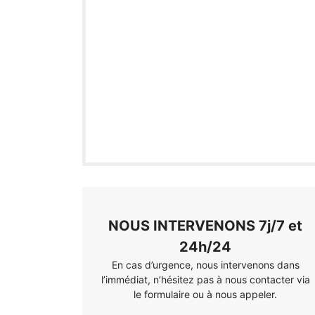
NOUS INTERVENONS 7j/7 et
24h/24
En cas d’urgence, nous intervenons dans
l’immédiat, n’hésitez pas à nous contacter via
le formulaire ou à nous appeler.