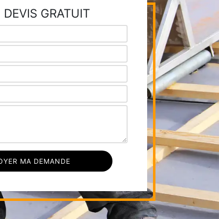
 DEVIS GRATUIT