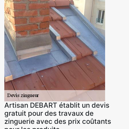
Artisan DEBART établit un devis
gratuit pour des travaux de
zinguerie avec des prix coûtants