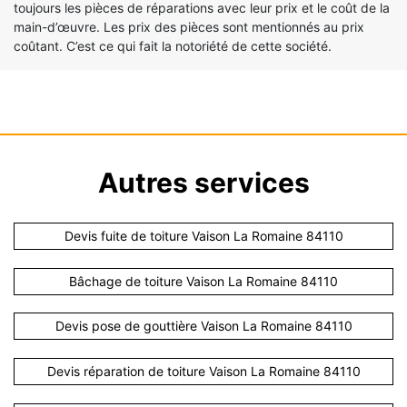
toujours les pièces de réparations avec leur prix et le coût de la
main-d’œuvre. Les prix des pièces sont mentionnés au prix
coûtant. C’est ce qui fait la notoriété de cette société.
Autres services
Devis fuite de toiture Vaison La Romaine 84110
Bâchage de toiture Vaison La Romaine 84110
Devis pose de gouttière Vaison La Romaine 84110
Devis réparation de toiture Vaison La Romaine 84110