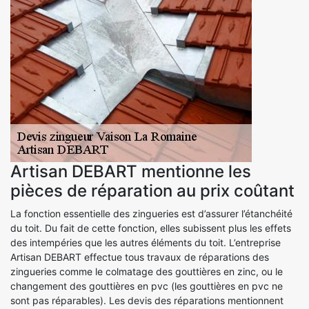
Artisan DEBART mentionne les
pièces de réparation au prix coûtant
La fonction essentielle des zingueries est d’assurer l’étanchéité
du toit. Du fait de cette fonction, elles subissent plus les effets
des intempéries que les autres éléments du toit. L’entreprise
Artisan DEBART effectue tous travaux de réparations des
zingueries comme le colmatage des gouttières en zinc, ou le
changement des gouttières en pvc (les gouttières en pvc ne
sont pas réparables). Les devis des réparations mentionnent