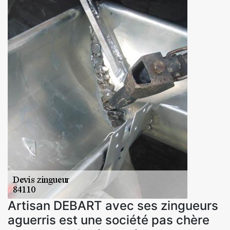
Artisan DEBART avec ses zingueurs
aguerris est une société pas chère