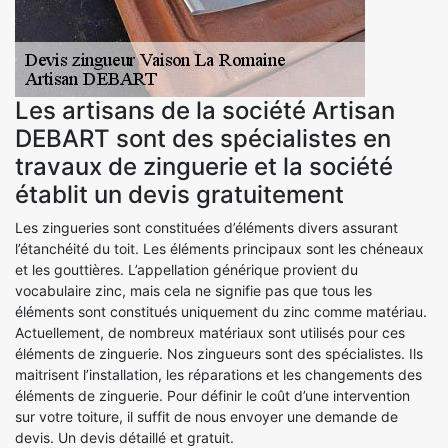
Les artisans de la société Artisan
DEBART sont des spécialistes en
travaux de zinguerie et la société
établit un devis gratuitement
Les zingueries sont constituées d’éléments divers assurant
l’étanchéité du toit. Les éléments principaux sont les chéneaux
et les gouttières. L’appellation générique provient du
vocabulaire zinc, mais cela ne signifie pas que tous les
éléments sont constitués uniquement du zinc comme matériau.
Actuellement, de nombreux matériaux sont utilisés pour ces
éléments de zinguerie. Nos zingueurs sont des spécialistes. Ils
maitrisent l’installation, les réparations et les changements des
éléments de zinguerie. Pour définir le coût d’une intervention
sur votre toiture, il suffit de nous envoyer une demande de
devis. Un devis détaillé et gratuit.