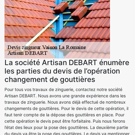
La société Artisan DEBART énumère
les parties du devis de l’opération
changement de gouttières
Pour tous vos travaux de zinguerie, contactez notre société
Artisan DEBART. Nous avons une grande expérience dans les
travaux de zinguerie. Nous avons déjà effectué de nombreux
changements de gouttières. Pour le devis de cette opération, il
faut tenir compte de la dépose des gouttières en place. Pour
cette opération le devis peut être forfaitaire. Puis nous ferons
l’état des lieux pour la pose des gouttières. La deuxième partie
du devis va être la pose des gouttières. Le devis va mentionner