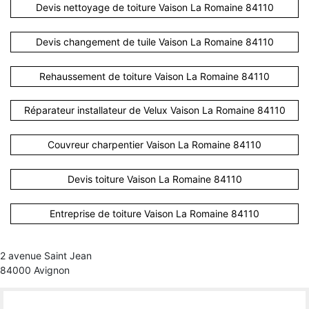
Devis nettoyage de toiture Vaison La Romaine 84110
Devis changement de tuile Vaison La Romaine 84110
Rehaussement de toiture Vaison La Romaine 84110
Réparateur installateur de Velux Vaison La Romaine 84110
Couvreur charpentier Vaison La Romaine 84110
Devis toiture Vaison La Romaine 84110
Entreprise de toiture Vaison La Romaine 84110
2 avenue Saint Jean
84000 Avignon