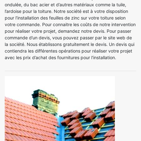
ondulée, du bac acier et d’autres matériaux comme la tuile,
l’ardoise pour la toiture. Notre société est à votre disposition
pour l’installation des feuilles de zinc sur votre toiture selon
votre commande. Pour connaitre les coûts de notre intervention
pour réaliser votre projet, demandez notre devis. Pour passer
commande d’un devis, vous pouvez passer par le site web de
la société. Nous établissons gratuitement le devis. Un devis qui
contiendra les différentes opérations pour réaliser votre projet
avec les prix d’achat des fournitures pour l’installation.