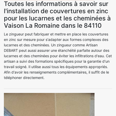
Toutes les informations à savoir sur
l'installation de couvertures en zinc
pour les lucarnes et les cheminées à
Vaison La Romaine dans le 84110
Le zingueur peut fabriquer et mettre en place les couvertures
en zinc sur mesure pour s'adapter aux formes complexes des
lucarnes et des cheminées. Un zingueur comme Artisan
DEBART peut aussi assurer une étanchéité parfaite autour des
lucarnes et des cheminées pour éviter les infiltrations d'eau. Cet
artisan a suivi des formations spécifiques pour la garantie d'un
travail soigné. Il utilise aussi tous les équipements appropriés.
Afin d'avoir les renseignements complémentaires, il suffit de le
téléphoner directement.