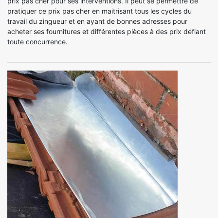
prix pas cher pour ses interventions. Il peut se permettre de
pratiquer ce prix pas cher en maitrisant tous les cycles du
travail du zingueur et en ayant de bonnes adresses pour
acheter ses fournitures et différentes pièces à des prix défiant
toute concurrence.