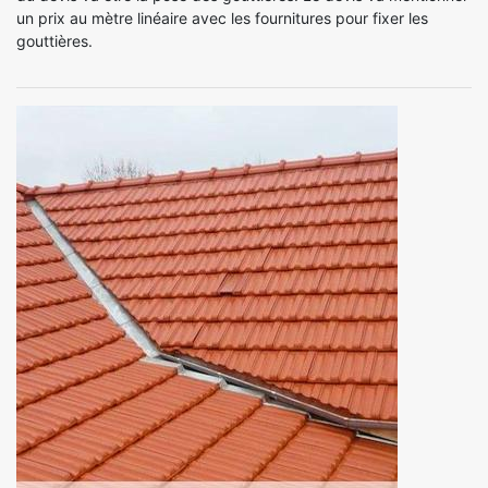
un prix au mètre linéaire avec les fournitures pour fixer les
gouttières.