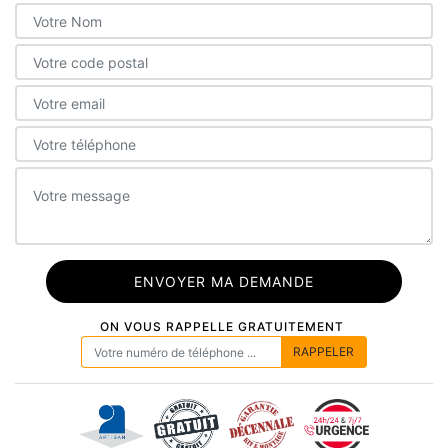
ON VOUS RAPPELLE GRATUITEMENT