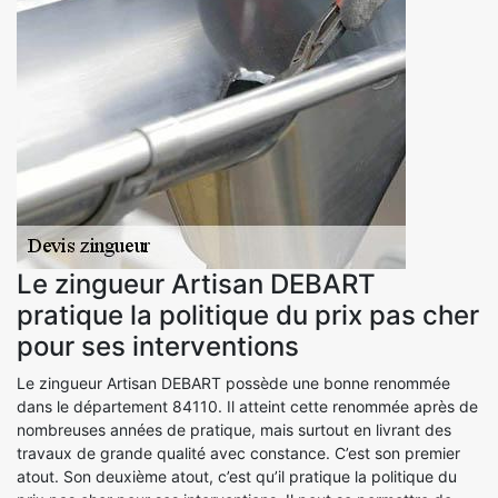
Le zingueur Artisan DEBART
pratique la politique du prix pas cher
pour ses interventions
Le zingueur Artisan DEBART possède une bonne renommée
dans le département 84110. Il atteint cette renommée après de
nombreuses années de pratique, mais surtout en livrant des
travaux de grande qualité avec constance. C’est son premier
atout. Son deuxième atout, c’est qu’il pratique la politique du