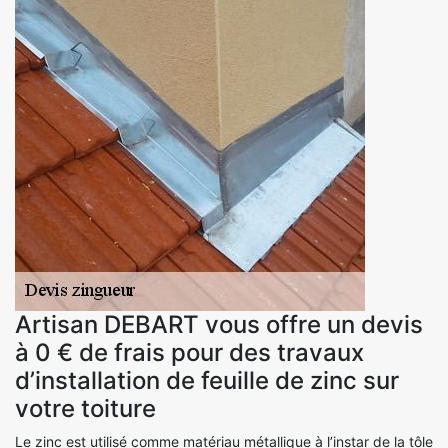
Artisan DEBART vous offre un devis
à 0 € de frais pour des travaux
d’installation de feuille de zinc sur
votre toiture
Le zinc est utilisé comme matériau métallique à l’instar de la tôle