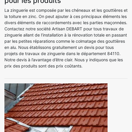
pour les produits
La zinguerie est composée par les chéneaux et les gouttières et
la toiture en zinc. On peut ajouter à ces principaux éléments les
divers éléments de raccordements avec les parties maçonnées.
Contactez notre société Artisan DEBART pour tous travaux de
zinguerie allant de l’installation à la rénovation totale en passant
par les petites réparations comme le colmatage des gouttières
en alu. Nous établissons gratuitement un devis pour tous
projets de travaux de zinguerie dans le département 84110.
Notre devis à l’avantage d’être clair. Nous y indiquons que les
prix des produits sont des prix coûtants.