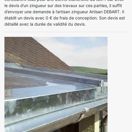
le devis d’un zingueur sur des travaux sur ces parties, il suffit
d’envoyer une demande à l’artisan zingueur Artisan DEBART. Il
établit un devis avec 0 € de frais de conception. Son devis est
détaillé avec la durée de validité du devis.