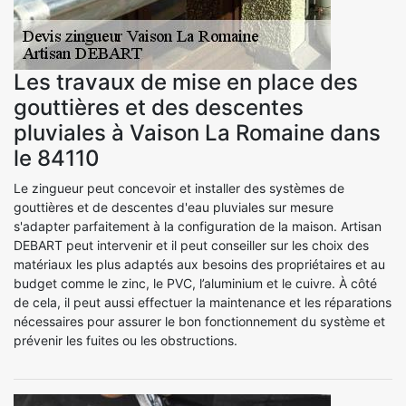
Les travaux de mise en place des
gouttières et des descentes
pluviales à Vaison La Romaine dans
le 84110
Le zingueur peut concevoir et installer des systèmes de
gouttières et de descentes d'eau pluviales sur mesure
s'adapter parfaitement à la configuration de la maison. Artisan
DEBART peut intervenir et il peut conseiller sur les choix des
matériaux les plus adaptés aux besoins des propriétaires et au
budget comme le zinc, le PVC, l’aluminium et le cuivre. À côté
de cela, il peut aussi effectuer la maintenance et les réparations
nécessaires pour assurer le bon fonctionnement du système et
prévenir les fuites ou les obstructions.