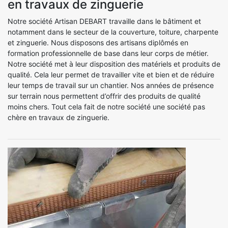
en travaux de zinguerie
Notre société Artisan DEBART travaille dans le bâtiment et
notamment dans le secteur de la couverture, toiture, charpente
et zinguerie. Nous disposons des artisans diplômés en
formation professionnelle de base dans leur corps de métier.
Notre société met à leur disposition des matériels et produits de
qualité. Cela leur permet de travailler vite et bien et de réduire
leur temps de travail sur un chantier. Nos années de présence
sur terrain nous permettent d’offrir des produits de qualité
moins chers. Tout cela fait de notre société une société pas
chère en travaux de zinguerie.