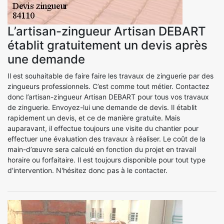
L’artisan-zingueur Artisan DEBART
établit gratuitement un devis après
une demande
Il est souhaitable de faire faire les travaux de zinguerie par des
zingueurs professionnels. C’est comme tout métier. Contactez
donc l’artisan-zingueur Artisan DEBART pour tous vos travaux
de zinguerie. Envoyez-lui une demande de devis. Il établit
rapidement un devis, et ce de manière gratuite. Mais
auparavant, il effectue toujours une visite du chantier pour
effectuer une évaluation des travaux à réaliser. Le coût de la
main-d’œuvre sera calculé en fonction du projet en travail
horaire ou forfaitaire. Il est toujours disponible pour tout type
d'intervention. N'hésitez donc pas à le contacter.