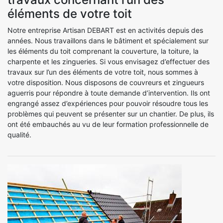
éléments de votre toit
Notre entreprise Artisan DEBART est en activités depuis des
années. Nous travaillons dans le bâtiment et spécialement sur
les éléments du toit comprenant la couverture, la toiture, la
charpente et les zingueries. Si vous envisagez d’effectuer des
travaux sur l’un des éléments de votre toit, nous sommes à
votre disposition. Nous disposons de couvreurs et zingueurs
aguerris pour répondre à toute demande d’intervention. Ils ont
engrangé assez d’expériences pour pouvoir résoudre tous les
problèmes qui peuvent se présenter sur un chantier. De plus, ils
ont été embauchés au vu de leur formation professionnelle de
qualité.