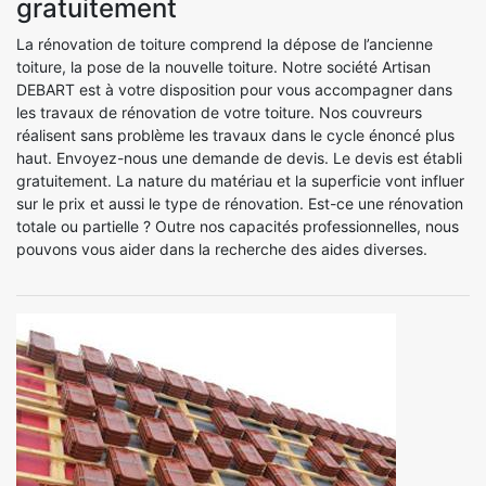
gratuitement
La rénovation de toiture comprend la dépose de l’ancienne
toiture, la pose de la nouvelle toiture. Notre société Artisan
DEBART est à votre disposition pour vous accompagner dans
les travaux de rénovation de votre toiture. Nos couvreurs
réalisent sans problème les travaux dans le cycle énoncé plus
haut. Envoyez-nous une demande de devis. Le devis est établi
gratuitement. La nature du matériau et la superficie vont influer
sur le prix et aussi le type de rénovation. Est-ce une rénovation
totale ou partielle ? Outre nos capacités professionnelles, nous
pouvons vous aider dans la recherche des aides diverses.