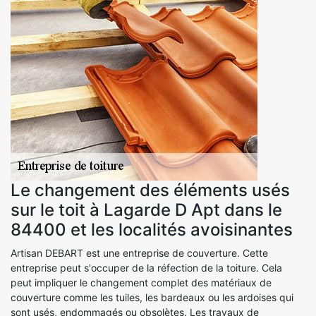
Le changement des éléments usés
sur le toit à Lagarde D Apt dans le
84400 et les localités avoisinantes
Artisan DEBART est une entreprise de couverture. Cette
entreprise peut s'occuper de la réfection de la toiture. Cela
peut impliquer le changement complet des matériaux de
couverture comme les tuiles, les bardeaux ou les ardoises qui
sont usés, endommagés ou obsolètes. Les travaux de