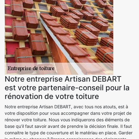
Notre entreprise Artisan DEBART
est votre partenaire-conseil pour la
rénovation de votre toiture
Notre entreprise Artisan DEBART, avec tous nos atouts, est à
votre disposition pour vous accompagner dans votre projet de
rénover votre toiture. Nous vous indiquerons des éléments de
base qu’il faut savoir avant de prendre la décision finale. Il faut
connaitre le type de couverture et le matériau en place. Garder