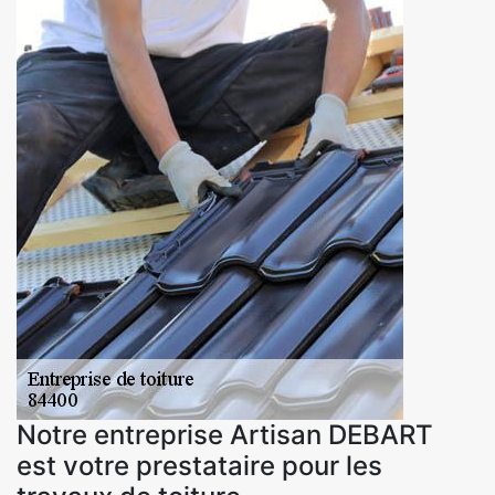
Notre entreprise Artisan DEBART
est votre prestataire pour les