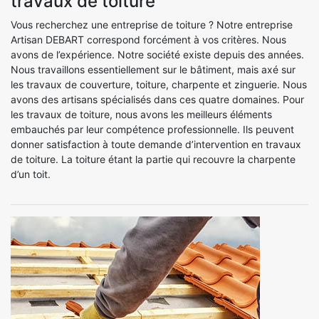
travaux de toiture
Vous recherchez une entreprise de toiture ? Notre entreprise
Artisan DEBART correspond forcément à vos critères. Nous
avons de l’expérience. Notre société existe depuis des années.
Nous travaillons essentiellement sur le bâtiment, mais axé sur
les travaux de couverture, toiture, charpente et zinguerie. Nous
avons des artisans spécialisés dans ces quatre domaines. Pour
les travaux de toiture, nous avons les meilleurs éléments
embauchés par leur compétence professionnelle. Ils peuvent
donner satisfaction à toute demande d’intervention en travaux
de toiture. La toiture étant la partie qui recouvre la charpente
d’un toit.