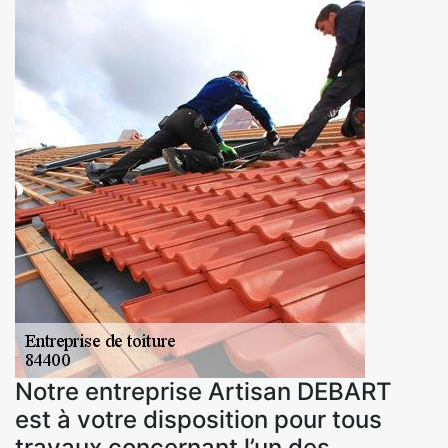
Notre entreprise Artisan DEBART
est à votre disposition pour tous
travaux concernant l’un des