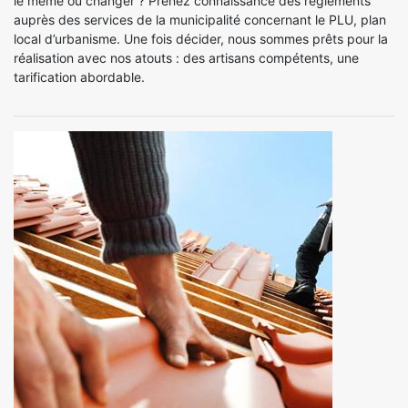
le même ou changer ? Prenez connaissance des règlements
auprès des services de la municipalité concernant le PLU, plan
local d’urbanisme. Une fois décider, nous sommes prêts pour la
réalisation avec nos atouts : des artisans compétents, une
tarification abordable.