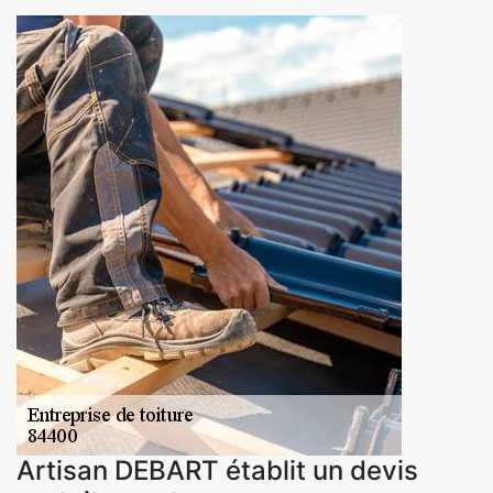
Artisan DEBART établit un devis