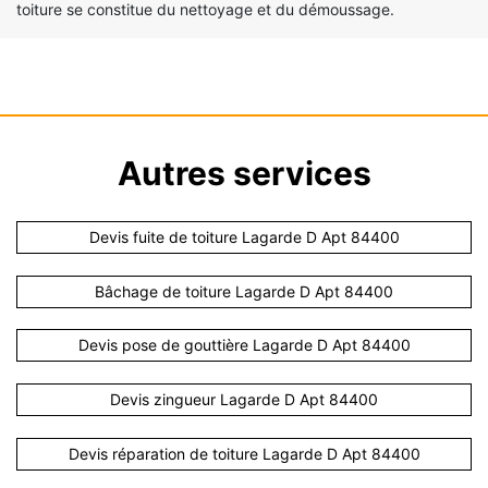
toiture se constitue du nettoyage et du démoussage.
Autres services
Devis fuite de toiture Lagarde D Apt 84400
Bâchage de toiture Lagarde D Apt 84400
Devis pose de gouttière Lagarde D Apt 84400
Devis zingueur Lagarde D Apt 84400
Devis réparation de toiture Lagarde D Apt 84400