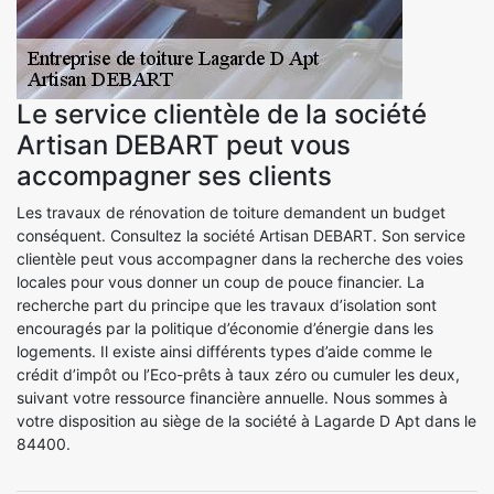
Le service clientèle de la société
Artisan DEBART peut vous
accompagner ses clients
Les travaux de rénovation de toiture demandent un budget
conséquent. Consultez la société Artisan DEBART. Son service
clientèle peut vous accompagner dans la recherche des voies
locales pour vous donner un coup de pouce financier. La
recherche part du principe que les travaux d’isolation sont
encouragés par la politique d’économie d’énergie dans les
logements. Il existe ainsi différents types d’aide comme le
crédit d’impôt ou l’Eco-prêts à taux zéro ou cumuler les deux,
suivant votre ressource financière annuelle. Nous sommes à
votre disposition au siège de la société à Lagarde D Apt dans le
84400.