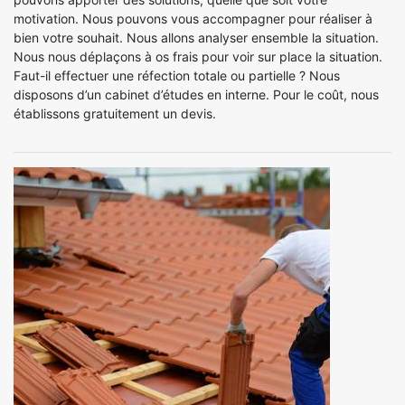
motivation. Nous pouvons vous accompagner pour réaliser à
bien votre souhait. Nous allons analyser ensemble la situation.
Nous nous déplaçons à os frais pour voir sur place la situation.
Faut-il effectuer une réfection totale ou partielle ? Nous
disposons d’un cabinet d’études en interne. Pour le coût, nous
établissons gratuitement un devis.