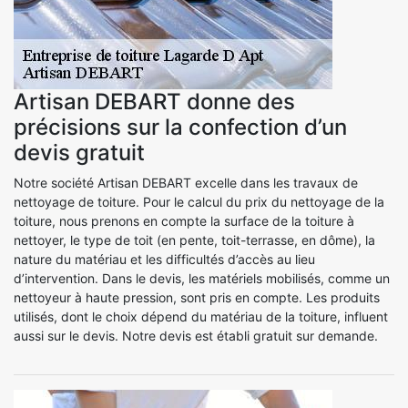
Artisan DEBART donne des
précisions sur la confection d’un
devis gratuit
Notre société Artisan DEBART excelle dans les travaux de
nettoyage de toiture. Pour le calcul du prix du nettoyage de la
toiture, nous prenons en compte la surface de la toiture à
nettoyer, le type de toit (en pente, toit-terrasse, en dôme), la
nature du matériau et les difficultés d’accès au lieu
d’intervention. Dans le devis, les matériels mobilisés, comme un
nettoyeur à haute pression, sont pris en compte. Les produits
utilisés, dont le choix dépend du matériau de la toiture, influent
aussi sur le devis. Notre devis est établi gratuit sur demande.