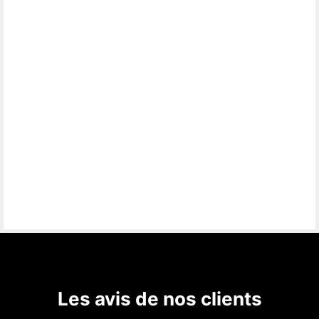
Les avis de nos clients