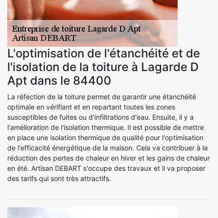
L'optimisation de l'étanchéité et de
l'isolation de la toiture à Lagarde D
Apt dans le 84400
La réfection de la toiture permet de garantir une étanchéité
optimale en vérifiant et en repartant toutes les zones
susceptibles de fuites ou d'infiltrations d'eau. Ensuite, il y a
l'amélioration de l'isolation thermique. Il est possible de mettre
en place une isolation thermique de qualité pour l'optimisation
de l'efficacité énergétique de la maison. Cela va contribuer à la
réduction des pertes de chaleur en hiver et les gains de chaleur
en été. Artisan DEBART s'occupe des travaux et il va proposer
des tarifs qui sont très attractifs.