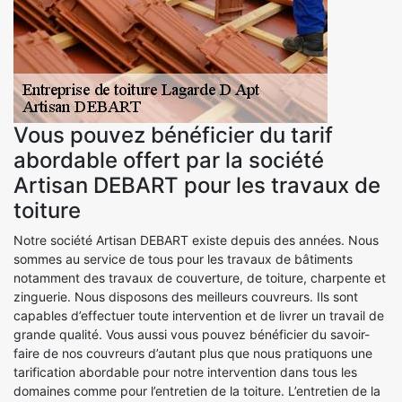
Vous pouvez bénéficier du tarif
abordable offert par la société
Artisan DEBART pour les travaux de
toiture
Notre société Artisan DEBART existe depuis des années. Nous
sommes au service de tous pour les travaux de bâtiments
notamment des travaux de couverture, de toiture, charpente et
zinguerie. Nous disposons des meilleurs couvreurs. Ils sont
capables d’effectuer toute intervention et de livrer un travail de
grande qualité. Vous aussi vous pouvez bénéficier du savoir-
faire de nos couvreurs d’autant plus que nous pratiquons une
tarification abordable pour notre intervention dans tous les
domaines comme pour l’entretien de la toiture. L’entretien de la