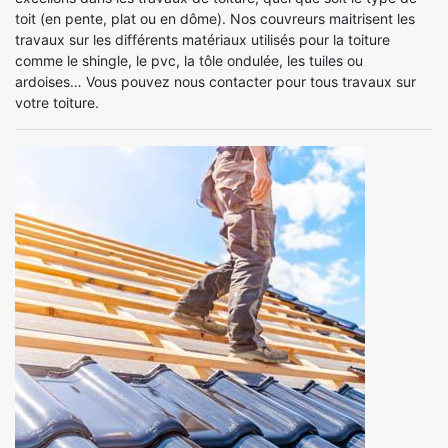
toit (en pente, plat ou en dôme). Nos couvreurs maitrisent les
travaux sur les différents matériaux utilisés pour la toiture
comme le shingle, le pvc, la tôle ondulée, les tuiles ou
ardoises… Vous pouvez nous contacter pour tous travaux sur
votre toiture.