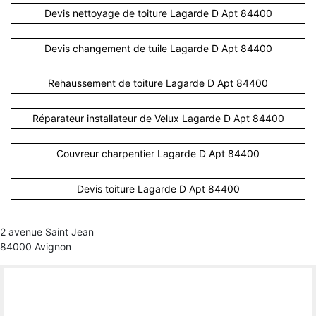
Devis nettoyage de toiture Lagarde D Apt 84400
Devis changement de tuile Lagarde D Apt 84400
Rehaussement de toiture Lagarde D Apt 84400
Réparateur installateur de Velux Lagarde D Apt 84400
Couvreur charpentier Lagarde D Apt 84400
Devis toiture Lagarde D Apt 84400
2 avenue Saint Jean
84000 Avignon