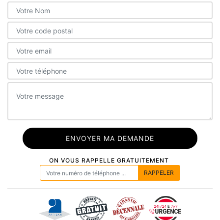
ON VOUS RAPPELLE GRATUITEMENT