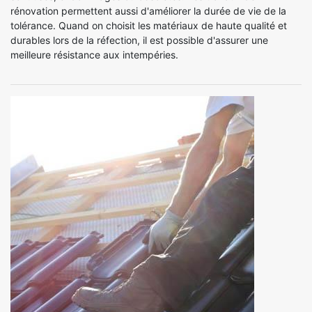
rénovation permettent aussi d'améliorer la durée de vie de la
tolérance. Quand on choisit les matériaux de haute qualité et
durables lors de la réfection, il est possible d'assurer une
meilleure résistance aux intempéries.