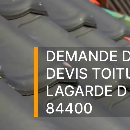
DEMANDE 
DEVIS TOIT
LAGARDE D
84400