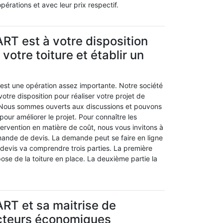
pérations et avec leur prix respectif.
RT est à votre disposition
votre toiture et établir un
’est une opération assez importante. Notre société
otre disposition pour réaliser votre projet de
. Nous sommes ouverts aux discussions et pouvons
pour améliorer le projet. Pour connaître les
tervention en matière de coût, nous vous invitons à
ande de devis. La demande peut se faire en ligne
 devis va comprendre trois parties. La première
ose de la toiture en place. La deuxième partie la
RT et sa maitrise de
ecteurs économiques