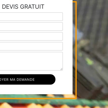
 DEVIS GRATUIT