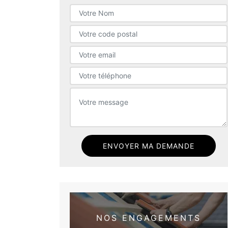
NOS ENGAGEMENTS