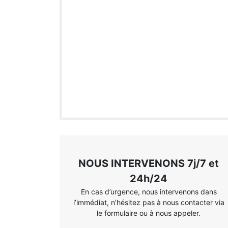
NOUS INTERVENONS 7j/7 et
24h/24
En cas d’urgence, nous intervenons dans
l’immédiat, n’hésitez pas à nous contacter via
le formulaire ou à nous appeler.