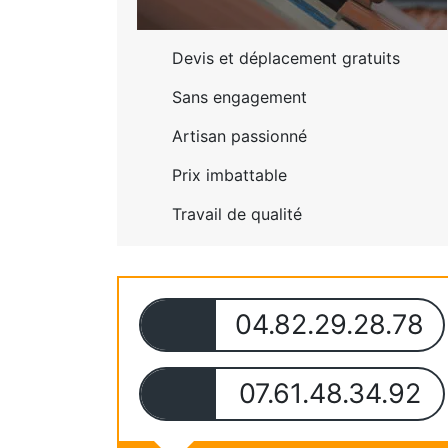
Devis et déplacement gratuits
Sans engagement
Artisan passionné
Prix imbattable
Travail de qualité
04.82.29.28.78
07.61.48.34.92