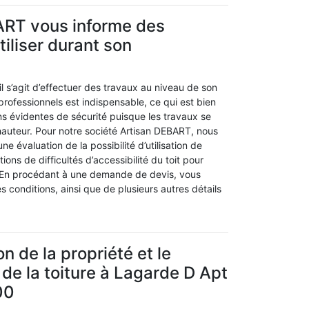
ART vous informe des
tiliser durant son
 s’agit d’effectuer des travaux au niveau de son
 professionnels est indispensable, ce qui est bien
ns évidentes de sécurité puisque les travaux se
hauteur. Pour notre société Artisan DEBART, nous
e évaluation de la possibilité d’utilisation de
tions de difficultés d’accessibilité du toit pour
. En procédant à une demande de devis, vous
 conditions, ainsi que de plusieurs autres détails
on de la propriété et le
e la toiture à Lagarde D Apt
00