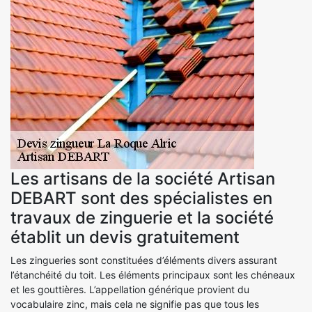
Les artisans de la société Artisan
DEBART sont des spécialistes en
travaux de zinguerie et la société
établit un devis gratuitement
Les zingueries sont constituées d’éléments divers assurant
l’étanchéité du toit. Les éléments principaux sont les chéneaux
et les gouttières. L’appellation générique provient du
vocabulaire zinc, mais cela ne signifie pas que tous les