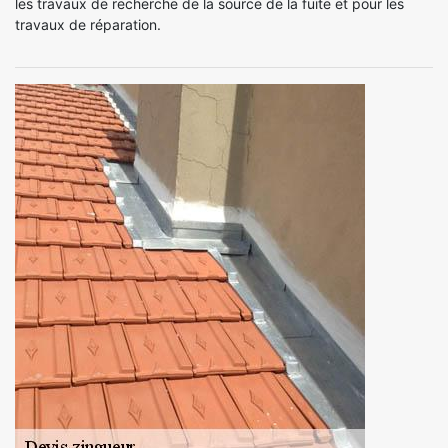
les travaux de recherche de la source de la fuite et pour les
travaux de réparation.