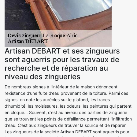
Artisan DEBART et ses zingueurs
sont aguerris pour les travaux de
recherche et de réparation au
niveau des zingueries
De nombreux signes à l’intérieur de la maison dénoncent
l’existence d’une fuite d’eau provenant de la toiture. Parmi ces
signes, on note les auréoles sur le plafond, les traces
d’humidité, les moisissures, les odeurs, les peintures qui partent
en cloque… Souvent, c’est au niveau des parties de zinguerie
que se trouvent les points de défaillance permettant l’infiltration
d’eau. C’est aux zingueurs de trouver la source et de réparer.
Les zingueurs de la société Artisan DEBART sont aguerris pour