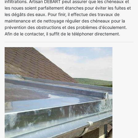
infiltrations. Artisan DEBART peut assurer que les chéneaux et
les noues soient parfaitement étanches pour éviter les fuites et
les dégâts des eaux. Pour finir, il effectue des travaux de
maintenance et de nettoyage régulier des chéneaux pour la
prévention des obstructions et des problèmes d'écoulement.
Afin de le contacter, il suffit de le téléphoner directement.