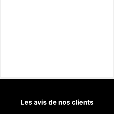
Les avis de nos clients