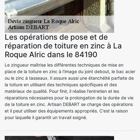
Les opérations de pose et de
réparation de toiture en zinc à La
Roque Alric dans le 84190
Le zingueur maîtrise les différentes techniques de mise en
place de la toiture en zinc à l'image du joint debout, le bac acier
ou le zinc à tasseaux. Il assure aussi une étanchéité parfaite de
la toiture en utilisant des techniques spécifiques et des
matériaux de qualité. Pour finir, il réalise l'entretien et les
réparations nécessaires pour la prolongation de la durée de vie
de la toiture en zinc. Artisan DEBART se charge des opérations
et il peut utiliser des équipements appropriés. C'est la raison
pour laquelle il garantit un travail soigné.