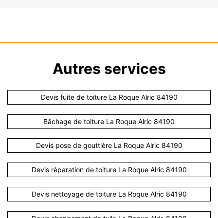
Autres services
Devis fuite de toiture La Roque Alric 84190
Bâchage de toiture La Roque Alric 84190
Devis pose de gouttière La Roque Alric 84190
Devis réparation de toiture La Roque Alric 84190
Devis nettoyage de toiture La Roque Alric 84190