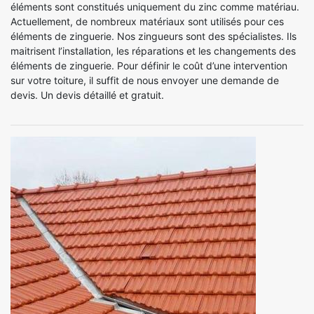
éléments sont constitués uniquement du zinc comme matériau.
Actuellement, de nombreux matériaux sont utilisés pour ces
éléments de zinguerie. Nos zingueurs sont des spécialistes. Ils
maitrisent l’installation, les réparations et les changements des
éléments de zinguerie. Pour définir le coût d’une intervention
sur votre toiture, il suffit de nous envoyer une demande de
devis. Un devis détaillé et gratuit.