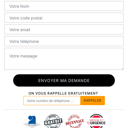
ON VOUS RAPPELLE GRATUITEMENT