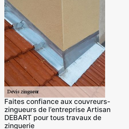
Faites confiance aux couvreurs-
zingueurs de l’entreprise Artisan
DEBART pour tous travaux de
zinguerie