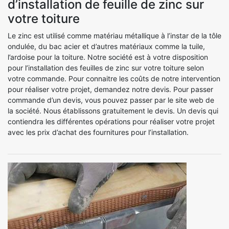
d’installation de feuille de zinc sur
votre toiture
Le zinc est utilisé comme matériau métallique à l’instar de la tôle
ondulée, du bac acier et d’autres matériaux comme la tuile,
l’ardoise pour la toiture. Notre société est à votre disposition
pour l’installation des feuilles de zinc sur votre toiture selon
votre commande. Pour connaitre les coûts de notre intervention
pour réaliser votre projet, demandez notre devis. Pour passer
commande d’un devis, vous pouvez passer par le site web de
la société. Nous établissons gratuitement le devis. Un devis qui
contiendra les différentes opérations pour réaliser votre projet
avec les prix d’achat des fournitures pour l’installation.