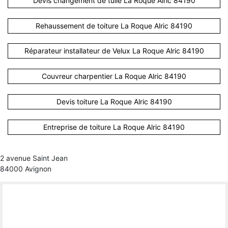
Devis changement de tuile La Roque Alric 84190
Rehaussement de toiture La Roque Alric 84190
Réparateur installateur de Velux La Roque Alric 84190
Couvreur charpentier La Roque Alric 84190
Devis toiture La Roque Alric 84190
Entreprise de toiture La Roque Alric 84190
2 avenue Saint Jean
84000 Avignon