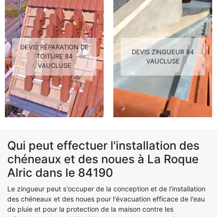
DEVIS RÉPARATION DE
DEVIS ZINGUEUR 84
TOITURE 84
VAUCLUSE
VAUCLUSE
Qui peut effectuer l'installation des
chéneaux et des noues à La Roque
Alric dans le 84190
Le zingueur peut s'occuper de la conception et de l'installation
des chéneaux et des noues pour l'évacuation efficace de l'eau
de pluie et pour la protection de la maison contre les