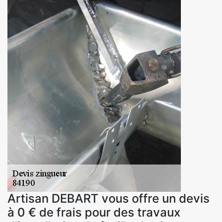
Artisan DEBART vous offre un devis
à 0 € de frais pour des travaux