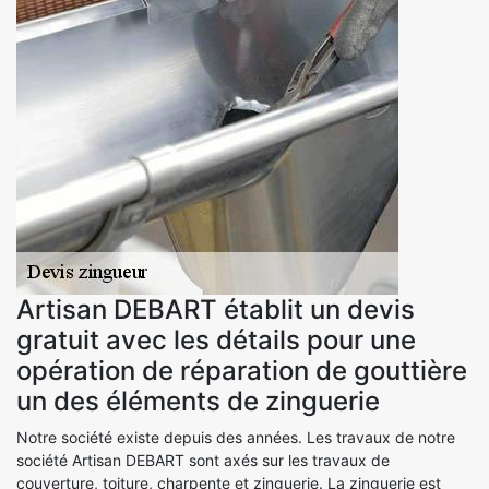
Artisan DEBART établit un devis
gratuit avec les détails pour une
opération de réparation de gouttière
un des éléments de zinguerie
Notre société existe depuis des années. Les travaux de notre
société Artisan DEBART sont axés sur les travaux de
couverture, toiture, charpente et zinguerie. La zinguerie est