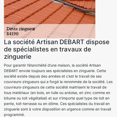
La société Artisan DEBART dispose
de spécialistes en travaux de
zinguerie
Pour garantir l’étanchéité d’une maison, la société Artisan
DEBART envoie toujours ses spécialistes en zinguerie. Cette
société existe depuis des années et c’est le travail de ses
couvreurs-zingueurs qui a forgé la renommée de la société. Les
couvreurs-zingueurs de cette société maitrisent le travail de
tous matériaux (en bois, en tuile ou ardoise, en zinc comme en
bitume ou toit végétalisé) et sur n’importe quel type de toit en
pente, toit-terrasse ou en dôme. Ces spécialistes du travail en
zinguerie sont à votre disposition en urgence comme en travail
programmé.