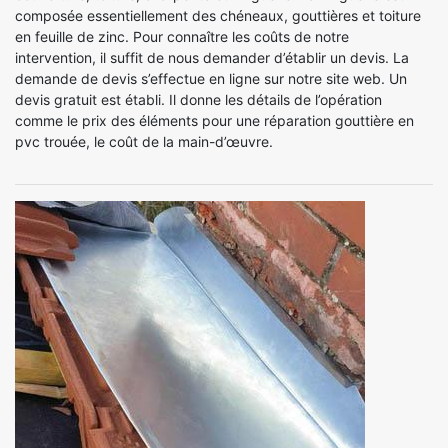
composée essentiellement des chéneaux, gouttières et toiture
en feuille de zinc. Pour connaître les coûts de notre
intervention, il suffit de nous demander d’établir un devis. La
demande de devis s’effectue en ligne sur notre site web. Un
devis gratuit est établi. Il donne les détails de l’opération
comme le prix des éléments pour une réparation gouttière en
pvc trouée, le coût de la main-d’œuvre.