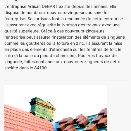
L’entreprise Artisan DEBART existe depuis des années. Elle
dispose de nombreux couvreurs-zingueurs au sein de
l’entreprise. Ses artisans font la renommée de cette entreprise.
Ils assurent avec régularité la livraison des travaux avec une
qualité supérieure. Grâce à ces couvreurs-zingueurs,
l’entreprise peut assurer l’installation des éléments de zinguerie
comme les gouttières ou la toiture en zinc. Ils assurent la mise
en place des éléments d’étanchéité sur les fenêtres de toit, le
solin (à la base du pied de cheminée). Pour vos travaux de
zinguerie, faites confiance aux couvreurs zingueurs de cette
société dans le 84190.