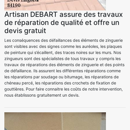
Artisan DEBART assure des travaux
de réparation de qualité et offre un
devis gratuit
Les conséquences des défaillances des éléments de zinguerie
sont visibles avec des signes comme les auréoles, les plaques
de peinture qui s’écaillent, des traces noires sur les murs. Nos
zingueurs sont des spécialistes de tous travaux y compris les
travaux de réparations des éléments de zinguerie et des points
de défaillance. Ils assurent les différentes réparations comme
les réparations par soudage ou bitumage, les réparations de
chéneau percé, les réparations des crochets de fixation de
gouttières. Pour faire connaitre les coûts de notre intervention,
nous établissons gratuitement un devis.