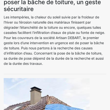
poser la bâche de toiture, un geste
sécuritaire
Les intempéries, la chaleur du soleil suivie par la froideur de
l’hiver ou l’érosion naturelle des matériaux finissent par
dégrader l’étanchéité de la toiture ou encore, quelques tuiles
cassées facilitent l’infiltration d’eaux de pluie ou fonte de neige.
Pour les couvreurs de la société Artisan DEBART, le premier
geste lors d’une intervention en urgence est de poser la bâche
de toiture. Puis nous partons à la recherche des causes
d’infiltration d’eau. Concernant la pose de la bâche de toiture,
sa durée de pose dépend de la durée de la recherche et aussi
de la durée des travaux.