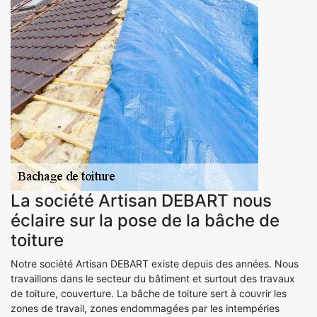
La société Artisan DEBART nous
éclaire sur la pose de la bâche de
toiture
Notre société Artisan DEBART existe depuis des années. Nous
travaillons dans le secteur du bâtiment et surtout des travaux
de toiture, couverture. La bâche de toiture sert à couvrir les
zones de travail, zones endommagées par les intempéries