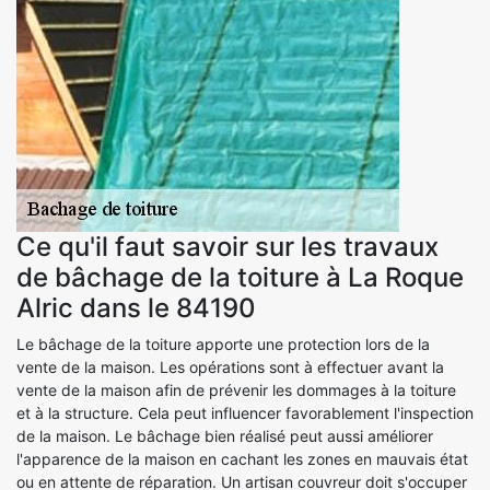
Ce qu'il faut savoir sur les travaux
de bâchage de la toiture à La Roque
Alric dans le 84190
Le bâchage de la toiture apporte une protection lors de la
vente de la maison. Les opérations sont à effectuer avant la
vente de la maison afin de prévenir les dommages à la toiture
et à la structure. Cela peut influencer favorablement l'inspection
de la maison. Le bâchage bien réalisé peut aussi améliorer
l'apparence de la maison en cachant les zones en mauvais état
ou en attente de réparation. Un artisan couvreur doit s'occuper