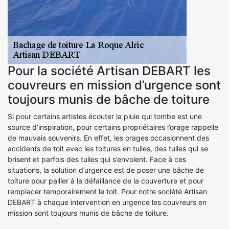
Pour la société Artisan DEBART les
couvreurs en mission d’urgence sont
toujours munis de bâche de toiture
Si pour certains artistes écouter la pluie qui tombe est une
source d’inspiration, pour certains propriétaires l’orage rappelle
de mauvais souvenirs. En effet, les orages occasionnent des
accidents de toit avec les toitures en tuiles, des tuiles qui se
brisent et parfois des tuiles qui s’envolent. Face à ces
situations, la solution d’urgence est de poser une bâche de
toiture pour pallier à la défaillance de la couverture et pour
remplacer temporairement le toit. Pour notre société Artisan
DEBART à chaque intervention en urgence les couvreurs en
mission sont toujours munis de bâche de toiture.