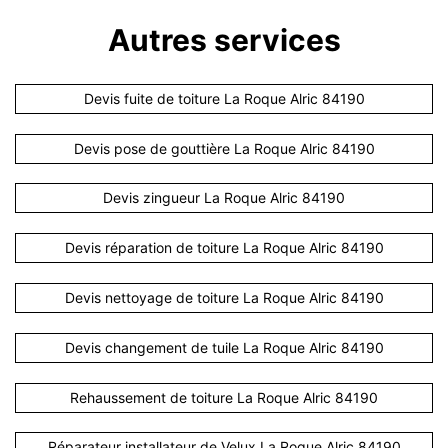
Autres services
Devis fuite de toiture La Roque Alric 84190
Devis pose de gouttière La Roque Alric 84190
Devis zingueur La Roque Alric 84190
Devis réparation de toiture La Roque Alric 84190
Devis nettoyage de toiture La Roque Alric 84190
Devis changement de tuile La Roque Alric 84190
Rehaussement de toiture La Roque Alric 84190
Réparateur installateur de Velux La Roque Alric 84190