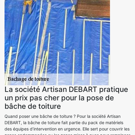
La société Artisan DEBART pratique
un prix pas cher pour la pose de
bâche de toiture
Quand poser une bâche de toiture ? Pour la société Artisan
DEBART, la bâche de toiture fait partie du pack de matériels
des équipes d’intervention en urgence. Elle sert pour couvrir les