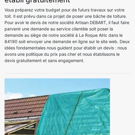
Vous préparez votre budget pour de futurs travaux sur votre
toit. Il est prévu dans ce projet de poser une bâche de toiture.
Pour avoir le devis de notre société Artisan DEBART, il faut faire
parvenir une demande au service clientèle soit poser la
demande au siège de notre société à La Roque Alric dans le
84190 soit envoyer une demande en ligne sur le site web. Deux
idées fondamentales nous guident pour établir un devis : nous
avons une politique du prix pas cher et nous établissons le
devis gratuitement et sans engagement.