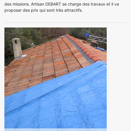
des missions. Artisan DEBART se charge des travaux et il va
proposer des prix qui sont très attractifs.