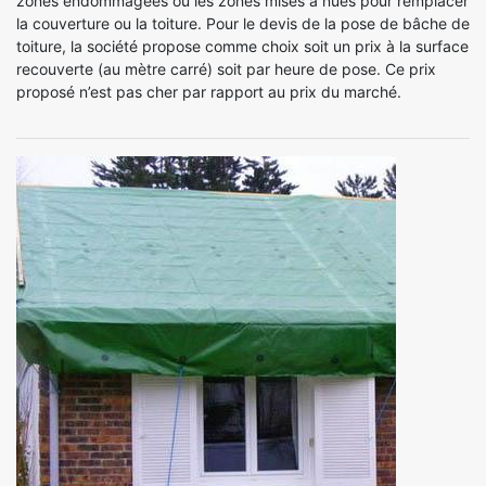
zones endommagées ou les zones mises à nues pour remplacer
la couverture ou la toiture. Pour le devis de la pose de bâche de
toiture, la société propose comme choix soit un prix à la surface
recouverte (au mètre carré) soit par heure de pose. Ce prix
proposé n’est pas cher par rapport au prix du marché.