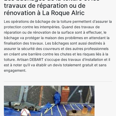
travaux de réparation ou de
rénovation à La Roque Alric
Les opérations de bâchage de la toiture permettent d'assurer la
protection contre les intempéries. Quand des travaux de
réparation ou de rénovation de la surface sont à effectuer, le
bâchage va protéger la maison des problèmes en attendant la
finalisation des travaux. Les bâchages sont aussi destinés à
assurer la sécurité des couvreurs et des autres professionnels
en créant une barrière contre les chutes et les risques liés à la
toiture. Artisan DEBART s'occupe des travaux d'installation et il
est à noter qu'il va établir un devis totalement gratuit et sans
engagement.