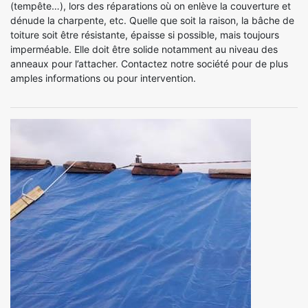
(tempête…), lors des réparations où on enlève la couverture et
dénude la charpente, etc. Quelle que soit la raison, la bâche de
toiture soit être résistante, épaisse si possible, mais toujours
imperméable. Elle doit être solide notamment au niveau des
anneaux pour l’attacher. Contactez notre société pour de plus
amples informations ou pour intervention.