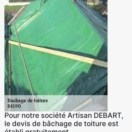
Pour notre société Artisan DEBART,
le devis de bâchage de toiture est
établi gratuitement