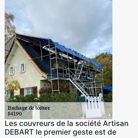
Les couvreurs de la société Artisan
DEBART le premier geste est de