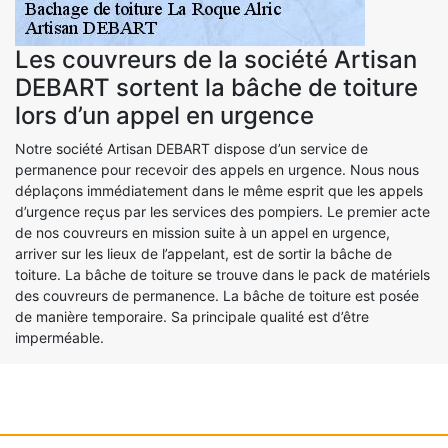
Les couvreurs de la société Artisan
DEBART sortent la bâche de toiture
lors d’un appel en urgence
Notre société Artisan DEBART dispose d’un service de
permanence pour recevoir des appels en urgence. Nous nous
déplaçons immédiatement dans le même esprit que les appels
d’urgence reçus par les services des pompiers. Le premier acte
de nos couvreurs en mission suite à un appel en urgence,
arriver sur les lieux de l’appelant, est de sortir la bâche de
toiture. La bâche de toiture se trouve dans le pack de matériels
des couvreurs de permanence. La bâche de toiture est posée
de manière temporaire. Sa principale qualité est d’être
imperméable.