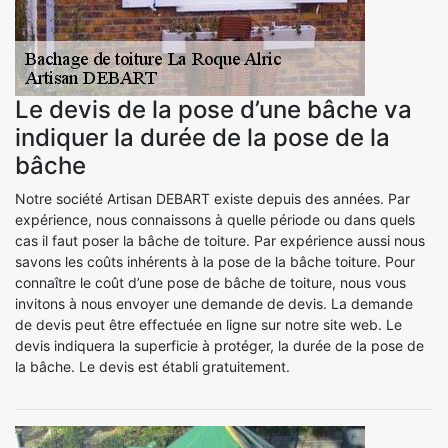
Le devis de la pose d’une bâche va
indiquer la durée de la pose de la
bâche
Notre société Artisan DEBART existe depuis des années. Par
expérience, nous connaissons à quelle période ou dans quels
cas il faut poser la bâche de toiture. Par expérience aussi nous
savons les coûts inhérents à la pose de la bâche toiture. Pour
connaître le coût d’une pose de bâche de toiture, nous vous
invitons à nous envoyer une demande de devis. La demande
de devis peut être effectuée en ligne sur notre site web. Le
devis indiquera la superficie à protéger, la durée de la pose de
la bâche. Le devis est établi gratuitement.