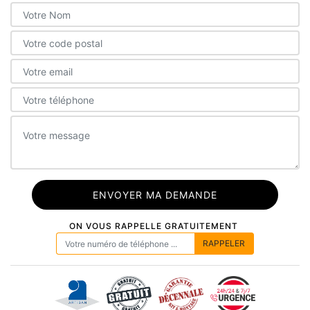
ON VOUS RAPPELLE GRATUITEMENT