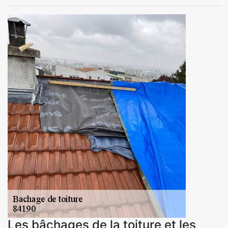
Les bâchages de la toiture et les