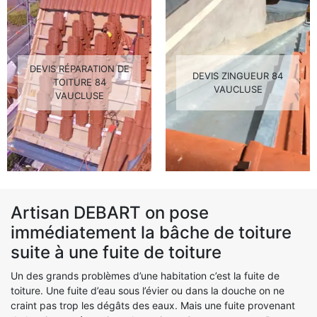
DEVIS RÉPARATION DE
DEVIS ZINGUEUR 84
TOITURE 84
VAUCLUSE
VAUCLUSE
Artisan DEBART on pose
immédiatement la bâche de toiture
suite à une fuite de toiture
Un des grands problèmes d’une habitation c’est la fuite de
toiture. Une fuite d’eau sous l’évier ou dans la douche on ne
craint pas trop les dégâts des eaux. Mais une fuite provenant