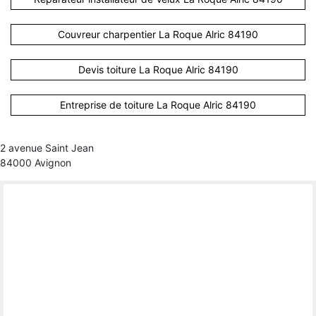
Couvreur charpentier La Roque Alric 84190
Devis toiture La Roque Alric 84190
Entreprise de toiture La Roque Alric 84190
2 avenue Saint Jean
84000 Avignon