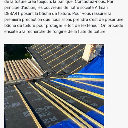
de la toiture crée toujours la panique. Contactez-nous. Par
principe d’action, les couvreurs de notre société Artisan
DEBART posent la bâche de toiture. Pour vous rassurer la
première précaution que nous allons prendre c’est de poser une
bâche de toiture pour protéger le toit de l’extérieur. On procède
ensuite à la recherche de l’origine de la fuite de toiture.