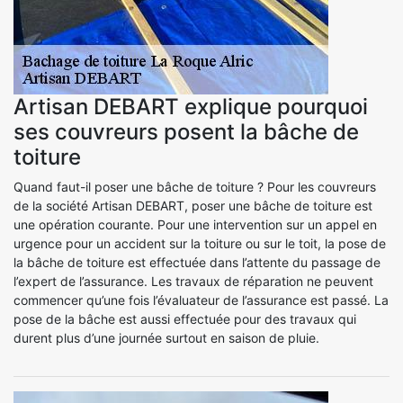
Artisan DEBART explique pourquoi
ses couvreurs posent la bâche de
toiture
Quand faut-il poser une bâche de toiture ? Pour les couvreurs
de la société Artisan DEBART, poser une bâche de toiture est
une opération courante. Pour une intervention sur un appel en
urgence pour un accident sur la toiture ou sur le toit, la pose de
la bâche de toiture est effectuée dans l’attente du passage de
l’expert de l’assurance. Les travaux de réparation ne peuvent
commencer qu’une fois l’évaluateur de l’assurance est passé. La
pose de la bâche est aussi effectuée pour des travaux qui
durent plus d’une journée surtout en saison de pluie.