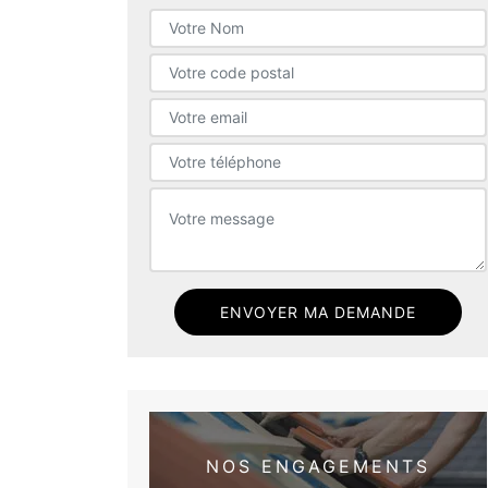
NOS ENGAGEMENTS