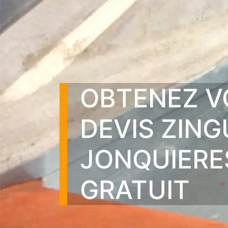
OBTENEZ V
DEVIS ZING
JONQUIERE
GRATUIT