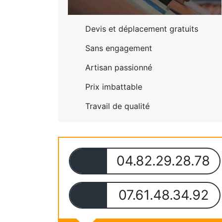
Devis et déplacement gratuits
Sans engagement
Artisan passionné
Prix imbattable
Travail de qualité
04.82.29.28.78
07.61.48.34.92