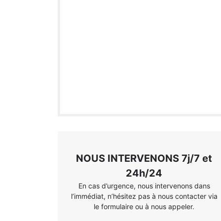
NOUS INTERVENONS 7j/7 et
24h/24
En cas d’urgence, nous intervenons dans
l’immédiat, n’hésitez pas à nous contacter via
le formulaire ou à nous appeler.