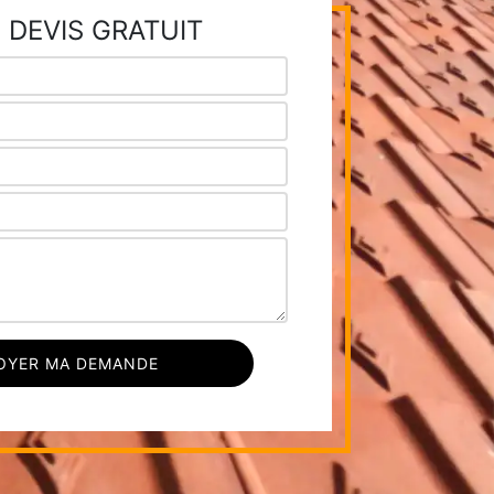
 DEVIS GRATUIT