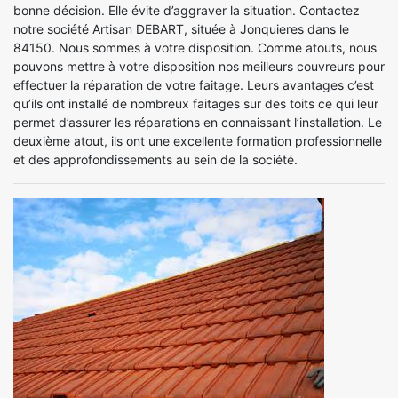
bonne décision. Elle évite d’aggraver la situation. Contactez
notre société Artisan DEBART, située à Jonquieres dans le
84150. Nous sommes à votre disposition. Comme atouts, nous
pouvons mettre à votre disposition nos meilleurs couvreurs pour
effectuer la réparation de votre faitage. Leurs avantages c’est
qu’ils ont installé de nombreux faitages sur des toits ce qui leur
permet d’assurer les réparations en connaissant l’installation. Le
deuxième atout, ils ont une excellente formation professionnelle
et des approfondissements au sein de la société.