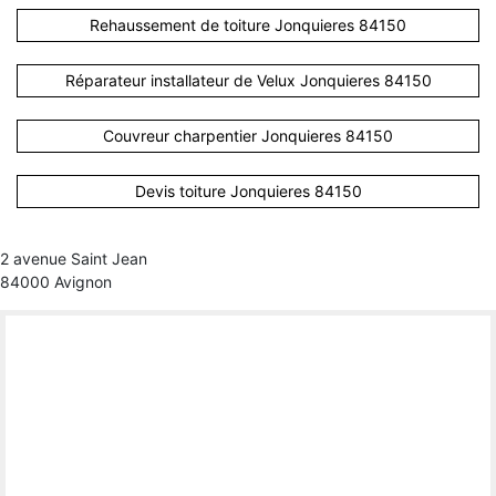
Rehaussement de toiture Jonquieres 84150
Réparateur installateur de Velux Jonquieres 84150
Couvreur charpentier Jonquieres 84150
Devis toiture Jonquieres 84150
2 avenue Saint Jean
84000 Avignon