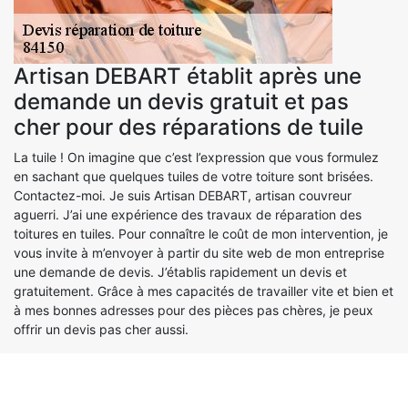
Artisan DEBART établit après une
demande un devis gratuit et pas
cher pour des réparations de tuile
La tuile ! On imagine que c’est l’expression que vous formulez
en sachant que quelques tuiles de votre toiture sont brisées.
Contactez-moi. Je suis Artisan DEBART, artisan couvreur
aguerri. J’ai une expérience des travaux de réparation des
toitures en tuiles. Pour connaître le coût de mon intervention, je
vous invite à m’envoyer à partir du site web de mon entreprise
une demande de devis. J’établis rapidement un devis et
gratuitement. Grâce à mes capacités de travailler vite et bien et
à mes bonnes adresses pour des pièces pas chères, je peux
offrir un devis pas cher aussi.