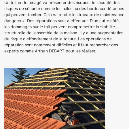
Un toit endommagé va présenter des risques de sécurité des
risques de sécurité comme les tuiles ou des bardeaux détachés
qui peuvent tomber. Cela va rendre les travaux de maintenance
dangereux. Des réparations sont à effectuer. D'un autre côté,
les dommages sur le toit peuvent compromettre la stabilité
structurelle de l'ensemble de la maison. Il y a une augmentation
du risque d'effondrement de la toiture. Les opérations de
réparation sont notamment difficiles et il faut rechercher des
experts comme Artisan DEBART pour les réaliser.