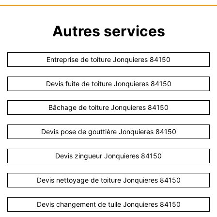
Autres services
Entreprise de toiture Jonquieres 84150
Devis fuite de toiture Jonquieres 84150
Bâchage de toiture Jonquieres 84150
Devis pose de gouttière Jonquieres 84150
Devis zingueur Jonquieres 84150
Devis nettoyage de toiture Jonquieres 84150
Devis changement de tuile Jonquieres 84150