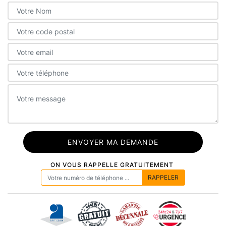
ON VOUS RAPPELLE GRATUITEMENT