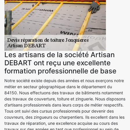
Les artisans de la société Artisan
DEBART ont reçu une excellente
formation professionnelle de base
Notre société existe depuis des années et nous exerçons notre
métier en secteur géographique dans le département du
84150. Nous effectuons des travaux de bâtiments notamment
des travaux de couverture, toiture et zinguerie. Nous disposons
d’artisans professionnels dans leurs corps de métier respectifs.
Tous ont suivi des cursus professionnels pour devenir des
couvreurs, des zingueurs ou charpentiers. Ils excellent dans les
travaux de réparation, une excellence acquise au cours des
travaux sur des années en tant que professionnel au sein de