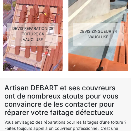
DEVIS RÉPARATION DE
DEVIS ZINGUEUR 84
TOITURE 84
VAUCLUSE
VAUCLUSE
Artisan DEBART et ses couvreurs
ont de nombreux atouts pour vous
convaincre de les contacter pour
réparer votre faitage défectueux
Vous envisagez des réparations pour les faîtages d’une toiture ?
Faites toujours appel à un couvreur professionnel. C’est une