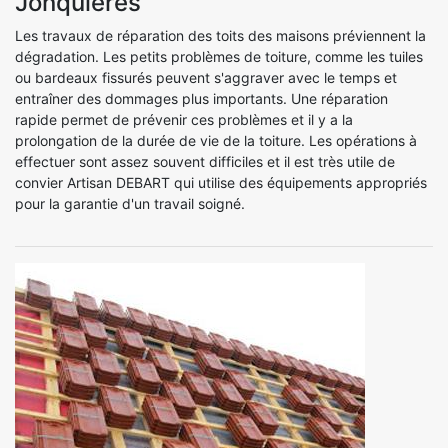
Jonquieres
Les travaux de réparation des toits des maisons préviennent la
dégradation. Les petits problèmes de toiture, comme les tuiles
ou bardeaux fissurés peuvent s'aggraver avec le temps et
entraîner des dommages plus importants. Une réparation
rapide permet de prévenir ces problèmes et il y a la
prolongation de la durée de vie de la toiture. Les opérations à
effectuer sont assez souvent difficiles et il est très utile de
convier Artisan DEBART qui utilise des équipements appropriés
pour la garantie d'un travail soigné.