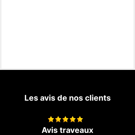
Les avis de nos clients
Construction d’un appenti