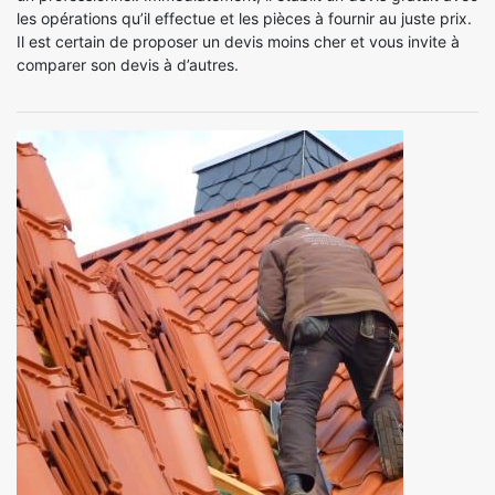
les opérations qu’il effectue et les pièces à fournir au juste prix.
Il est certain de proposer un devis moins cher et vous invite à
comparer son devis à d’autres.