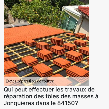
Qui peut effectuer les travaux de
réparation des tôles des masses à
Jonquieres dans le 84150?