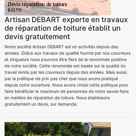
Artisan DEBART experte en travaux
de réparation de toiture établit un
devis gratuitement
Notre société Artisan DEBART est en activités depuis des
années. Grâce aux travaux de qualité fournis par nos couvreurs
et zingueurs nous pouvons être fiers de la renommée positive
de notre société. Cette renommée est basée sur la qualité du
travail rendu par les couvreurs depuis des années. Mais aussi,
par la politique de prix pas cher que nous avons pratiqué
depuis notre ouverture. Nous avons choisi cette politique pour
faire bénéficier le maximum de personnes de notre savoir-faire
en matière de réparation de toiture. Nous établissons
gratuitement un devis, sur demande.