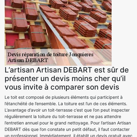
L’artisan Artisan DEBART est sûr de
présenter un devis moins cher qu’il
vous invite à comparer son devis
Le toit est composé de plusieurs éléments qui participent à
l’étanchéité de l’ensemble. La toiture est l’un de ces éléments.
L’avantage d’avoir un toit-terrasse c’est que l’on peut inspecter
régulièrement la toiture du toit-terrasse et ne pas attendre
l’entretien annuel pour le grand nettoyage. Pour l’artisan Artisan
DEBART dès que l’on constate un petit défaut, il faut contacter
un professionnel. Immédiatement, il établit un devis gratuit avec