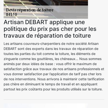
Artisan DEBART applique une
politique du prix pas cher pour les
travaux de réparation de toiture
Les artisans couvreurs-charpentiers de notre société Artisan
DEBART sont des experts dans les travaux de réparation de
toutes les parties du toit comme la toiture, les éléments de
zinguerie comme les gouttières, les chéneaux… Nous sommes
animés par deux idées de base : vous offrir le maximum de
satisfaction grâce aux travaux de nos artisans professionnels et
vous donner satisfaction par l’application de tarif pas cher lors
de nos interventions. Nous arrivons à maintenir cette tarification
pas chère en diminuant le temps de travail et en appliquant
partout les prix coûtants pour les produits utilisés sur la toiture.