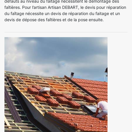
défauts au niveau du faîtage nécessitent le démontage des
faîtières. Pour l’artisan Artisan DEBART, le devis pour réparation
du faîtage nécessite un devis de réparation du faitage et un
devis de dépose des faîtières et de la pose ensuite.