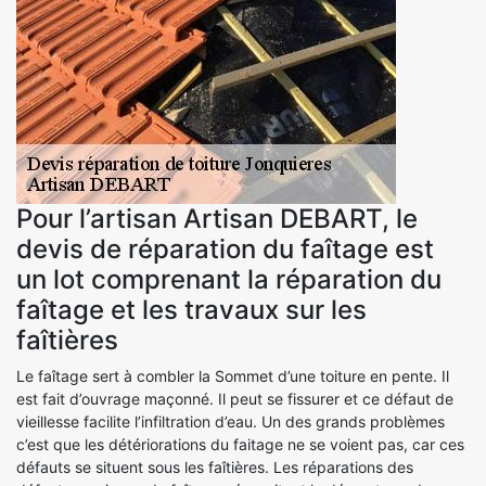
Pour l’artisan Artisan DEBART, le
devis de réparation du faîtage est
un lot comprenant la réparation du
faîtage et les travaux sur les
faîtières
Le faîtage sert à combler la Sommet d’une toiture en pente. Il
est fait d’ouvrage maçonné. Il peut se fissurer et ce défaut de
vieillesse facilite l’infiltration d’eau. Un des grands problèmes
c’est que les détériorations du faitage ne se voient pas, car ces
défauts se situent sous les faîtières. Les réparations des