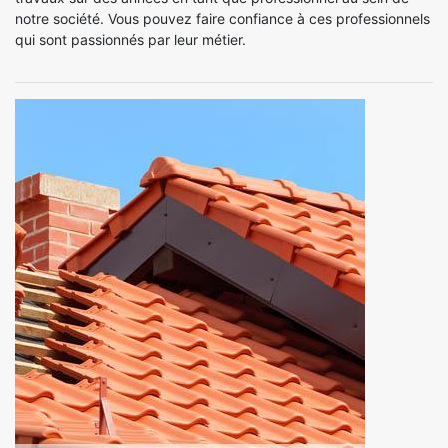
notre société. Vous pouvez faire confiance à ces professionnels
qui sont passionnés par leur métier.