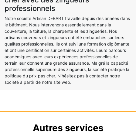
professionnels
Notre société Artisan DEBART travaille depuis des années dans
le bâtiment. Nous intervenons essentiellement dans la
couverture, la toiture, la charpente et les zingueries. Nos
artisans couvreurs et zingueurs ont été embauchés sur leurs
qualités professionnelles. Ils ont suivi une formation diplômante
et ont une certification sur certaines activités. Leurs parcours
académiques avec leurs expériences professionnelles de
terrain leur donnent une grande assurance. Malgré la capacité
professionnelle supérieure des zingueurs, la société pratique la
politique du prix pas cher. N’hésitez pas à contacter notre
société à partir de notre site web.
Autres services