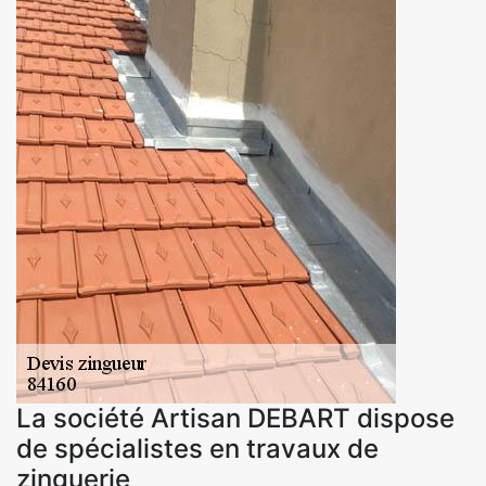
La société Artisan DEBART dispose
de spécialistes en travaux de
zinguerie