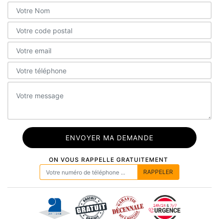
ON VOUS RAPPELLE GRATUITEMENT