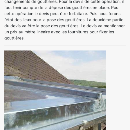
changements de gouttières. Pour le devis de cette opération, il
faut tenir compte de la dépose des gouttières en place. Pour
cette opération le devis peut être forfaitaire. Puis nous ferons
l’état des lieux pour la pose des gouttières. La deuxième partie
du devis va être la pose des gouttières. Le devis va mentionner
un prix au mètre linéaire avec les fournitures pour fixer les
gouttières.