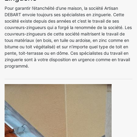
Pour garantir l’étanchéité d’une maison, la société Artisan
DEBART envoie toujours ses spécialistes en zinguerie. Cette
société existe depuis des années et c’est le travail de ses
couvreurs-zingueurs qui a forgé la renommée de la société. Les
couvreurs-zingueurs de cette société maitrisent le travail de
tous matériaux (en bois, en tuile ou ardoise, en zinc comme en
bitume ou toit végétalisé) et sur n’importe quel type de toit en
pente, toit-terrasse ou en dôme. Ces spécialistes du travail en
zinguerie sont à votre disposition en urgence comme en travail
programmé.