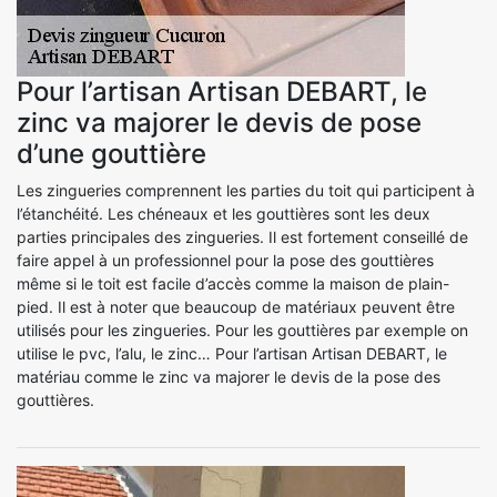
Pour l’artisan Artisan DEBART, le
zinc va majorer le devis de pose
d’une gouttière
Les zingueries comprennent les parties du toit qui participent à
l’étanchéité. Les chéneaux et les gouttières sont les deux
parties principales des zingueries. Il est fortement conseillé de
faire appel à un professionnel pour la pose des gouttières
même si le toit est facile d’accès comme la maison de plain-
pied. Il est à noter que beaucoup de matériaux peuvent être
utilisés pour les zingueries. Pour les gouttières par exemple on
utilise le pvc, l’alu, le zinc… Pour l’artisan Artisan DEBART, le
matériau comme le zinc va majorer le devis de la pose des
gouttières.