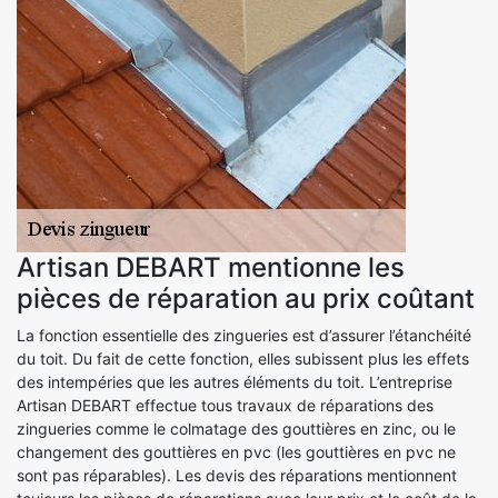
Artisan DEBART mentionne les
pièces de réparation au prix coûtant
La fonction essentielle des zingueries est d’assurer l’étanchéité
du toit. Du fait de cette fonction, elles subissent plus les effets
des intempéries que les autres éléments du toit. L’entreprise
Artisan DEBART effectue tous travaux de réparations des
zingueries comme le colmatage des gouttières en zinc, ou le
changement des gouttières en pvc (les gouttières en pvc ne
sont pas réparables). Les devis des réparations mentionnent