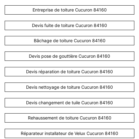
Entreprise de toiture Cucuron 84160
Devis fuite de toiture Cucuron 84160
Bâchage de toiture Cucuron 84160
Devis pose de gouttière Cucuron 84160
Devis réparation de toiture Cucuron 84160
Devis nettoyage de toiture Cucuron 84160
Devis changement de tuile Cucuron 84160
Rehaussement de toiture Cucuron 84160
Réparateur installateur de Velux Cucuron 84160