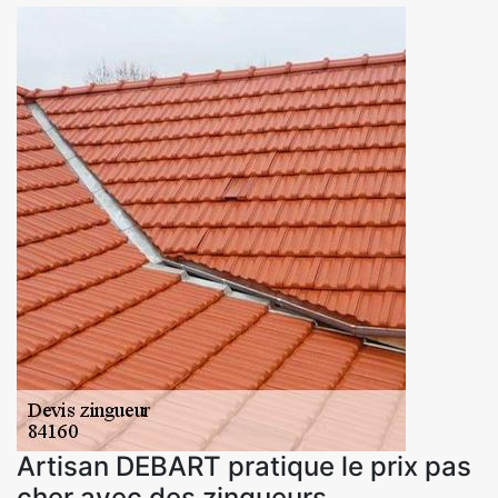
Artisan DEBART pratique le prix pas
cher avec des zingueurs