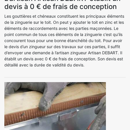
devis à 0 € de frais de conception
Les gouttières et chéneaux constituent les principaux éléments
de la zinguerie sur le toit. On peut y ajouter le toit en zinc et les
éléments de raccordements avec les parties maçonnées. Le
point commun de tous ces éléments de la zinguerie c’est qu’ils
concourent tous pour une bonne étanchéité du toit. Pour avoir
le devis d’un zingueur sur des travaux sur ces parties, il suffit
d’envoyer une demande à l’artisan zingueur Artisan DEBART. Il
établit un devis avec 0 € de frais de conception. Son devis est
détaillé avec la durée de validité du devis.