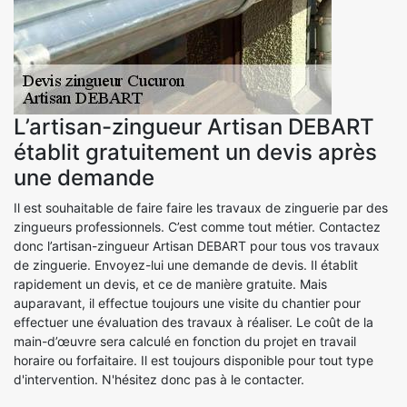
L’artisan-zingueur Artisan DEBART
établit gratuitement un devis après
une demande
Il est souhaitable de faire faire les travaux de zinguerie par des
zingueurs professionnels. C’est comme tout métier. Contactez
donc l’artisan-zingueur Artisan DEBART pour tous vos travaux
de zinguerie. Envoyez-lui une demande de devis. Il établit
rapidement un devis, et ce de manière gratuite. Mais
auparavant, il effectue toujours une visite du chantier pour
effectuer une évaluation des travaux à réaliser. Le coût de la
main-d’œuvre sera calculé en fonction du projet en travail
horaire ou forfaitaire. Il est toujours disponible pour tout type
d'intervention. N'hésitez donc pas à le contacter.