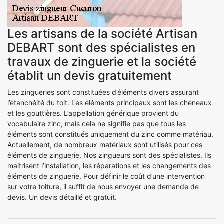
Les artisans de la société Artisan
DEBART sont des spécialistes en
travaux de zinguerie et la société
établit un devis gratuitement
Les zingueries sont constituées d’éléments divers assurant
l’étanchéité du toit. Les éléments principaux sont les chéneaux
et les gouttières. L’appellation générique provient du
vocabulaire zinc, mais cela ne signifie pas que tous les
éléments sont constitués uniquement du zinc comme matériau.
Actuellement, de nombreux matériaux sont utilisés pour ces
éléments de zinguerie. Nos zingueurs sont des spécialistes. Ils
maitrisent l’installation, les réparations et les changements des
éléments de zinguerie. Pour définir le coût d’une intervention
sur votre toiture, il suffit de nous envoyer une demande de
devis. Un devis détaillé et gratuit.