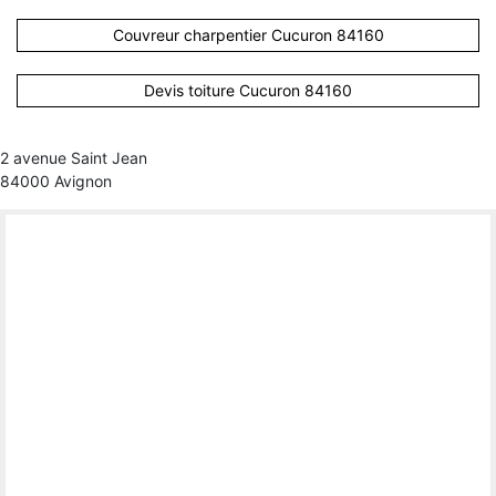
Couvreur charpentier Cucuron 84160
Devis toiture Cucuron 84160
2 avenue Saint Jean
84000 Avignon