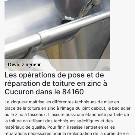
Les opérations de pose et de
réparation de toiture en zinc à
Cucuron dans le 84160
Le zingueur maîtrise les différentes techniques de mise en
place de la toiture en zinc à l'image du joint debout, le bac acier
ou le zinc à tasseaux. Il assure aussi une étanchéité parfaite de
la toiture en utilisant des techniques spécifiques et des
matériaux de qualité. Pour finir, il réalise l'entretien et les
réparations nécessaires pour la prolongation de la durée de vie