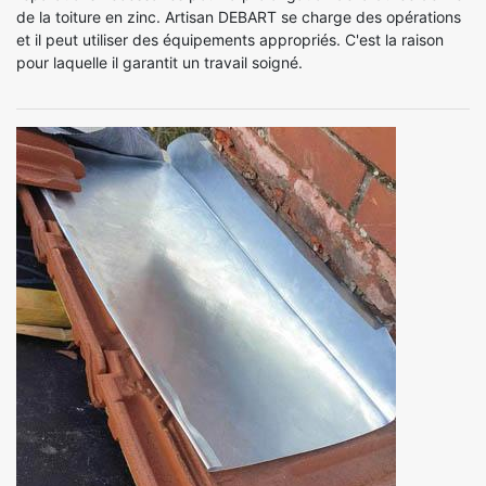
de la toiture en zinc. Artisan DEBART se charge des opérations
et il peut utiliser des équipements appropriés. C'est la raison
pour laquelle il garantit un travail soigné.