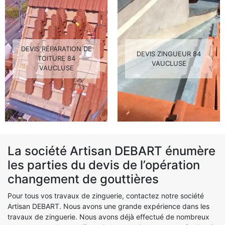
DEVIS RÉPARATION DE
DEVIS ZINGUEUR 84
TOITURE 84
VAUCLUSE
VAUCLUSE
La société Artisan DEBART énumère
les parties du devis de l’opération
changement de gouttières
Pour tous vos travaux de zinguerie, contactez notre société
Artisan DEBART. Nous avons une grande expérience dans les
travaux de zinguerie. Nous avons déjà effectué de nombreux