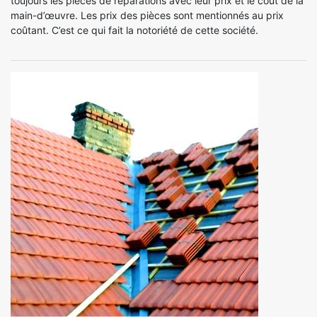
toujours les pièces de réparations avec leur prix et le coût de la
main-d’œuvre. Les prix des pièces sont mentionnés au prix
coûtant. C’est ce qui fait la notoriété de cette société.