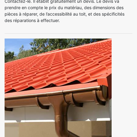
Contactez-le. Il établit gratuitement un devis. Le devis va
prendre en compte le prix du matériau, des dimensions des
pièces à réparer, de l’accessibilité au toit, et des spécificités
des réparations à effectuer.