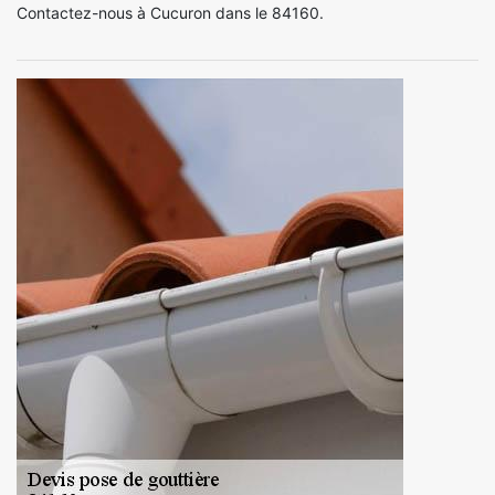
Contactez-nous à Cucuron dans le 84160.