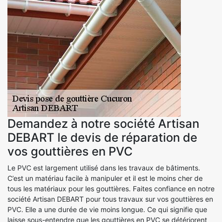
Demandez à notre société Artisan
DEBART le devis de réparation de
vos gouttières en PVC
Le PVC est largement utilisé dans les travaux de bâtiments.
C’est un matériau facile à manipuler et il est le moins cher de
tous les matériaux pour les gouttières. Faites confiance en notre
société Artisan DEBART pour tous travaux sur vos gouttières en
PVC. Elle a une durée de vie moins longue. Ce qui signifie que
laisse sous-entendre que les gouttières en PVC se détériorent