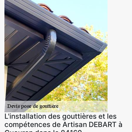
L'installation des gouttières et les
compétences de Artisan DEBART à