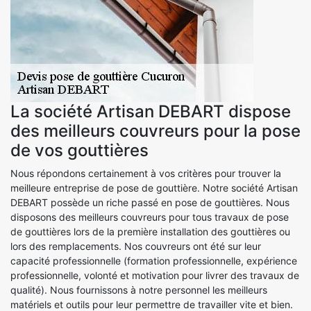
La société Artisan DEBART dispose
des meilleurs couvreurs pour la pose
de vos gouttières
Nous répondons certainement à vos critères pour trouver la
meilleure entreprise de pose de gouttière. Notre société Artisan
DEBART possède un riche passé en pose de gouttières. Nous
disposons des meilleurs couvreurs pour tous travaux de pose
de gouttières lors de la première installation des gouttières ou
lors des remplacements. Nos couvreurs ont été sur leur
capacité professionnelle (formation professionnelle, expérience
professionnelle, volonté et motivation pour livrer des travaux de
qualité). Nous fournissons à notre personnel les meilleurs
matériels et outils pour leur permettre de travailler vite et bien.