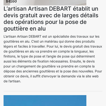
L’artisan Artisan DEBART établit un
devis gratuit avec de larges détails
des opérations pour la pose de
gouttière en alu
L’artisan Artisan DEBART est un spécialiste des travaux sur les
gouttières en alu. C’est un matériau qui donne des produits
légers et faciles à travailler. Pour lui, le devis gratuit des travaux
de gouttières en alu va prendre en compte la longueur, les
finitions, le type de pose et l’angle de pose qui déterminent
aussi les éléments de fixation nécessaires. Ensuite, le devis
pour un changement de gouttière va prendre en compte la
dépose des anciennes gouttières et la pose des nouvelles. Pour
obtenir ce devis, il suffit d’envoyer la demande via le site web
de l’artisan.