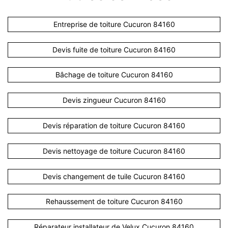
Entreprise de toiture Cucuron 84160
Devis fuite de toiture Cucuron 84160
Bâchage de toiture Cucuron 84160
Devis zingueur Cucuron 84160
Devis réparation de toiture Cucuron 84160
Devis nettoyage de toiture Cucuron 84160
Devis changement de tuile Cucuron 84160
Rehaussement de toiture Cucuron 84160
Réparateur installateur de Velux Cucuron 84160