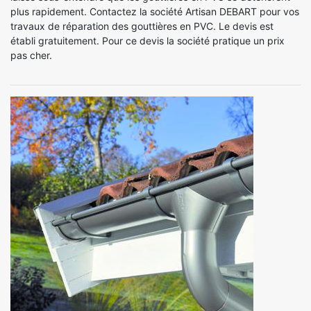
plus rapidement. Contactez la société Artisan DEBART pour vos
travaux de réparation des gouttières en PVC. Le devis est
établi gratuitement. Pour ce devis la société pratique un prix
pas cher.