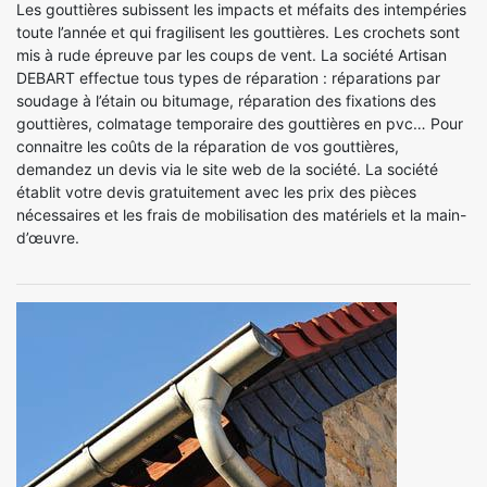
Les gouttières subissent les impacts et méfaits des intempéries
toute l’année et qui fragilisent les gouttières. Les crochets sont
mis à rude épreuve par les coups de vent. La société Artisan
DEBART effectue tous types de réparation : réparations par
soudage à l’étain ou bitumage, réparation des fixations des
gouttières, colmatage temporaire des gouttières en pvc… Pour
connaitre les coûts de la réparation de vos gouttières,
demandez un devis via le site web de la société. La société
établit votre devis gratuitement avec les prix des pièces
nécessaires et les frais de mobilisation des matériels et la main-
d’œuvre.