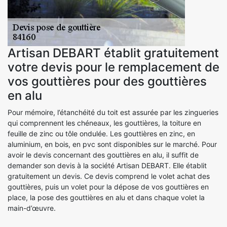
Artisan DEBART établit gratuitement
votre devis pour le remplacement de
vos gouttières pour des gouttières
en alu
Pour mémoire, l’étanchéité du toit est assurée par les zingueries
qui comprennent les chéneaux, les gouttières, la toiture en
feuille de zinc ou tôle ondulée. Les gouttières en zinc, en
aluminium, en bois, en pvc sont disponibles sur le marché. Pour
avoir le devis concernant des gouttières en alu, il suffit de
demander son devis à la société Artisan DEBART. Elle établit
gratuitement un devis. Ce devis comprend le volet achat des
gouttières, puis un volet pour la dépose de vos gouttières en
place, la pose des gouttières en alu et dans chaque volet la
main-d’œuvre.