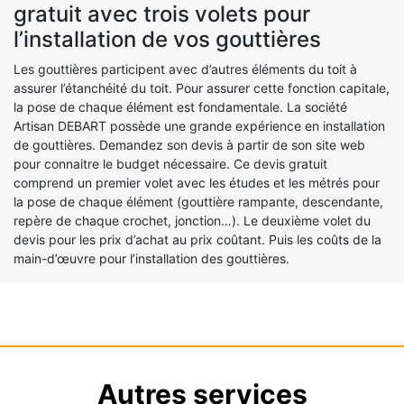
gratuit avec trois volets pour
l’installation de vos gouttières
Les gouttières participent avec d’autres éléments du toit à
assurer l’étanchéité du toit. Pour assurer cette fonction capitale,
la pose de chaque élément est fondamentale. La société
Artisan DEBART possède une grande expérience en installation
de gouttières. Demandez son devis à partir de son site web
pour connaitre le budget nécessaire. Ce devis gratuit
comprend un premier volet avec les études et les métrés pour
la pose de chaque élément (gouttière rampante, descendante,
repère de chaque crochet, jonction…). Le deuxième volet du
devis pour les prix d’achat au prix coûtant. Puis les coûts de la
main-d’œuvre pour l’installation des gouttières.
Autres services