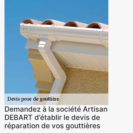
Demandez à la société Artisan
DEBART d’établir le devis de
réparation de vos gouttières