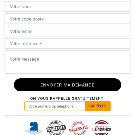
ON VOUS RAPPELLE GRATUITEMENT