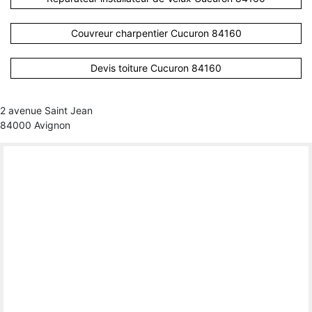
Couvreur charpentier Cucuron 84160
Devis toiture Cucuron 84160
2 avenue Saint Jean
84000 Avignon