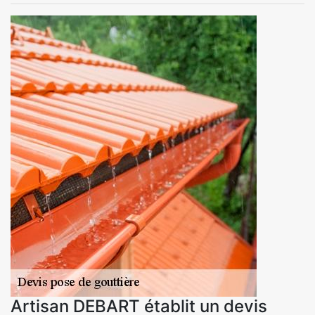
Artisan DEBART établit un devis