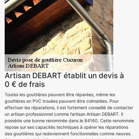
Artisan DEBART établit un devis à
0 € de frais
Toutes les gouttières peuvent être réparées, même les
gouttières en PVC trouées peuvent être colmatées. Pour
effectuer les réparations, il est fortement conseillé de contacter
un artisan professionnel comme l’artisan Artisan DEBART. Il
possède une bonne renommée dans le 84160. Cette renommée
repose sur ses capacités techniques à opérer les réparations
des gouttières qui redeviennent fonctionnelles comme neuves.