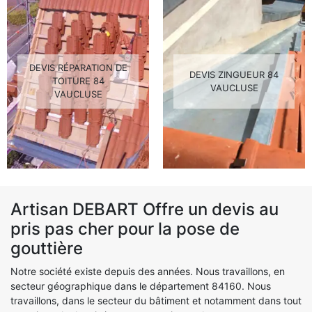
DEVIS RÉPARATION DE
DEVIS ZINGUEUR 84
TOITURE 84
VAUCLUSE
VAUCLUSE
Artisan DEBART Offre un devis au
pris pas cher pour la pose de
gouttière
Notre société existe depuis des années. Nous travaillons, en
secteur géographique dans le département 84160. Nous
travaillons, dans le secteur du bâtiment et notamment dans tout