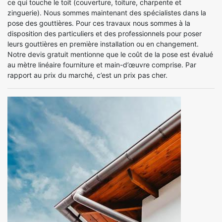
ce qui touche le toit (couverture, toiture, charpente et
zinguerie). Nous sommes maintenant des spécialistes dans la
pose des gouttières. Pour ces travaux nous sommes à la
disposition des particuliers et des professionnels pour poser
leurs gouttières en première installation ou en changement.
Notre devis gratuit mentionne que le coût de la pose est évalué
au mètre linéaire fourniture et main-d’œuvre comprise. Par
rapport au prix du marché, c’est un prix pas cher.