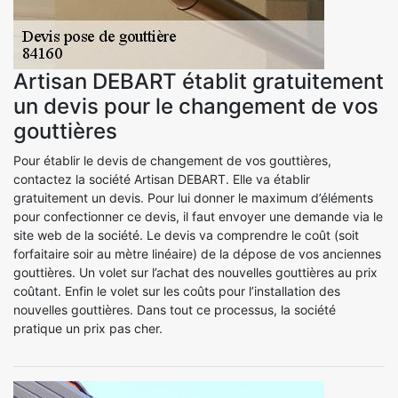
Artisan DEBART établit gratuitement
un devis pour le changement de vos
gouttières
Pour établir le devis de changement de vos gouttières,
contactez la société Artisan DEBART. Elle va établir
gratuitement un devis. Pour lui donner le maximum d’éléments
pour confectionner ce devis, il faut envoyer une demande via le
site web de la société. Le devis va comprendre le coût (soit
forfaitaire soir au mètre linéaire) de la dépose de vos anciennes
gouttières. Un volet sur l’achat des nouvelles gouttières au prix
coûtant. Enfin le volet sur les coûts pour l’installation des
nouvelles gouttières. Dans tout ce processus, la société
pratique un prix pas cher.