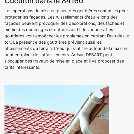
Cucuron dans le 84160
Les opérations de mise en place des gouttières sont utiles pour
protéger les façades. Les ruissellements d'eau le long des
façades peuvent provoquer des décolorations, des tâches et
même des dommages structurels au fil des années. Les
gouttières vont empêcher les problèmes en captant l'eau dès le
toit. La présence des gouttières prévient aussi les
affaissements de terrain. L'eau qui s'infiltre autour de la maison
peut entraîner des affaissements. Artisan DEBART peut
s'occuper des travaux de mise en place et il va proposer des
tarifs intéressants.