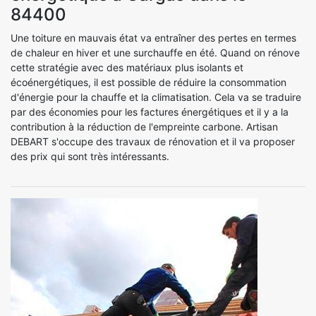
84400
Une toiture en mauvais état va entraîner des pertes en termes
de chaleur en hiver et une surchauffe en été. Quand on rénove
cette stratégie avec des matériaux plus isolants et
écoénergétiques, il est possible de réduire la consommation
d'énergie pour la chauffe et la climatisation. Cela va se traduire
par des économies pour les factures énergétiques et il y a la
contribution à la réduction de l'empreinte carbone. Artisan
DEBART s'occupe des travaux de rénovation et il va proposer
des prix qui sont très intéressants.