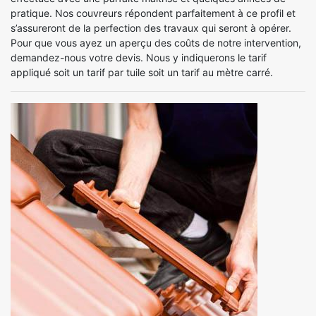
pratique. Nos couvreurs répondent parfaitement à ce profil et
s’assureront de la perfection des travaux qui seront à opérer.
Pour que vous ayez un aperçu des coûts de notre intervention,
demandez-nous votre devis. Nous y indiquerons le tarif
appliqué soit un tarif par tuile soit un tarif au mètre carré.