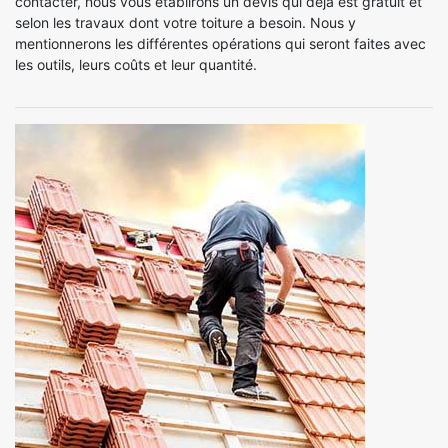
contacter, nous vous établirons un devis qui déjà est gratuit et
selon les travaux dont votre toiture a besoin. Nous y
mentionnerons les différentes opérations qui seront faites avec
les outils, leurs coûts et leur quantité.