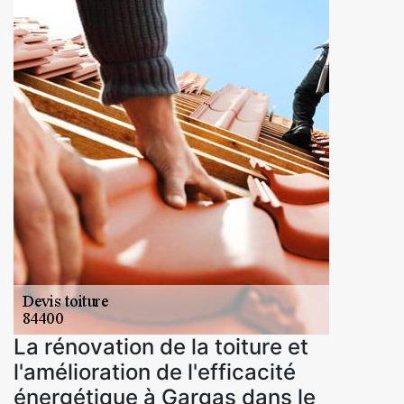
La rénovation de la toiture et
l'amélioration de l'efficacité
énergétique à Gargas dans le