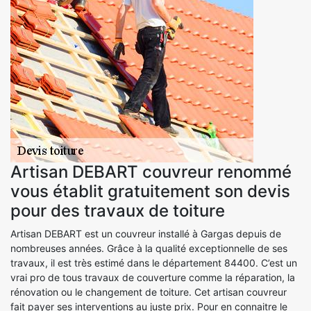
Artisan DEBART couvreur renommé
vous établit gratuitement son devis
pour des travaux de toiture
Artisan DEBART est un couvreur installé à Gargas depuis de
nombreuses années. Grâce à la qualité exceptionnelle de ses
travaux, il est très estimé dans le département 84400. C’est un
vrai pro de tous travaux de couverture comme la réparation, la
rénovation ou le changement de toiture. Cet artisan couvreur
fait payer ses interventions au juste prix. Pour en connaitre le