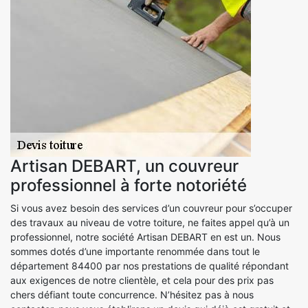
Artisan DEBART, un couvreur
professionnel à forte notoriété
Si vous avez besoin des services d’un couvreur pour s’occuper
des travaux au niveau de votre toiture, ne faites appel qu’à un
professionnel, notre société Artisan DEBART en est un. Nous
sommes dotés d’une importante renommée dans tout le
département 84400 par nos prestations de qualité répondant
aux exigences de notre clientèle, et cela pour des prix pas
chers défiant toute concurrence. N’hésitez pas à nous