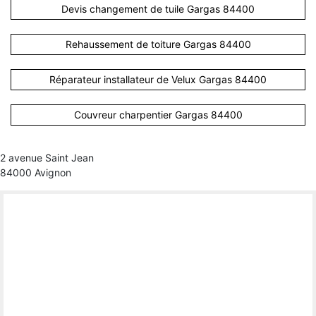
Devis changement de tuile Gargas 84400
Rehaussement de toiture Gargas 84400
Réparateur installateur de Velux Gargas 84400
Couvreur charpentier Gargas 84400
2 avenue Saint Jean
84000 Avignon