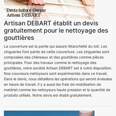
Artisan DEBART établit un devis
gratuitement pour le nettoyage des
gouttières
La couverture est la partie qui assure l’étanchéité du toit. Les
zingueries font partie de cette couverture. Les zingueries sont
composées des chéneaux et des gouttières comme pièces
principales. Pour des travaux comme le nettoyage des
gouttières, notre société Artisan DEBART est à votre disposition.
Nos couvreurs-nettoyeurs sont expérimentés dans ce travail.
Dans le devis, nous détaillons les opérations qui seront évaluées
en heure de travail. Il y a aussi les frais de mobilisation de
matériel comme les nettoyeurs haute pression et la quantité de
produits utilisés. Notre devis est établi gratuitement.