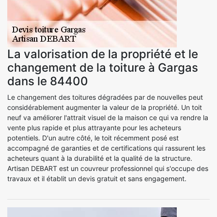
La valorisation de la propriété et le
changement de la toiture à Gargas
dans le 84400
Le changement des toitures dégradées par de nouvelles peut
considérablement augmenter la valeur de la propriété. Un toit
neuf va améliorer l'attrait visuel de la maison ce qui va rendre la
vente plus rapide et plus attrayante pour les acheteurs
potentiels. D'un autre côté, le toit récemment posé est
accompagné de garanties et de certifications qui rassurent les
acheteurs quant à la durabilité et la qualité de la structure.
Artisan DEBART est un couvreur professionnel qui s'occupe des
travaux et il établit un devis gratuit et sans engagement.