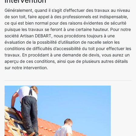
intervention
Généralement, quand il s’agit d’effectuer des travaux au niveau
de son toit, faire appel à des professionnels est indispensable,
ce qui est bien normal pour des raisons évidentes de sécurité
puisque les travaux se feront à une certaine hauteur. Pour notre
société Artisan DEBART, nous procédons toujours à une
évaluation de la possibilité d’utilisation de nacelle selon les
conditions de difficultés d’accessibilité du toit pour effectuer les
travaux. En procédant à une demande de devis, vous aurez un
aperçu de ces conditions, ainsi que de plusieurs autres détails
sur notre intervention.