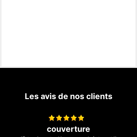
Les avis de nos clients
Super je vous le recommande