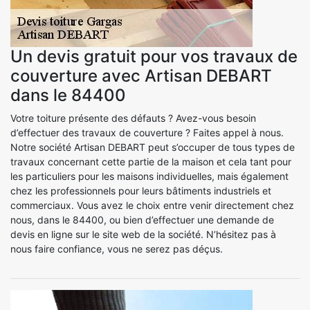
Un devis gratuit pour vos travaux de
couverture avec Artisan DEBART
dans le 84400
Votre toiture présente des défauts ? Avez-vous besoin
d’effectuer des travaux de couverture ? Faites appel à nous.
Notre société Artisan DEBART peut s’occuper de tous types de
travaux concernant cette partie de la maison et cela tant pour
les particuliers pour les maisons individuelles, mais également
chez les professionnels pour leurs bâtiments industriels et
commerciaux. Vous avez le choix entre venir directement chez
nous, dans le 84400, ou bien d’effectuer une demande de
devis en ligne sur le site web de la société. N’hésitez pas à
nous faire confiance, vous ne serez pas déçus.