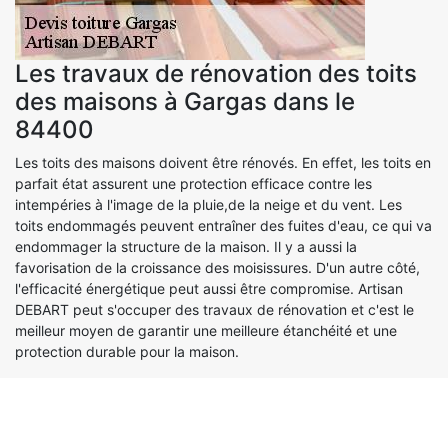
Les travaux de rénovation des toits
des maisons à Gargas dans le
84400
Les toits des maisons doivent être rénovés. En effet, les toits en
parfait état assurent une protection efficace contre les
intempéries à l'image de la pluie,de la neige et du vent. Les
toits endommagés peuvent entraîner des fuites d'eau, ce qui va
endommager la structure de la maison. Il y a aussi la
favorisation de la croissance des moisissures. D'un autre côté,
l'efficacité énergétique peut aussi être compromise. Artisan
DEBART peut s'occuper des travaux de rénovation et c'est le
meilleur moyen de garantir une meilleure étanchéité et une
protection durable pour la maison.