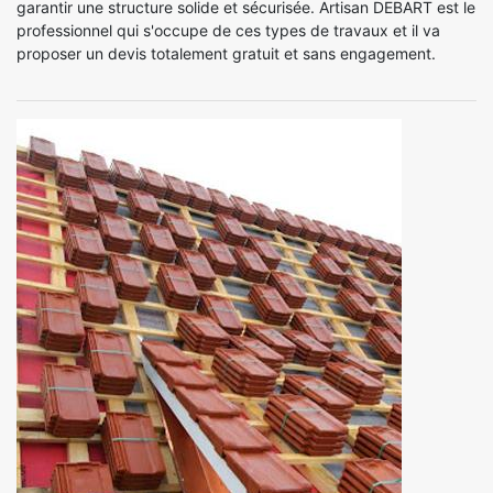
garantir une structure solide et sécurisée. Artisan DEBART est le
professionnel qui s'occupe de ces types de travaux et il va
proposer un devis totalement gratuit et sans engagement.