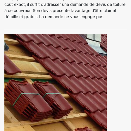
coût exact, il suffit d’adresser une demande de devis de toiture
à ce couvreur. Son devis présente l’avantage d’être clair et
détaillé et gratuit. La demande ne vous engage pas.