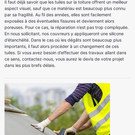
Il faut déjà savoir que les tuiles sur la toiture offrent un meilleur
aspect visuel, sauf que ce matériau est beaucoup plus connu
par sa fragilité. Au fil des années, elles sont facilement
exposées à des éventuelles fissures et deviennent alors
poreuses. Pour ce cas, la réparation n’est pas trop compliquée.
En nous sollicitant, nos couvreurs y appliqueront une silicone
d’étanchéité. Dans le cas où les dégâts sont beaucoup plus
importants, il faut alors procéder à un changement de ces
tuiles. Si vous avez besoin d’effectuer des travaux allant dans
ce sens, contactez-nous, vous aurez le devis de votre projet
dans les plus brefs délais.