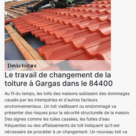
Le travail de changement de la
toiture à Gargas dans le 84400
Au fil du temps, les toits des maisons subissent des dommages
causés par les intempéries et d'autres facteurs
environnementaux. Un toit vieillissant ou endommagé va
présenter des risques pour la sécurité structurelle de la maison.
Des signes comme les tuiles cassées, les fuites d'eau
fréquentes ou des affaissements de toit indiquent qu'il est
nécessaire de procéder à un changement. Un nouveau toit va