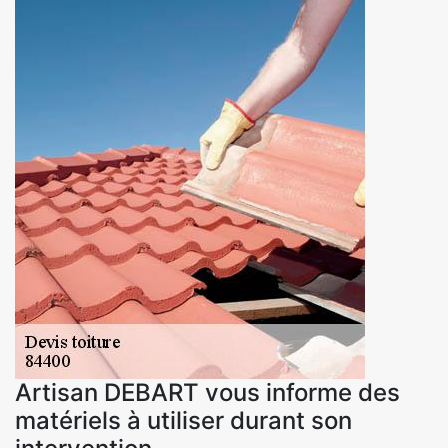
Artisan DEBART vous informe des
matériels à utiliser durant son