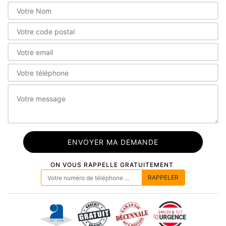
ON VOUS RAPPELLE GRATUITEMENT