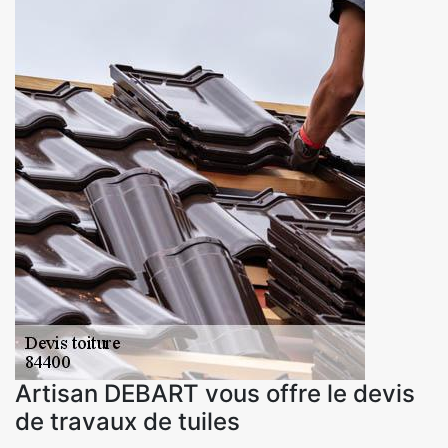
Artisan DEBART vous offre le devis
de travaux de tuiles