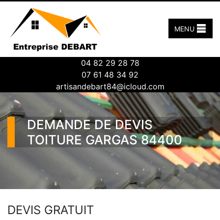
MENU
04 82 29 28 78
07 61 48 34 92
artisandebart84@icloud.com
DEMANDE DE DEVIS
TOITURE GARGAS 84400
DEVIS GRATUIT