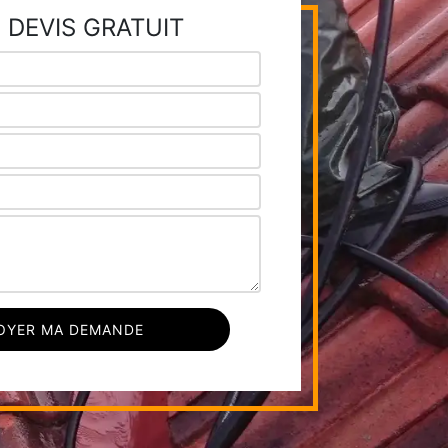
 DEVIS GRATUIT