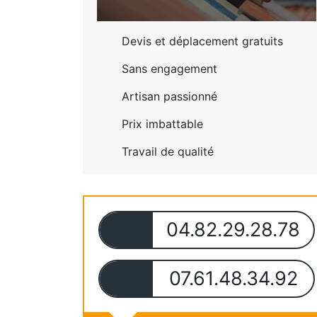
Devis et déplacement gratuits
Sans engagement
Artisan passionné
Prix imbattable
Travail de qualité
04.82.29.28.78
07.61.48.34.92