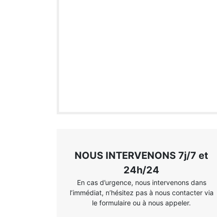
NOUS INTERVENONS 7j/7 et
24h/24
En cas d’urgence, nous intervenons dans
l’immédiat, n’hésitez pas à nous contacter via
le formulaire ou à nous appeler.