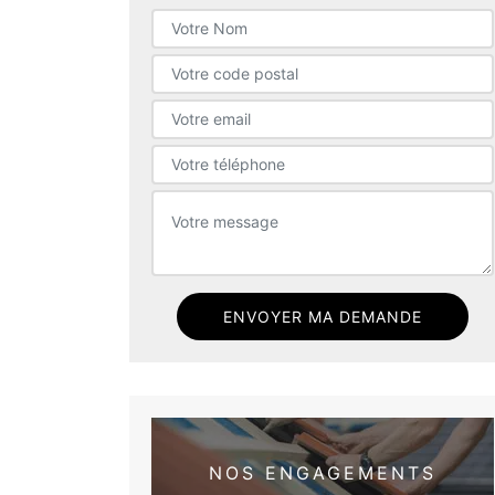
NOS ENGAGEMENTS