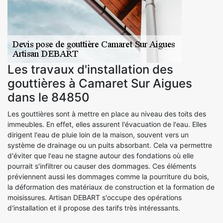
Les travaux d'installation des
gouttières à Camaret Sur Aigues
dans le 84850
Les gouttières sont à mettre en place au niveau des toits des
immeubles. En effet, elles assurent l'évacuation de l'eau. Elles
dirigent l'eau de pluie loin de la maison, souvent vers un
système de drainage ou un puits absorbant. Cela va permettre
d'éviter que l'eau ne stagne autour des fondations où elle
pourrait s'infiltrer ou causer des dommages. Ces éléments
préviennent aussi les dommages comme la pourriture du bois,
la déformation des matériaux de construction et la formation de
moisissures. Artisan DEBART s'occupe des opérations
d'installation et il propose des tarifs très intéressants.