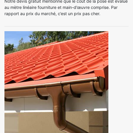
Notre devis gratuit mentionne que le coût de la pose est évalué
au mètre linéaire fourniture et main-d’œuvre comprise. Par
rapport au prix du marché, c’est un prix pas cher.