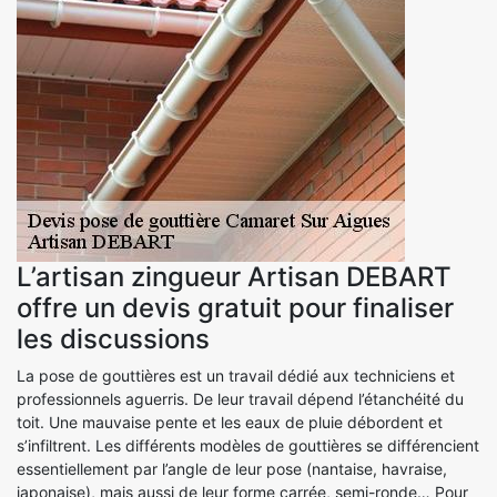
L’artisan zingueur Artisan DEBART
offre un devis gratuit pour finaliser
les discussions
La pose de gouttières est un travail dédié aux techniciens et
professionnels aguerris. De leur travail dépend l’étanchéité du
toit. Une mauvaise pente et les eaux de pluie débordent et
s’infiltrent. Les différents modèles de gouttières se différencient
essentiellement par l’angle de leur pose (nantaise, havraise,
japonaise), mais aussi de leur forme carrée, semi-ronde… Pour