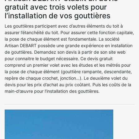
gratuit avec trois volets pour
l’installation de vos gouttières
Les gouttières participent avec d’autres éléments du toit à
assurer l’étanchéité du toit. Pour assurer cette fonction capitale,
la pose de chaque élément est fondamentale. La société
Artisan DEBART possède une grande expérience en installation
de gouttières. Demandez son devis à partir de son site web
pour connaitre le budget nécessaire. Ce devis gratuit
comprend un premier volet avec les études et les métrés pour
la pose de chaque élément (gouttière rampante, descendante,
repère de chaque crochet, jonction…). Le deuxième volet du
devis pour les prix d’achat au prix coûtant. Puis les coûts de la
main-d’œuvre pour l’installation des gouttières.