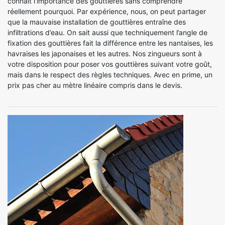
connait l’importance des gouttières sans comprendre
réellement pourquoi. Par expérience, nous, on peut partager
que la mauvaise installation de gouttières entraîne des
infiltrations d’eau. On sait aussi que techniquement l’angle de
fixation des gouttières fait la différence entre les nantaises, les
havraises les japonaises et les autres. Nos zingueurs sont à
votre disposition pour poser vos gouttières suivant votre goût,
mais dans le respect des règles techniques. Avec en prime, un
prix pas cher au mètre linéaire compris dans le devis.