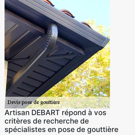
Artisan DEBART répond à vos
critères de recherche de
spécialistes en pose de gouttière