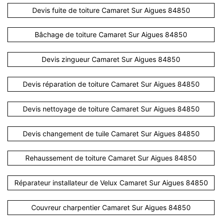
Devis fuite de toiture Camaret Sur Aigues 84850
Bâchage de toiture Camaret Sur Aigues 84850
Devis zingueur Camaret Sur Aigues 84850
Devis réparation de toiture Camaret Sur Aigues 84850
Devis nettoyage de toiture Camaret Sur Aigues 84850
Devis changement de tuile Camaret Sur Aigues 84850
Rehaussement de toiture Camaret Sur Aigues 84850
Réparateur installateur de Velux Camaret Sur Aigues 84850
Couvreur charpentier Camaret Sur Aigues 84850