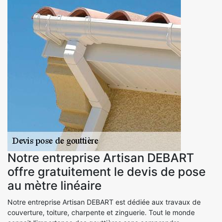
Notre entreprise Artisan DEBART
offre gratuitement le devis de pose
au mètre linéaire
Notre entreprise Artisan DEBART est dédiée aux travaux de
couverture, toiture, charpente et zinguerie. Tout le monde