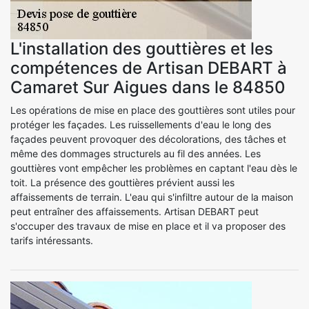
L'installation des gouttières et les
compétences de Artisan DEBART à
Camaret Sur Aigues dans le 84850
Les opérations de mise en place des gouttières sont utiles pour
protéger les façades. Les ruissellements d'eau le long des
façades peuvent provoquer des décolorations, des tâches et
même des dommages structurels au fil des années. Les
gouttières vont empêcher les problèmes en captant l'eau dès le
toit. La présence des gouttières prévient aussi les
affaissements de terrain. L'eau qui s'infiltre autour de la maison
peut entraîner des affaissements. Artisan DEBART peut
s'occuper des travaux de mise en place et il va proposer des
tarifs intéressants.