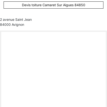
Devis toiture Camaret Sur Aigues 84850
2 avenue Saint Jean
84000 Avignon