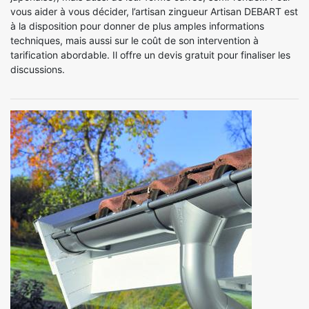
vous aider à vous décider, l’artisan zingueur Artisan DEBART est
à la disposition pour donner de plus amples informations
techniques, mais aussi sur le coût de son intervention à
tarification abordable. Il offre un devis gratuit pour finaliser les
discussions.