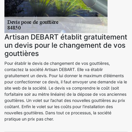
Artisan DEBART établit gratuitement
un devis pour le changement de vos
gouttières
Pour établir le devis de changement de vos gouttières,
contactez la société Artisan DEBART. Elle va établir
gratuitement un devis. Pour lui donner le maximum d’éléments
pour confectionner ce devis, il faut envoyer une demande via le
site web de la société. Le devis va comprendre le coût (soit
forfaitaire soir au mètre linéaire) de la dépose de vos anciennes
gouttières. Un volet sur l’achat des nouvelles gouttières au prix
coûtant. Enfin le volet sur les coûts pour l’installation des
nouvelles gouttières. Dans tout ce processus, la société
pratique un prix pas cher.