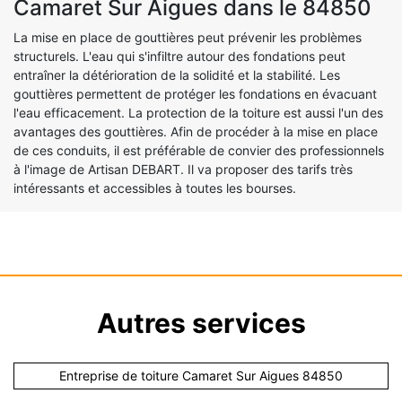
Camaret Sur Aigues dans le 84850
La mise en place de gouttières peut prévenir les problèmes
structurels. L'eau qui s'infiltre autour des fondations peut
entraîner la détérioration de la solidité et la stabilité. Les
gouttières permettent de protéger les fondations en évacuant
l'eau efficacement. La protection de la toiture est aussi l'un des
avantages des gouttières. Afin de procéder à la mise en place
de ces conduits, il est préférable de convier des professionnels
à l'image de Artisan DEBART. Il va proposer des tarifs très
intéressants et accessibles à toutes les bourses.
Autres services
Entreprise de toiture Camaret Sur Aigues 84850