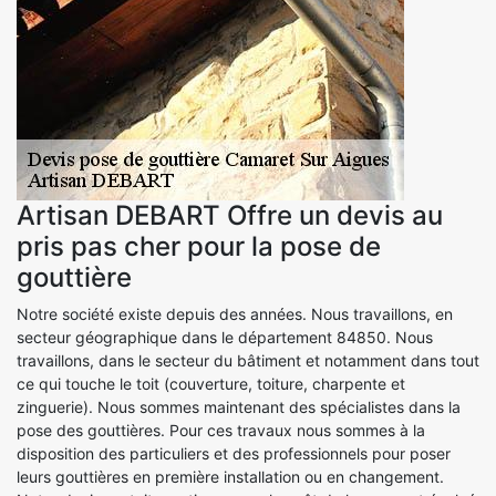
Artisan DEBART Offre un devis au
pris pas cher pour la pose de
gouttière
Notre société existe depuis des années. Nous travaillons, en
secteur géographique dans le département 84850. Nous
travaillons, dans le secteur du bâtiment et notamment dans tout
ce qui touche le toit (couverture, toiture, charpente et
zinguerie). Nous sommes maintenant des spécialistes dans la
pose des gouttières. Pour ces travaux nous sommes à la
disposition des particuliers et des professionnels pour poser
leurs gouttières en première installation ou en changement.