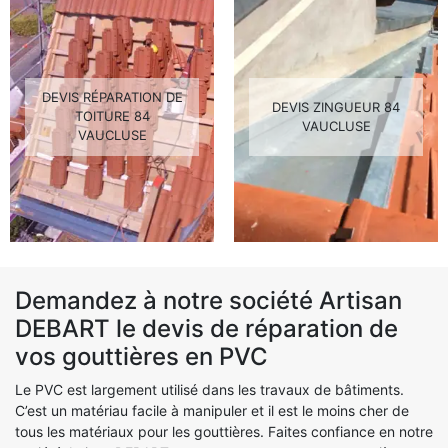
DEVIS RÉPARATION DE
DEVIS ZINGUEUR 84
TOITURE 84
VAUCLUSE
VAUCLUSE
Demandez à notre société Artisan
DEBART le devis de réparation de
vos gouttières en PVC
Le PVC est largement utilisé dans les travaux de bâtiments.
C’est un matériau facile à manipuler et il est le moins cher de
tous les matériaux pour les gouttières. Faites confiance en notre