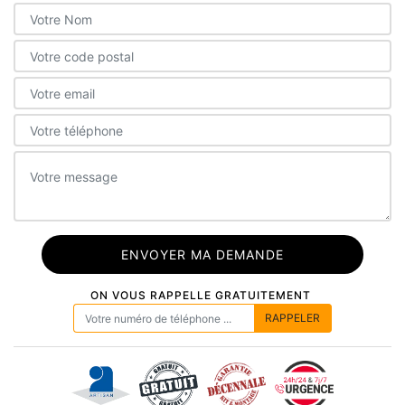
ON VOUS RAPPELLE GRATUITEMENT