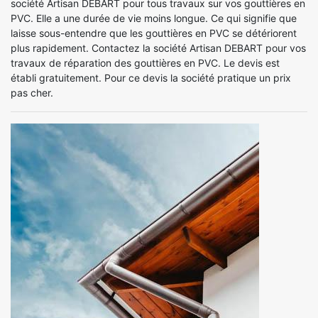
société Artisan DEBART pour tous travaux sur vos gouttières en
PVC. Elle a une durée de vie moins longue. Ce qui signifie que
laisse sous-entendre que les gouttières en PVC se détériorent
plus rapidement. Contactez la société Artisan DEBART pour vos
travaux de réparation des gouttières en PVC. Le devis est
établi gratuitement. Pour ce devis la société pratique un prix
pas cher.