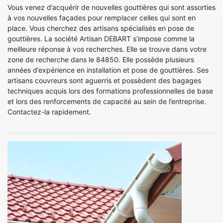
Vous venez d’acquérir de nouvelles gouttières qui sont assorties
à vos nouvelles façades pour remplacer celles qui sont en
place. Vous cherchez des artisans spécialisés en pose de
gouttières. La société Artisan DEBART s’impose comme la
meilleure réponse à vos recherches. Elle se trouve dans votre
zone de recherche dans le 84850. Elle possède plusieurs
années d’expérience en installation et pose de gouttières. Ses
artisans couvreurs sont aguerris et possèdent des bagages
techniques acquis lors des formations professionnelles de base
et lors des renforcements de capacité au sein de l’entreprise.
Contactez-la rapidement.