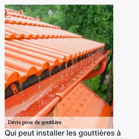
Qui peut installer les gouttières à