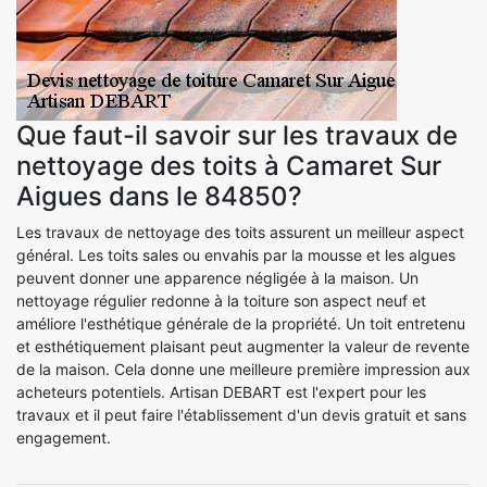
Que faut-il savoir sur les travaux de
nettoyage des toits à Camaret Sur
Aigues dans le 84850?
Les travaux de nettoyage des toits assurent un meilleur aspect
général. Les toits sales ou envahis par la mousse et les algues
peuvent donner une apparence négligée à la maison. Un
nettoyage régulier redonne à la toiture son aspect neuf et
améliore l'esthétique générale de la propriété. Un toit entretenu
et esthétiquement plaisant peut augmenter la valeur de revente
de la maison. Cela donne une meilleure première impression aux
acheteurs potentiels. Artisan DEBART est l'expert pour les
travaux et il peut faire l'établissement d'un devis gratuit et sans
engagement.