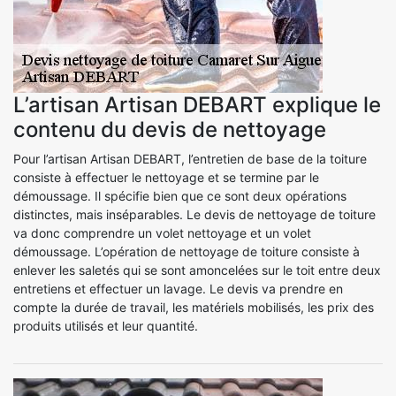
L’artisan Artisan DEBART explique le
contenu du devis de nettoyage
Pour l’artisan Artisan DEBART, l’entretien de base de la toiture
consiste à effectuer le nettoyage et se termine par le
démoussage. Il spécifie bien que ce sont deux opérations
distinctes, mais inséparables. Le devis de nettoyage de toiture
va donc comprendre un volet nettoyage et un volet
démoussage. L’opération de nettoyage de toiture consiste à
enlever les saletés qui se sont amoncelées sur le toit entre deux
entretiens et effectuer un lavage. Le devis va prendre en
compte la durée de travail, les matériels mobilisés, les prix des
produits utilisés et leur quantité.