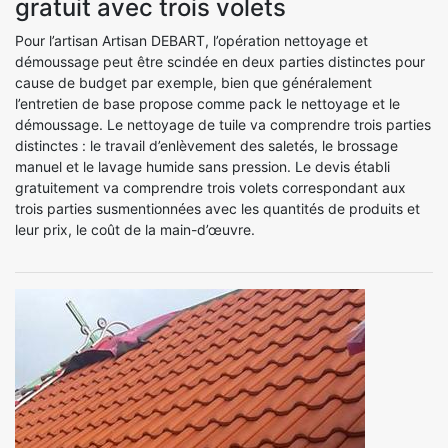
gratuit avec trois volets
Pour l’artisan Artisan DEBART, l’opération nettoyage et
démoussage peut être scindée en deux parties distinctes pour
cause de budget par exemple, bien que généralement
l’entretien de base propose comme pack le nettoyage et le
démoussage. Le nettoyage de tuile va comprendre trois parties
distinctes : le travail d’enlèvement des saletés, le brossage
manuel et le lavage humide sans pression. Le devis établi
gratuitement va comprendre trois volets correspondant aux
trois parties susmentionnées avec les quantités de produits et
leur prix, le coût de la main-d’œuvre.