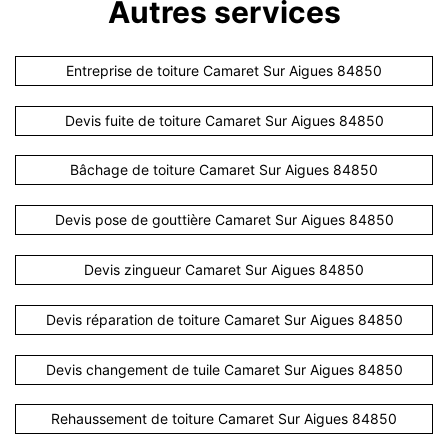
Autres services
Entreprise de toiture Camaret Sur Aigues 84850
Devis fuite de toiture Camaret Sur Aigues 84850
Bâchage de toiture Camaret Sur Aigues 84850
Devis pose de gouttière Camaret Sur Aigues 84850
Devis zingueur Camaret Sur Aigues 84850
Devis réparation de toiture Camaret Sur Aigues 84850
Devis changement de tuile Camaret Sur Aigues 84850
Rehaussement de toiture Camaret Sur Aigues 84850