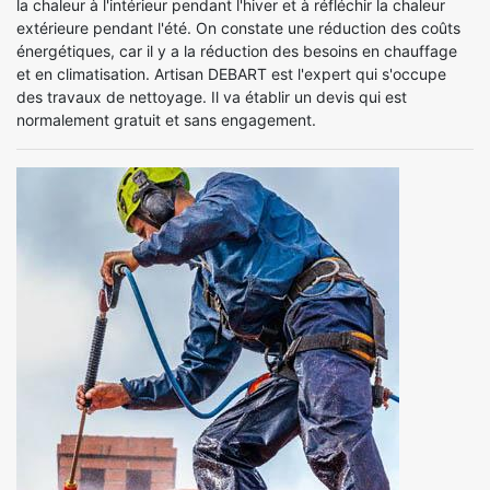
la chaleur à l'intérieur pendant l'hiver et à réfléchir la chaleur
extérieure pendant l'été. On constate une réduction des coûts
énergétiques, car il y a la réduction des besoins en chauffage
et en climatisation. Artisan DEBART est l'expert qui s'occupe
des travaux de nettoyage. Il va établir un devis qui est
normalement gratuit et sans engagement.