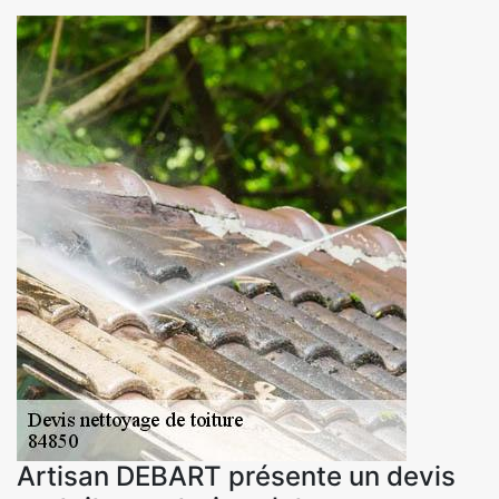
Artisan DEBART présente un devis