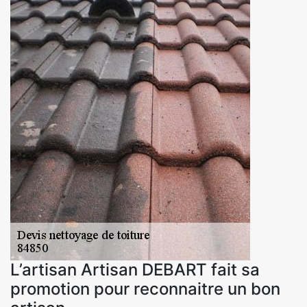
L’artisan Artisan DEBART fait sa
promotion pour reconnaitre un bon