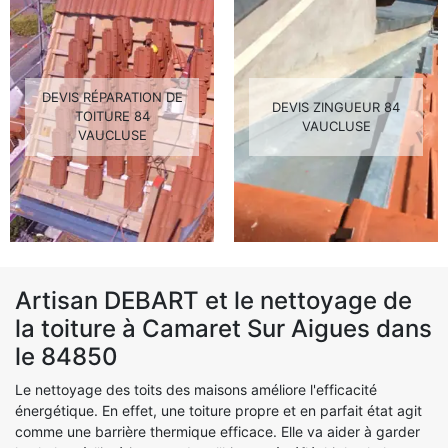
DEVIS RÉPARATION DE
DEVIS ZINGUEUR 84
TOITURE 84
VAUCLUSE
VAUCLUSE
Artisan DEBART et le nettoyage de
la toiture à Camaret Sur Aigues dans
le 84850
Le nettoyage des toits des maisons améliore l'efficacité
énergétique. En effet, une toiture propre et en parfait état agit
comme une barrière thermique efficace. Elle va aider à garder