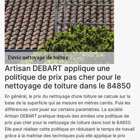
Artisan DEBART applique une
politique de prix pas cher pour le
nettoyage de toiture dans le 84850
En général, le prix du nettoyage d’une toiture se calcule sur la
base de la superficie qui se mesure en mètres carrés. Puis les
différences vont jouer sur certains paramètres. La société
Artisan DEBART pratique depuis des années une politique de
prix pas cher pour le nettoyage de toiture dans tout le 84850.
Elle peut réaliser cette politique en réduisant le temps de travail
grâce à la maitrise des techniques puis elle applique le prix