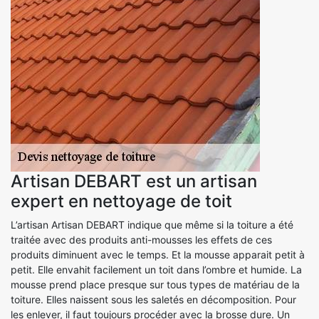
Artisan DEBART est un artisan
expert en nettoyage de toit
L’artisan Artisan DEBART indique que même si la toiture a été
traitée avec des produits anti-mousses les effets de ces
produits diminuent avec le temps. Et la mousse apparait petit à
petit. Elle envahit facilement un toit dans l’ombre et humide. La
mousse prend place presque sur tous types de matériau de la
toiture. Elles naissent sous les saletés en décomposition. Pour
les enlever, il faut toujours procéder avec la brosse dure. Un