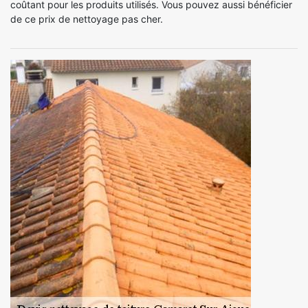
coûtant pour les produits utilisés. Vous pouvez aussi bénéficier
de ce prix de nettoyage pas cher.