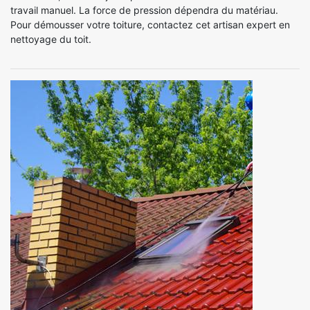
travail manuel. La force de pression dépendra du matériau.
Pour démousser votre toiture, contactez cet artisan expert en
nettoyage du toit.