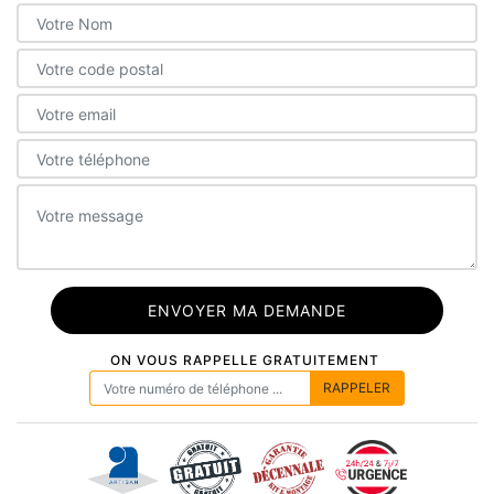
ON VOUS RAPPELLE GRATUITEMENT