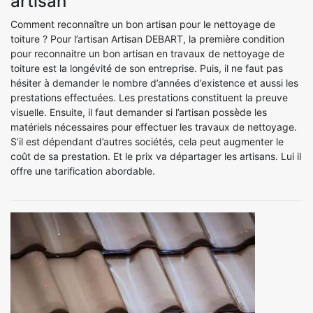
artisan
Comment reconnaître un bon artisan pour le nettoyage de
toiture ? Pour l’artisan Artisan DEBART, la première condition
pour reconnaitre un bon artisan en travaux de nettoyage de
toiture est la longévité de son entreprise. Puis, il ne faut pas
hésiter à demander le nombre d’années d’existence et aussi les
prestations effectuées. Les prestations constituent la preuve
visuelle. Ensuite, il faut demander si l’artisan possède les
matériels nécessaires pour effectuer les travaux de nettoyage.
S’il est dépendant d’autres sociétés, cela peut augmenter le
coût de sa prestation. Et le prix va départager les artisans. Lui il
offre une tarification abordable.