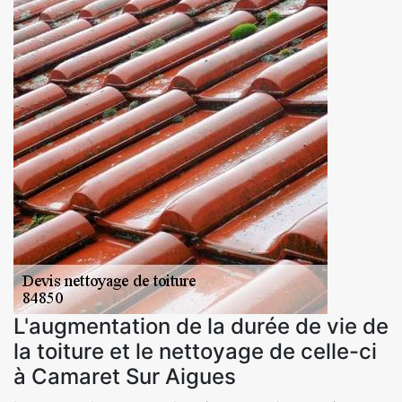
L'augmentation de la durée de vie de
la toiture et le nettoyage de celle-ci
à Camaret Sur Aigues