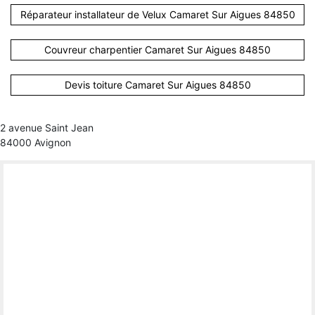
Réparateur installateur de Velux Camaret Sur Aigues 84850
Couvreur charpentier Camaret Sur Aigues 84850
Devis toiture Camaret Sur Aigues 84850
2 avenue Saint Jean
84000 Avignon