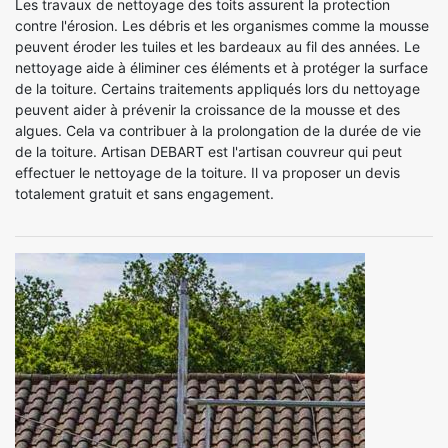
Les travaux de nettoyage des toits assurent la protection
contre l'érosion. Les débris et les organismes comme la mousse
peuvent éroder les tuiles et les bardeaux au fil des années. Le
nettoyage aide à éliminer ces éléments et à protéger la surface
de la toiture. Certains traitements appliqués lors du nettoyage
peuvent aider à prévenir la croissance de la mousse et des
algues. Cela va contribuer à la prolongation de la durée de vie
de la toiture. Artisan DEBART est l'artisan couvreur qui peut
effectuer le nettoyage de la toiture. Il va proposer un devis
totalement gratuit et sans engagement.