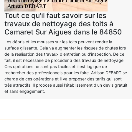
Tout ce qu'il faut savoir sur les
travaux de nettoyage des toits à
Camaret Sur Aigues dans le 84850
Les débris et les mousses sur les toits peuvent rendre la
surface glissante. Cela va augmenter les risques de chutes lors
de la réalisation des travaux d'entretien ou d'inspection. De ce
fait, il est nécessaire de procéder à des travaux de nettoyage.
Ces opérations ne sont pas faciles et il est logique de
rechercher des professionnels pour les faire. Artisan DEBART se
charge de ces opérations et il va proposer des tarifs qui sont
très attractifs. Il propose aussi l'établissement d'un devis gratuit
et sans engagement.