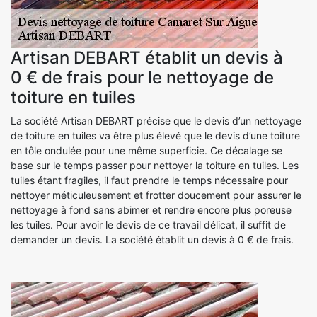
Artisan DEBART établit un devis à
0 € de frais pour le nettoyage de
toiture en tuiles
La société Artisan DEBART précise que le devis d’un nettoyage
de toiture en tuiles va être plus élevé que le devis d’une toiture
en tôle ondulée pour une même superficie. Ce décalage se
base sur le temps passer pour nettoyer la toiture en tuiles. Les
tuiles étant fragiles, il faut prendre le temps nécessaire pour
nettoyer méticuleusement et frotter doucement pour assurer le
nettoyage à fond sans abimer et rendre encore plus poreuse
les tuiles. Pour avoir le devis de ce travail délicat, il suffit de
demander un devis. La société établit un devis à 0 € de frais.