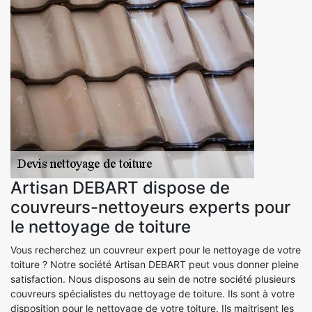
Artisan DEBART dispose de
couvreurs-nettoyeurs experts pour
le nettoyage de toiture
Vous recherchez un couvreur expert pour le nettoyage de votre
toiture ? Notre société Artisan DEBART peut vous donner pleine
satisfaction. Nous disposons au sein de notre société plusieurs
couvreurs spécialistes du nettoyage de toiture. Ils sont à votre
disposition pour le nettoyage de votre toiture. Ils maitrisent les