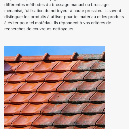
différentes méthodes du brossage manuel ou brossage
mécanisé, l’utilisation du nettoyeur à haute pression. Ils savent
distinguer les produits à utiliser pour tel matériau et les produits
à éviter pour tel matériau. Ils répondent à vos critères de
recherches de couvreurs-nettoyeurs.