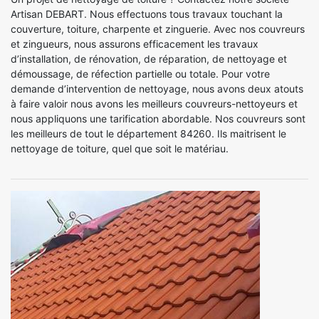
Artisan DEBART. Nous effectuons tous travaux touchant la
couverture, toiture, charpente et zinguerie. Avec nos couvreurs
et zingueurs, nous assurons efficacement les travaux
d’installation, de rénovation, de réparation, de nettoyage et
démoussage, de réfection partielle ou totale. Pour votre
demande d’intervention de nettoyage, nous avons deux atouts
à faire valoir nous avons les meilleurs couvreurs-nettoyeurs et
nous appliquons une tarification abordable. Nos couvreurs sont
les meilleurs de tout le département 84260. Ils maitrisent le
nettoyage de toiture, quel que soit le matériau.