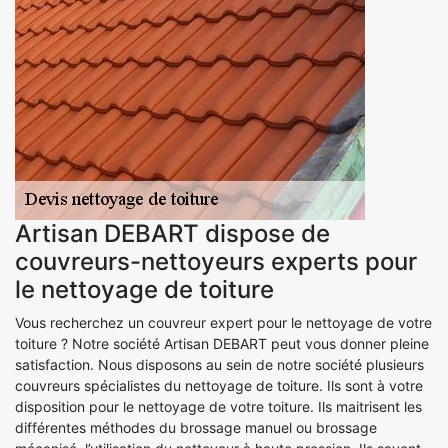
Artisan DEBART dispose de
couvreurs-nettoyeurs experts pour
le nettoyage de toiture
Vous recherchez un couvreur expert pour le nettoyage de votre
toiture ? Notre société Artisan DEBART peut vous donner pleine
satisfaction. Nous disposons au sein de notre société plusieurs
couvreurs spécialistes du nettoyage de toiture. Ils sont à votre
disposition pour le nettoyage de votre toiture. Ils maitrisent les
différentes méthodes du brossage manuel ou brossage