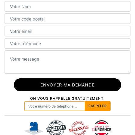
ON VOUS RAPPELLE GRATUITEMENT