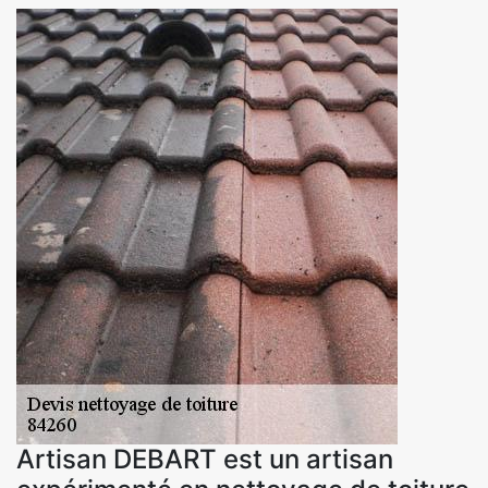
Artisan DEBART est un artisan