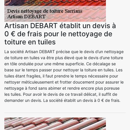
Artisan DEBART établit un devis à
0 € de frais pour le nettoyage de
toiture en tuiles
La société Artisan DEBART précise que le devis d’un nettoyage
de toiture en tuiles va être plus élevé que le devis d’une toiture
en tôle ondulée pour une même superficie. Ce décalage se
base sur le temps passer pour nettoyer la toiture en tuiles. Les
tuiles étant fragiles, il faut prendre le temps nécessaire pour
nettoyer méticuleusement et frotter doucement pour assurer le
nettoyage à fond sans abimer et rendre encore plus poreuse
les tuiles. Pour avoir le devis de ce travail délicat, il suffit de
demander un devis. La société établit un devis à 0 € de frais.