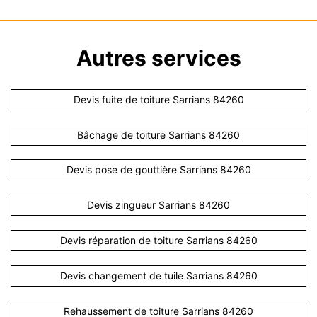
Autres services
Devis fuite de toiture Sarrians 84260
Bâchage de toiture Sarrians 84260
Devis pose de gouttière Sarrians 84260
Devis zingueur Sarrians 84260
Devis réparation de toiture Sarrians 84260
Devis changement de tuile Sarrians 84260
Rehaussement de toiture Sarrians 84260