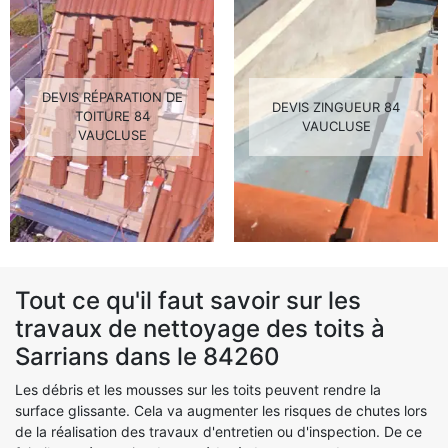
DEVIS RÉPARATION DE
DEVIS ZINGUEUR 84
TOITURE 84
VAUCLUSE
VAUCLUSE
Tout ce qu'il faut savoir sur les
travaux de nettoyage des toits à
Sarrians dans le 84260
Les débris et les mousses sur les toits peuvent rendre la
surface glissante. Cela va augmenter les risques de chutes lors
de la réalisation des travaux d'entretien ou d'inspection. De ce