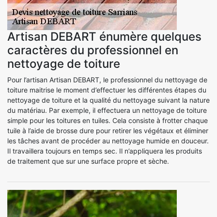
Artisan DEBART énumère quelques
caractères du professionnel en
nettoyage de toiture
Pour l’artisan Artisan DEBART, le professionnel du nettoyage de
toiture maitrise le moment d’effectuer les différentes étapes du
nettoyage de toiture et la qualité du nettoyage suivant la nature
du matériau. Par exemple, il effectuera un nettoyage de toiture
simple pour les toitures en tuiles. Cela consiste à frotter chaque
tuile à l’aide de brosse dure pour retirer les végétaux et éliminer
les tâches avant de procéder au nettoyage humide en douceur.
Il travaillera toujours en temps sec. Il n’appliquera les produits
de traitement que sur une surface propre et sèche.