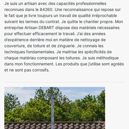
Je suis un artisan avec des capacités professionnelles
reconnues dans le 84260. Une reconnaissance qui repose sur
le fait que je livre toujours un travail de qualité irréprochable
suivant les termes du contrat. Je quitte le chantier propre. Mon
entreprise Artisan DEBART dispose des matériels nécessaires
pour effectuer efficacement le travail. J’ai des années
d’expérience derrière moi en matière de nettoyage de
couverture, de toiture et de zinguerie. Je connais les
techniques fondamentales. Je maitrise les spécificités de
chaque matériau composant les toitures. Je suis méthodique
dans mon fonctionnement. Les produits que j’utilise sont agréés
et ne sont pas corrosifs.