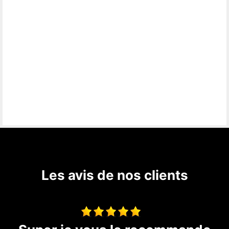
Les avis de nos clients