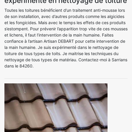
expérimenté en nettoyage de toiture
Toutes les toitures bénéficient d’un traitement anti-mousse lors
de son installation, avec d’autres produits comme les algicides
et les fongicides. Mais avec le temps les effets de ces produits
s’estompent. Pour prévenir l’apparition trop vite de ces mousses
et lichens, il faut l’intervention de la main humaine. Faites
confiance à l’artisan Artisan DEBART pour cette intervention de
la main humaine. Je suis expérimenté dans le nettoyage de
toiture de tous types de toits. Je maitrise les techniques du
nettoyage de tous types de matériau. Contactez-moi à Sarrians
dans le 84260.