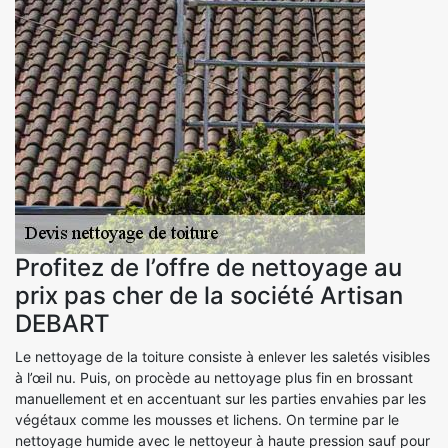
Profitez de l’offre de nettoyage au
prix pas cher de la société Artisan
DEBART
Le nettoyage de la toiture consiste à enlever les saletés visibles
à l’œil nu. Puis, on procède au nettoyage plus fin en brossant
manuellement et en accentuant sur les parties envahies par les
végétaux comme les mousses et lichens. On termine par le
nettoyage humide avec le nettoyeur à haute pression sauf pour