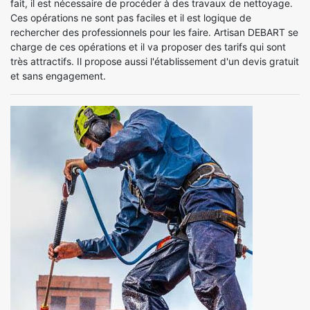
fait, il est nécessaire de procéder à des travaux de nettoyage.
Ces opérations ne sont pas faciles et il est logique de
rechercher des professionnels pour les faire. Artisan DEBART se
charge de ces opérations et il va proposer des tarifs qui sont
très attractifs. Il propose aussi l'établissement d'un devis gratuit
et sans engagement.