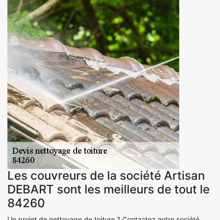
Les couvreurs de la société Artisan
DEBART sont les meilleurs de tout le
84260
Un projet de nettoyage de toiture ? Contactez notre société