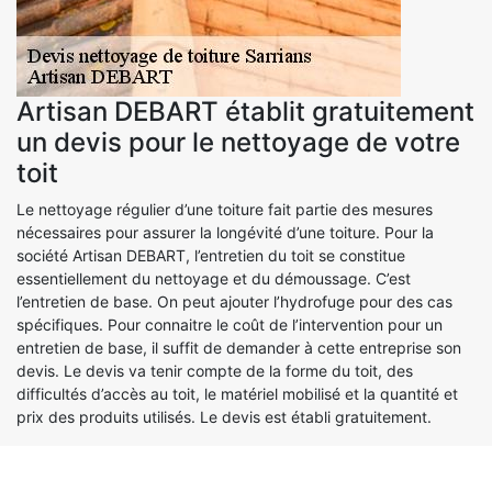
Artisan DEBART établit gratuitement
un devis pour le nettoyage de votre
toit
Le nettoyage régulier d’une toiture fait partie des mesures
nécessaires pour assurer la longévité d’une toiture. Pour la
société Artisan DEBART, l’entretien du toit se constitue
essentiellement du nettoyage et du démoussage. C’est
l’entretien de base. On peut ajouter l’hydrofuge pour des cas
spécifiques. Pour connaitre le coût de l’intervention pour un
entretien de base, il suffit de demander à cette entreprise son
devis. Le devis va tenir compte de la forme du toit, des
difficultés d’accès au toit, le matériel mobilisé et la quantité et
prix des produits utilisés. Le devis est établi gratuitement.