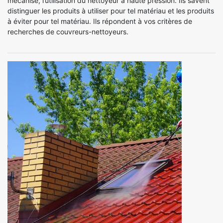
mécanisé, l’utilisation du nettoyeur à haute pression. Ils savent
distinguer les produits à utiliser pour tel matériau et les produits
à éviter pour tel matériau. Ils répondent à vos critères de
recherches de couvreurs-nettoyeurs.