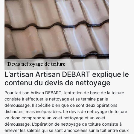
L’artisan Artisan DEBART explique le
contenu du devis de nettoyage
Pour l’artisan Artisan DEBART, l’entretien de base de la toiture
consiste à effectuer le nettoyage et se termine par le
démoussage. Il spécifie bien que ce sont deux opérations
distinctes, mais inséparables. Le devis de nettoyage de toiture
va donc comprendre un volet nettoyage et un volet
démoussage. L’opération de nettoyage de toiture consiste à
enlever les saletés qui se sont amoncelées sur le toit entre deux