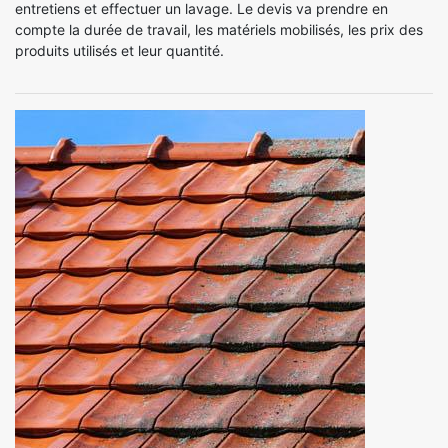
entretiens et effectuer un lavage. Le devis va prendre en
compte la durée de travail, les matériels mobilisés, les prix des
produits utilisés et leur quantité.