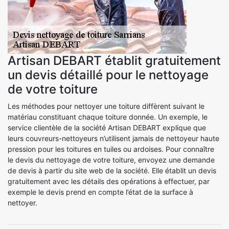
Artisan DEBART établit gratuitement
un devis détaillé pour le nettoyage
de votre toiture
Les méthodes pour nettoyer une toiture diffèrent suivant le
matériau constituant chaque toiture donnée. Un exemple, le
service clientèle de la société Artisan DEBART explique que
leurs couvreurs-nettoyeurs n’utilisent jamais de nettoyeur haute
pression pour les toitures en tuiles ou ardoises. Pour connaître
le devis du nettoyage de votre toiture, envoyez une demande
de devis à partir du site web de la société. Elle établit un devis
gratuitement avec les détails des opérations à effectuer, par
exemple le devis prend en compte l’état de la surface à
nettoyer.