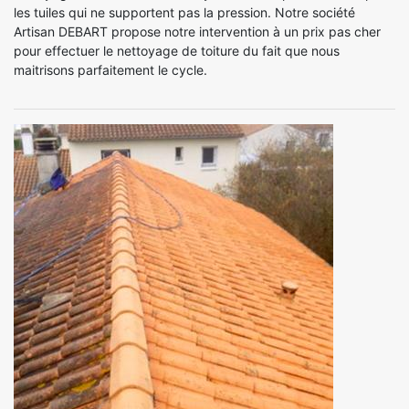
les tuiles qui ne supportent pas la pression. Notre société
Artisan DEBART propose notre intervention à un prix pas cher
pour effectuer le nettoyage de toiture du fait que nous
maitrisons parfaitement le cycle.