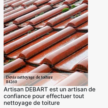
Artisan DEBART est un artisan de
confiance pour effectuer tout
nettoyage de toiture