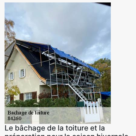
Le bâchage de la toiture et la