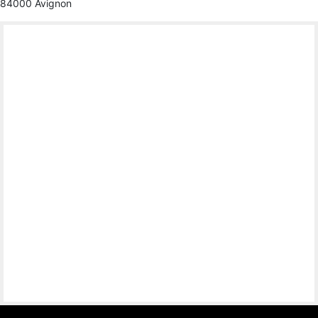
84000 Avignon