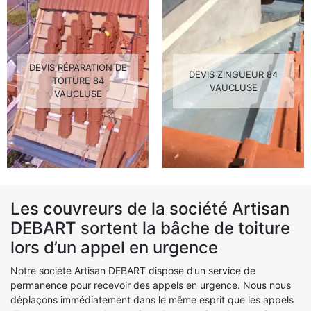
DEVIS RÉPARATION DE
DEVIS ZINGUEUR 84
TOITURE 84
VAUCLUSE
VAUCLUSE
Les couvreurs de la société Artisan
DEBART sortent la bâche de toiture
lors d’un appel en urgence
Notre société Artisan DEBART dispose d’un service de
permanence pour recevoir des appels en urgence. Nous nous
déplaçons immédiatement dans le même esprit que les appels