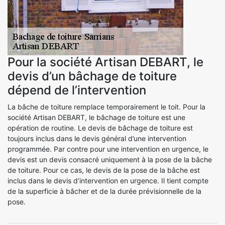
Pour la société Artisan DEBART, le
devis d’un bâchage de toiture
dépend de l’intervention
La bâche de toiture remplace temporairement le toit. Pour la
société Artisan DEBART, le bâchage de toiture est une
opération de routine. Le devis de bâchage de toiture est
toujours inclus dans le devis général d’une intervention
programmée. Par contre pour une intervention en urgence, le
devis est un devis consacré uniquement à la pose de la bâche
de toiture. Pour ce cas, le devis de la pose de la bâche est
inclus dans le devis d’intervention en urgence. Il tient compte
de la superficie à bâcher et de la durée prévisionnelle de la
pose.