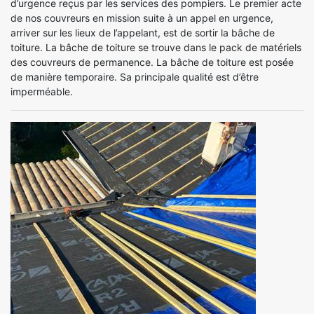
d’urgence reçus par les services des pompiers. Le premier acte
de nos couvreurs en mission suite à un appel en urgence,
arriver sur les lieux de l’appelant, est de sortir la bâche de
toiture. La bâche de toiture se trouve dans le pack de matériels
des couvreurs de permanence. La bâche de toiture est posée
de manière temporaire. Sa principale qualité est d’être
imperméable.