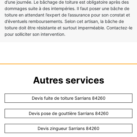
d’une journée. Le bâchage de toiture est obligatoire après des
dommages suite à des intempéries. Il faut poser une bâche de
toiture en attendant l’expert de l’assurance pour son constat et
d’éventuels remboursements. Selon cet artisan, la bâche de
toiture doit être résistante et surtout imperméable. Contactez-le
pour solliciter son intervention.
Autres services
Devis fuite de toiture Sarrians 84260
Devis pose de gouttière Sarrians 84260
Devis zingueur Sarrians 84260