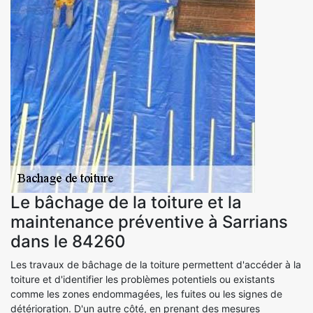
Le bâchage de la toiture et la
maintenance préventive à Sarrians
dans le 84260
Les travaux de bâchage de la toiture permettent d'accéder à la
toiture et d'identifier les problèmes potentiels ou existants
comme les zones endommagées, les fuites ou les signes de
détérioration. D'un autre côté, en prenant des mesures