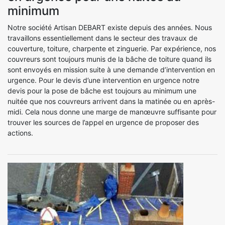
minimum
Notre société Artisan DEBART existe depuis des années. Nous
travaillons essentiellement dans le secteur des travaux de
couverture, toiture, charpente et zinguerie. Par expérience, nos
couvreurs sont toujours munis de la bâche de toiture quand ils
sont envoyés en mission suite à une demande d’intervention en
urgence. Pour le devis d’une intervention en urgence notre
devis pour la pose de bâche est toujours au minimum une
nuitée que nos couvreurs arrivent dans la matinée ou en après-
midi. Cela nous donne une marge de manœuvre suffisante pour
trouver les sources de l’appel en urgence de proposer des
actions.