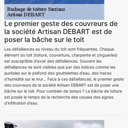
Le premier geste des couvreurs de
la société Artisan DEBART est de
poser la bâche sur le toit
Les défaillances au niveau du toit sont fréquentes. Chaque
élément du toit (toiture, couverture, charpente et zingueries)
est susceptible d’avoir des défaillances. Souvent les
défaillances ne sont visibles que par des indices comme les
auréoles sur le plafond des gouttelettes d’eau, des traces
d’humidité sur le mur… Face à ces défaillances, le premier geste
des couvreurs de la société Artisan DEBART est de poser une
bâche sur le toit. Pour combien de temps ? La bâche de toiture
est posée le temps de la recherche des causes des signes
d’infiltration d’eau.