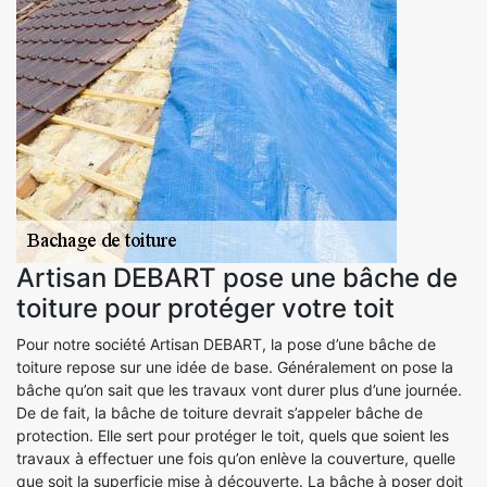
Artisan DEBART pose une bâche de
toiture pour protéger votre toit
Pour notre société Artisan DEBART, la pose d’une bâche de
toiture repose sur une idée de base. Généralement on pose la
bâche qu’on sait que les travaux vont durer plus d’une journée.
De de fait, la bâche de toiture devrait s’appeler bâche de
protection. Elle sert pour protéger le toit, quels que soient les
travaux à effectuer une fois qu’on enlève la couverture, quelle
que soit la superficie mise à découverte. La bâche à poser doit