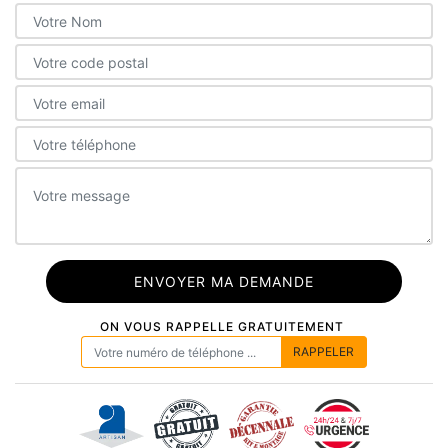
ON VOUS RAPPELLE GRATUITEMENT