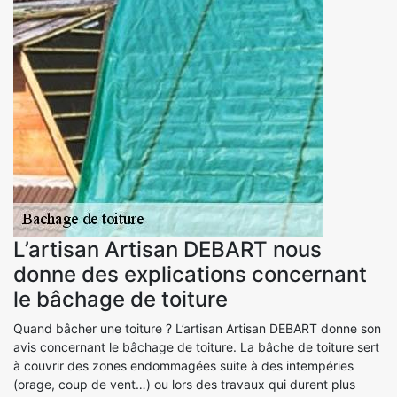
L’artisan Artisan DEBART nous
donne des explications concernant
le bâchage de toiture
Quand bâcher une toiture ? L’artisan Artisan DEBART donne son
avis concernant le bâchage de toiture. La bâche de toiture sert
à couvrir des zones endommagées suite à des intempéries
(orage, coup de vent…) ou lors des travaux qui durent plus