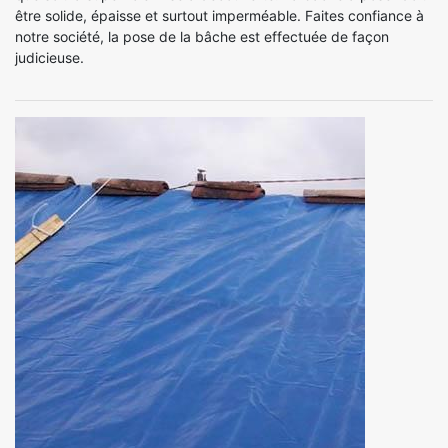
être solide, épaisse et surtout imperméable. Faites confiance à
notre société, la pose de la bâche est effectuée de façon
judicieuse.