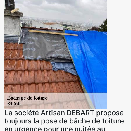
La société Artisan DEBART propose
toujours la pose de bâche de toiture
en urgence pour une nuitée au