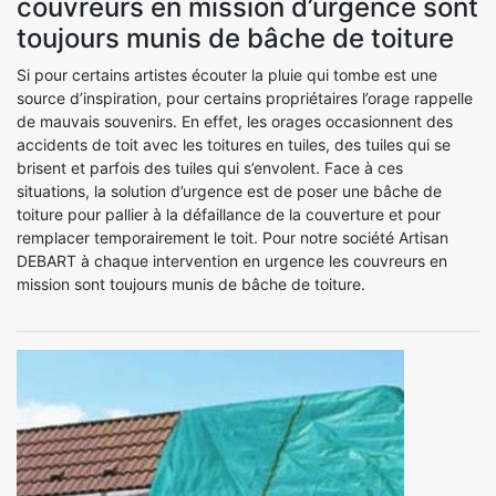
couvreurs en mission d’urgence sont
toujours munis de bâche de toiture
Si pour certains artistes écouter la pluie qui tombe est une
source d’inspiration, pour certains propriétaires l’orage rappelle
de mauvais souvenirs. En effet, les orages occasionnent des
accidents de toit avec les toitures en tuiles, des tuiles qui se
brisent et parfois des tuiles qui s’envolent. Face à ces
situations, la solution d’urgence est de poser une bâche de
toiture pour pallier à la défaillance de la couverture et pour
remplacer temporairement le toit. Pour notre société Artisan
DEBART à chaque intervention en urgence les couvreurs en
mission sont toujours munis de bâche de toiture.