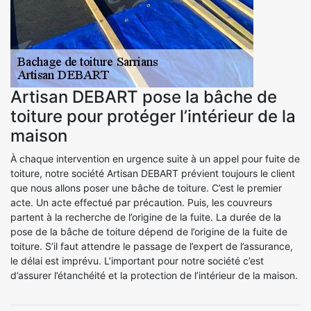
Artisan DEBART pose la bâche de
toiture pour protéger l’intérieur de la
maison
À chaque intervention en urgence suite à un appel pour fuite de
toiture, notre société Artisan DEBART prévient toujours le client
que nous allons poser une bâche de toiture. C’est le premier
acte. Un acte effectué par précaution. Puis, les couvreurs
partent à la recherche de l’origine de la fuite. La durée de la
pose de la bâche de toiture dépend de l’origine de la fuite de
toiture. S’il faut attendre le passage de l’expert de l’assurance,
le délai est imprévu. L’important pour notre société c’est
d’assurer l’étanchéité et la protection de l’intérieur de la maison.