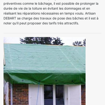
préventives comme le bâchage, il est possible de prolonger la
durée de vie de la toiture en évitant les dommages et en
réalisant les réparations nécessaires en temps voulu. Artisan
DEBART se charge des travaux de pose des bâches et il est à
noter qu'il peut proposer des tarifs très attractifs.