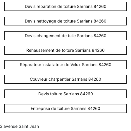
Devis réparation de toiture Sarrians 84260
Devis nettoyage de toiture Sarrians 84260
Devis changement de tuile Sarrians 84260
Rehaussement de toiture Sarrians 84260
Réparateur installateur de Velux Sarrians 84260
Couvreur charpentier Sarrians 84260
Devis toiture Sarrians 84260
Entreprise de toiture Sarrians 84260
2 avenue Saint Jean