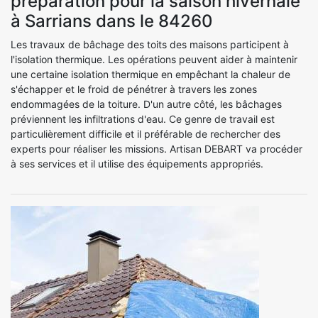
préparation pour la saison hivernale
à Sarrians dans le 84260
Les travaux de bâchage des toits des maisons participent à
l'isolation thermique. Les opérations peuvent aider à maintenir
une certaine isolation thermique en empêchant la chaleur de
s'échapper et le froid de pénétrer à travers les zones
endommagées de la toiture. D'un autre côté, les bâchages
préviennent les infiltrations d'eau. Ce genre de travail est
particulièrement difficile et il préférable de rechercher des
experts pour réaliser les missions. Artisan DEBART va procéder
à ses services et il utilise des équipements appropriés.