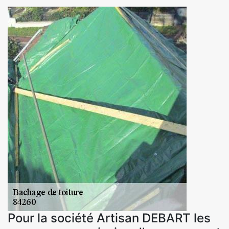
Pour la société Artisan DEBART les