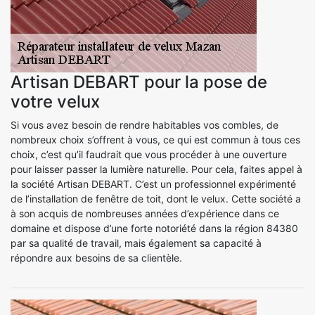
Artisan DEBART pour la pose de
votre velux
Si vous avez besoin de rendre habitables vos combles, de
nombreux choix s’offrent à vous, ce qui est commun à tous ces
choix, c’est qu’il faudrait que vous procéder à une ouverture
pour laisser passer la lumière naturelle. Pour cela, faites appel à
la société Artisan DEBART. C’est un professionnel expérimenté
de l’installation de fenêtre de toit, dont le velux. Cette société a
à son acquis de nombreuses années d’expérience dans ce
domaine et dispose d’une forte notoriété dans la région 84380
par sa qualité de travail, mais également sa capacité à
répondre aux besoins de sa clientèle.