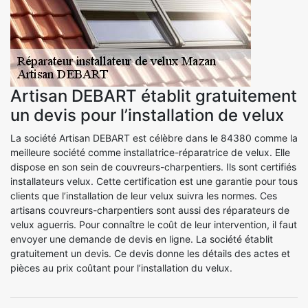
Artisan DEBART établit gratuitement
un devis pour l’installation de velux
La société Artisan DEBART est célèbre dans le 84380 comme la
meilleure société comme installatrice-réparatrice de velux. Elle
dispose en son sein de couvreurs-charpentiers. Ils sont certifiés
installateurs velux. Cette certification est une garantie pour tous
clients que l’installation de leur velux suivra les normes. Ces
artisans couvreurs-charpentiers sont aussi des réparateurs de
velux aguerris. Pour connaître le coût de leur intervention, il faut
envoyer une demande de devis en ligne. La société établit
gratuitement un devis. Ce devis donne les détails des actes et
pièces au prix coûtant pour l’installation du velux.