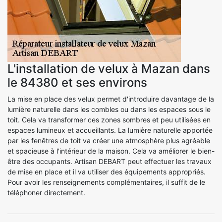
L'installation de velux à Mazan dans
le 84380 et ses environs
La mise en place des velux permet d'introduire davantage de la
lumière naturelle dans les combles ou dans les espaces sous le
toit. Cela va transformer ces zones sombres et peu utilisées en
espaces lumineux et accueillants. La lumière naturelle apportée
par les fenêtres de toit va créer une atmosphère plus agréable
et spacieuse à l'intérieur de la maison. Cela va améliorer le bien-
être des occupants. Artisan DEBART peut effectuer les travaux
de mise en place et il va utiliser des équipements appropriés.
Pour avoir les renseignements complémentaires, il suffit de le
téléphoner directement.