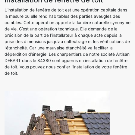
L’installation de fenêtre de toit est une opération capitale dans
la mesure où elle rend habitables des parties aveugles des
combles. Cette opération apporte la lumière naturelle synonyme
de vie. C’est une opération technique. Elle demande de la
précision de la part de l’installateur à chaque acte depuis la
prise des dimensions jusqu’au calfeutrage et les vérifications de
l’étanchéité. Car une mauvaise étanchéité va faciliter la
déperdition d’énergie. Les charpentiers de notre société Artisan
DEBART dans le 84380 sont aguerris en installation de fenêtre
de toit. Vous pouvez nous confier l’installation de votre fenêtre
de toit.