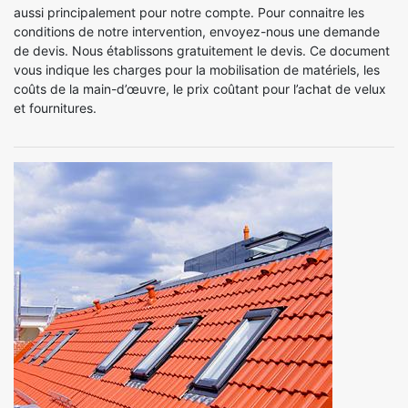
aussi principalement pour notre compte. Pour connaitre les
conditions de notre intervention, envoyez-nous une demande
de devis. Nous établissons gratuitement le devis. Ce document
vous indique les charges pour la mobilisation de matériels, les
coûts de la main-d’œuvre, le prix coûtant pour l’achat de velux
et fournitures.