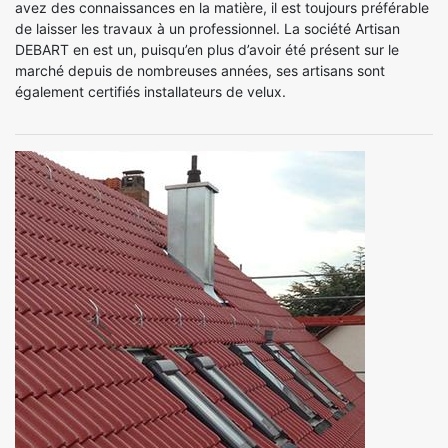
avez des connaissances en la matière, il est toujours préférable
de laisser les travaux à un professionnel. La société Artisan
DEBART en est un, puisqu’en plus d’avoir été présent sur le
marché depuis de nombreuses années, ses artisans sont
également certifiés installateurs de velux.