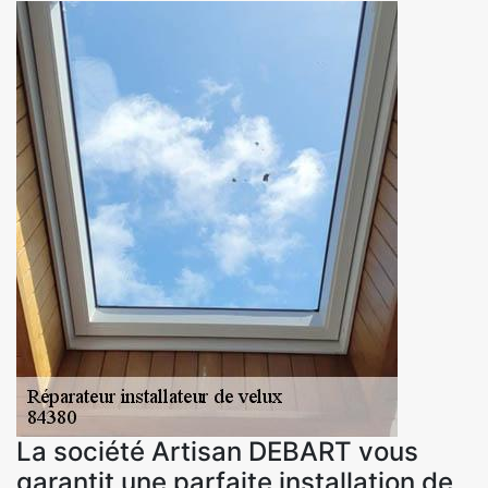
La société Artisan DEBART vous
garantit une parfaite installation de