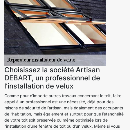
Choisissez la société Artisan
DEBART, un professionnel de
l’installation de velux
Comme pour n’importe autres travaux concernant le toit, faire
appel à un professionnel est une nécessité, déjà pour des
raisons de sécurité de l’artisan, mais également des occupants
de l’habitation, mais également et surtout pour que l’étanchéité
de votre toit soit préservée ou même optimisée lors de
l’installation d’une fenêtre de toit ou d’un velux. Même si vous