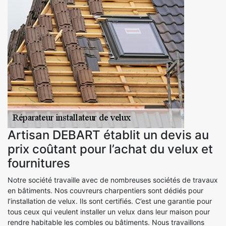
Artisan DEBART établit un devis au
prix coûtant pour l’achat du velux et
fournitures
Notre société travaille avec de nombreuses sociétés de travaux
en bâtiments. Nos couvreurs charpentiers sont dédiés pour
l’installation de velux. Ils sont certifiés. C’est une garantie pour
tous ceux qui veulent installer un velux dans leur maison pour
rendre habitable les combles ou bâtiments. Nous travaillons