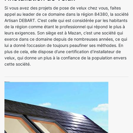
Si vous avez des projets de pose de velux chez vous, faites
appel au leader de ce domaine dans la région 84380, la société
Artisan DEBART. C’est celle qui est considérée par les habitants
de la région comme étant le professionnel qui répond le plus à
leurs exigences. Son siège est à Mazan, c’est une société qui
exerce dans ce domaine depuis de nombreuses années, ce qui
lui a donné l’occasion de toujours peaufiner ses méthodes. En
plus de cela, elle dispose d’une certification d’installateur de
velux, qui donne un plus à la confiance de la population envers
cette société.