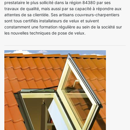
prestataire le plus sollicité dans la région 84380 par ses
travaux de qualité, mais aussi par sa capacité à répondre aux
attentes de sa clientèle. Ses artisans couvreurs-charpentiers
sont tous certifiés installateurs de velux et suivent
constamment une formation régulière au sein de la société sur
les nouvelles techniques de pose de velux.