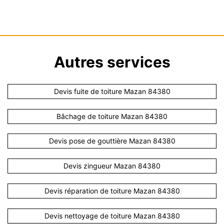
Autres services
Devis fuite de toiture Mazan 84380
Bâchage de toiture Mazan 84380
Devis pose de gouttière Mazan 84380
Devis zingueur Mazan 84380
Devis réparation de toiture Mazan 84380
Devis nettoyage de toiture Mazan 84380