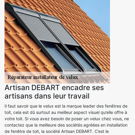
Artisan DEBART encadre ses
artisans dans leur travail
Il faut savoir que le velux est la marque leader des fenêtres de
toit, cela est dû surtout au meilleur aspect visuel qu’elle offre à
votre toit. Si vous avez besoin de poser un velux chez vous, ne
contactez que la meilleure des sociétés agréées en installation
de fenêtre de toit, la société Artisan DEBART. C’est le