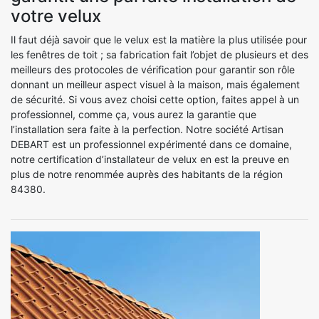
votre velux
Il faut déjà savoir que le velux est la matière la plus utilisée pour
les fenêtres de toit ; sa fabrication fait l’objet de plusieurs et des
meilleurs des protocoles de vérification pour garantir son rôle
donnant un meilleur aspect visuel à la maison, mais également
de sécurité. Si vous avez choisi cette option, faites appel à un
professionnel, comme ça, vous aurez la garantie que
l’installation sera faite à la perfection. Notre société Artisan
DEBART est un professionnel expérimenté dans ce domaine,
notre certification d’installateur de velux en est la preuve en
plus de notre renommée auprès des habitants de la région
84380.