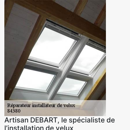
Artisan DEBART, le spécialiste de
l’installation de velux