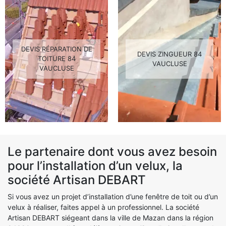
DEVIS RÉPARATION DE
DEVIS ZINGUEUR 84
TOITURE 84
VAUCLUSE
VAUCLUSE
Le partenaire dont vous avez besoin
pour l’installation d’un velux, la
société Artisan DEBART
Si vous avez un projet d’installation d’une fenêtre de toit ou d’un
velux à réaliser, faites appel à un professionnel. La société
Artisan DEBART siégeant dans la ville de Mazan dans la région