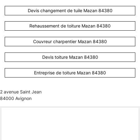
Devis changement de tuile Mazan 84380
Rehaussement de toiture Mazan 84380
Couvreur charpentier Mazan 84380
Devis toiture Mazan 84380
Entreprise de toiture Mazan 84380
2 avenue Saint Jean
84000 Avignon