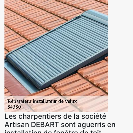
Les charpentiers de la société
Artisan DEBART sont aguerris en
installation de fenêtre de toit