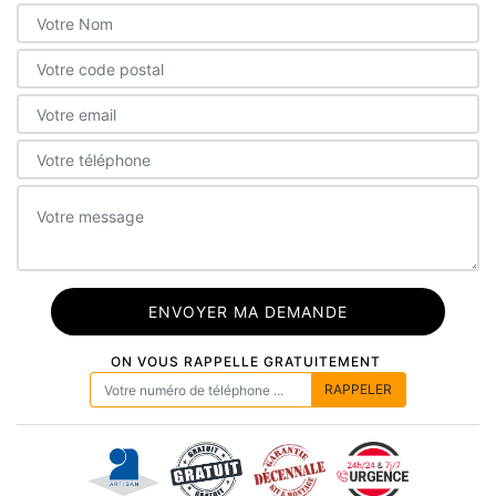
ON VOUS RAPPELLE GRATUITEMENT