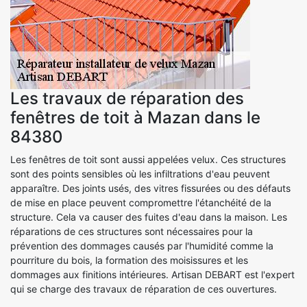
Les travaux de réparation des
fenêtres de toit à Mazan dans le
84380
Les fenêtres de toit sont aussi appelées velux. Ces structures
sont des points sensibles où les infiltrations d'eau peuvent
apparaître. Des joints usés, des vitres fissurées ou des défauts
de mise en place peuvent compromettre l'étanchéité de la
structure. Cela va causer des fuites d'eau dans la maison. Les
réparations de ces structures sont nécessaires pour la
prévention des dommages causés par l'humidité comme la
pourriture du bois, la formation des moisissures et les
dommages aux finitions intérieures. Artisan DEBART est l'expert
qui se charge des travaux de réparation de ces ouvertures.