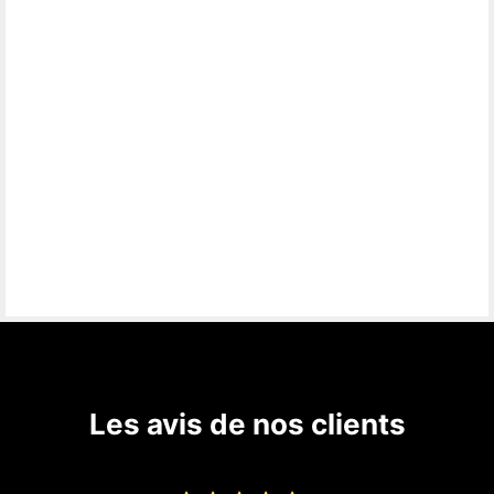
Les avis de nos clients