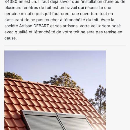
84380 en est un. Il faut déjà savoir que l’installation d’une ou de
plusieurs fenêtres de toit est un travail qui nécessite une
certaine minutie puisqu’il faut créer une ouverture tout en
s’assurant de ne pas toucher à l’étanchéité du toit. Avec la
société Artisan DEBART et ses artisans, votre velux sera posé
avec qualité et l’étanchéité de votre toit ne sera pas remise en
cause.