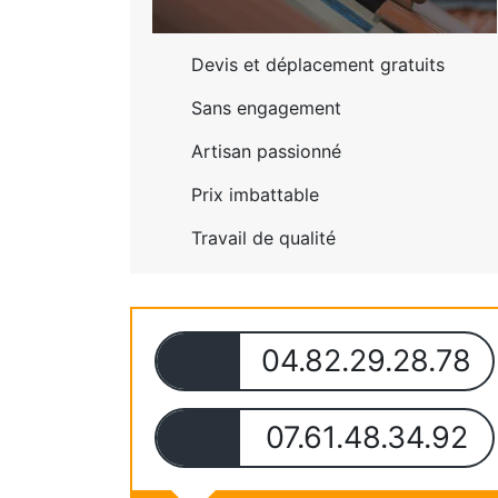
Devis et déplacement gratuits
Sans engagement
Artisan passionné
Prix imbattable
Travail de qualité
04.82.29.28.78
07.61.48.34.92