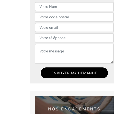
NOS ENGAGEMENTS