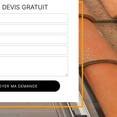
 DEVIS GRATUIT