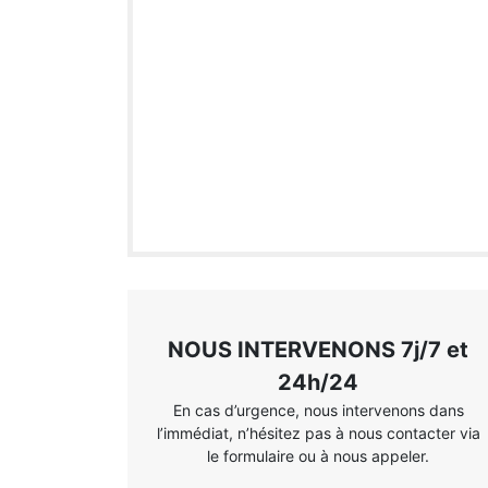
NOUS INTERVENONS 7j/7 et
24h/24
En cas d’urgence, nous intervenons dans
l’immédiat, n’hésitez pas à nous contacter via
le formulaire ou à nous appeler.