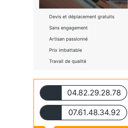
Devis et déplacement gratuits
Sans engagement
Artisan passionné
Prix imbattable
Travail de qualité
04.82.29.28.78
07.61.48.34.92