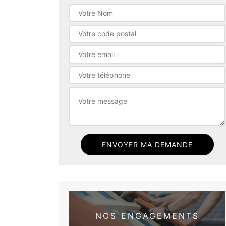
NOS ENGAGEMENTS