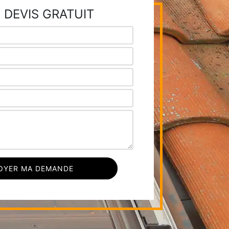
 DEVIS GRATUIT