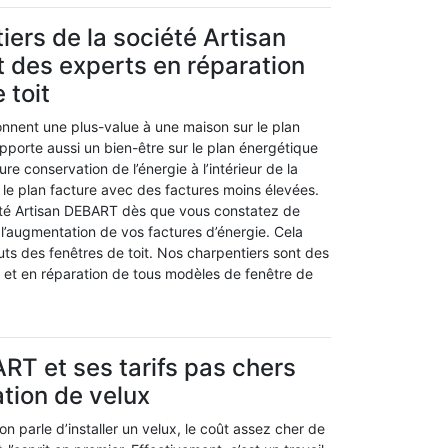
iers de la société Artisan
 des experts en réparation
 toit
onnent une plus-value à une maison sur le plan
apporte aussi un bien-être sur le plan énergétique
re conservation de l’énergie à l’intérieur de la
 le plan facture avec des factures moins élevées.
été Artisan DEBART dès que vous constatez de
l’augmentation de vos factures d’énergie. Cela
ts des fenêtres de toit. Nos charpentiers sont des
n et en réparation de tous modèles de fenêtre de
RT et ses tarifs pas chers
lation de velux
 parle d’installer un velux, le coût assez cher de