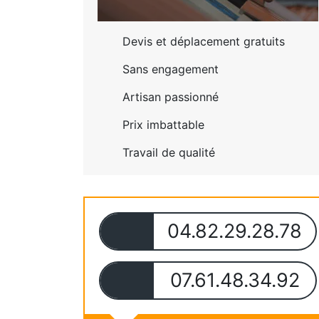
Devis et déplacement gratuits
Sans engagement
Artisan passionné
Prix imbattable
Travail de qualité
04.82.29.28.78
07.61.48.34.92