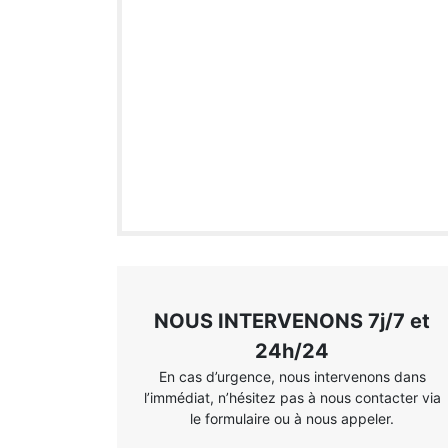
NOUS INTERVENONS 7j/7 et
24h/24
En cas d’urgence, nous intervenons dans
l’immédiat, n’hésitez pas à nous contacter via
le formulaire ou à nous appeler.