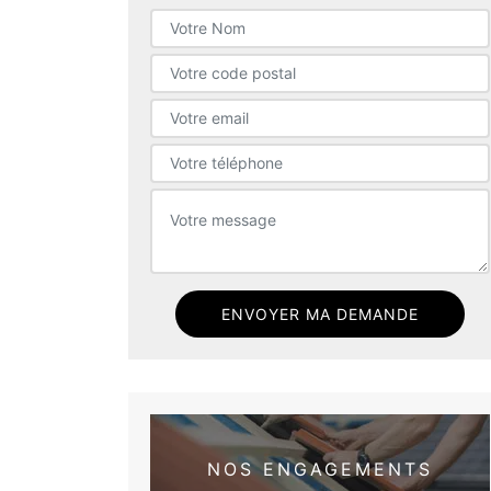
NOS ENGAGEMENTS