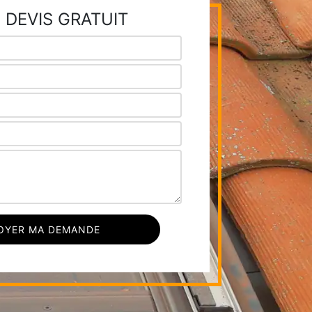
 DEVIS GRATUIT