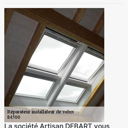
La société Artisan DEBART vous