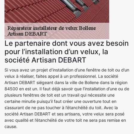
Le partenaire dont vous avez besoin
pour l’installation d’un velux, la
société Artisan DEBART
Si vous avez un projet d’installation d’une fenêtre de toit ou d’un
velux à réaliser, faites appel à un professionnel. La société
Artisan DEBART siégeant dans la ville de Bollene dans la région
84500 en est un. Il faut déjà savoir que l’installation d’une ou de
plusieurs fenêtres de toit est un travail qui nécessite une
certaine minutie puisqu’il faut créer une ouverture tout en
s’assurant de ne pas toucher à l’étanchéité du toit. Avec la
société Artisan DEBART et ses artisans, votre velux sera posé
avec qualité et l’étanchéité de votre toit ne sera pas remise en
cause.