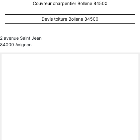
Couvreur charpentier Bollene 84500
Devis toiture Bollene 84500
2 avenue Saint Jean
84000 Avignon