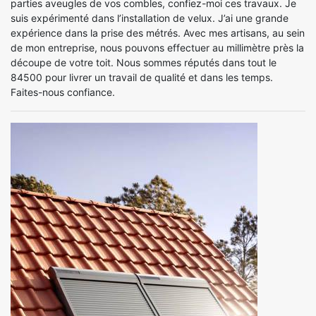
parties aveugles de vos combles, confiez-moi ces travaux. Je
suis expérimenté dans l’installation de velux. J’ai une grande
expérience dans la prise des métrés. Avec mes artisans, au sein
de mon entreprise, nous pouvons effectuer au millimètre près la
découpe de votre toit. Nous sommes réputés dans tout le
84500 pour livrer un travail de qualité et dans les temps.
Faites-nous confiance.