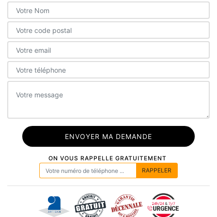
ON VOUS RAPPELLE GRATUITEMENT