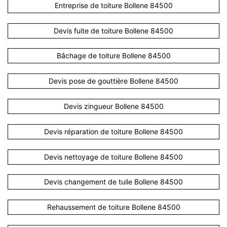
Entreprise de toiture Bollene 84500
Devis fuite de toiture Bollene 84500
Bâchage de toiture Bollene 84500
Devis pose de gouttière Bollene 84500
Devis zingueur Bollene 84500
Devis réparation de toiture Bollene 84500
Devis nettoyage de toiture Bollene 84500
Devis changement de tuile Bollene 84500
Rehaussement de toiture Bollene 84500