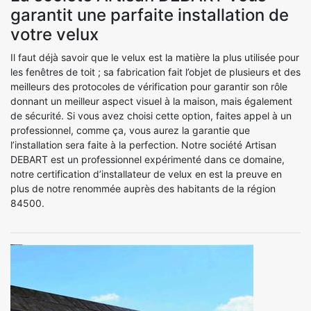
garantit une parfaite installation de
votre velux
Il faut déjà savoir que le velux est la matière la plus utilisée pour
les fenêtres de toit ; sa fabrication fait l’objet de plusieurs et des
meilleurs des protocoles de vérification pour garantir son rôle
donnant un meilleur aspect visuel à la maison, mais également
de sécurité. Si vous avez choisi cette option, faites appel à un
professionnel, comme ça, vous aurez la garantie que
l’installation sera faite à la perfection. Notre société Artisan
DEBART est un professionnel expérimenté dans ce domaine,
notre certification d’installateur de velux en est la preuve en
plus de notre renommée auprès des habitants de la région
84500.