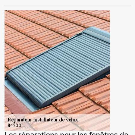
Les réparations pour les fenêtres de