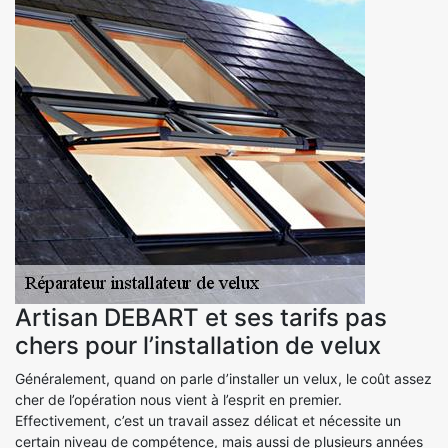
Artisan DEBART et ses tarifs pas
chers pour l’installation de velux
Généralement, quand on parle d’installer un velux, le coût assez
cher de l’opération nous vient à l’esprit en premier.
Effectivement, c’est un travail assez délicat et nécessite un
certain niveau de compétence, mais aussi de plusieurs années