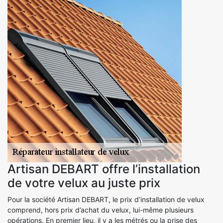
Artisan DEBART offre l’installation
de votre velux au juste prix
Pour la société Artisan DEBART, le prix d’installation de velux
comprend, hors prix d’achat du velux, lui-même plusieurs
opérations. En premier lieu, il y a les métrés ou la prise des