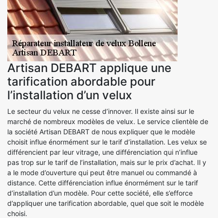
Artisan DEBART applique une
tarification abordable pour
l’installation d’un velux
Le secteur du velux ne cesse d’innover. Il existe ainsi sur le
marché de nombreux modèles de velux. Le service clientèle de
la société Artisan DEBART de nous expliquer que le modèle
choisit influe énormément sur le tarif d’installation. Les velux se
différencient par leur vitrage, une différenciation qui n’influe
pas trop sur le tarif de l’installation, mais sur le prix d’achat. Il y
a le mode d’ouverture qui peut être manuel ou commandé à
distance. Cette différenciation influe énormément sur le tarif
d’installation d’un modèle. Pour cette société, elle s’efforce
d’appliquer une tarification abordable, quel que soit le modèle
choisi.