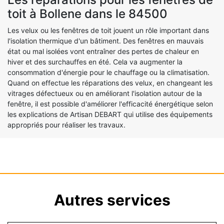
toit à Bollene dans le 84500
Les velux ou les fenêtres de toit jouent un rôle important dans
l'isolation thermique d'un bâtiment. Des fenêtres en mauvais
état ou mal isolées vont entraîner des pertes de chaleur en
hiver et des surchauffes en été. Cela va augmenter la
consommation d'énergie pour le chauffage ou la climatisation.
Quand on effectue les réparations des velux, en changeant les
vitrages défectueux ou en améliorant l'isolation autour de la
fenêtre, il est possible d'améliorer l'efficacité énergétique selon
les explications de Artisan DEBART qui utilise des équipements
appropriés pour réaliser les travaux.
Autres services