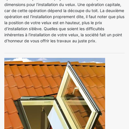
dimensions pour l’installation du velux. Une opération capitale,
car de cette opération dépend la découpe du toit. La deuxième
opération est l’installation proprement dite, il faut noter que plus
la position de votre velux est en hauteur, plus le prix
d’installation s’élève. Quelles que soient les difficultés
inhérentes à l’installation de votre velux, la société fait un point
d’honneur de vous offrir les travaux au juste prix.