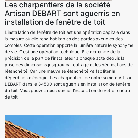
Les charpentiers de la société
Artisan DEBART sont aguerris en
installation de fenêtre de toit
L’installation de fenêtre de toit est une opération capitale dans
la mesure où elle rend habitables des parties aveugles des
combles. Cette opération apporte la lumière naturelle synonyme
de vie. C’est une opération technique. Elle demande de la
précision de la part de l’installateur à chaque acte depuis la
prise des dimensions jusqu’au calfeutrage et les vérifications de
l’étanchéité. Car une mauvaise étanchéité va faciliter la
déperdition d’énergie. Les charpentiers de notre société Artisan
DEBART dans le 84500 sont aguerris en installation de fenêtre
de toit. Vous pouvez nous confier l’installation de votre fenêtre
de toit.