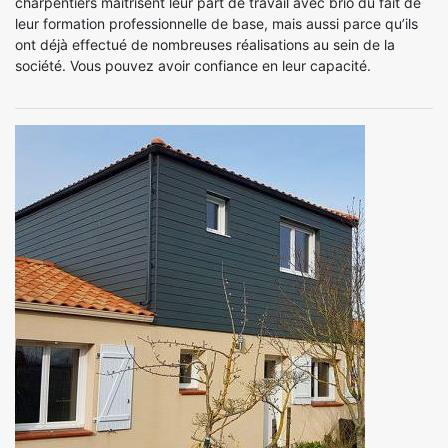
charpentiers maitrisent leur part de travail avec brio du fait de
leur formation professionnelle de base, mais aussi parce qu’ils
ont déjà effectué de nombreuses réalisations au sein de la
société. Vous pouvez avoir confiance en leur capacité.