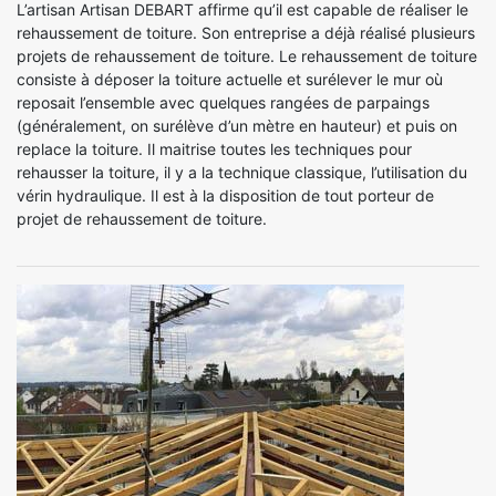
L’artisan Artisan DEBART affirme qu’il est capable de réaliser le
rehaussement de toiture. Son entreprise a déjà réalisé plusieurs
projets de rehaussement de toiture. Le rehaussement de toiture
consiste à déposer la toiture actuelle et surélever le mur où
reposait l’ensemble avec quelques rangées de parpaings
(généralement, on surélève d’un mètre en hauteur) et puis on
replace la toiture. Il maitrise toutes les techniques pour
rehausser la toiture, il y a la technique classique, l’utilisation du
vérin hydraulique. Il est à la disposition de tout porteur de
projet de rehaussement de toiture.