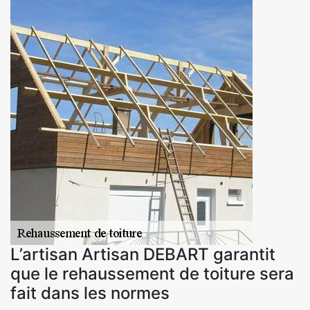
L’artisan Artisan DEBART garantit
que le rehaussement de toiture sera
fait dans les normes