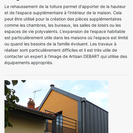
Le rehaussement de la toiture permet d'apporter de la hauteur
et de l'espace supplémentaire à l'intérieur de la maison. Cela
peut être utilisé pour la création des pièces supplémentaires
comme les chambres, les bureaux, les salles de loisirs ou les
espaces de vie polyvalents. L'expansion de l'espace habitable
est particulièrement utile dans les maisons où l'espace est limité
ou quand les besoins de la famille évoluent. Les travaux à
réaliser sont particulièrement difficiles et il est très utile de
contacter un expert à l'image de Artisan DEBART qui utilise des
équipements appropriés.