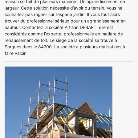
maison se fait de plusieurs manières. Un agrandissement en
largeur. Cette solution nécessite d’avoir du terrain. Vous ne
souhaitez pas rogner sur l’espace jardin. Il vous faut alors
trouver du professionnel sérieux pour un agrandissement en
hauteur. Contactez la société Artisan DEBART, elle est
considérée comme l’experte, professionnelle en matière de
rehaussement de toit. Le siège de la société se trouve à
Sorgues dans le 84700. La société a plusieurs réalisations à
faire valoir.