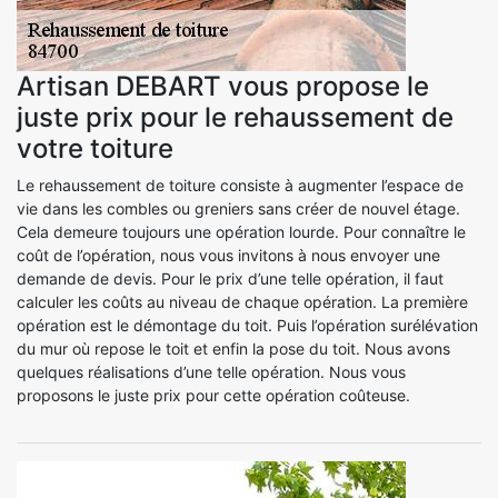
Artisan DEBART vous propose le
juste prix pour le rehaussement de
votre toiture
Le rehaussement de toiture consiste à augmenter l’espace de
vie dans les combles ou greniers sans créer de nouvel étage.
Cela demeure toujours une opération lourde. Pour connaître le
coût de l’opération, nous vous invitons à nous envoyer une
demande de devis. Pour le prix d’une telle opération, il faut
calculer les coûts au niveau de chaque opération. La première
opération est le démontage du toit. Puis l’opération surélévation
du mur où repose le toit et enfin la pose du toit. Nous avons
quelques réalisations d’une telle opération. Nous vous
proposons le juste prix pour cette opération coûteuse.