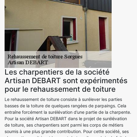
Les charpentiers de la société
Artisan DEBART sont expérimentés
pour le rehaussement de toiture
Le rehaussement de toiture consiste à surélever les parties
basses de la toiture de quelques rangées de parpaings. Cela
entraîne forcément la surélévation d’une partie de la charpente.
Pour la société Artisan DEBART dans le projet de surélévation
de toiture, ses charpentiers sont parmi les corps de métiers
soumis à une plus grande contribution. Pour cette société, ses