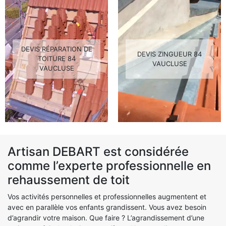
DEVIS RÉPARATION DE
DEVIS ZINGUEUR 84
TOITURE 84
VAUCLUSE
VAUCLUSE
Artisan DEBART est considérée
comme l’experte professionnelle en
rehaussement de toit
Vos activités personnelles et professionnelles augmentent et
avec en parallèle vos enfants grandissent. Vous avez besoin
d’agrandir votre maison. Que faire ? L’agrandissement d’une