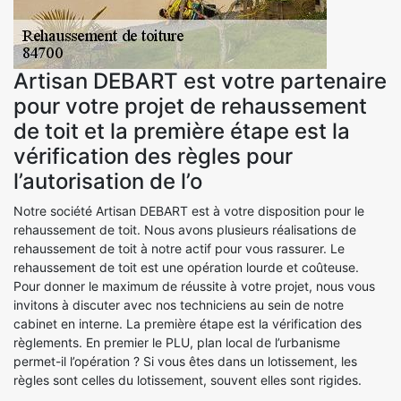
Artisan DEBART est votre partenaire
pour votre projet de rehaussement
de toit et la première étape est la
vérification des règles pour
l’autorisation de l’o
Notre société Artisan DEBART est à votre disposition pour le
rehaussement de toit. Nous avons plusieurs réalisations de
rehaussement de toit à notre actif pour vous rassurer. Le
rehaussement de toit est une opération lourde et coûteuse.
Pour donner le maximum de réussite à votre projet, nous vous
invitons à discuter avec nos techniciens au sein de notre
cabinet en interne. La première étape est la vérification des
règlements. En premier le PLU, plan local de l’urbanisme
permet-il l’opération ? Si vous êtes dans un lotissement, les
règles sont celles du lotissement, souvent elles sont rigides.