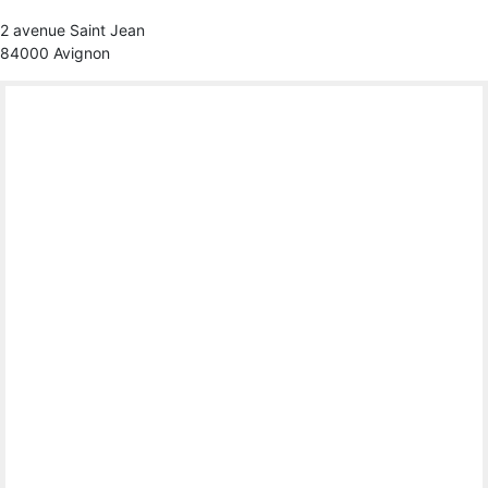
2 avenue Saint Jean
84000 Avignon