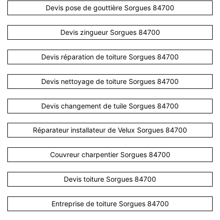
Devis pose de gouttière Sorgues 84700
Devis zingueur Sorgues 84700
Devis réparation de toiture Sorgues 84700
Devis nettoyage de toiture Sorgues 84700
Devis changement de tuile Sorgues 84700
Réparateur installateur de Velux Sorgues 84700
Couvreur charpentier Sorgues 84700
Devis toiture Sorgues 84700
Entreprise de toiture Sorgues 84700