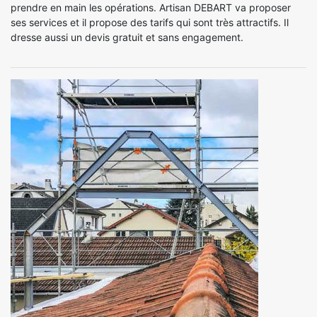
prendre en main les opérations. Artisan DEBART va proposer
ses services et il propose des tarifs qui sont très attractifs. Il
dresse aussi un devis gratuit et sans engagement.