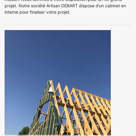
projet. Notre société Artisan DEBART dispose d’un cabinet en
interne pour finaliser votre projet.