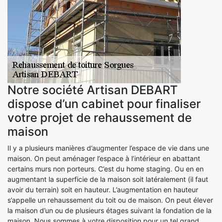
Notre société Artisan DEBART
dispose d’un cabinet pour finaliser
votre projet de rehaussement de
maison
Il y a plusieurs manières d’augmenter l’espace de vie dans une
maison. On peut aménager l’espace à l’intérieur en abattant
certains murs non porteurs. C’est du home staging. Ou en en
augmentant la superficie de la maison soit latéralement (il faut
avoir du terrain) soit en hauteur. L’augmentation en hauteur
s’appelle un rehaussement du toit ou de maison. On peut élever
la maison d’un ou de plusieurs étages suivant la fondation de la
maison. Nous sommes à votre disposition pour un tel grand