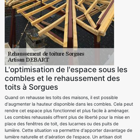
L'optimisation de l'espace sous les
combles et le rehaussement des
toits à Sorgues
Quand on rehausse les toits des maisons, il est possible
d'augmenter la hauteur disponible dans les combles. Cela peut
rendre cet espace plus fonctionnel et plus facile à aménager.
Les combles rehaussés offrent plus de liberté pour la mise en
place des fenêtres de toit, des lucarnes ou des puits de
lumière. Cette situation va permettre d'apporter davantage de
lumière naturelle et d'aération de l'espace. Un artisan doit