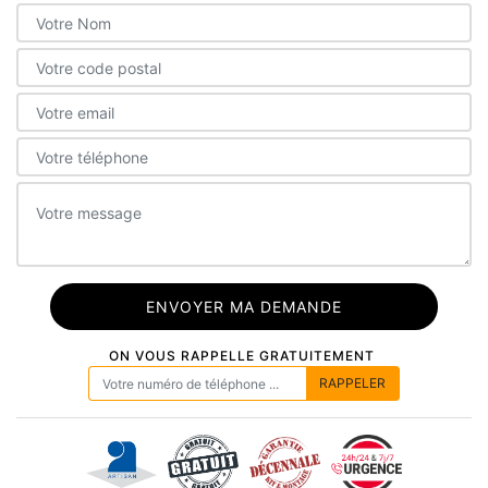
ON VOUS RAPPELLE GRATUITEMENT