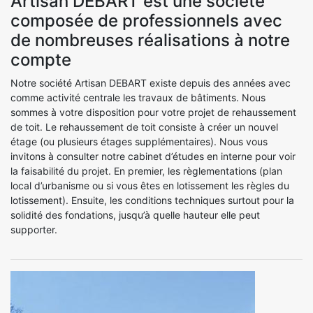
Artisan DEBART est une société
composée de professionnels avec
de nombreuses réalisations à notre
compte
Notre société Artisan DEBART existe depuis des années avec
comme activité centrale les travaux de bâtiments. Nous
sommes à votre disposition pour votre projet de rehaussement
de toit. Le rehaussement de toit consiste à créer un nouvel
étage (ou plusieurs étages supplémentaires). Nous vous
invitons à consulter notre cabinet d’études en interne pour voir
la faisabilité du projet. En premier, les règlementations (plan
local d’urbanisme ou si vous êtes en lotissement les règles du
lotissement). Ensuite, les conditions techniques surtout pour la
solidité des fondations, jusqu’à quelle hauteur elle peut
supporter.