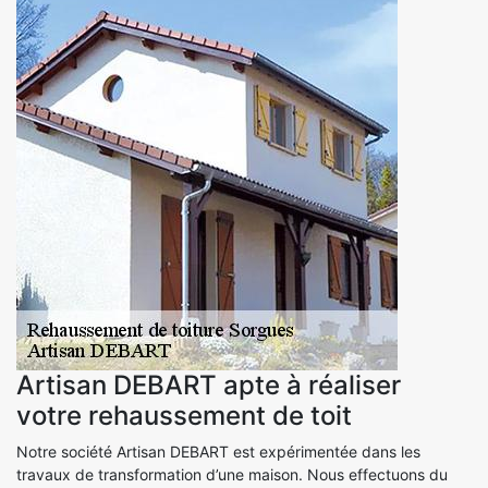
Artisan DEBART apte à réaliser
votre rehaussement de toit
Notre société Artisan DEBART est expérimentée dans les
travaux de transformation d’une maison. Nous effectuons du