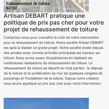
Artisan DEBART pratique une
politique de prix pas cher pour votre
projet de rehaussement de toiture
Contactez-nous pour connaître le coût de notre intervention
pour le rehaussement de toiture. Notre société Artisan DEBART
est apte à réaliser ce grand projet. Notre société existe depuis
des années avec comme activités principales les travaux sur
toiture. Nous avons assez d’expériences en réalisant de
nombreuses réalisations de rehaussement de toiture. Le
rehaussement de toiture se répartit en trois parties : la dépose
de la toiture et la surélévation du mur de quelques rangées de
parpaings et l’installation de la toiture. Depuis notre création
nous avons appliqué un prix pas cher pour notre intervention.