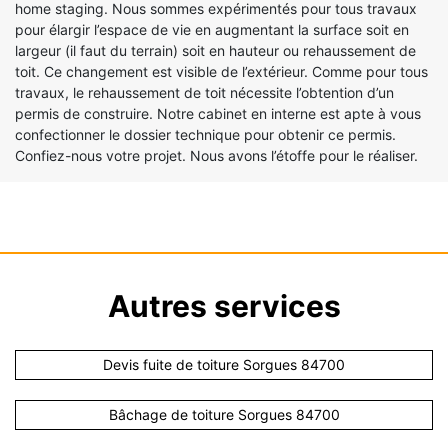
home staging. Nous sommes expérimentés pour tous travaux
pour élargir l’espace de vie en augmentant la surface soit en
largeur (il faut du terrain) soit en hauteur ou rehaussement de
toit. Ce changement est visible de l’extérieur. Comme pour tous
travaux, le rehaussement de toit nécessite l’obtention d’un
permis de construire. Notre cabinet en interne est apte à vous
confectionner le dossier technique pour obtenir ce permis.
Confiez-nous votre projet. Nous avons l’étoffe pour le réaliser.
Autres services
Devis fuite de toiture Sorgues 84700
Bâchage de toiture Sorgues 84700