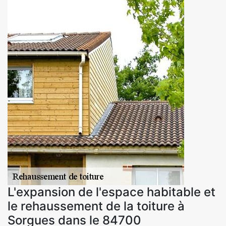
L'expansion de l'espace habitable et
le rehaussement de la toiture à
Sorgues dans le 84700