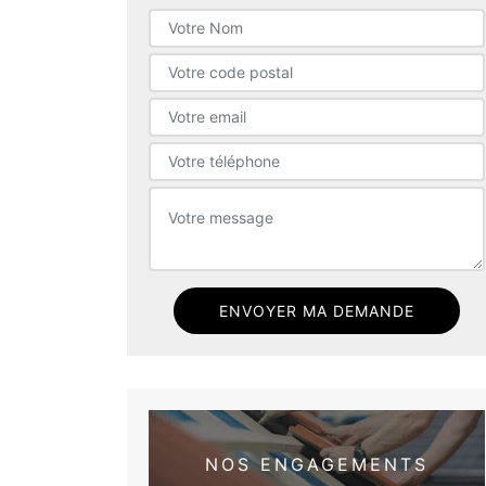
NOS ENGAGEMENTS