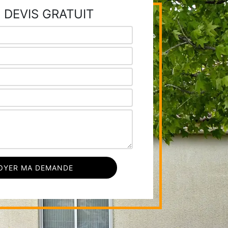
 DEVIS GRATUIT