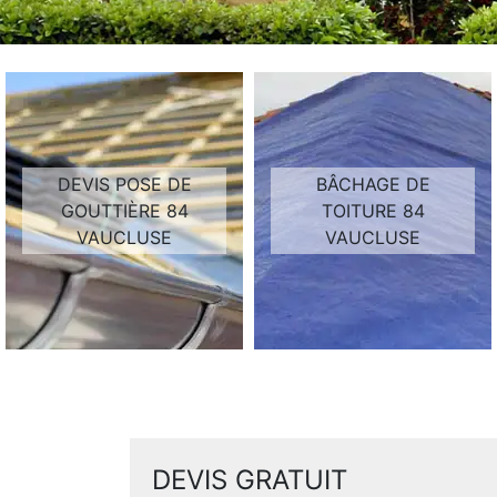
DEVIS POSE DE
BÂCHAGE DE
GOUTTIÈRE 84
TOITURE 84
VAUCLUSE
VAUCLUSE
DEVIS GRATUIT