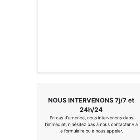
NOUS INTERVENONS 7j/7 et
24h/24
En cas d’urgence, nous intervenons dans
l’immédiat, n’hésitez pas à nous contacter via
le formulaire ou à nous appeler.