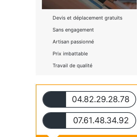
Devis et déplacement gratuits
Sans engagement
Artisan passionné
Prix imbattable
Travail de qualité
04.82.29.28.78
07.61.48.34.92