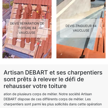
DEVIS RÉPARATION DE
DEVIS ZINGUEUR 84
TOITURE 84
VAUCLUSE
VAUCLUSE
Artisan DEBART et ses charpentiers
sont prêts à relever le défi de
rehausser votre toiture
ation de plusieurs corps de métier. Notre société Artisan
DEBART dispose de ces différents corps de métier. Les
charpentiers sont parmi les plus sollicités dans cette opération