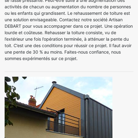
se fasse pressante. Peut-être suite à une augmentation des
activités de chacun ou augmentation du nombre de personnes
ou les enfants qui grandissent. Le rehaussement de toiture est
une solution envisageable. Contactez notre société Artisan
DEBART pour vous accompagner dans ce projet. Une opération
lourde et coûteuse. Rehausser la toiture consiste, vu de
l’extérieur une fois l’opération terminée, à atténuer la pente du
toit. C’est une des conditions pour réussir ce projet. Il faut avoir
une pente de 30 % au moins. Faites-nous confiance, nous
sommes expérimentés sur ce projet.