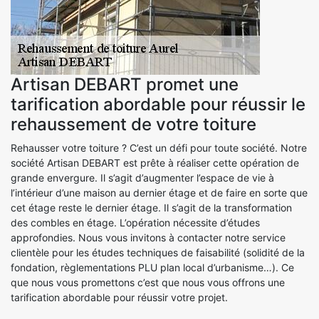
Artisan DEBART promet une
tarification abordable pour réussir le
rehaussement de votre toiture
Rehausser votre toiture ? C’est un défi pour toute société. Notre
société Artisan DEBART est prête à réaliser cette opération de
grande envergure. Il s’agit d’augmenter l’espace de vie à
l’intérieur d’une maison au dernier étage et de faire en sorte que
cet étage reste le dernier étage. Il s’agit de la transformation
des combles en étage. L’opération nécessite d’études
approfondies. Nous vous invitons à contacter notre service
clientèle pour les études techniques de faisabilité (solidité de la
fondation, règlementations PLU plan local d’urbanisme…). Ce
que nous vous promettons c’est que nous vous offrons une
tarification abordable pour réussir votre projet.