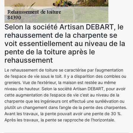
Selon la société Artisan DEBART, le
rehaussement de la charpente se
voit essentiellement au niveau de la
pente de la toiture après le
rehaussement
Le rehaussement de toiture se caractérise par l’augmentation
de l’espace de vie sous le toit. Il y a disparition des combles ou
greniers. Vue de l’extérieur, la maison est restée au même
niveau de hauteur. Selon la société Artisan DEBART, pour avoir
cette augmentation de l’espace de vie c’est au niveau de la
charpente que les ingénieurs ont effectué une surélévation ou
plutôt un changement dans l’angle de la pente des charpentes.
Avant les travaux, la pente pouvait avoir une pente de 30 %.
Après les travaux, la pente se rapproche de l’horizontale.