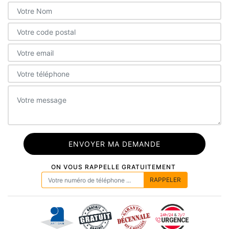
ON VOUS RAPPELLE GRATUITEMENT