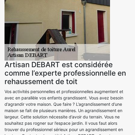
Artisan DEBART est considérée
comme l’experte professionnelle en
rehaussement de toit
Vos activités personnelles et professionnelles augmentent et
avec en parallèle vos enfants grandissent. Vous avez besoin
d’agrandir votre maison. Que faire ? L’agrandissement d’une
maison se fait de plusieurs manières. Un agrandissement en
largeur. Cette solution nécessite d’avoir du terrain. Vous ne
souhaitez pas rogner sur l’espace jardin. Il vous faut alors
trouver du professionnel sérieux pour un agrandissement en