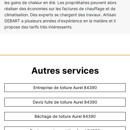
les gains de chaleur en été. Les propriétaires peuvent alors
réaliser des économies sur les factures de chauffage et de
climatisation. Des experts se chargent des travaux. Artisan
DEBART a plusieurs années d'expérience en la matière et il
propose des tarifs très intéressants.
Autres services
Entreprise de toiture Aurel 84390
Devis fuite de toiture Aurel 84390
Bâchage de toiture Aurel 84390