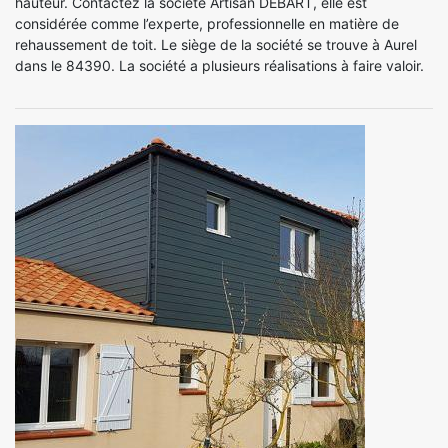
hauteur. Contactez la société Artisan DEBART, elle est
considérée comme l’experte, professionnelle en matière de
rehaussement de toit. Le siège de la société se trouve à Aurel
dans le 84390. La société a plusieurs réalisations à faire valoir.