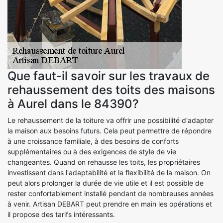
Que faut-il savoir sur les travaux de
rehaussement des toits des maisons
à Aurel dans le 84390?
Le rehaussement de la toiture va offrir une possibilité d'adapter
la maison aux besoins futurs. Cela peut permettre de répondre
à une croissance familiale, à des besoins de conforts
supplémentaires ou à des exigences de style de vie
changeantes. Quand on rehausse les toits, les propriétaires
investissent dans l'adaptabilité et la flexibilité de la maison. On
peut alors prolonger la durée de vie utile et il est possible de
rester confortablement installé pendant de nombreuses années
à venir. Artisan DEBART peut prendre en main les opérations et
il propose des tarifs intéressants.