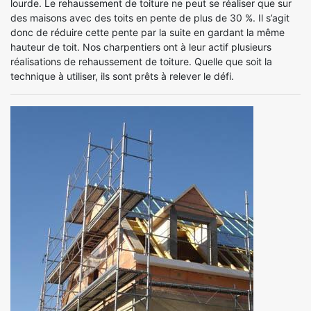
lourde. Le rehaussement de toiture ne peut se réaliser que sur
des maisons avec des toits en pente de plus de 30 %. Il s’agit
donc de réduire cette pente par la suite en gardant la même
hauteur de toit. Nos charpentiers ont à leur actif plusieurs
réalisations de rehaussement de toiture. Quelle que soit la
technique à utiliser, ils sont prêts à relever le défi.