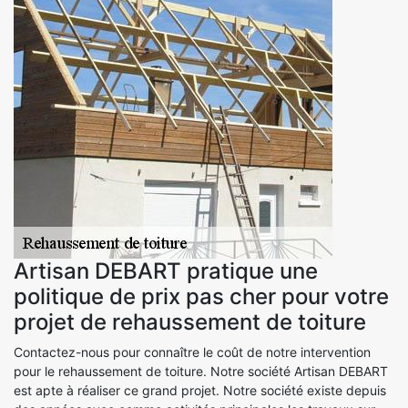
Artisan DEBART pratique une
politique de prix pas cher pour votre
projet de rehaussement de toiture
Contactez-nous pour connaître le coût de notre intervention
pour le rehaussement de toiture. Notre société Artisan DEBART
est apte à réaliser ce grand projet. Notre société existe depuis