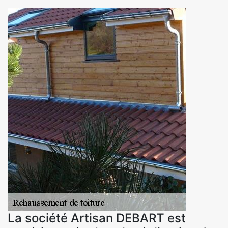
La société Artisan DEBART est