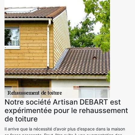
Notre société Artisan DEBART est
expérimentée pour le rehaussement
de toiture
Il arrive que la nécessité d’avoir plus d’espace dans la maison