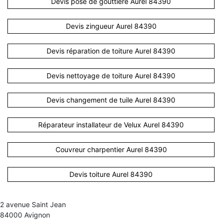
Devis pose de gouttière Aurel 84390
Devis zingueur Aurel 84390
Devis réparation de toiture Aurel 84390
Devis nettoyage de toiture Aurel 84390
Devis changement de tuile Aurel 84390
Réparateur installateur de Velux Aurel 84390
Couvreur charpentier Aurel 84390
Devis toiture Aurel 84390
2 avenue Saint Jean
84000 Avignon