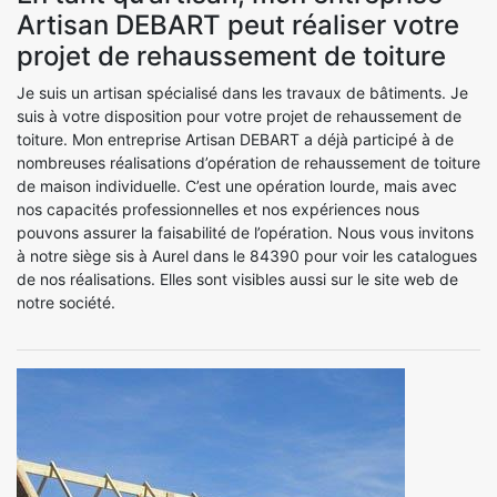
Artisan DEBART peut réaliser votre
projet de rehaussement de toiture
Je suis un artisan spécialisé dans les travaux de bâtiments. Je
suis à votre disposition pour votre projet de rehaussement de
toiture. Mon entreprise Artisan DEBART a déjà participé à de
nombreuses réalisations d’opération de rehaussement de toiture
de maison individuelle. C’est une opération lourde, mais avec
nos capacités professionnelles et nos expériences nous
pouvons assurer la faisabilité de l’opération. Nous vous invitons
à notre siège sis à Aurel dans le 84390 pour voir les catalogues
de nos réalisations. Elles sont visibles aussi sur le site web de
notre société.