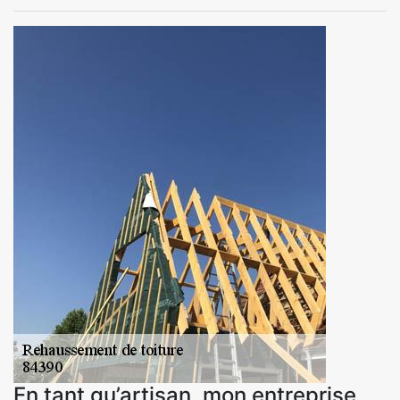
En tant qu’artisan, mon entreprise