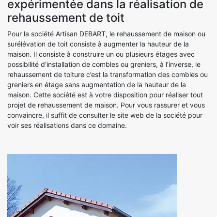
expérimentée dans la réalisation de
rehaussement de toit
Pour la société Artisan DEBART, le rehaussement de maison ou
surélévation de toit consiste à augmenter la hauteur de la
maison. Il consiste à construire un ou plusieurs étages avec
possibilité d’installation de combles ou greniers, à l’inverse, le
rehaussement de toiture c’est la transformation des combles ou
greniers en étage sans augmentation de la hauteur de la
maison. Cette société est à votre disposition pour réaliser tout
projet de rehaussement de maison. Pour vous rassurer et vous
convaincre, il suffit de consulter le site web de la société pour
voir ses réalisations dans ce domaine.