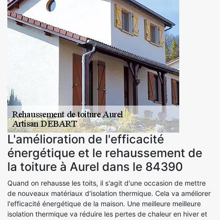
L'amélioration de l'efficacité
énergétique et le rehaussement de
la toiture à Aurel dans le 84390
Quand on rehausse les toits, il s'agit d'une occasion de mettre
de nouveaux matériaux d'isolation thermique. Cela va améliorer
l'efficacité énergétique de la maison. Une meilleure meilleure
isolation thermique va réduire les pertes de chaleur en hiver et