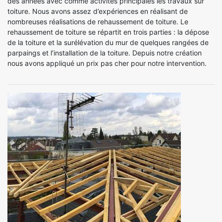
des années avec comme activités principales les travaux sur
toiture. Nous avons assez d’expériences en réalisant de
nombreuses réalisations de rehaussement de toiture. Le
rehaussement de toiture se répartit en trois parties : la dépose
de la toiture et la surélévation du mur de quelques rangées de
parpaings et l’installation de la toiture. Depuis notre création
nous avons appliqué un prix pas cher pour notre intervention.