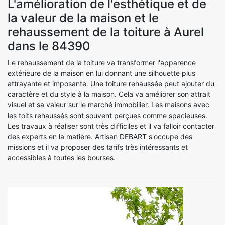
L'amélioration de l'esthétique et de
la valeur de la maison et le
rehaussement de la toiture à Aurel
dans le 84390
Le rehaussement de la toiture va transformer l'apparence
extérieure de la maison en lui donnant une silhouette plus
attrayante et imposante. Une toiture rehaussée peut ajouter du
caractère et du style à la maison. Cela va améliorer son attrait
visuel et sa valeur sur le marché immobilier. Les maisons avec
les toits rehaussés sont souvent perçues comme spacieuses.
Les travaux à réaliser sont très difficiles et il va falloir contacter
des experts en la matière. Artisan DEBART s'occupe des
missions et il va proposer des tarifs très intéressants et
accessibles à toutes les bourses.