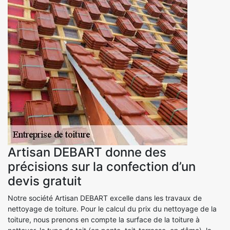
Artisan DEBART donne des
précisions sur la confection d’un
devis gratuit
Notre société Artisan DEBART excelle dans les travaux de
nettoyage de toiture. Pour le calcul du prix du nettoyage de la
toiture, nous prenons en compte la surface de la toiture à