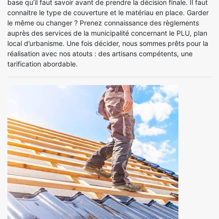
base qu’il faut savoir avant de prendre la décision finale. Il faut
connaitre le type de couverture et le matériau en place. Garder
le même ou changer ? Prenez connaissance des règlements
auprès des services de la municipalité concernant le PLU, plan
local d’urbanisme. Une fois décider, nous sommes prêts pour la
réalisation avec nos atouts : des artisans compétents, une
tarification abordable.