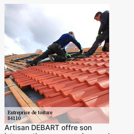
Artisan DEBART offre son