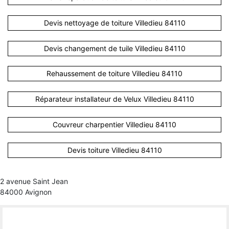
Devis nettoyage de toiture Villedieu 84110
Devis changement de tuile Villedieu 84110
Rehaussement de toiture Villedieu 84110
Réparateur installateur de Velux Villedieu 84110
Couvreur charpentier Villedieu 84110
Devis toiture Villedieu 84110
2 avenue Saint Jean
84000 Avignon