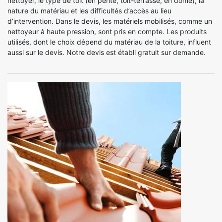
nettoyer, le type de toit (en pente, toit-terrasse, en dôme), la
nature du matériau et les difficultés d’accès au lieu
d’intervention. Dans le devis, les matériels mobilisés, comme un
nettoyeur à haute pression, sont pris en compte. Les produits
utilisés, dont le choix dépend du matériau de la toiture, influent
aussi sur le devis. Notre devis est établi gratuit sur demande.