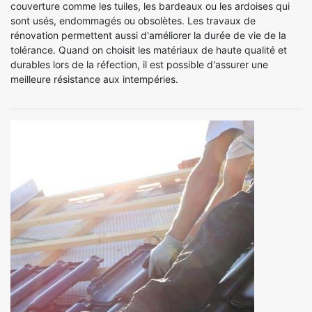
couverture comme les tuiles, les bardeaux ou les ardoises qui
sont usés, endommagés ou obsolètes. Les travaux de
rénovation permettent aussi d'améliorer la durée de vie de la
tolérance. Quand on choisit les matériaux de haute qualité et
durables lors de la réfection, il est possible d'assurer une
meilleure résistance aux intempéries.