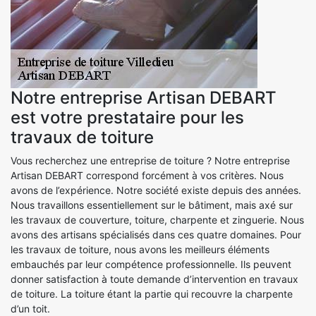
Notre entreprise Artisan DEBART
est votre prestataire pour les
travaux de toiture
Vous recherchez une entreprise de toiture ? Notre entreprise
Artisan DEBART correspond forcément à vos critères. Nous
avons de l’expérience. Notre société existe depuis des années.
Nous travaillons essentiellement sur le bâtiment, mais axé sur
les travaux de couverture, toiture, charpente et zinguerie. Nous
avons des artisans spécialisés dans ces quatre domaines. Pour
les travaux de toiture, nous avons les meilleurs éléments
embauchés par leur compétence professionnelle. Ils peuvent
donner satisfaction à toute demande d’intervention en travaux
de toiture. La toiture étant la partie qui recouvre la charpente
d’un toit.