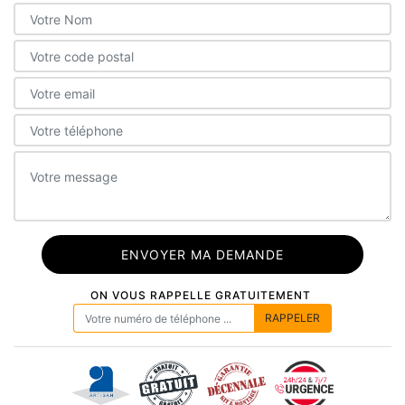
ON VOUS RAPPELLE GRATUITEMENT