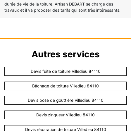
durée de vie de la toiture. Artisan DEBART se charge des
travaux et il va proposer des tarifs qui sont très intéressants.
Autres services
Devis fuite de toiture Villedieu 84110
Bâchage de toiture Villedieu 84110
Devis pose de gouttière Villedieu 84110
Devis zingueur Villedieu 84110
Devis réparation de toiture Villedieu 84110