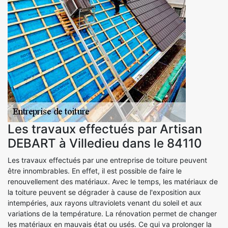
Les travaux effectués par Artisan
DEBART à Villedieu dans le 84110
Les travaux effectués par une entreprise de toiture peuvent
être innombrables. En effet, il est possible de faire le
renouvellement des matériaux. Avec le temps, les matériaux de
la toiture peuvent se dégrader à cause de l'exposition aux
intempéries, aux rayons ultraviolets venant du soleil et aux
variations de la température. La rénovation permet de changer
les matériaux en mauvais état ou usés. Ce qui va prolonger la