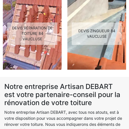
DEVIS RÉPARATION DE
DEVIS ZINGUEUR 84
TOITURE 84
VAUCLUSE
VAUCLUSE
Notre entreprise Artisan DEBART
est votre partenaire-conseil pour la
rénovation de votre toiture
Notre entreprise Artisan DEBART, avec tous nos atouts, est à
votre disposition pour vous accompagner dans votre projet de
rénover votre toiture. Nous vous indiquerons des éléments de