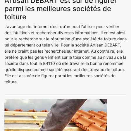
Artisan DEBART est sûr de figurer
parmi les meilleures sociétés de
toiture
L’avantage de l’internet c’est qu’on peut l’utiliser pour vérifier
des intuitions et rechercher diverses informations. Il en est ainsi
pour la recherche sur la réputation d’une société de toiture dans
tel département ou telle ville. Pour la société Artisan DEBART,
elle ne craint pas les recherches sur internet. Au contraire, elle
préfère que les gens vérifient sur la toile comme au niveau de la
société dans tout le 84110 où elle travaille la bonne renommée
qu’elle dispose comme société assurant des travaux de toiture.
Elle est assurée de figurer parmi les meilleures sociétés de
toiture.