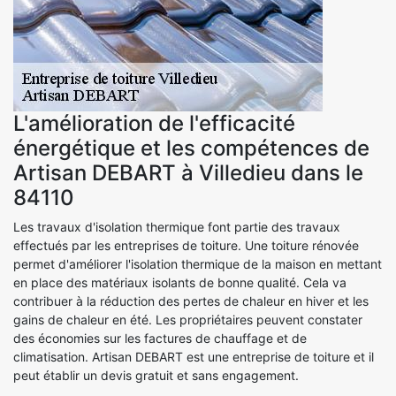
L'amélioration de l'efficacité
énergétique et les compétences de
Artisan DEBART à Villedieu dans le
84110
Les travaux d'isolation thermique font partie des travaux
effectués par les entreprises de toiture. Une toiture rénovée
permet d'améliorer l'isolation thermique de la maison en mettant
en place des matériaux isolants de bonne qualité. Cela va
contribuer à la réduction des pertes de chaleur en hiver et les
gains de chaleur en été. Les propriétaires peuvent constater
des économies sur les factures de chauffage et de
climatisation. Artisan DEBART est une entreprise de toiture et il
peut établir un devis gratuit et sans engagement.