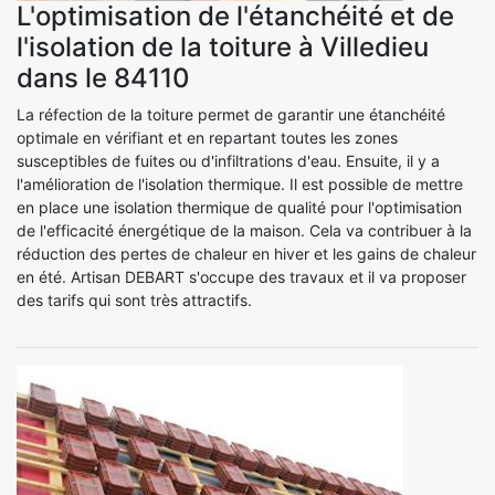
L'optimisation de l'étanchéité et de
l'isolation de la toiture à Villedieu
dans le 84110
La réfection de la toiture permet de garantir une étanchéité
optimale en vérifiant et en repartant toutes les zones
susceptibles de fuites ou d'infiltrations d'eau. Ensuite, il y a
l'amélioration de l'isolation thermique. Il est possible de mettre
en place une isolation thermique de qualité pour l'optimisation
de l'efficacité énergétique de la maison. Cela va contribuer à la
réduction des pertes de chaleur en hiver et les gains de chaleur
en été. Artisan DEBART s'occupe des travaux et il va proposer
des tarifs qui sont très attractifs.