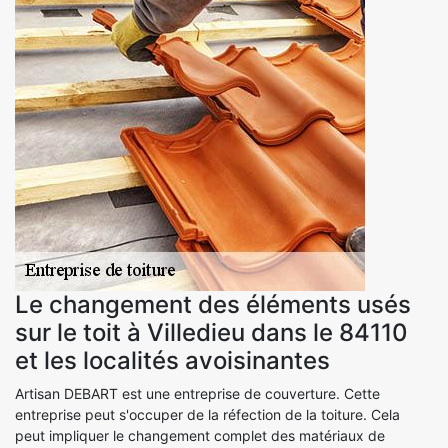
Le changement des éléments usés
sur le toit à Villedieu dans le 84110
et les localités avoisinantes
Artisan DEBART est une entreprise de couverture. Cette
entreprise peut s'occuper de la réfection de la toiture. Cela
peut impliquer le changement complet des matériaux de