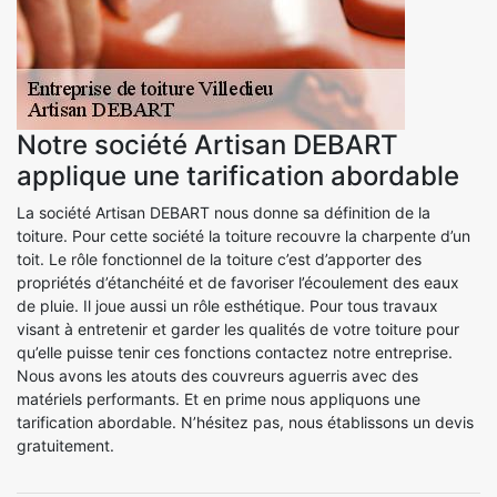
Notre société Artisan DEBART
applique une tarification abordable
La société Artisan DEBART nous donne sa définition de la
toiture. Pour cette société la toiture recouvre la charpente d’un
toit. Le rôle fonctionnel de la toiture c’est d’apporter des
propriétés d’étanchéité et de favoriser l’écoulement des eaux
de pluie. Il joue aussi un rôle esthétique. Pour tous travaux
visant à entretenir et garder les qualités de votre toiture pour
qu’elle puisse tenir ces fonctions contactez notre entreprise.
Nous avons les atouts des couvreurs aguerris avec des
matériels performants. Et en prime nous appliquons une
tarification abordable. N’hésitez pas, nous établissons un devis
gratuitement.