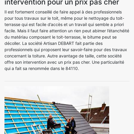
intervention pour un prix pas cher
Il est fortement conseillé de faire appel à des professionnels
pour tous travaux sur le toit, même pour le nettoyage du toit-
terrasse qui est facile d’accès et un travail qui semble a priori
facile. Mais il faut faire attention un rien peut abimer l’étanchéité
du matériau composant le toit-terrasse, le bitume peut se
décoller. La société Artisan DEBART fait partie des
professionnels qui proposent leur savoir-faire pour des travaux
concernant la toiture. Autre avantage de taille, cette société
offre son intervention avec un prix pas cher. Une particularité
qui a fait sa renommée dans le 84110.