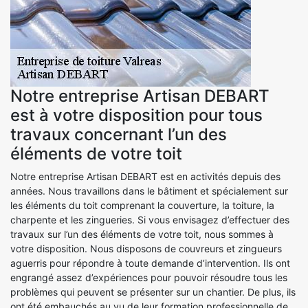
Notre entreprise Artisan DEBART
est à votre disposition pour tous
travaux concernant l’un des
éléments de votre toit
Notre entreprise Artisan DEBART est en activités depuis des
années. Nous travaillons dans le bâtiment et spécialement sur
les éléments du toit comprenant la couverture, la toiture, la
charpente et les zingueries. Si vous envisagez d’effectuer des
travaux sur l’un des éléments de votre toit, nous sommes à
votre disposition. Nous disposons de couvreurs et zingueurs
aguerris pour répondre à toute demande d’intervention. Ils ont
engrangé assez d’expériences pour pouvoir résoudre tous les
problèmes qui peuvent se présenter sur un chantier. De plus, ils
ont été embauchés au vu de leur formation professionnelle de