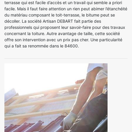
terrasse qui est facile d’accès et un travail qui semble a priori
facile. Mais il faut faire attention un rien peut abimer l’étanchéité
du matériau composant le toit-terrasse, le bitume peut se
décoller. La société Artisan DEBART fait partie des
professionnels qui proposent leur savoir-faire pour des travaux
concernant la toiture. Autre avantage de taille, cette société
offre son intervention avec un prix pas cher. Une particularité
qui a fait sa renommée dans le 84600.