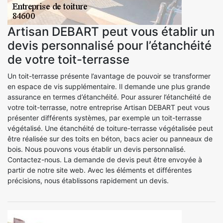
Artisan DEBART peut vous établir un
devis personnalisé pour l’étanchéité
de votre toit-terrasse
Un toit-terrasse présente l’avantage de pouvoir se transformer
en espace de vis supplémentaire. Il demande une plus grande
assurance en termes d’étanchéité. Pour assurer l’étanchéité de
votre toit-terrasse, notre entreprise Artisan DEBART peut vous
présenter différents systèmes, par exemple un toit-terrasse
végétalisé. Une étanchéité de toiture-terrasse végétalisée peut
être réalisée sur des toits en béton, bacs acier ou panneaux de
bois. Nous pouvons vous établir un devis personnalisé.
Contactez-nous. La demande de devis peut être envoyée à
partir de notre site web. Avec les éléments et différentes
précisions, nous établissons rapidement un devis.