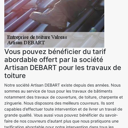
Vous pouvez bénéficier du tarif
abordable offert par la société
Artisan DEBART pour les travaux de
toiture
Notre société Artisan DEBART existe depuis des années. Nous
sommes au service de tous pour les travaux de bâtiments
notamment des travaux de couverture, de toiture, charpente et
zinguerie. Nous disposons des meilleurs couvreurs. Ils sont
capables d’effectuer toute intervention et de livrer un travail de
grande qualité. Vous aussi vous pouvez bénéficier du savoir-
faire de nos couvreurs d’autant plus que nous pratiquons une
tarification abordable pour notre intervention dans tous les