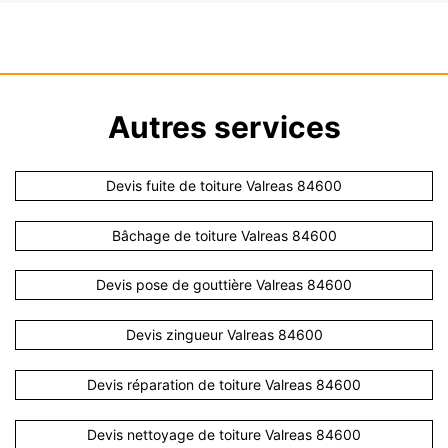
Autres services
Devis fuite de toiture Valreas 84600
Bâchage de toiture Valreas 84600
Devis pose de gouttière Valreas 84600
Devis zingueur Valreas 84600
Devis réparation de toiture Valreas 84600
Devis nettoyage de toiture Valreas 84600