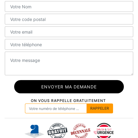
ON VOUS RAPPELLE GRATUITEMENT