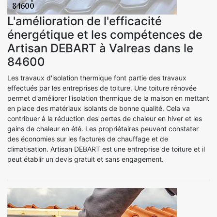
L'amélioration de l'efficacité
énergétique et les compétences de
Artisan DEBART à Valreas dans le
84600
Les travaux d'isolation thermique font partie des travaux
effectués par les entreprises de toiture. Une toiture rénovée
permet d'améliorer l'isolation thermique de la maison en mettant
en place des matériaux isolants de bonne qualité. Cela va
contribuer à la réduction des pertes de chaleur en hiver et les
gains de chaleur en été. Les propriétaires peuvent constater
des économies sur les factures de chauffage et de
climatisation. Artisan DEBART est une entreprise de toiture et il
peut établir un devis gratuit et sans engagement.