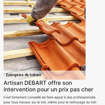
Artisan DEBART offre son
intervention pour un prix pas cher
Il est fortement conseillé de faire appel à des professionnels
pour tous travaux sur le toit, même pour le nettoyage du toit-