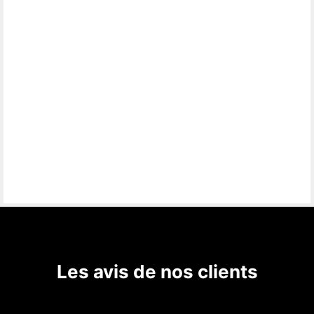
Les avis de nos clients