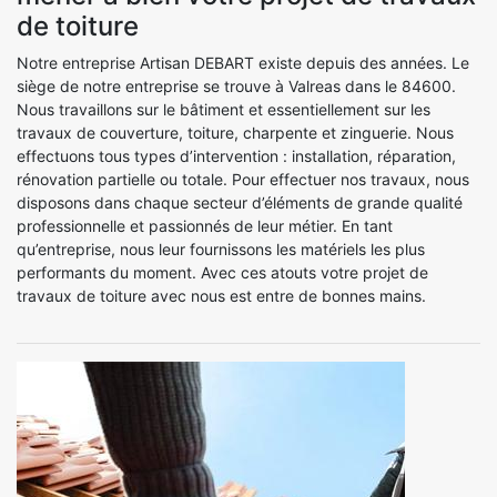
de toiture
Notre entreprise Artisan DEBART existe depuis des années. Le
siège de notre entreprise se trouve à Valreas dans le 84600.
Nous travaillons sur le bâtiment et essentiellement sur les
travaux de couverture, toiture, charpente et zinguerie. Nous
effectuons tous types d’intervention : installation, réparation,
rénovation partielle ou totale. Pour effectuer nos travaux, nous
disposons dans chaque secteur d’éléments de grande qualité
professionnelle et passionnés de leur métier. En tant
qu’entreprise, nous leur fournissons les matériels les plus
performants du moment. Avec ces atouts votre projet de
travaux de toiture avec nous est entre de bonnes mains.