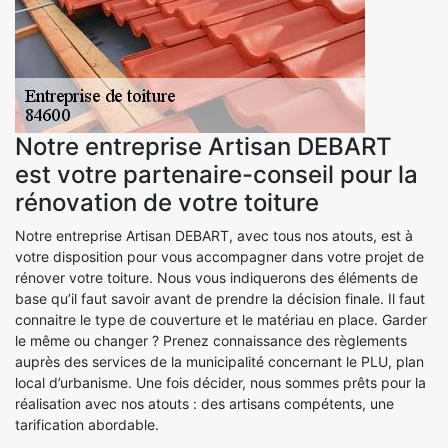
Notre entreprise Artisan DEBART
est votre partenaire-conseil pour la
rénovation de votre toiture
Notre entreprise Artisan DEBART, avec tous nos atouts, est à
votre disposition pour vous accompagner dans votre projet de
rénover votre toiture. Nous vous indiquerons des éléments de
base qu’il faut savoir avant de prendre la décision finale. Il faut
connaitre le type de couverture et le matériau en place. Garder
le même ou changer ? Prenez connaissance des règlements
auprès des services de la municipalité concernant le PLU, plan
local d’urbanisme. Une fois décider, nous sommes prêts pour la
réalisation avec nos atouts : des artisans compétents, une
tarification abordable.