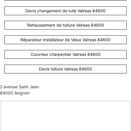
Devis changement de tuile Valreas 84600
Rehaussement de toiture Valreas 84600
Réparateur installateur de Velux Valreas 84600
Couvreur charpentier Valreas 84600
Devis toiture Valreas 84600
2 avenue Saint Jean
84000 Avignon