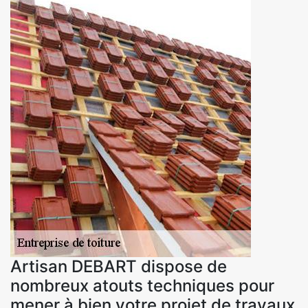
Artisan DEBART dispose de
nombreux atouts techniques pour
mener à bien votre projet de travaux