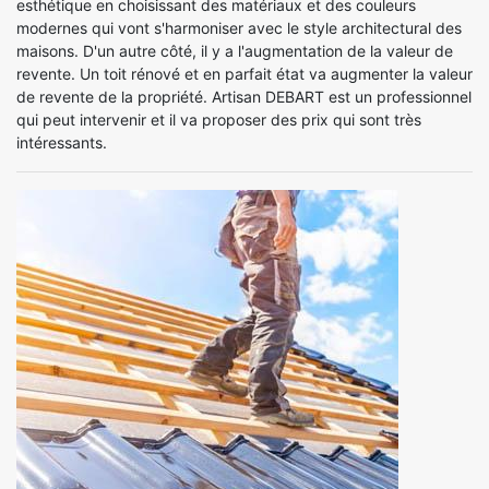
esthétique en choisissant des matériaux et des couleurs
modernes qui vont s'harmoniser avec le style architectural des
maisons. D'un autre côté, il y a l'augmentation de la valeur de
revente. Un toit rénové et en parfait état va augmenter la valeur
de revente de la propriété. Artisan DEBART est un professionnel
qui peut intervenir et il va proposer des prix qui sont très
intéressants.