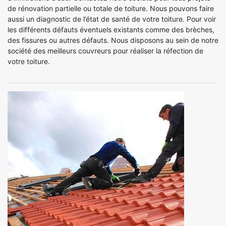
de rénovation partielle ou totale de toiture. Nous pouvons faire
aussi un diagnostic de l’état de santé de votre toiture. Pour voir
les différents défauts éventuels existants comme des brèches,
des fissures ou autres défauts. Nous disposons au sein de notre
société des meilleurs couvreurs pour réaliser la réfection de
votre toiture.