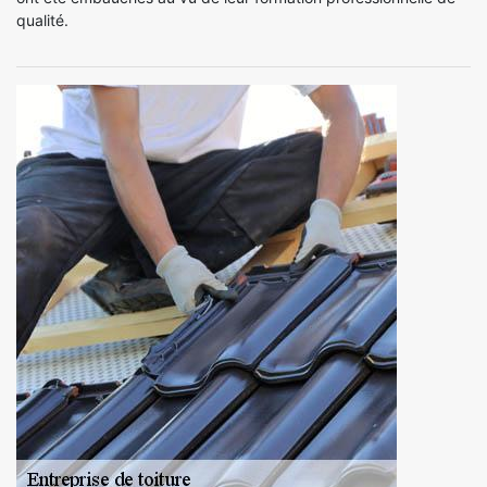
qualité.