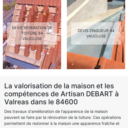
DEVIS RÉPARATION DE
DEVIS ZINGUEUR 84
TOITURE 84
VAUCLUSE
VAUCLUSE
La valorisation de la maison et les
compétences de Artisan DEBART à
Valreas dans le 84600
Des travaux d'amélioration de l'apparence de la maison
peuvent se faire par la rénovation de la toiture. Ces opérations
permettent de redonner à la maison une apparence fraîche et