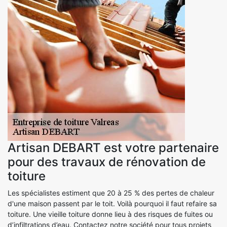
Artisan DEBART est votre partenaire
pour des travaux de rénovation de
toiture
Les spécialistes estiment que 20 à 25 % des pertes de chaleur
d'une maison passent par le toit. Voilà pourquoi il faut refaire sa
toiture. Une vieille toiture donne lieu à des risques de fuites ou
d’infiltrations d’eau. Contactez notre société pour tous projets