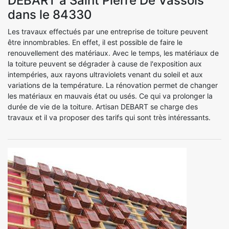
DEBART à Saint Pierre De Vassols
dans le 84330
Les travaux effectués par une entreprise de toiture peuvent
être innombrables. En effet, il est possible de faire le
renouvellement des matériaux. Avec le temps, les matériaux de
la toiture peuvent se dégrader à cause de l'exposition aux
intempéries, aux rayons ultraviolets venant du soleil et aux
variations de la température. La rénovation permet de changer
les matériaux en mauvais état ou usés. Ce qui va prolonger la
durée de vie de la toiture. Artisan DEBART se charge des
travaux et il va proposer des tarifs qui sont très intéressants.