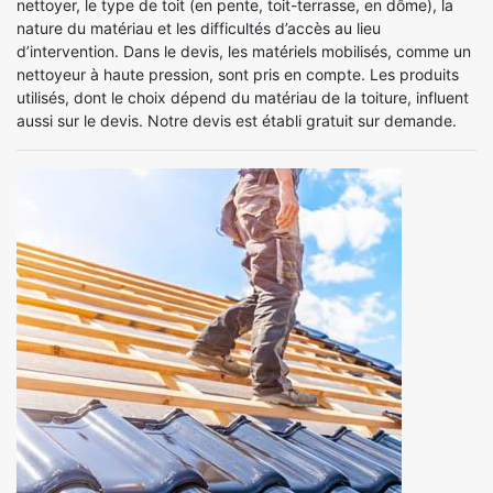
nettoyer, le type de toit (en pente, toit-terrasse, en dôme), la
nature du matériau et les difficultés d’accès au lieu
d’intervention. Dans le devis, les matériels mobilisés, comme un
nettoyeur à haute pression, sont pris en compte. Les produits
utilisés, dont le choix dépend du matériau de la toiture, influent
aussi sur le devis. Notre devis est établi gratuit sur demande.