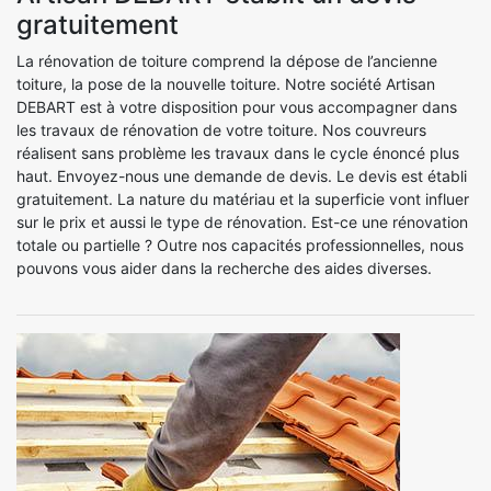
gratuitement
La rénovation de toiture comprend la dépose de l’ancienne
toiture, la pose de la nouvelle toiture. Notre société Artisan
DEBART est à votre disposition pour vous accompagner dans
les travaux de rénovation de votre toiture. Nos couvreurs
réalisent sans problème les travaux dans le cycle énoncé plus
haut. Envoyez-nous une demande de devis. Le devis est établi
gratuitement. La nature du matériau et la superficie vont influer
sur le prix et aussi le type de rénovation. Est-ce une rénovation
totale ou partielle ? Outre nos capacités professionnelles, nous
pouvons vous aider dans la recherche des aides diverses.