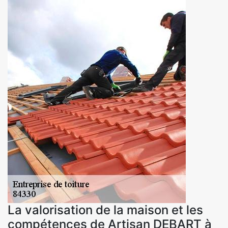
La valorisation de la maison et les
compétences de Artisan DEBART à