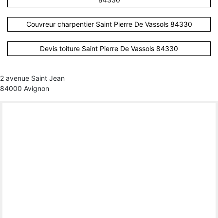
Couvreur charpentier Saint Pierre De Vassols 84330
Devis toiture Saint Pierre De Vassols 84330
2 avenue Saint Jean
84000 Avignon