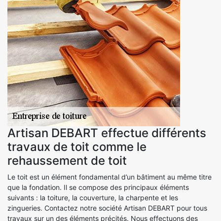
Artisan DEBART effectue différents
travaux de toit comme le
rehaussement de toit
Le toit est un élément fondamental d’un bâtiment au même titre
que la fondation. Il se compose des principaux éléments
suivants : la toiture, la couverture, la charpente et les
zingueries. Contactez notre société Artisan DEBART pour tous
travaux sur un des éléments précités. Nous effectuons des