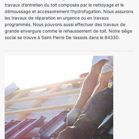
travaux d’entretien du toit composés par le nettoyage et le
démoussage et accessoirement l’hydrofugation. Nous assurons
les travaux de réparation en urgence ou en travaux
programmés. Nous pouvons aussi effectuer des travaux de
grande envergure comme le rehaussement de toit. Notre siège
social se trouve à Saint Pierre De Vassols dans le 84330.