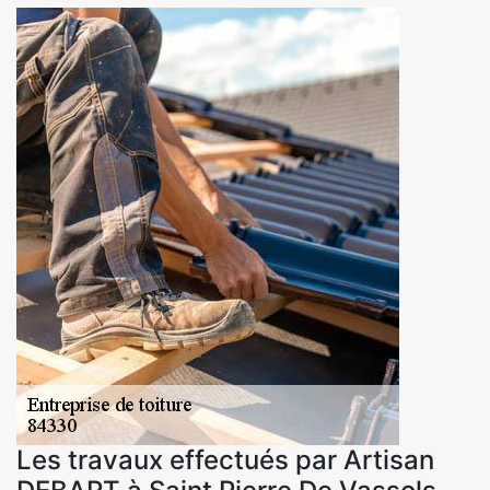
Les travaux effectués par Artisan