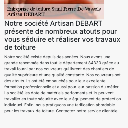
Notre société Artisan DEBART
présente de nombreux atouts pour
vous séduire et réaliser vos travaux
de toiture
Notre société existe depuis des années. Nous avons une
grande renommée dans tout le département 84330 grâce au
travail fourni par nos couvreurs qui livrent des chantiers de
qualité supérieure et une qualité constante. Nos couvreurs ont
des atouts. Ils ont été embauchés pour leur excellente
formation professionnelle et aussi pour leur passion du métier.
La société les dote de matériels performants et ils peuvent
travailler en toute sécurité avec leur équipement de protection
individuel. Enfin, nous pratiquons une tarification abordable
pour les travaux de toiture. Contactez notre service clientèle.