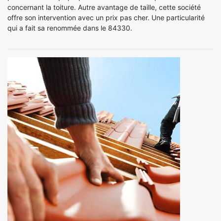
concernant la toiture. Autre avantage de taille, cette société
offre son intervention avec un prix pas cher. Une particularité
qui a fait sa renommée dans le 84330.