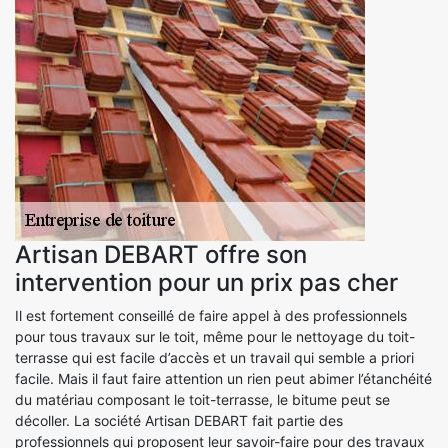
Artisan DEBART offre son
intervention pour un prix pas cher
Il est fortement conseillé de faire appel à des professionnels
pour tous travaux sur le toit, même pour le nettoyage du toit-
terrasse qui est facile d’accès et un travail qui semble a priori
facile. Mais il faut faire attention un rien peut abimer l’étanchéité
du matériau composant le toit-terrasse, le bitume peut se
décoller. La société Artisan DEBART fait partie des
professionnels qui proposent leur savoir-faire pour des travaux