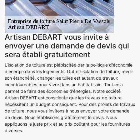
Artisan DEBART vous invite à
envoyer une demande de devis qui
sera établi gratuitement
L’isolation de toiture est plébiscitée par la politique d'économie
d'énergie dans les logements. Outre l’isolation de toiture, revoir
son étanchéité, changer les tuiles est autant de travaux
incontournables pour vivre dans un habitat sain. Tout cela
permet de faire des économies d'énergies. Notre société
Artisan DEBART est consciente que les travaux de toiture
nécessitent un budget conséquent. Pour des projets de travaux
de toiture, nous vous invitons à nous envoyer votre demande
de devis. Nous établissons gratuitement le devis. Nous
appliquons le juste prix et au prix coûtant pour les fournitures
diverses.