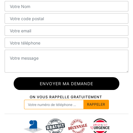
ON VOUS RAPPELLE GRATUITEMENT