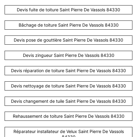
Devis fuite de toiture Saint Pierre De Vassols 84330
Bâchage de toiture Saint Pierre De Vassols 84330
Devis pose de gouttière Saint Pierre De Vassols 84330
Devis zingueur Saint Pierre De Vassols 84330
Devis réparation de toiture Saint Pierre De Vassols 84330
Devis nettoyage de toiture Saint Pierre De Vassols 84330
Devis changement de tuile Saint Pierre De Vassols 84330
Rehaussement de toiture Saint Pierre De Vassols 84330
Réparateur installateur de Velux Saint Pierre De Vassols
84330