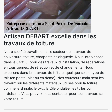
Artisan DEBART excelle dans les
travaux de toiture
Notre société travaille dans le secteur des travaux de
couverture, toiture, charpente et zinguerie. Nous intervenons,
dans le 84330, pour des travaux d’installation, de réparations
en tous genres, de réfection et de changements. Nous
excellons dans les travaux de toiture, quel que soit le type de
toit (en pente, plat ou en dôme). Nos couvreurs maitrisent les
travaux sur les différents matériaux utilisés pour la toiture
comme le shingle, le pvc, la tôle ondulée, les tuiles ou
ardoises… Vous pouvez nous contacter pour tous travaux sur
votre toiture.