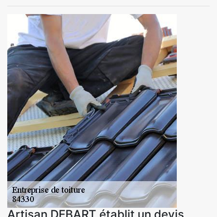
Artisan DEBART établit un devis