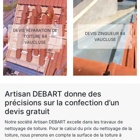
DEVIS RÉPARATION DE
DEVIS ZINGUEUR 84
TOITURE 84
VAUCLUSE
VAUCLUSE
Artisan DEBART donne des
précisions sur la confection d’un
devis gratuit
Notre société Artisan DEBART excelle dans les travaux de
nettoyage de toiture. Pour le calcul du prix du nettoyage de la
toiture, nous prenons en compte la surface de la toiture à