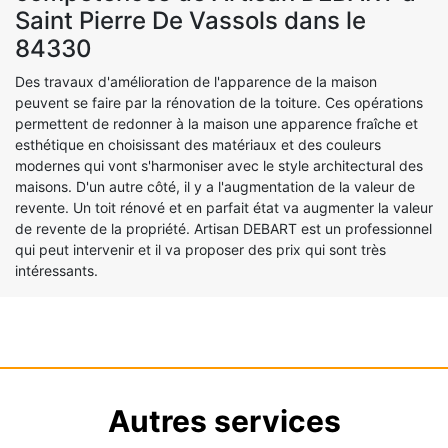
Saint Pierre De Vassols dans le
84330
Des travaux d'amélioration de l'apparence de la maison
peuvent se faire par la rénovation de la toiture. Ces opérations
permettent de redonner à la maison une apparence fraîche et
esthétique en choisissant des matériaux et des couleurs
modernes qui vont s'harmoniser avec le style architectural des
maisons. D'un autre côté, il y a l'augmentation de la valeur de
revente. Un toit rénové et en parfait état va augmenter la valeur
de revente de la propriété. Artisan DEBART est un professionnel
qui peut intervenir et il va proposer des prix qui sont très
intéressants.
Autres services