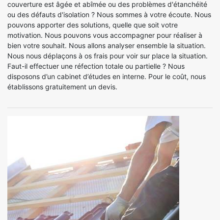
couverture est âgée et abîmée ou des problèmes d'étanchéité
ou des défauts d'isolation ? Nous sommes à votre écoute. Nous
pouvons apporter des solutions, quelle que soit votre
motivation. Nous pouvons vous accompagner pour réaliser à
bien votre souhait. Nous allons analyser ensemble la situation.
Nous nous déplaçons à os frais pour voir sur place la situation.
Faut-il effectuer une réfection totale ou partielle ? Nous
disposons d’un cabinet d’études en interne. Pour le coût, nous
établissons gratuitement un devis.