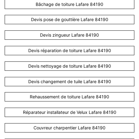
Bâchage de toiture Lafare 84190
Devis pose de gouttière Lafare 84190
Devis zingueur Lafare 84190
Devis réparation de toiture Lafare 84190
Devis nettoyage de toiture Lafare 84190
Devis changement de tuile Lafare 84190
Rehaussement de toiture Lafare 84190
Réparateur installateur de Velux Lafare 84190
Couvreur charpentier Lafare 84190