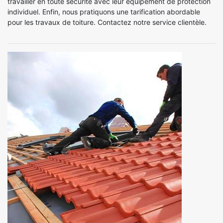
travailler en toute sécurité avec leur équipement de protection
individuel. Enfin, nous pratiquons une tarification abordable
pour les travaux de toiture. Contactez notre service clientèle.