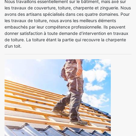
Nous travaillons essentiellement sur le bâtiment, mais axé sur
les travaux de couverture, toiture, charpente et zinguerie. Nous
avons des artisans spécialisés dans ces quatre domaines. Pour
les travaux de toiture, nous avons les meilleurs éléments
embauchés par leur compétence professionnelle. Ils peuvent
donner satisfaction à toute demande d’intervention en travaux
de toiture. La toiture étant la partie qui recouvre la charpente
d’un toit.