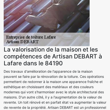
La valorisation de la maison et les
compétences de Artisan DEBART à
Lafare dans le 84190
Des travaux d'amélioration de l'apparence de la maison
peuvent se faire par la rénovation de la toiture. Ces opérations
permettent de redonner à la maison une apparence fraîche et
esthétique en choisissant des matériaux et des couleurs
modernes qui vont s'harmoniser avec le style architectural des
maisons. D'un autre côté, il y a l'augmentation de la valeur de
revente. Un toit rénové et en parfait état va augmenter la valeur
de revente de la propriété. Artisan DEBART est un professionnel