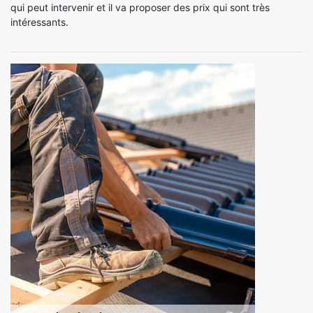
qui peut intervenir et il va proposer des prix qui sont très
intéressants.