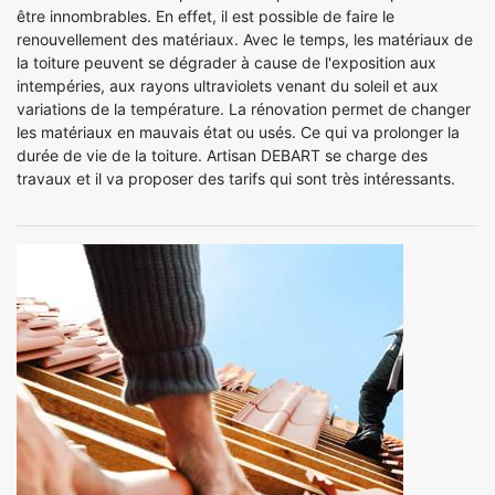
être innombrables. En effet, il est possible de faire le
renouvellement des matériaux. Avec le temps, les matériaux de
la toiture peuvent se dégrader à cause de l'exposition aux
intempéries, aux rayons ultraviolets venant du soleil et aux
variations de la température. La rénovation permet de changer
les matériaux en mauvais état ou usés. Ce qui va prolonger la
durée de vie de la toiture. Artisan DEBART se charge des
travaux et il va proposer des tarifs qui sont très intéressants.