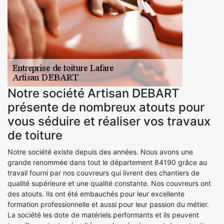
Notre société Artisan DEBART
présente de nombreux atouts pour
vous séduire et réaliser vos travaux
de toiture
Notre société existe depuis des années. Nous avons une
grande renommée dans tout le département 84190 grâce au
travail fourni par nos couvreurs qui livrent des chantiers de
qualité supérieure et une qualité constante. Nos couvreurs ont
des atouts. Ils ont été embauchés pour leur excellente
formation professionnelle et aussi pour leur passion du métier.
La société les dote de matériels performants et ils peuvent