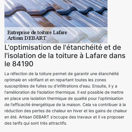
L'optimisation de l'étanchéité et de
l'isolation de la toiture à Lafare dans
le 84190
La réfection de la toiture permet de garantir une étanchéité
optimale en vérifiant et en repartant toutes les zones
susceptibles de fuites ou d'infiltrations d'eau. Ensuite, il y a
l'amélioration de l'isolation thermique. Il est possible de mettre
en place une isolation thermique de qualité pour l'optimisation
de l'efficacité énergétique de la maison. Cela va contribuer à la
réduction des pertes de chaleur en hiver et les gains de chaleur
en été. Artisan DEBART s'occupe des travaux et il va proposer
des tarifs qui sont très attractifs.