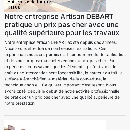
Notre entreprise Artisan DEBART
pratique un prix pas cher avec une
qualité supérieure pour les travaux
Notre entreprise Artisan DEBART existe depuis des années.
Nous avons effectué de nombreuses réalisations. Ces
expériences nous ont permis d’affiner notre mode de tarification
et de vous proposer une intervention au prix pas cher. Par
expérience, nous savons que les éléments qui font varier le
coût d’une intervention sont l’accessibilité, la hauteur du toit, la
surface à étanchéifier, le matériau de la couverture, la
technique choisie… Ce qui est important c’est l’esprit. Nous
avons opté, depuis le début de notre activité professionnelle,
de pratiquer un prix pas cher avec une qualité supérieure de
notre prestation.