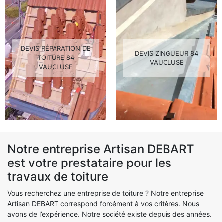
DEVIS RÉPARATION DE
DEVIS ZINGUEUR 84
TOITURE 84
VAUCLUSE
VAUCLUSE
Notre entreprise Artisan DEBART
est votre prestataire pour les
travaux de toiture
Vous recherchez une entreprise de toiture ? Notre entreprise
Artisan DEBART correspond forcément à vos critères. Nous
avons de l’expérience. Notre société existe depuis des années.