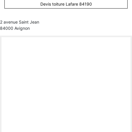
Devis toiture Lafare 84190
2 avenue Saint Jean
84000 Avignon