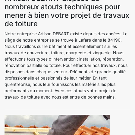
nombreux atouts techniques pour
mener à bien votre projet de travaux
de toiture
Notre entreprise Artisan DEBART existe depuis des années. Le
siège de notre entreprise se trouve à Lafare dans le 84190.
Nous travaillons sur le bâtiment et essentiellement sur les
travaux de couverture, toiture, charpente et zinguerie. Nous
effectuons tous types d’intervention : installation, réparation,
rénovation partielle ou totale. Pour effectuer nos travaux, nous
disposons dans chaque secteur d’éléments de grande qualité
professionnelle et passionnés de leur métier. En tant
qu’entreprise, nous leur fournissons les matériels les plus
performants du moment. Avec ces atouts votre projet de
travaux de toiture avec nous est entre de bonnes mains.