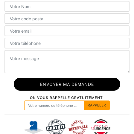
ON VOUS RAPPELLE GRATUITEMENT