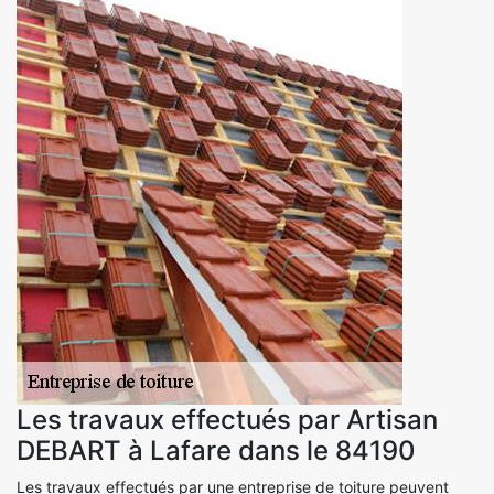
Les travaux effectués par Artisan
DEBART à Lafare dans le 84190
Les travaux effectués par une entreprise de toiture peuvent