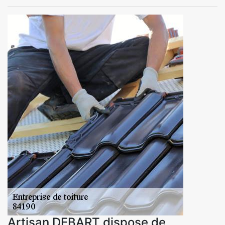
Artisan DEBART dispose de