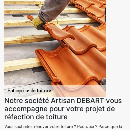
Notre société Artisan DEBART vous
accompagne pour votre projet de
réfection de toiture
Vous souhaitez rénover votre toiture ? Pourquoi ? Parce que la