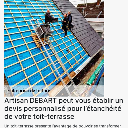
Artisan DEBART peut vous établir un
devis personnalisé pour l’étanchéité
de votre toit-terrasse
Un toit-terrasse présente l’avantage de pouvoir se transformer