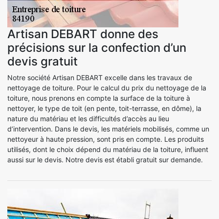
Artisan DEBART donne des
précisions sur la confection d’un
devis gratuit
Notre société Artisan DEBART excelle dans les travaux de
nettoyage de toiture. Pour le calcul du prix du nettoyage de la
toiture, nous prenons en compte la surface de la toiture à
nettoyer, le type de toit (en pente, toit-terrasse, en dôme), la
nature du matériau et les difficultés d’accès au lieu
d’intervention. Dans le devis, les matériels mobilisés, comme un
nettoyeur à haute pression, sont pris en compte. Les produits
utilisés, dont le choix dépend du matériau de la toiture, influent
aussi sur le devis. Notre devis est établi gratuit sur demande.