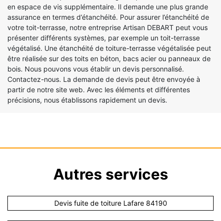
en espace de vis supplémentaire. Il demande une plus grande
assurance en termes d’étanchéité. Pour assurer l’étanchéité de
votre toit-terrasse, notre entreprise Artisan DEBART peut vous
présenter différents systèmes, par exemple un toit-terrasse
végétalisé. Une étanchéité de toiture-terrasse végétalisée peut
être réalisée sur des toits en béton, bacs acier ou panneaux de
bois. Nous pouvons vous établir un devis personnalisé.
Contactez-nous. La demande de devis peut être envoyée à
partir de notre site web. Avec les éléments et différentes
précisions, nous établissons rapidement un devis.
Autres services
Devis fuite de toiture Lafare 84190