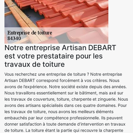
Notre entreprise Artisan DEBART
est votre prestataire pour les
travaux de toiture
Vous recherchez une entreprise de toiture ? Notre entreprise
Artisan DEBART correspond forcément à vos critères. Nous
avons de l’expérience. Notre société existe depuis des années.
Nous travaillons essentiellement sur le bâtiment, mais axé sur
les travaux de couverture, toiture, charpente et zinguerie. Nous
avons des artisans spécialisés dans ces quatre domaines. Pour
les travaux de toiture, nous avons les meilleurs éléments
embauchés par leur compétence professionnelle. Ils peuvent
donner satisfaction à toute demande d’intervention en travaux
de toiture. La toiture étant la partie qui recouvre la charpente