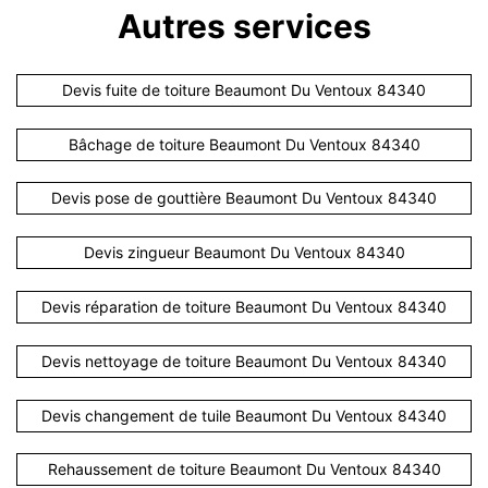
Autres services
Devis fuite de toiture Beaumont Du Ventoux 84340
Bâchage de toiture Beaumont Du Ventoux 84340
Devis pose de gouttière Beaumont Du Ventoux 84340
Devis zingueur Beaumont Du Ventoux 84340
Devis réparation de toiture Beaumont Du Ventoux 84340
Devis nettoyage de toiture Beaumont Du Ventoux 84340
Devis changement de tuile Beaumont Du Ventoux 84340
Rehaussement de toiture Beaumont Du Ventoux 84340