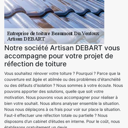
Notre société Artisan DEBART vous
accompagne pour votre projet de
réfection de toiture
Vous souhaitez rénover votre toiture ? Pourquoi ? Parce que la
couverture est âgée et abîmée ou des problèmes d'étanchéité
ou des défauts d'isolation ? Nous sommes à votre écoute. Nous
pouvons apporter des solutions, quelle que soit votre
motivation. Nous pouvons vous accompagner pour réaliser à
bien votre souhait. Nous allons analyser ensemble la situation.
Nous nous déplaçons à os frais pour voir sur place la situation.
Faut-il effectuer une réfection totale ou partielle ? Nous
disposons d’un cabinet d’études en interne. Pour le coût, nous
établissons gratuitement un devis.