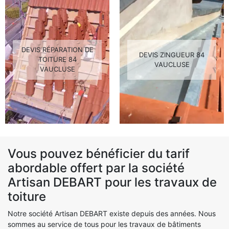
DEVIS RÉPARATION DE
DEVIS ZINGUEUR 84
TOITURE 84
VAUCLUSE
VAUCLUSE
Vous pouvez bénéficier du tarif
abordable offert par la société
Artisan DEBART pour les travaux de
toiture
Notre société Artisan DEBART existe depuis des années. Nous
sommes au service de tous pour les travaux de bâtiments