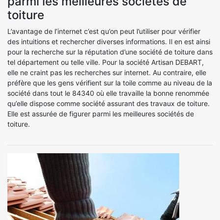
parmi les meilleures sociétés de
toiture
L’avantage de l’internet c’est qu’on peut l’utiliser pour vérifier
des intuitions et rechercher diverses informations. Il en est ainsi
pour la recherche sur la réputation d’une société de toiture dans
tel département ou telle ville. Pour la société Artisan DEBART,
elle ne craint pas les recherches sur internet. Au contraire, elle
préfère que les gens vérifient sur la toile comme au niveau de la
société dans tout le 84340 où elle travaille la bonne renommée
qu’elle dispose comme société assurant des travaux de toiture.
Elle est assurée de figurer parmi les meilleures sociétés de
toiture.