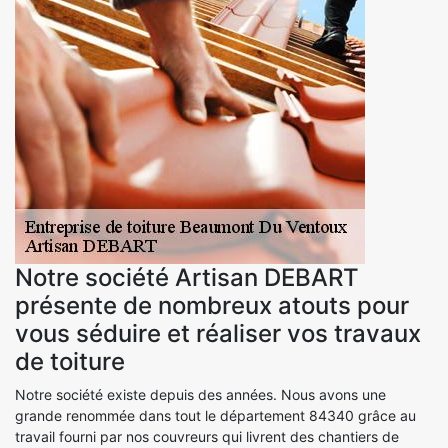
Notre société Artisan DEBART
présente de nombreux atouts pour
vous séduire et réaliser vos travaux
de toiture
Notre société existe depuis des années. Nous avons une
grande renommée dans tout le département 84340 grâce au
travail fourni par nos couvreurs qui livrent des chantiers de