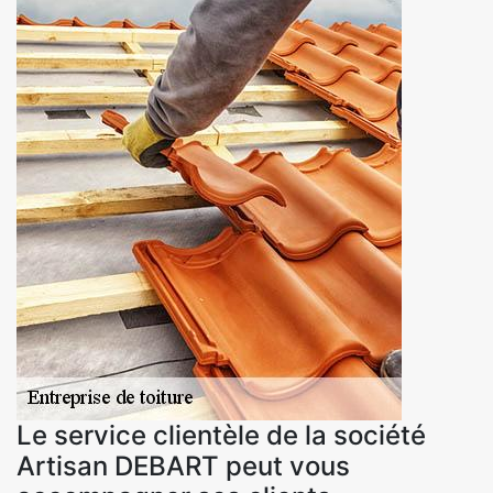
Le service clientèle de la société
Artisan DEBART peut vous