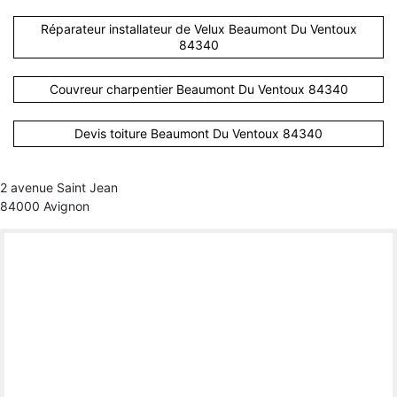
Réparateur installateur de Velux Beaumont Du Ventoux
84340
Couvreur charpentier Beaumont Du Ventoux 84340
Devis toiture Beaumont Du Ventoux 84340
2 avenue Saint Jean
84000 Avignon