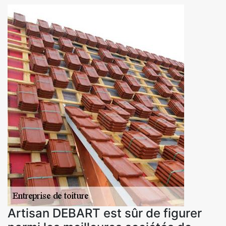
Artisan DEBART est sûr de figurer