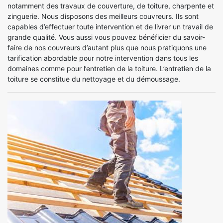
notamment des travaux de couverture, de toiture, charpente et
zinguerie. Nous disposons des meilleurs couvreurs. Ils sont
capables d’effectuer toute intervention et de livrer un travail de
grande qualité. Vous aussi vous pouvez bénéficier du savoir-
faire de nos couvreurs d’autant plus que nous pratiquons une
tarification abordable pour notre intervention dans tous les
domaines comme pour l’entretien de la toiture. L’entretien de la
toiture se constitue du nettoyage et du démoussage.