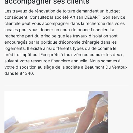
accompagner ses clients
Les travaux de rénovation de toiture demandent un budget
conséquent. Consultez la société Artisan DEBART. Son service
clientèle peut vous accompagner dans la recherche des voies
locales pour vous donner un coup de pouce financier. La
recherche part du principe que les travaux d’isolation sont
encouragés par la politique d’économie d’énergie dans les
logements. Il existe ainsi différents types d’aide comme le
crédit d’impôt ou l’Eco-prêts à taux zéro ou cumuler les deux,
suivant votre ressource financière annuelle. Nous sommes à
votre disposition au siège de la société à Beaumont Du Ventoux
dans le 84340.