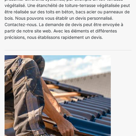
végétalisé. Une étanchéité de toiture-terrasse végétalisée peut
être réalisée sur des toits en béton, bacs acier ou panneaux de
bois. Nous pouvons vous établir un devis personnalisé.
Contactez-nous. La demande de devis peut être envoyée à
partir de notre site web. Avec les éléments et différentes
précisions, nous établissons rapidement un devis.