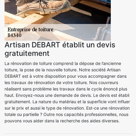
Artisan DEBART établit un devis
gratuitement
La rénovation de toiture comprend la dépose de l’ancienne
toiture, la pose de la nouvelle toiture. Notre société Artisan
DEBART est à votre disposition pour vous accompagner dans
les travaux de rénovation de votre toiture. Nos couvreurs
réalisent sans problème les travaux dans le cycle énoncé plus
haut. Envoyez-nous une demande de devis. Le devis est établi
gratuitement. La nature du matériau et la superficie vont influer
sur le prix et aussi le type de rénovation. Est-ce une rénovation
totale ou partielle ? Outre nos capacités professionnelles, nous
pouvons vous aider dans la recherche des aides diverses.