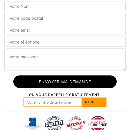
ON VOUS RAPPELLE GRATUITEMENT