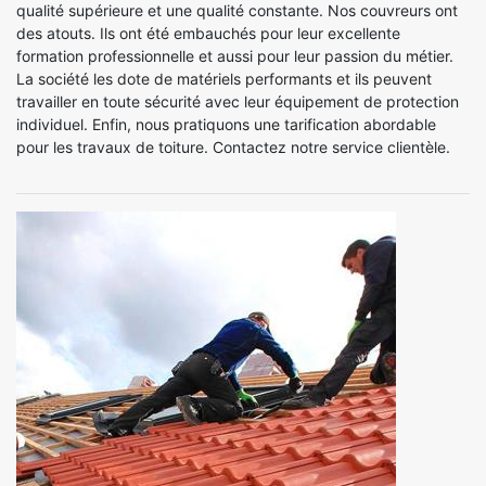
qualité supérieure et une qualité constante. Nos couvreurs ont
des atouts. Ils ont été embauchés pour leur excellente
formation professionnelle et aussi pour leur passion du métier.
La société les dote de matériels performants et ils peuvent
travailler en toute sécurité avec leur équipement de protection
individuel. Enfin, nous pratiquons une tarification abordable
pour les travaux de toiture. Contactez notre service clientèle.