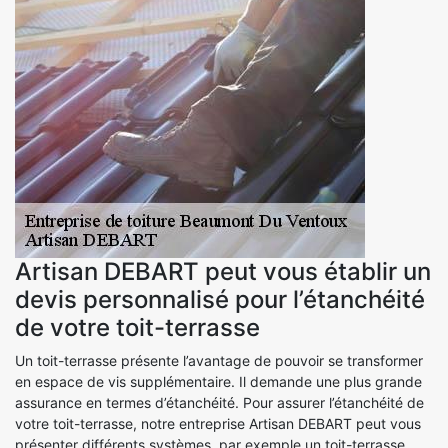
Artisan DEBART peut vous établir un
devis personnalisé pour l’étanchéité
de votre toit-terrasse
Un toit-terrasse présente l’avantage de pouvoir se transformer
en espace de vis supplémentaire. Il demande une plus grande
assurance en termes d’étanchéité. Pour assurer l’étanchéité de
votre toit-terrasse, notre entreprise Artisan DEBART peut vous
présenter différents systèmes, par exemple un toit-terrasse