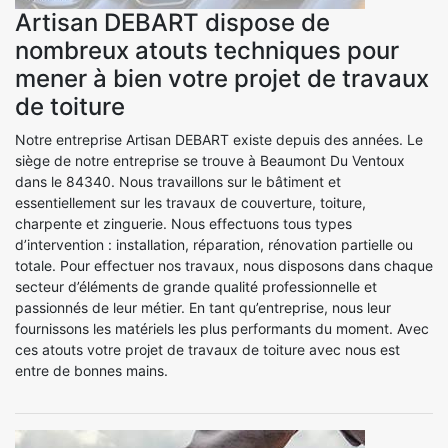
Artisan DEBART dispose de
nombreux atouts techniques pour
mener à bien votre projet de travaux
de toiture
Notre entreprise Artisan DEBART existe depuis des années. Le
siège de notre entreprise se trouve à Beaumont Du Ventoux
dans le 84340. Nous travaillons sur le bâtiment et
essentiellement sur les travaux de couverture, toiture,
charpente et zinguerie. Nous effectuons tous types
d’intervention : installation, réparation, rénovation partielle ou
totale. Pour effectuer nos travaux, nous disposons dans chaque
secteur d’éléments de grande qualité professionnelle et
passionnés de leur métier. En tant qu’entreprise, nous leur
fournissons les matériels les plus performants du moment. Avec
ces atouts votre projet de travaux de toiture avec nous est
entre de bonnes mains.