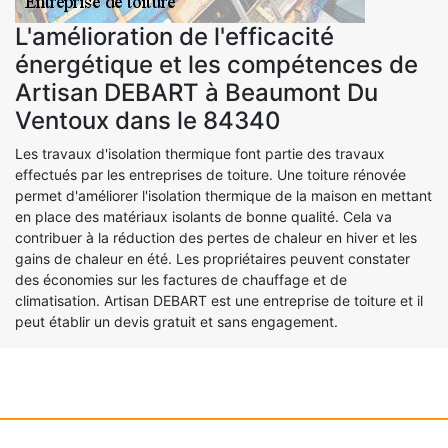
L'amélioration de l'efficacité
énergétique et les compétences de
Artisan DEBART à Beaumont Du
Ventoux dans le 84340
Les travaux d'isolation thermique font partie des travaux
effectués par les entreprises de toiture. Une toiture rénovée
permet d'améliorer l'isolation thermique de la maison en mettant
en place des matériaux isolants de bonne qualité. Cela va
contribuer à la réduction des pertes de chaleur en hiver et les
gains de chaleur en été. Les propriétaires peuvent constater
des économies sur les factures de chauffage et de
climatisation. Artisan DEBART est une entreprise de toiture et il
peut établir un devis gratuit et sans engagement.