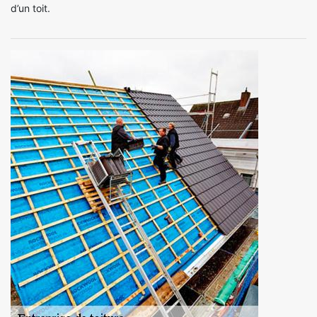
d’un toit.