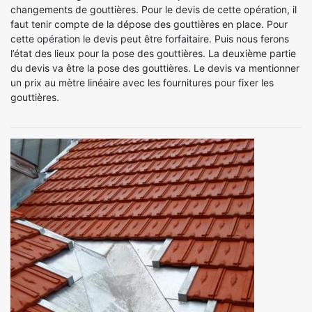
changements de gouttières. Pour le devis de cette opération, il
faut tenir compte de la dépose des gouttières en place. Pour
cette opération le devis peut être forfaitaire. Puis nous ferons
l’état des lieux pour la pose des gouttières. La deuxième partie
du devis va être la pose des gouttières. Le devis va mentionner
un prix au mètre linéaire avec les fournitures pour fixer les
gouttières.