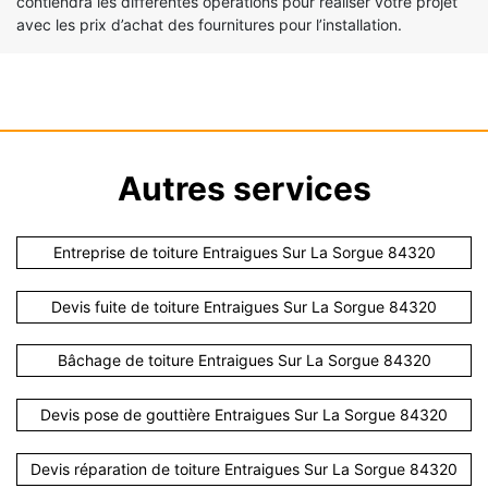
contiendra les différentes opérations pour réaliser votre projet
avec les prix d’achat des fournitures pour l’installation.
Autres services
Entreprise de toiture Entraigues Sur La Sorgue 84320
Devis fuite de toiture Entraigues Sur La Sorgue 84320
Bâchage de toiture Entraigues Sur La Sorgue 84320
Devis pose de gouttière Entraigues Sur La Sorgue 84320
Devis réparation de toiture Entraigues Sur La Sorgue 84320