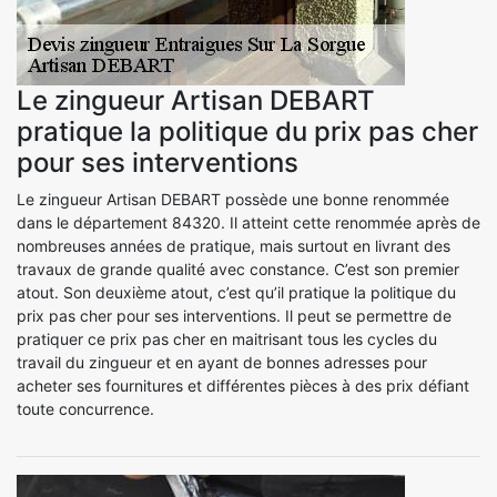
Le zingueur Artisan DEBART
pratique la politique du prix pas cher
pour ses interventions
Le zingueur Artisan DEBART possède une bonne renommée
dans le département 84320. Il atteint cette renommée après de
nombreuses années de pratique, mais surtout en livrant des
travaux de grande qualité avec constance. C’est son premier
atout. Son deuxième atout, c’est qu’il pratique la politique du
prix pas cher pour ses interventions. Il peut se permettre de
pratiquer ce prix pas cher en maitrisant tous les cycles du
travail du zingueur et en ayant de bonnes adresses pour
acheter ses fournitures et différentes pièces à des prix défiant
toute concurrence.