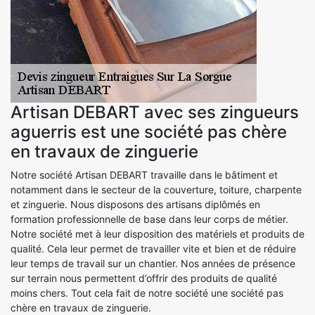
Artisan DEBART avec ses zingueurs
aguerris est une société pas chère
en travaux de zinguerie
Notre société Artisan DEBART travaille dans le bâtiment et
notamment dans le secteur de la couverture, toiture, charpente
et zinguerie. Nous disposons des artisans diplômés en
formation professionnelle de base dans leur corps de métier.
Notre société met à leur disposition des matériels et produits de
qualité. Cela leur permet de travailler vite et bien et de réduire
leur temps de travail sur un chantier. Nos années de présence
sur terrain nous permettent d’offrir des produits de qualité
moins chers. Tout cela fait de notre société une société pas
chère en travaux de zinguerie.