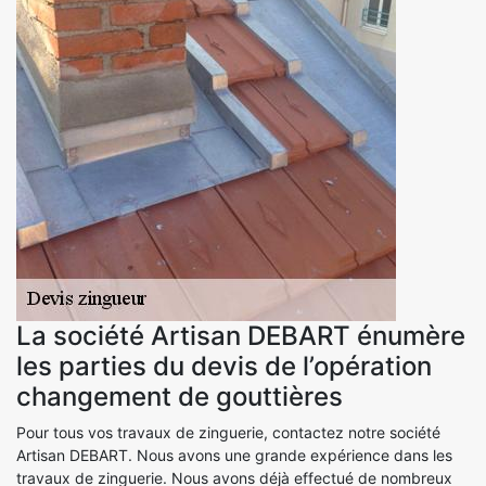
La société Artisan DEBART énumère
les parties du devis de l’opération
changement de gouttières
Pour tous vos travaux de zinguerie, contactez notre société
Artisan DEBART. Nous avons une grande expérience dans les
travaux de zinguerie. Nous avons déjà effectué de nombreux