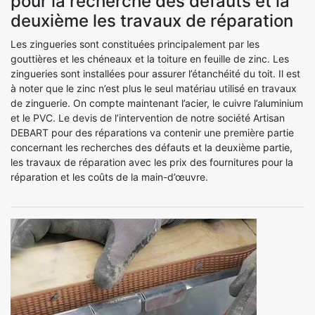
pour la recherche des défauts et la
deuxième les travaux de réparation
Les zingueries sont constituées principalement par les
gouttières et les chéneaux et la toiture en feuille de zinc. Les
zingueries sont installées pour assurer l’étanchéité du toit. Il est
à noter que le zinc n’est plus le seul matériau utilisé en travaux
de zinguerie. On compte maintenant l’acier, le cuivre l’aluminium
et le PVC. Le devis de l’intervention de notre société Artisan
DEBART pour des réparations va contenir une première partie
concernant les recherches des défauts et la deuxième partie,
les travaux de réparation avec les prix des fournitures pour la
réparation et les coûts de la main-d’œuvre.