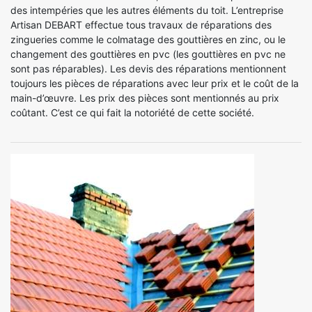
des intempéries que les autres éléments du toit. L’entreprise
Artisan DEBART effectue tous travaux de réparations des
zingueries comme le colmatage des gouttières en zinc, ou le
changement des gouttières en pvc (les gouttières en pvc ne
sont pas réparables). Les devis des réparations mentionnent
toujours les pièces de réparations avec leur prix et le coût de la
main-d’œuvre. Les prix des pièces sont mentionnés au prix
coûtant. C’est ce qui fait la notoriété de cette société.