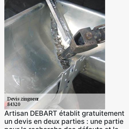
Artisan DEBART établit gratuitement
un devis en deux parties : une partie