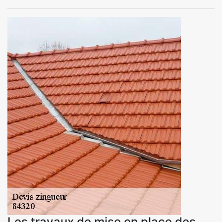
Les travaux de mise en place des