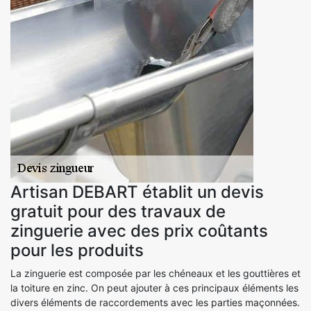
Artisan DEBART établit un devis
gratuit pour des travaux de
zinguerie avec des prix coûtants
pour les produits
La zinguerie est composée par les chéneaux et les gouttières et
la toiture en zinc. On peut ajouter à ces principaux éléments les
divers éléments de raccordements avec les parties maçonnées.