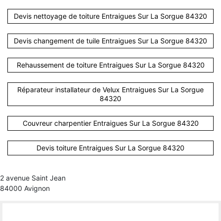
Devis nettoyage de toiture Entraigues Sur La Sorgue 84320
Devis changement de tuile Entraigues Sur La Sorgue 84320
Rehaussement de toiture Entraigues Sur La Sorgue 84320
Réparateur installateur de Velux Entraigues Sur La Sorgue
84320
Couvreur charpentier Entraigues Sur La Sorgue 84320
Devis toiture Entraigues Sur La Sorgue 84320
2 avenue Saint Jean
84000 Avignon