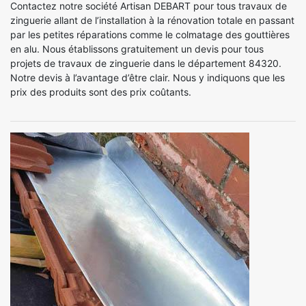
Contactez notre société Artisan DEBART pour tous travaux de
zinguerie allant de l’installation à la rénovation totale en passant
par les petites réparations comme le colmatage des gouttières
en alu. Nous établissons gratuitement un devis pour tous
projets de travaux de zinguerie dans le département 84320.
Notre devis à l’avantage d’être clair. Nous y indiquons que les
prix des produits sont des prix coûtants.