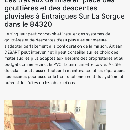
gouttières et des descentes
pluviales à Entraigues Sur La Sorgue
dans le 84320
Le zingueur peut concevoir et installer des systèmes de
gouttières et de descentes d'eau pluviales sur mesure
s'adapter parfaitement à la configuration de la maison. Artisan
DEBART peut intervenir et il peut conseiller sur les choix des
matériaux les plus adaptés aux besoins des propriétaires et au
budget comme le zinc, le PVC, l’aluminium et le cuivre. À côté
de cela, il peut aussi effectuer la maintenance et les réparations
nécessaires pour assurer le bon fonctionnement du système et
prévenir les fuites ou les obstructions.