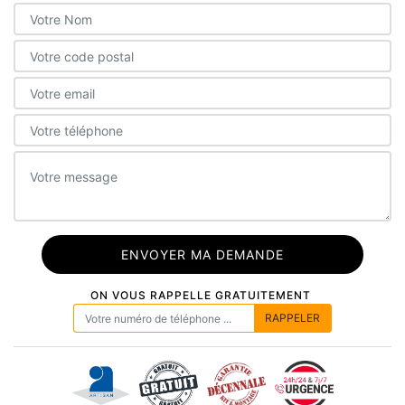
ON VOUS RAPPELLE GRATUITEMENT