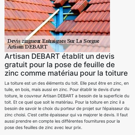
Artisan DEBART établit un devis
gratuit pour la pose de feuille de
zinc comme matériau pour la toiture
La toiture est un des éléments du toit. Elle peut être en zinc, en
tuile, en bois, mais aussi en zinc. Pour établir le devis d’une
toiture, le couvreur Artisan DEBART a besoin de la superficie du
toit. Et ce quel que soit le matériau. Pour la toiture en zinc il a
besoin de savoir le choix du porteur de projet sur l’épaisseur du
zinc choisi. C’est cette épaisseur qui va majorer le devis. Il faut
aussi prendre en compte les différentes fournitures pour la
pose des feuilles de zinc avec leur prix.