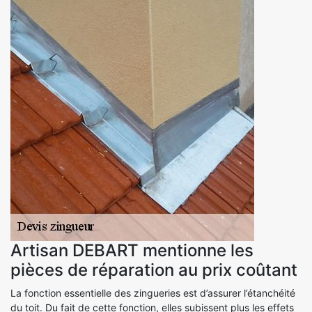
Artisan DEBART mentionne les
pièces de réparation au prix coûtant
La fonction essentielle des zingueries est d’assurer l’étanchéité
du toit. Du fait de cette fonction, elles subissent plus les effets