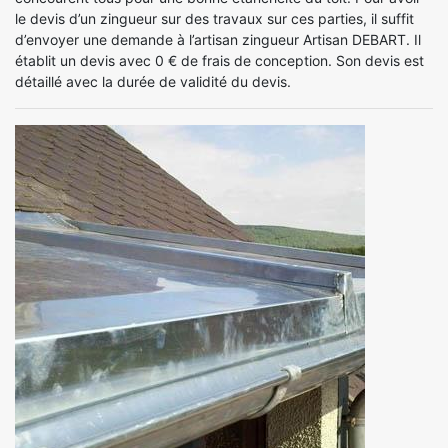
le devis d’un zingueur sur des travaux sur ces parties, il suffit
d’envoyer une demande à l’artisan zingueur Artisan DEBART. Il
établit un devis avec 0 € de frais de conception. Son devis est
détaillé avec la durée de validité du devis.