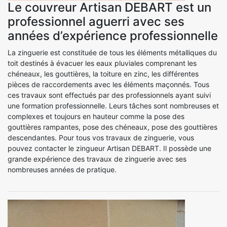
Le couvreur Artisan DEBART est un
professionnel aguerri avec ses
années d’expérience professionnelle
La zinguerie est constituée de tous les éléments métalliques du
toit destinés à évacuer les eaux pluviales comprenant les
chéneaux, les gouttières, la toiture en zinc, les différentes
pièces de raccordements avec les éléments maçonnés. Tous
ces travaux sont effectués par des professionnels ayant suivi
une formation professionnelle. Leurs tâches sont nombreuses et
complexes et toujours en hauteur comme la pose des
gouttières rampantes, pose des chéneaux, pose des gouttières
descendantes. Pour tous vos travaux de zinguerie, vous
pouvez contacter le zingueur Artisan DEBART. Il possède une
grande expérience des travaux de zinguerie avec ses
nombreuses années de pratique.