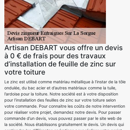
Artisan DEBART vous offre un devis
à 0 € de frais pour des travaux
d’installation de feuille de zinc sur
votre toiture
Le zinc est utilisé comme matériau métallique à l’instar de la tôle
ondulée, du bac acier et d’autres matériaux comme la tuile,
l’ardoise pour la toiture. Notre société est à votre disposition
pour l’installation des feuilles de zinc sur votre toiture selon
votre commande. Pour connaitre les coûts de notre intervention
pour réaliser votre projet, demandez notre devis. Pour passer
commande d’un devis, vous pouvez passer par le site web de
la société. Nous établissons gratuitement le devis. Un devis qui