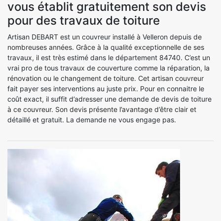
vous établit gratuitement son devis
pour des travaux de toiture
Artisan DEBART est un couvreur installé à Velleron depuis de
nombreuses années. Grâce à la qualité exceptionnelle de ses
travaux, il est très estimé dans le département 84740. C’est un
vrai pro de tous travaux de couverture comme la réparation, la
rénovation ou le changement de toiture. Cet artisan couvreur
fait payer ses interventions au juste prix. Pour en connaitre le
coût exact, il suffit d’adresser une demande de devis de toiture
à ce couvreur. Son devis présente l’avantage d’être clair et
détaillé et gratuit. La demande ne vous engage pas.