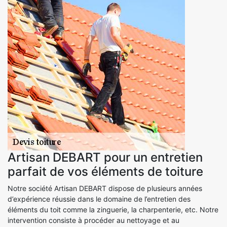
Artisan DEBART pour un entretien
parfait de vos éléments de toiture
Notre société Artisan DEBART dispose de plusieurs années
d’expérience réussie dans le domaine de l’entretien des
éléments du toit comme la zinguerie, la charpenterie, etc. Notre
intervention consiste à procéder au nettoyage et au