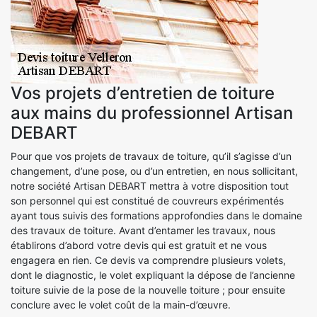
Vos projets d’entretien de toiture
aux mains du professionnel Artisan
DEBART
Pour que vos projets de travaux de toiture, qu’il s’agisse d’un
changement, d’une pose, ou d’un entretien, en nous sollicitant,
notre société Artisan DEBART mettra à votre disposition tout
son personnel qui est constitué de couvreurs expérimentés
ayant tous suivis des formations approfondies dans le domaine
des travaux de toiture. Avant d’entamer les travaux, nous
établirons d’abord votre devis qui est gratuit et ne vous
engagera en rien. Ce devis va comprendre plusieurs volets,
dont le diagnostic, le volet expliquant la dépose de l’ancienne
toiture suivie de la pose de la nouvelle toiture ; pour ensuite
conclure avec le volet coût de la main-d’œuvre.