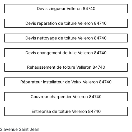
Devis zingueur Velleron 84740
Devis réparation de toiture Velleron 84740
Devis nettoyage de toiture Velleron 84740
Devis changement de tuile Velleron 84740
Rehaussement de toiture Velleron 84740
Réparateur installateur de Velux Velleron 84740
Couvreur charpentier Velleron 84740
Entreprise de toiture Velleron 84740
2 avenue Saint Jean