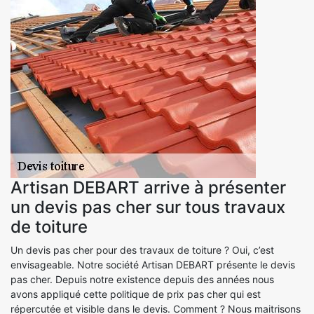
Artisan DEBART arrive à présenter
un devis pas cher sur tous travaux
de toiture
Un devis pas cher pour des travaux de toiture ? Oui, c’est
envisageable. Notre société Artisan DEBART présente le devis
pas cher. Depuis notre existence depuis des années nous
avons appliqué cette politique de prix pas cher qui est
répercutée et visible dans le devis. Comment ? Nous maitrisons