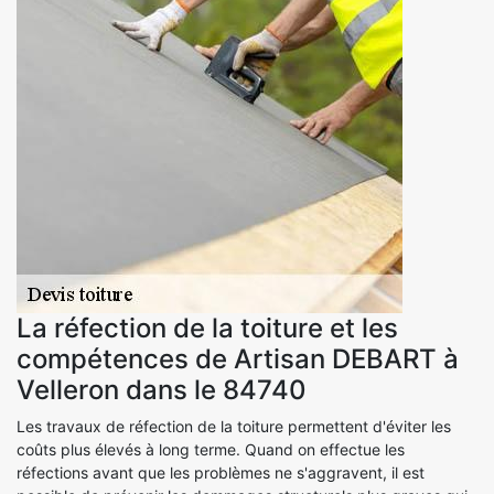
La réfection de la toiture et les
compétences de Artisan DEBART à
Velleron dans le 84740
Les travaux de réfection de la toiture permettent d'éviter les
coûts plus élevés à long terme. Quand on effectue les
réfections avant que les problèmes ne s'aggravent, il est