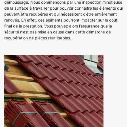
démoussage. Nous commençons par une inspection minutieuse
de la surface à travailler pour pouvoir connaitre les éléments qui
peuvent être récupérés et qui nécessitent d’être entièrement
rénovés. En effet, ces éléments pourront impacter sur le coût
final de la prestation. Vous pouvez alors l’assurance que la
sécurité n’est pas mise en cause dans cette démarche de
récupération de pièces réutilisables.