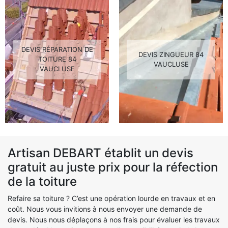
DEVIS RÉPARATION DE
DEVIS ZINGUEUR 84
TOITURE 84
VAUCLUSE
VAUCLUSE
Artisan DEBART établit un devis
gratuit au juste prix pour la réfection
de la toiture
Refaire sa toiture ? C’est une opération lourde en travaux et en
coût. Nous vous invitions à nous envoyer une demande de
devis. Nous nous déplaçons à nos frais pour évaluer les travaux