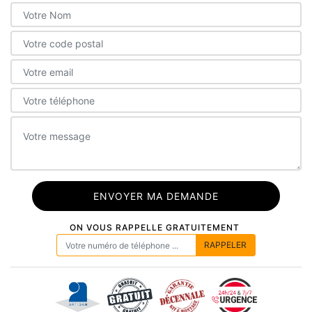
ON VOUS RAPPELLE GRATUITEMENT