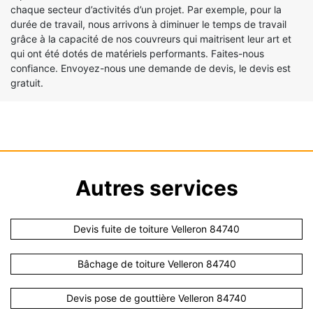
chaque secteur d’activités d’un projet. Par exemple, pour la
durée de travail, nous arrivons à diminuer le temps de travail
grâce à la capacité de nos couvreurs qui maitrisent leur art et
qui ont été dotés de matériels performants. Faites-nous
confiance. Envoyez-nous une demande de devis, le devis est
gratuit.
Autres services
Devis fuite de toiture Velleron 84740
Bâchage de toiture Velleron 84740
Devis pose de gouttière Velleron 84740