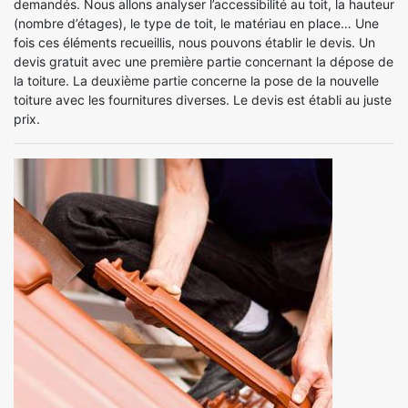
demandés. Nous allons analyser l’accessibilité au toit, la hauteur
(nombre d’étages), le type de toit, le matériau en place… Une
fois ces éléments recueillis, nous pouvons établir le devis. Un
devis gratuit avec une première partie concernant la dépose de
la toiture. La deuxième partie concerne la pose de la nouvelle
toiture avec les fournitures diverses. Le devis est établi au juste
prix.