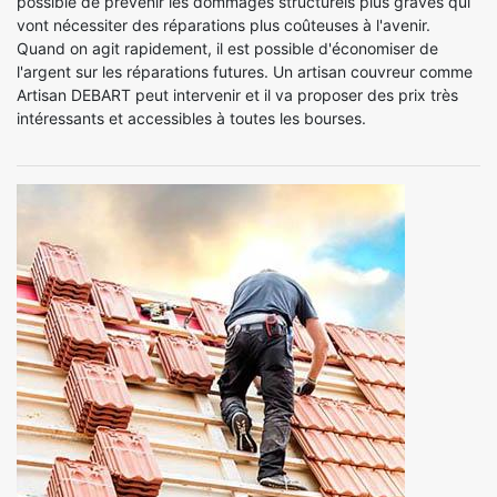
possible de prévenir les dommages structurels plus graves qui
vont nécessiter des réparations plus coûteuses à l'avenir.
Quand on agit rapidement, il est possible d'économiser de
l'argent sur les réparations futures. Un artisan couvreur comme
Artisan DEBART peut intervenir et il va proposer des prix très
intéressants et accessibles à toutes les bourses.