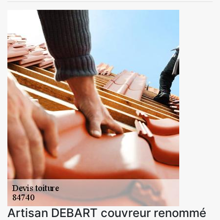
Artisan DEBART couvreur renommé