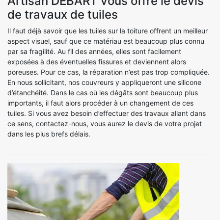
Artisan DEBART vous offre le devis
de travaux de tuiles
Il faut déjà savoir que les tuiles sur la toiture offrent un meilleur
aspect visuel, sauf que ce matériau est beaucoup plus connu
par sa fragilité. Au fil des années, elles sont facilement
exposées à des éventuelles fissures et deviennent alors
poreuses. Pour ce cas, la réparation n’est pas trop compliquée.
En nous sollicitant, nos couvreurs y appliqueront une silicone
d’étanchéité. Dans le cas où les dégâts sont beaucoup plus
importants, il faut alors procéder à un changement de ces
tuiles. Si vous avez besoin d’effectuer des travaux allant dans
ce sens, contactez-nous, vous aurez le devis de votre projet
dans les plus brefs délais.