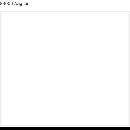
84000 Avignon