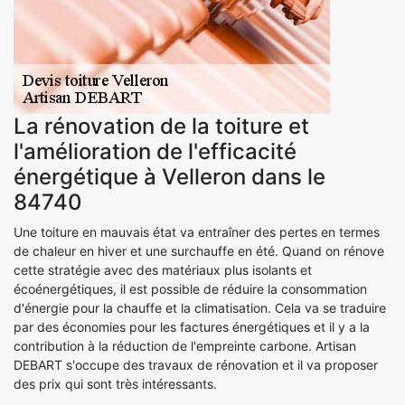
La rénovation de la toiture et
l'amélioration de l'efficacité
énergétique à Velleron dans le
84740
Une toiture en mauvais état va entraîner des pertes en termes
de chaleur en hiver et une surchauffe en été. Quand on rénove
cette stratégie avec des matériaux plus isolants et
écoénergétiques, il est possible de réduire la consommation
d'énergie pour la chauffe et la climatisation. Cela va se traduire
par des économies pour les factures énergétiques et il y a la
contribution à la réduction de l'empreinte carbone. Artisan
DEBART s'occupe des travaux de rénovation et il va proposer
des prix qui sont très intéressants.