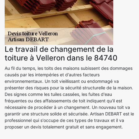
Le travail de changement de la
toiture à Velleron dans le 84740
Au fil du temps, les toits des maisons subissent des dommages
causés par les intempéries et d'autres facteurs
environnementaux. Un toit vieillissant ou endommagé va
présenter des risques pour la sécurité structurelle de la maison.
Des signes comme les tuiles cassées, les fuites d'eau
fréquentes ou des affaissements de toit indiquent qu'il est
nécessaire de procéder à un changement. Un nouveau toit va
garantir une structure solide et sécurisée. Artisan DEBART est le
professionnel qui s'occupe de ces types de travaux et il va
proposer un devis totalement gratuit et sans engagement.