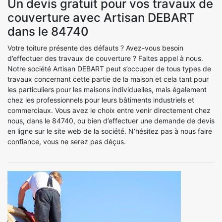
Un devis gratuit pour vos travaux de
couverture avec Artisan DEBART
dans le 84740
Votre toiture présente des défauts ? Avez-vous besoin
d’effectuer des travaux de couverture ? Faites appel à nous.
Notre société Artisan DEBART peut s’occuper de tous types de
travaux concernant cette partie de la maison et cela tant pour
les particuliers pour les maisons individuelles, mais également
chez les professionnels pour leurs bâtiments industriels et
commerciaux. Vous avez le choix entre venir directement chez
nous, dans le 84740, ou bien d’effectuer une demande de devis
en ligne sur le site web de la société. N’hésitez pas à nous faire
confiance, vous ne serez pas déçus.