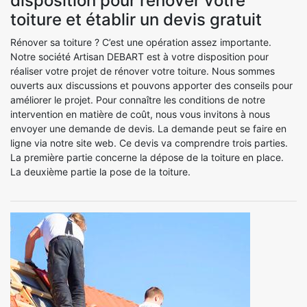
disposition pour rénover votre
toiture et établir un devis gratuit
Rénover sa toiture ? C’est une opération assez importante.
Notre société Artisan DEBART est à votre disposition pour
réaliser votre projet de rénover votre toiture. Nous sommes
ouverts aux discussions et pouvons apporter des conseils pour
améliorer le projet. Pour connaître les conditions de notre
intervention en matière de coût, nous vous invitons à nous
envoyer une demande de devis. La demande peut se faire en
ligne via notre site web. Ce devis va comprendre trois parties.
La première partie concerne la dépose de la toiture en place.
La deuxième partie la pose de la toiture.