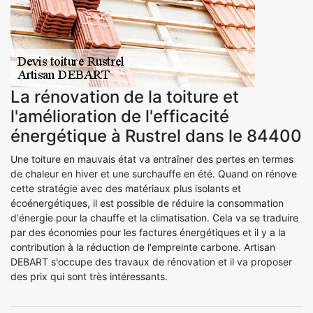
La rénovation de la toiture et
l'amélioration de l'efficacité
énergétique à Rustrel dans le 84400
Une toiture en mauvais état va entraîner des pertes en termes
de chaleur en hiver et une surchauffe en été. Quand on rénove
cette stratégie avec des matériaux plus isolants et
écoénergétiques, il est possible de réduire la consommation
d'énergie pour la chauffe et la climatisation. Cela va se traduire
par des économies pour les factures énergétiques et il y a la
contribution à la réduction de l'empreinte carbone. Artisan
DEBART s'occupe des travaux de rénovation et il va proposer
des prix qui sont très intéressants.