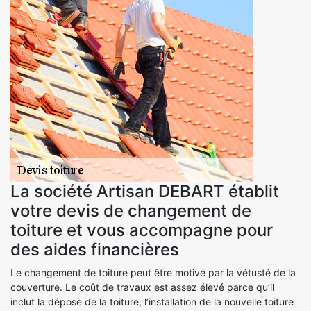
La société Artisan DEBART établit
votre devis de changement de
toiture et vous accompagne pour
des aides financières
Le changement de toiture peut être motivé par la vétusté de la
couverture. Le coût de travaux est assez élevé parce qu’il
inclut la dépose de la toiture, l’installation de la nouvelle toiture