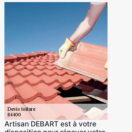
Artisan DEBART est à votre