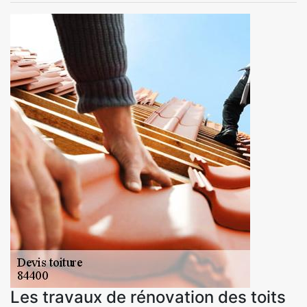
Les travaux de rénovation des toits