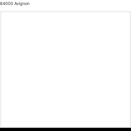
84000 Avignon