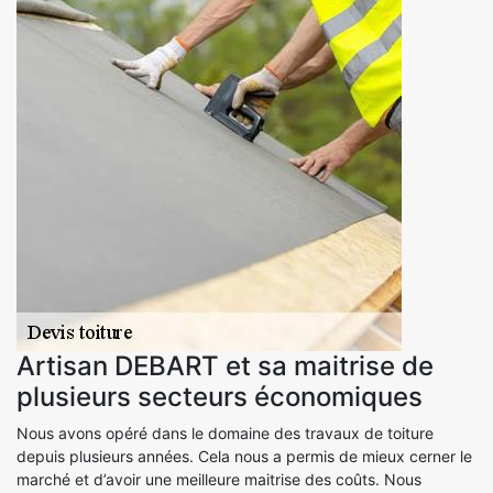
Artisan DEBART et sa maitrise de
plusieurs secteurs économiques
Nous avons opéré dans le domaine des travaux de toiture
depuis plusieurs années. Cela nous a permis de mieux cerner le
marché et d’avoir une meilleure maitrise des coûts. Nous