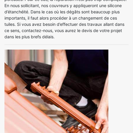
En nous sollicitant, nos couvreurs y appliqueront une silicone
d’étanchéité. Dans le cas où les dégâts sont beaucoup plus
importants, il faut alors procéder à un changement de ces
tuiles. Si vous avez besoin d’effectuer des travaux allant dans
ce sens, contactez-nous, vous aurez le devis de votre projet
dans les plus brefs délais.