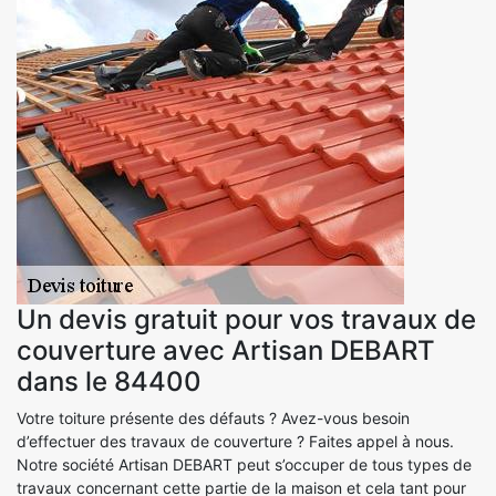
Un devis gratuit pour vos travaux de
couverture avec Artisan DEBART
dans le 84400
Votre toiture présente des défauts ? Avez-vous besoin
d’effectuer des travaux de couverture ? Faites appel à nous.
Notre société Artisan DEBART peut s’occuper de tous types de
travaux concernant cette partie de la maison et cela tant pour