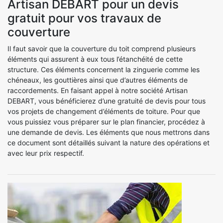
Artisan DEBART pour un devis
gratuit pour vos travaux de
couverture
Il faut savoir que la couverture du toit comprend plusieurs
éléments qui assurent à eux tous l’étanchéité de cette
structure. Ces éléments concernent la zinguerie comme les
chéneaux, les gouttières ainsi que d’autres éléments de
raccordements. En faisant appel à notre société Artisan
DEBART, vous bénéficierez d’une gratuité de devis pour tous
vos projets de changement d’éléments de toiture. Pour que
vous puissiez vous préparer sur le plan financier, procédez à
une demande de devis. Les éléments que nous mettrons dans
ce document sont détaillés suivant la nature des opérations et
avec leur prix respectif.