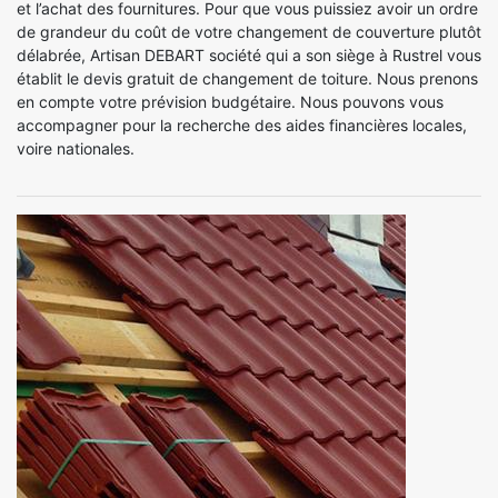
et l’achat des fournitures. Pour que vous puissiez avoir un ordre
de grandeur du coût de votre changement de couverture plutôt
délabrée, Artisan DEBART société qui a son siège à Rustrel vous
établit le devis gratuit de changement de toiture. Nous prenons
en compte votre prévision budgétaire. Nous pouvons vous
accompagner pour la recherche des aides financières locales,
voire nationales.