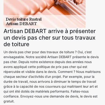
Artisan DEBART arrive à présenter
un devis pas cher sur tous travaux
de toiture
Un devis pas cher pour des travaux de toiture ? Oui, c’est
envisageable. Notre société Artisan DEBART présente le devis
pas cher. Depuis notre existence depuis des années nous
avons appliqué cette politique de prix pas cher qui est
répercutée et visible dans le devis. Comment ? Nous maitrisons
chaque secteur d’activités d’un projet. Par exemple, pour la
durée de travail, nous arrivons à diminuer le temps de travail
grâce à la capacité de nos couvreurs qui maitrisent leur art et
qui ont été dotés de matériels performants. Faites-nous
confiance. Envoyez-nous une demande de devis, le devis est
gratuit.