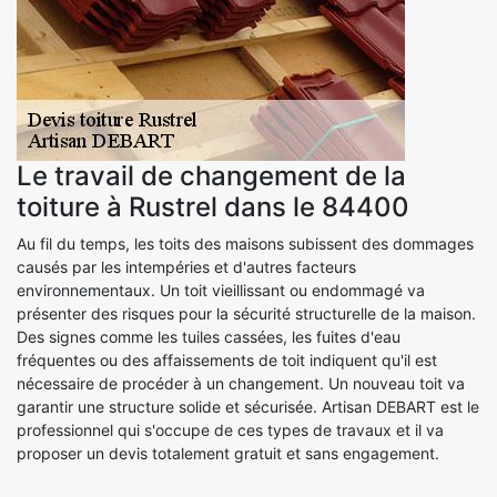
Le travail de changement de la
toiture à Rustrel dans le 84400
Au fil du temps, les toits des maisons subissent des dommages
causés par les intempéries et d'autres facteurs
environnementaux. Un toit vieillissant ou endommagé va
présenter des risques pour la sécurité structurelle de la maison.
Des signes comme les tuiles cassées, les fuites d'eau
fréquentes ou des affaissements de toit indiquent qu'il est
nécessaire de procéder à un changement. Un nouveau toit va
garantir une structure solide et sécurisée. Artisan DEBART est le
professionnel qui s'occupe de ces types de travaux et il va
proposer un devis totalement gratuit et sans engagement.