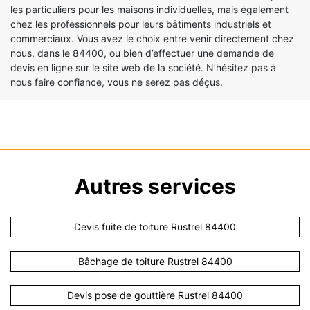
les particuliers pour les maisons individuelles, mais également
chez les professionnels pour leurs bâtiments industriels et
commerciaux. Vous avez le choix entre venir directement chez
nous, dans le 84400, ou bien d’effectuer une demande de
devis en ligne sur le site web de la société. N’hésitez pas à
nous faire confiance, vous ne serez pas déçus.
Autres services
Devis fuite de toiture Rustrel 84400
Bâchage de toiture Rustrel 84400
Devis pose de gouttière Rustrel 84400