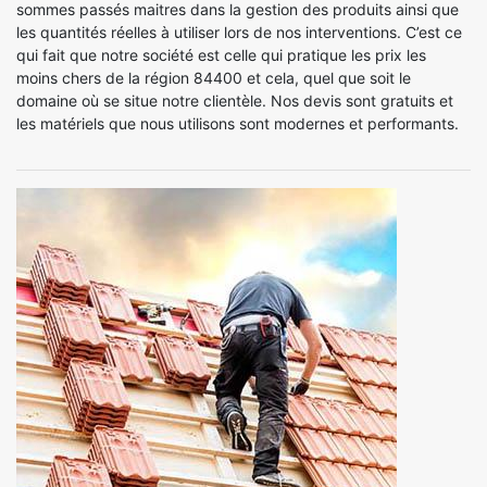
sommes passés maitres dans la gestion des produits ainsi que
les quantités réelles à utiliser lors de nos interventions. C’est ce
qui fait que notre société est celle qui pratique les prix les
moins chers de la région 84400 et cela, quel que soit le
domaine où se situe notre clientèle. Nos devis sont gratuits et
les matériels que nous utilisons sont modernes et performants.