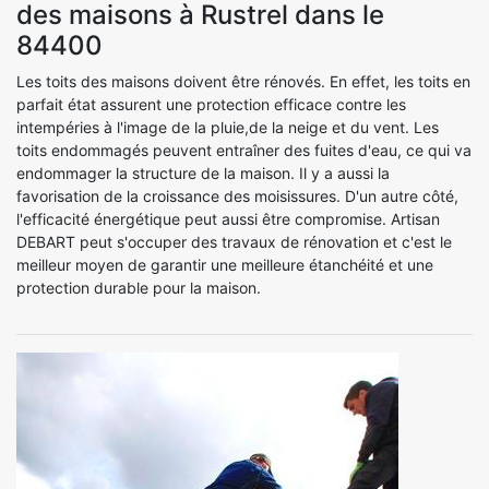
des maisons à Rustrel dans le
84400
Les toits des maisons doivent être rénovés. En effet, les toits en
parfait état assurent une protection efficace contre les
intempéries à l'image de la pluie,de la neige et du vent. Les
toits endommagés peuvent entraîner des fuites d'eau, ce qui va
endommager la structure de la maison. Il y a aussi la
favorisation de la croissance des moisissures. D'un autre côté,
l'efficacité énergétique peut aussi être compromise. Artisan
DEBART peut s'occuper des travaux de rénovation et c'est le
meilleur moyen de garantir une meilleure étanchéité et une
protection durable pour la maison.