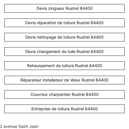
Devis zingueur Rustrel 84400
Devis réparation de toiture Rustrel 84400
Devis nettoyage de toiture Rustrel 84400
Devis changement de tuile Rustrel 84400
Rehaussement de toiture Rustrel 84400
Réparateur installateur de Velux Rustrel 84400
Couvreur charpentier Rustrel 84400
Entreprise de toiture Rustrel 84400
2 avenue Saint Jean