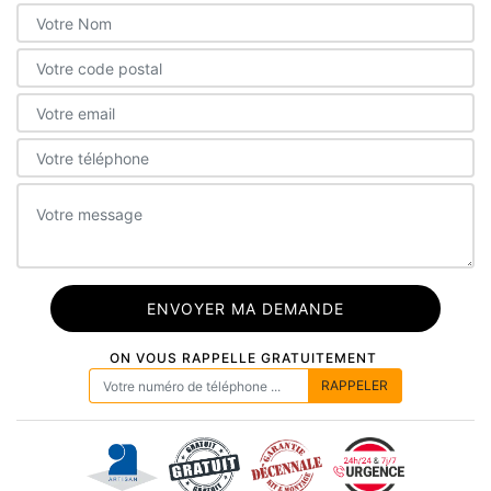
ON VOUS RAPPELLE GRATUITEMENT