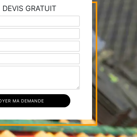
 DEVIS GRATUIT