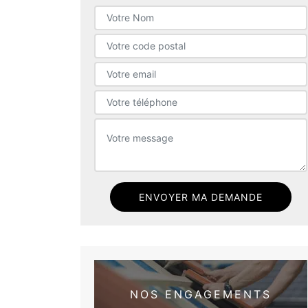
NOS ENGAGEMENTS