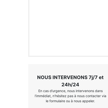
NOUS INTERVENONS 7j/7 et
24h/24
En cas d’urgence, nous intervenons dans
l’immédiat, n’hésitez pas à nous contacter via
le formulaire ou à nous appeler.