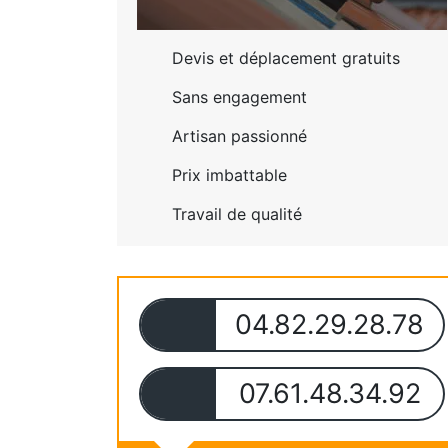
Devis et déplacement gratuits
Sans engagement
Artisan passionné
Prix imbattable
Travail de qualité
04.82.29.28.78
07.61.48.34.92