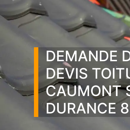
DEMANDE 
DEVIS TOIT
CAUMONT 
DURANCE 8