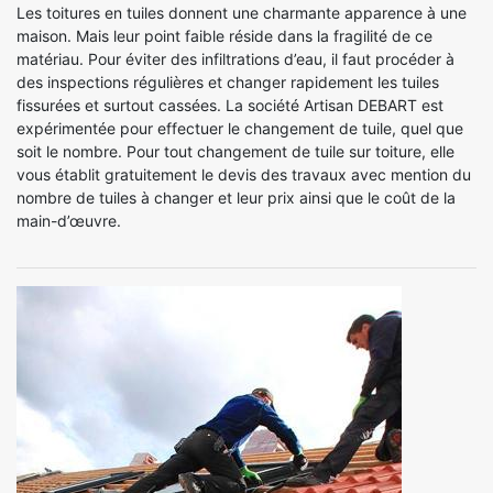
Les toitures en tuiles donnent une charmante apparence à une
maison. Mais leur point faible réside dans la fragilité de ce
matériau. Pour éviter des infiltrations d’eau, il faut procéder à
des inspections régulières et changer rapidement les tuiles
fissurées et surtout cassées. La société Artisan DEBART est
expérimentée pour effectuer le changement de tuile, quel que
soit le nombre. Pour tout changement de tuile sur toiture, elle
vous établit gratuitement le devis des travaux avec mention du
nombre de tuiles à changer et leur prix ainsi que le coût de la
main-d’œuvre.