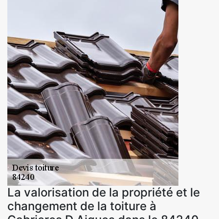
La valorisation de la propriété et le
changement de la toiture à