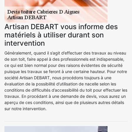
Artisan DEBART vous informe des
matériels à utiliser durant son
intervention
Généralement, quand il s’agit d’effectuer des travaux au niveau
de son toit, faire appel à des professionnels est indispensable,
ce qui est bien normal pour des raisons évidentes de sécurité
puisque les travaux se feront à une certaine hauteur. Pour notre
société Artisan DEBART, nous procédons toujours à une
évaluation de la possibilité d’utilisation de nacelle selon les
conditions de difficultés d’accessibilité du toit pour effectuer les
travaux. En procédant à une demande de devis, vous aurez un
aperçu de ces conditions, ainsi que de plusieurs autres détails
sur notre intervention.