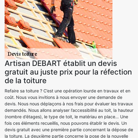
Artisan DEBART établit un devis
gratuit au juste prix pour la réfection
de la toiture
Refaire sa toiture ? C’est une opération lourde en travaux et en
coût. Nous vous invitions à nous envoyer une demande de
devis. Nous nous déplaçons à nos frais pour évaluer les travaux
demandés. Nous allons analyser l’accessibilité au toit, la hauteur
(nombre d’étages), le type de toit, le matériau en place… Une
fois ces éléments recueillis, nous pouvons établir le devis. Un
devis gratuit avec une première partie concernant la dépose de
la toiture. La deuxième partie concerne la pose de la nouvelle