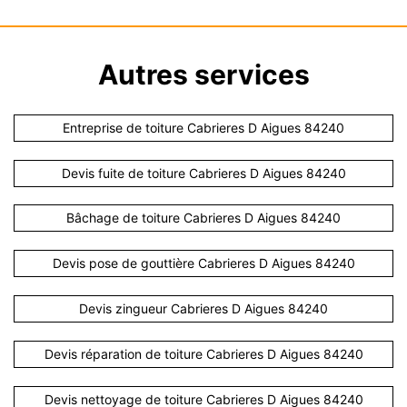
Autres services
Entreprise de toiture Cabrieres D Aigues 84240
Devis fuite de toiture Cabrieres D Aigues 84240
Bâchage de toiture Cabrieres D Aigues 84240
Devis pose de gouttière Cabrieres D Aigues 84240
Devis zingueur Cabrieres D Aigues 84240
Devis réparation de toiture Cabrieres D Aigues 84240
Devis nettoyage de toiture Cabrieres D Aigues 84240