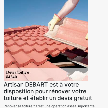
Artisan DEBART est à votre
disposition pour rénover votre
toiture et établir un devis gratuit
Rénover sa toiture ? C’est une opération assez importante.