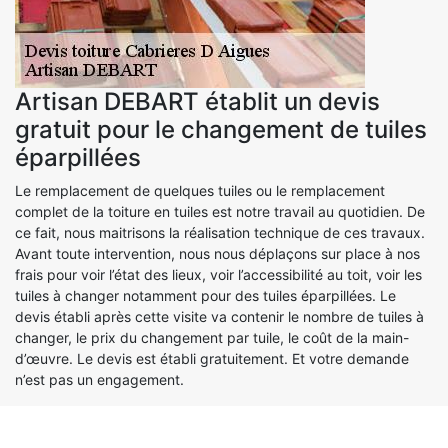
Artisan DEBART établit un devis
gratuit pour le changement de tuiles
éparpillées
Le remplacement de quelques tuiles ou le remplacement
complet de la toiture en tuiles est notre travail au quotidien. De
ce fait, nous maitrisons la réalisation technique de ces travaux.
Avant toute intervention, nous nous déplaçons sur place à nos
frais pour voir l’état des lieux, voir l’accessibilité au toit, voir les
tuiles à changer notamment pour des tuiles éparpillées. Le
devis établi après cette visite va contenir le nombre de tuiles à
changer, le prix du changement par tuile, le coût de la main-
d’œuvre. Le devis est établi gratuitement. Et votre demande
n’est pas un engagement.