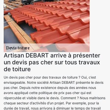
Artisan DEBART arrive à présenter
un devis pas cher sur tous travaux
de toiture
Un devis pas cher pour des travaux de toiture ? Oui, c’est
envisageable. Notre société Artisan DEBART présente le devis
pas cher. Depuis notre existence depuis des années nous
avons appliqué cette politique de prix pas cher qui est
répercutée et visible dans le devis. Comment ? Nous maitrisons
chaque secteur d’activités d’un projet. Par exemple, pour la
durée de travail, nous arrivons à diminuer le temps de travail