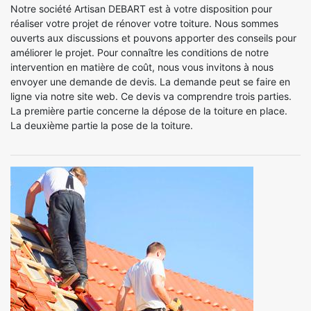
Notre société Artisan DEBART est à votre disposition pour
réaliser votre projet de rénover votre toiture. Nous sommes
ouverts aux discussions et pouvons apporter des conseils pour
améliorer le projet. Pour connaître les conditions de notre
intervention en matière de coût, nous vous invitons à nous
envoyer une demande de devis. La demande peut se faire en
ligne via notre site web. Ce devis va comprendre trois parties.
La première partie concerne la dépose de la toiture en place.
La deuxième partie la pose de la toiture.