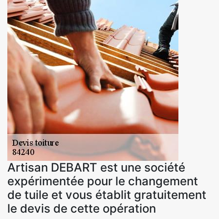
Artisan DEBART est une société
expérimentée pour le changement
de tuile et vous établit gratuitement
le devis de cette opération