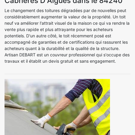
Cabrieres D Aigues dans le 84240
Le changement des toitures dégradées par de nouvelles peut
considérablement augmenter la valeur de la propriété. Un toit
neuf va améliorer l'attrait visuel de la maison ce qui va rendre la
vente plus rapide et plus attrayante pour les acheteurs
potentiels. D'un autre côté, le toit récemment posé est
accompagné de garanties et de certifications qui rassurent les
acheteurs quant à la durabilité et la qualité de la structure.
Artisan DEBART est un couvreur professionnel qui s'occupe des
travaux et il établit un devis gratuit et sans engagement.