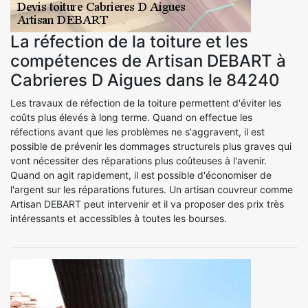
La réfection de la toiture et les
compétences de Artisan DEBART à
Cabrieres D Aigues dans le 84240
Les travaux de réfection de la toiture permettent d'éviter les
coûts plus élevés à long terme. Quand on effectue les
réfections avant que les problèmes ne s'aggravent, il est
possible de prévenir les dommages structurels plus graves qui
vont nécessiter des réparations plus coûteuses à l'avenir.
Quand on agit rapidement, il est possible d'économiser de
l'argent sur les réparations futures. Un artisan couvreur comme
Artisan DEBART peut intervenir et il va proposer des prix très
intéressants et accessibles à toutes les bourses.