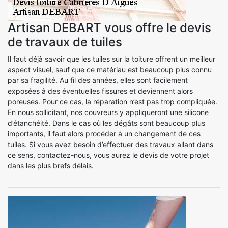
Artisan DEBART vous offre le devis
de travaux de tuiles
Il faut déjà savoir que les tuiles sur la toiture offrent un meilleur
aspect visuel, sauf que ce matériau est beaucoup plus connu
par sa fragilité. Au fil des années, elles sont facilement
exposées à des éventuelles fissures et deviennent alors
poreuses. Pour ce cas, la réparation n’est pas trop compliquée.
En nous sollicitant, nos couvreurs y appliqueront une silicone
d’étanchéité. Dans le cas où les dégâts sont beaucoup plus
importants, il faut alors procéder à un changement de ces
tuiles. Si vous avez besoin d’effectuer des travaux allant dans
ce sens, contactez-nous, vous aurez le devis de votre projet
dans les plus brefs délais.