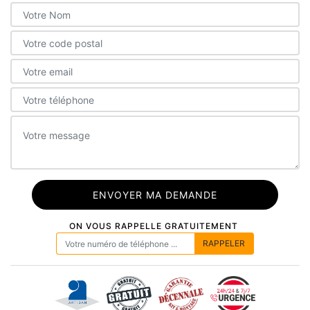
ON VOUS RAPPELLE GRATUITEMENT