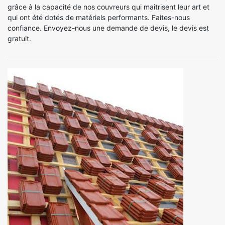
grâce à la capacité de nos couvreurs qui maitrisent leur art et
qui ont été dotés de matériels performants. Faites-nous
confiance. Envoyez-nous une demande de devis, le devis est
gratuit.