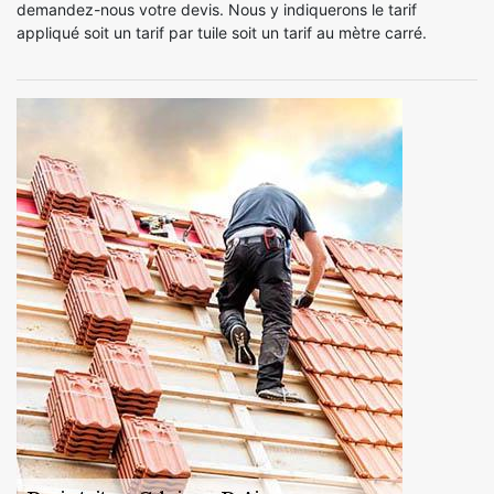
demandez-nous votre devis. Nous y indiquerons le tarif
appliqué soit un tarif par tuile soit un tarif au mètre carré.