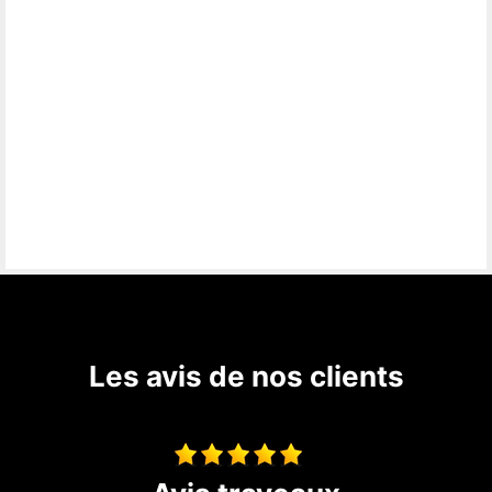
Les avis de nos clients