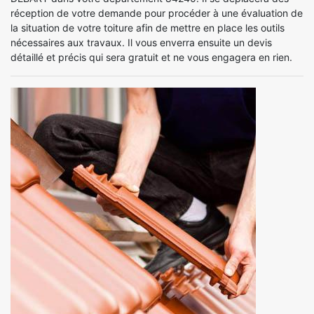
réception de votre demande pour procéder à une évaluation de
la situation de votre toiture afin de mettre en place les outils
nécessaires aux travaux. Il vous enverra ensuite un devis
détaillé et précis qui sera gratuit et ne vous engagera en rien.