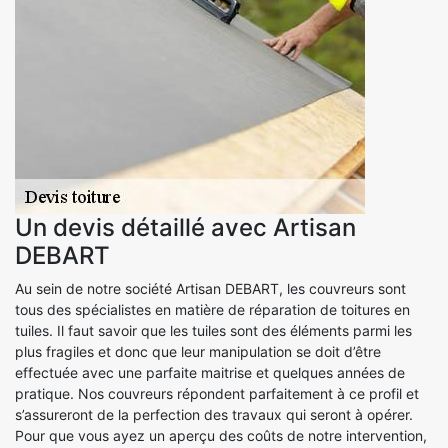
Un devis détaillé avec Artisan
DEBART
Au sein de notre société Artisan DEBART, les couvreurs sont
tous des spécialistes en matière de réparation de toitures en
tuiles. Il faut savoir que les tuiles sont des éléments parmi les
plus fragiles et donc que leur manipulation se doit d’être
effectuée avec une parfaite maitrise et quelques années de
pratique. Nos couvreurs répondent parfaitement à ce profil et
s’assureront de la perfection des travaux qui seront à opérer.
Pour que vous ayez un aperçu des coûts de notre intervention,