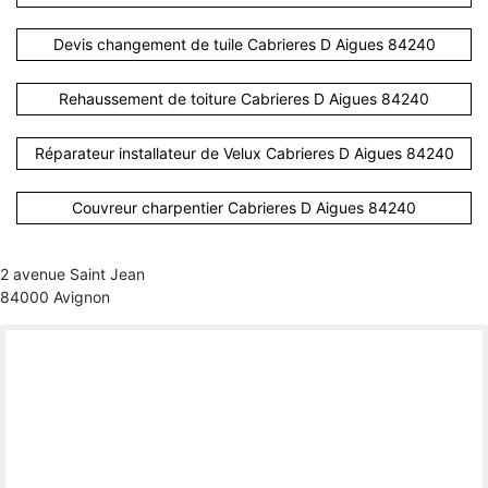
Devis changement de tuile Cabrieres D Aigues 84240
Rehaussement de toiture Cabrieres D Aigues 84240
Réparateur installateur de Velux Cabrieres D Aigues 84240
Couvreur charpentier Cabrieres D Aigues 84240
2 avenue Saint Jean
84000 Avignon