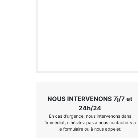
NOUS INTERVENONS 7j/7 et
24h/24
En cas d’urgence, nous intervenons dans
l’immédiat, n’hésitez pas à nous contacter via
le formulaire ou à nous appeler.