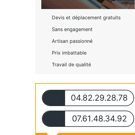
Devis et déplacement gratuits
Sans engagement
Artisan passionné
Prix imbattable
Travail de qualité
04.82.29.28.78
07.61.48.34.92