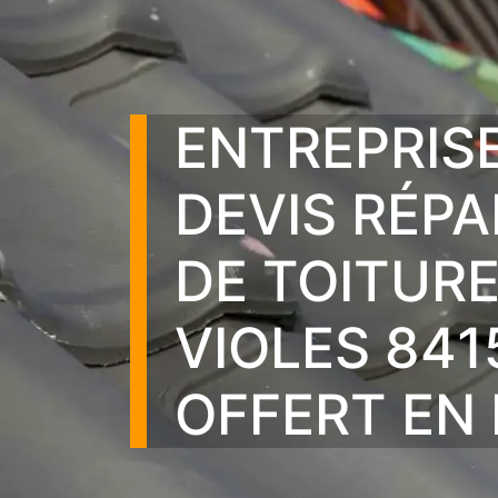
ENTREPRIS
DEVIS RÉP
DE TOITUR
VIOLES 841
OFFERT EN 