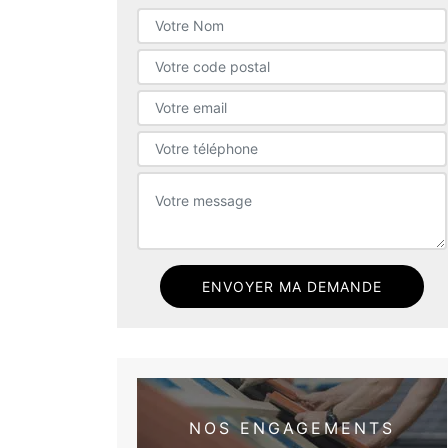
NOS ENGAGEMENTS