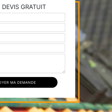
 DEVIS GRATUIT