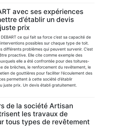
ART avec ses expériences
ettre d’établir un devis
 juste prix
n DEBART ce qui fait sa force c’est sa capacité de
s interventions possibles sur chaque type de toit.
les différents problèmes qui peuvent survenir. C’est
’être proactive. Elle cite comme exemple des
uxquels elle a été confrontée pour des toitures-
age de brèches, le renforcement du revêtement, le
etien de gouttières pour faciliter l'écoulement des
es permettent à cette société d’établir
 juste prix. Un devis établi gratuitement.
s de la société Artisan
isent les travaux de
ur tous types de revêtement