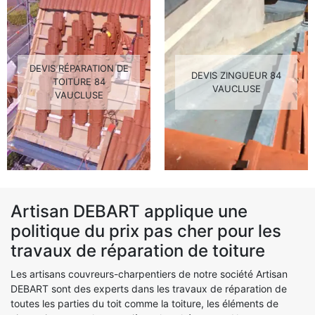
DEVIS RÉPARATION DE
DEVIS ZINGUEUR 84
TOITURE 84
VAUCLUSE
VAUCLUSE
Artisan DEBART applique une
politique du prix pas cher pour les
travaux de réparation de toiture
Les artisans couvreurs-charpentiers de notre société Artisan
DEBART sont des experts dans les travaux de réparation de
toutes les parties du toit comme la toiture, les éléments de