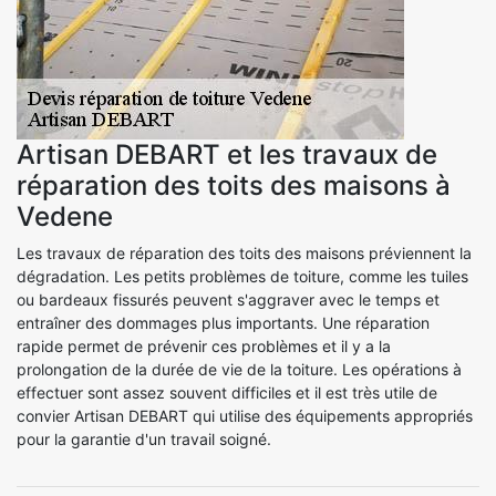
Artisan DEBART et les travaux de
réparation des toits des maisons à
Vedene
Les travaux de réparation des toits des maisons préviennent la
dégradation. Les petits problèmes de toiture, comme les tuiles
ou bardeaux fissurés peuvent s'aggraver avec le temps et
entraîner des dommages plus importants. Une réparation
rapide permet de prévenir ces problèmes et il y a la
prolongation de la durée de vie de la toiture. Les opérations à
effectuer sont assez souvent difficiles et il est très utile de
convier Artisan DEBART qui utilise des équipements appropriés
pour la garantie d'un travail soigné.