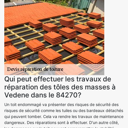
Qui peut effectuer les travaux de
réparation des tôles des masses à
Vedene dans le 84270?
Un toit endommagé va présenter des risques de sécurité des
risques de sécurité comme les tuiles ou des bardeaux détachés
qui peuvent tomber. Cela va rendre les travaux de maintenance
dangereux. Des réparations sont à effectuer. D'un autre côté,