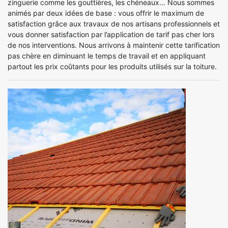
zinguerie comme les gouttières, les chéneaux… Nous sommes
animés par deux idées de base : vous offrir le maximum de
satisfaction grâce aux travaux de nos artisans professionnels et
vous donner satisfaction par l’application de tarif pas cher lors
de nos interventions. Nous arrivons à maintenir cette tarification
pas chère en diminuant le temps de travail et en appliquant
partout les prix coûtants pour les produits utilisés sur la toiture.