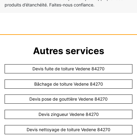
produits d’étanchéité. Faites-nous confiance.
Autres services
Devis fuite de toiture Vedene 84270
Bâchage de toiture Vedene 84270
Devis pose de gouttière Vedene 84270
Devis zingueur Vedene 84270
Devis nettoyage de toiture Vedene 84270