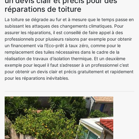
un devis clair et précis pour des
réparations de toiture
La toiture se dégrade au fur et à mesure que le temps passe en
subissant les attaques des changements climatiques. Pour
assurer les réparations, il est conseillé de faire appel à des
professionnels pour plusieurs raisons par exemple pour obtenir
un financement via l’Eco-prêt à taux zéro, comme pour le
remplacement des tuiles nécessaires dans le cadre de la
réalisation de travaux d'isolation thermique. Et un deuxième
exemple pour lequel il faut s’adresser à un professionnel c’est
pour obtenir un devis clair et précis gratuitement et rapidement
pour les réparations inévitables.