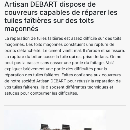
Artisan DEBART dispose de
couvreurs capables de réparer les
tuiles faîtières sur des toits
maçonnés
La réparation de tuiles faitières est assez difficile sur des toits
maçonnés. Les toits maçonnés constituent une rupture de
points d’étanchéité. Le ciment vieillit mal. Il s’érode et se fissure.
La rupture du béton casse la tuile qui est prise dedans. On ne
peut pas la casser sans casser une partie du faîtage. Voilà
expliquer brièvement une partie des difficultés pour la
réparation des tuiles faîtières. Faites confiance aux couvreurs
de notre société Artisan DEBART pour réussir la réparation de
vos tuiles faîtières. Ils disposent différentes techniques et
astuces pour contourner les difficultés.