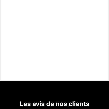
Les avis de nos clients