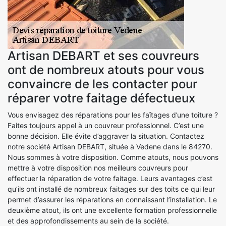
Artisan DEBART et ses couvreurs
ont de nombreux atouts pour vous
convaincre de les contacter pour
réparer votre faitage défectueux
Vous envisagez des réparations pour les faîtages d’une toiture ?
Faites toujours appel à un couvreur professionnel. C’est une
bonne décision. Elle évite d’aggraver la situation. Contactez
notre société Artisan DEBART, située à Vedene dans le 84270.
Nous sommes à votre disposition. Comme atouts, nous pouvons
mettre à votre disposition nos meilleurs couvreurs pour
effectuer la réparation de votre faitage. Leurs avantages c’est
qu’ils ont installé de nombreux faitages sur des toits ce qui leur
permet d’assurer les réparations en connaissant l’installation. Le
deuxième atout, ils ont une excellente formation professionnelle
et des approfondissements au sein de la société.