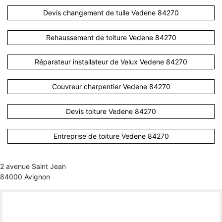
Devis changement de tuile Vedene 84270
Rehaussement de toiture Vedene 84270
Réparateur installateur de Velux Vedene 84270
Couvreur charpentier Vedene 84270
Devis toiture Vedene 84270
Entreprise de toiture Vedene 84270
2 avenue Saint Jean
84000 Avignon