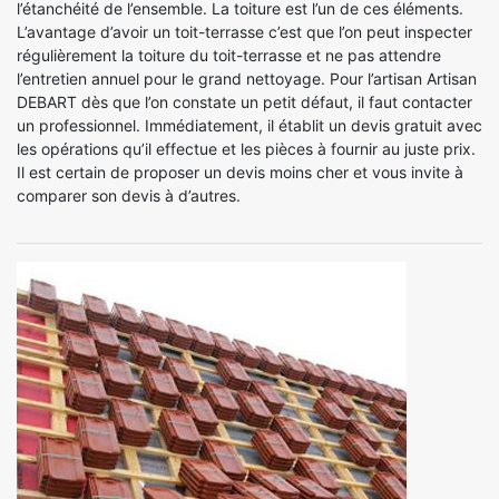
l’étanchéité de l’ensemble. La toiture est l’un de ces éléments.
L’avantage d’avoir un toit-terrasse c’est que l’on peut inspecter
régulièrement la toiture du toit-terrasse et ne pas attendre
l’entretien annuel pour le grand nettoyage. Pour l’artisan Artisan
DEBART dès que l’on constate un petit défaut, il faut contacter
un professionnel. Immédiatement, il établit un devis gratuit avec
les opérations qu’il effectue et les pièces à fournir au juste prix.
Il est certain de proposer un devis moins cher et vous invite à
comparer son devis à d’autres.