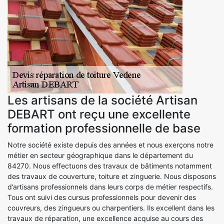
Les artisans de la société Artisan
DEBART ont reçu une excellente
formation professionnelle de base
Notre société existe depuis des années et nous exerçons notre
métier en secteur géographique dans le département du
84270. Nous effectuons des travaux de bâtiments notamment
des travaux de couverture, toiture et zinguerie. Nous disposons
d’artisans professionnels dans leurs corps de métier respectifs.
Tous ont suivi des cursus professionnels pour devenir des
couvreurs, des zingueurs ou charpentiers. Ils excellent dans les
travaux de réparation, une excellence acquise au cours des