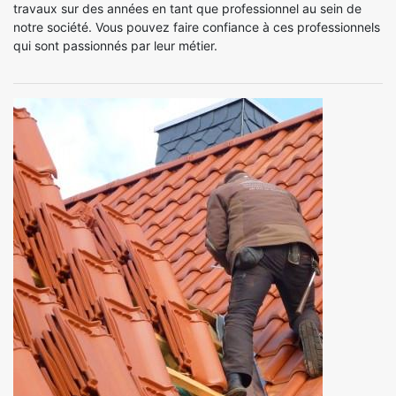
travaux sur des années en tant que professionnel au sein de
notre société. Vous pouvez faire confiance à ces professionnels
qui sont passionnés par leur métier.