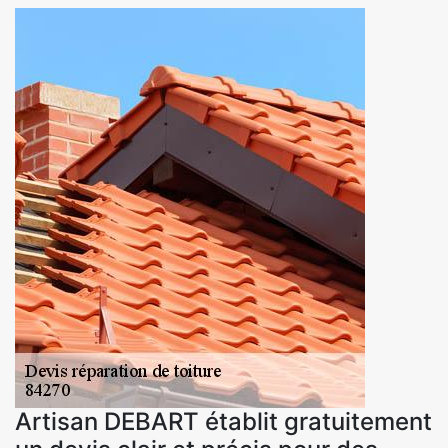
Artisan DEBART établit gratuitement