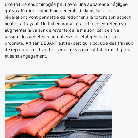
Une toiture endommagée peut avoir une apparence négligée
qui va affecter l'esthétique générale de la maison. Les
réparations vont permettre de redonner à la toiture son aspect
neuf et attrayant. Un toit en parfait état et bien entretenu va
augmenter la valeur de revente de la maison, car cela va
rassurer les acheteurs potentiels sur l'état général de la
propriété. Artisan DEBART est l'expert qui s'occupe des travaux
de réparation et il va dresser un devis qui est totalement gratuit
et sans engagement.