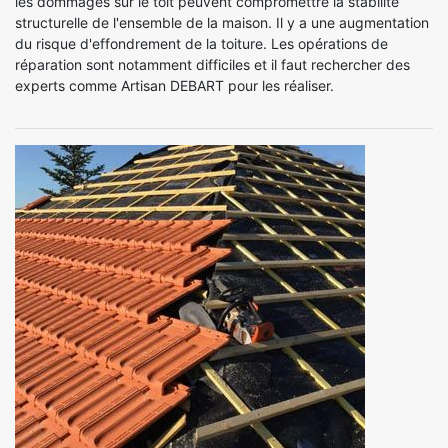
les dommages sur le toit peuvent compromettre la stabilité
structurelle de l'ensemble de la maison. Il y a une augmentation
du risque d'effondrement de la toiture. Les opérations de
réparation sont notamment difficiles et il faut rechercher des
experts comme Artisan DEBART pour les réaliser.