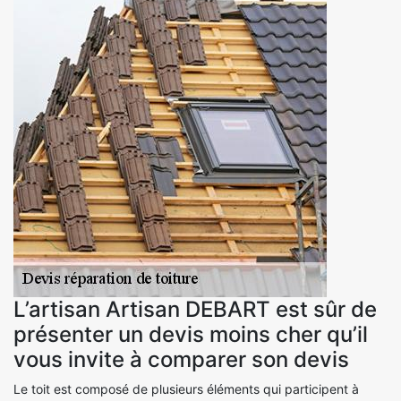
L’artisan Artisan DEBART est sûr de
présenter un devis moins cher qu’il
vous invite à comparer son devis
Le toit est composé de plusieurs éléments qui participent à