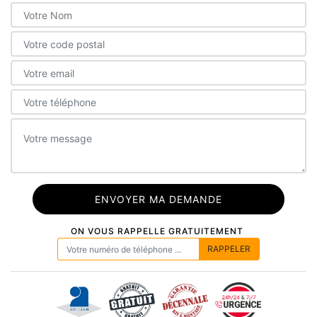
ON VOUS RAPPELLE GRATUITEMENT