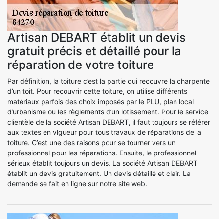
Artisan DEBART établit un devis
gratuit précis et détaillé pour la
réparation de votre toiture
Par définition, la toiture c’est la partie qui recouvre la charpente
d’un toit. Pour recouvrir cette toiture, on utilise différents
matériaux parfois des choix imposés par le PLU, plan local
d’urbanisme ou les règlements d’un lotissement. Pour le service
clientèle de la société Artisan DEBART, il faut toujours se référer
aux textes en vigueur pour tous travaux de réparations de la
toiture. C’est une des raisons pour se tourner vers un
professionnel pour les réparations. Ensuite, le professionnel
sérieux établit toujours un devis. La société Artisan DEBART
établit un devis gratuitement. Un devis détaillé et clair. La
demande se fait en ligne sur notre site web.