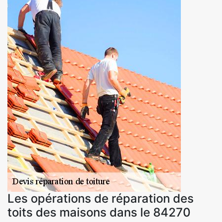
Les opérations de réparation des
toits des maisons dans le 84270