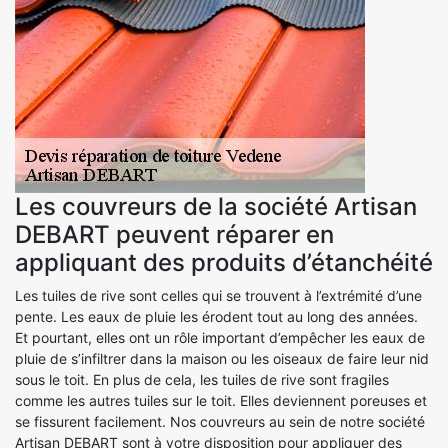
Les couvreurs de la société Artisan
DEBART peuvent réparer en
appliquant des produits d’étanchéité
Les tuiles de rive sont celles qui se trouvent à l’extrémité d’une
pente. Les eaux de pluie les érodent tout au long des années.
Et pourtant, elles ont un rôle important d’empêcher les eaux de
pluie de s’infiltrer dans la maison ou les oiseaux de faire leur nid
sous le toit. En plus de cela, les tuiles de rive sont fragiles
comme les autres tuiles sur le toit. Elles deviennent poreuses et
se fissurent facilement. Nos couvreurs au sein de notre société
Artisan DEBART sont à votre disposition pour appliquer des