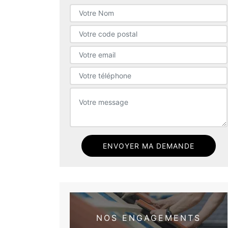
NOS ENGAGEMENTS