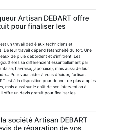
ngueur Artisan DEBART offre
uit pour finaliser les
est un travail dédié aux techniciens et
. De leur travail dépend l’étanchéité du toit. Une
eaux de pluie débordent et s’infiltrent. Les
gouttières se différencient essentiellement par
antaise, havraise, japonaise), mais aussi de leur
de… Pour vous aider à vous décider, l’artisan
RT est à la disposition pour donner de plus amples
s, mais aussi sur le coût de son intervention à
Il offre un devis gratuit pour finaliser les
la société Artisan DEBART
devis de réparation de vos