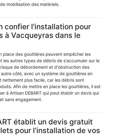
 de mobilisation des matériels.
 confier l'installation pour
es à Vacqueyras dans le
n place des gouttières peuvent empêcher les
 et les autres types de débris de s'accumuler sur le
le risque de débordement et d'obstruction des
 autre côté, avec un système de gouttières en
t nettement plus facile, car les débris sont
uits. Afin de mettre en place les gouttières, il est
er à Artisan DEBART qui peut établir un devis qui
t et sans engagement.
RT établit un devis gratuit
lets pour l’installation de vos