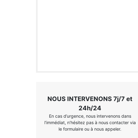
NOUS INTERVENONS 7j/7 et
24h/24
En cas d’urgence, nous intervenons dans
l’immédiat, n’hésitez pas à nous contacter via
le formulaire ou à nous appeler.