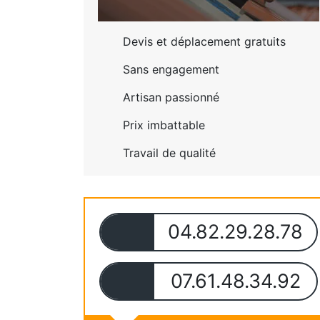
Devis et déplacement gratuits
Sans engagement
Artisan passionné
Prix imbattable
Travail de qualité
04.82.29.28.78
07.61.48.34.92