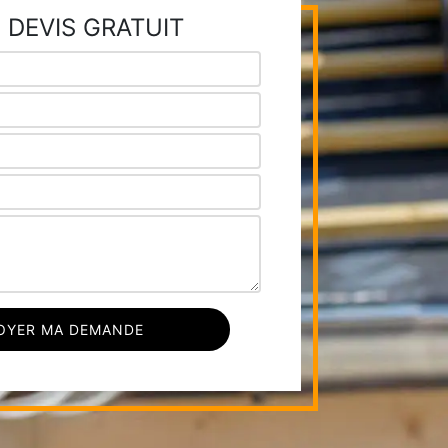
 DEVIS GRATUIT